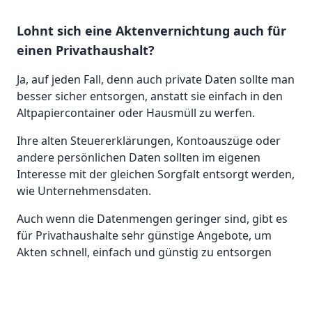
Lohnt sich eine Aktenvernichtung auch für
einen Privathaushalt?
Ja, auf jeden Fall, denn auch private Daten sollte man
besser sicher entsorgen, anstatt sie einfach in den
Altpapiercontainer oder Hausmüll zu werfen.
Ihre alten Steuererklärungen, Kontoauszüge oder
andere persönlichen Daten sollten im eigenen
Interesse mit der gleichen Sorgfalt entsorgt werden,
wie Unternehmensdaten.
Auch wenn die Datenmengen geringer sind, gibt es
für Privathaushalte sehr günstige Angebote, um
Akten schnell, einfach und günstig zu entsorgen