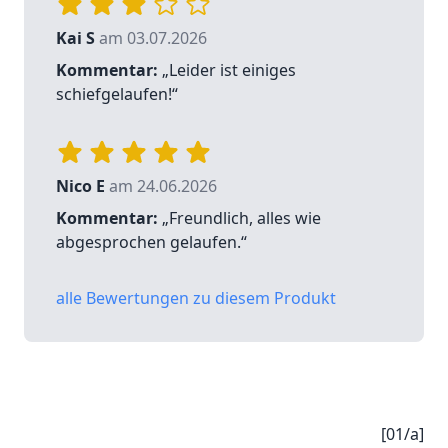
Kai S
am 03.07.2026
Kommentar:
„Leider ist einiges
schiefgelaufen!“
Nico E
am 24.06.2026
Kommentar:
„Freundlich, alles wie
abgesprochen gelaufen.“
alle Bewertungen zu diesem Produkt
[01/a]