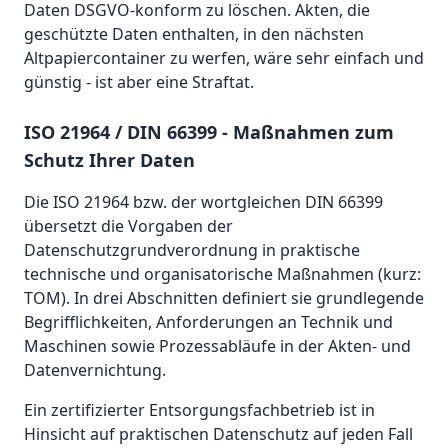
Daten DSGVO-konform zu löschen. Akten, die
geschützte Daten enthalten, in den nächsten
Altpapiercontainer zu werfen, wäre sehr einfach und
günstig - ist aber eine Straftat.
ISO 21964 / DIN 66399 - Maßnahmen zum
Schutz Ihrer Daten
Die ISO 21964 bzw. der wortgleichen DIN 66399
übersetzt die Vorgaben der
Datenschutzgrundverordnung in praktische
technische und organisatorische Maßnahmen (kurz:
TOM). In drei Abschnitten definiert sie grundlegende
Begrifflichkeiten, Anforderungen an Technik und
Maschinen sowie Prozessabläufe in der Akten- und
Datenvernichtung.
Ein zertifizierter Entsorgungsfachbetrieb ist in
Hinsicht auf praktischen Datenschutz auf jeden Fall