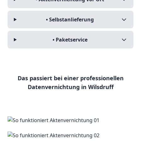
• Selbstanlieferung
• Paketservice
Das passiert bei einer professionellen
Datenvernichtung in Wilsdruff