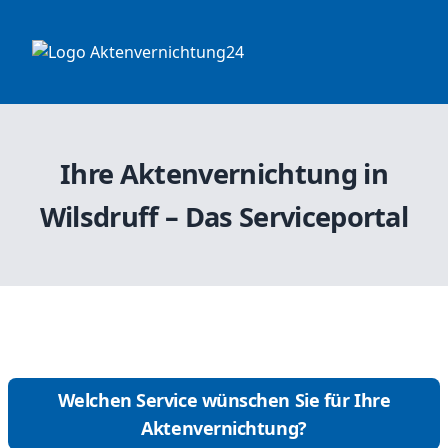
Ihre Aktenvernichtung in
Wilsdruff – Das Serviceportal
Welchen Service wünschen Sie für Ihre
Aktenvernichtung?