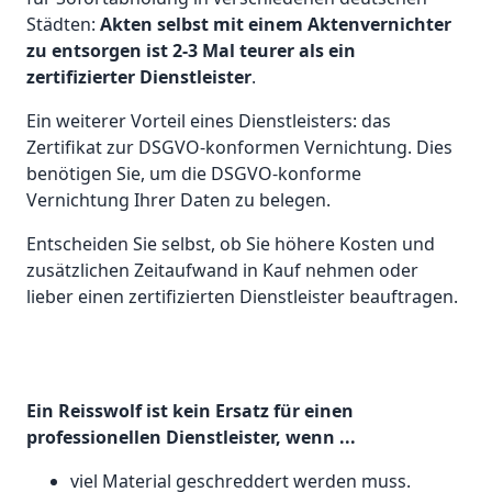
Städten:
Akten selbst mit einem Aktenvernichter
zu entsorgen ist 2-3 Mal teurer als ein
zertifizierter Dienstleister
.
Ein weiterer Vorteil eines Dienstleisters: das
Zertifikat zur DSGVO-konformen Vernichtung. Dies
benötigen Sie, um die DSGVO-konforme
Vernichtung Ihrer Daten zu belegen.
Entscheiden Sie selbst, ob Sie höhere Kosten und
zusätzlichen Zeitaufwand in Kauf nehmen oder
lieber einen zertifizierten Dienstleister beauftragen.
Ein Reisswolf ist kein Ersatz für einen
professionellen Dienstleister, wenn ...
viel Material geschreddert werden muss.