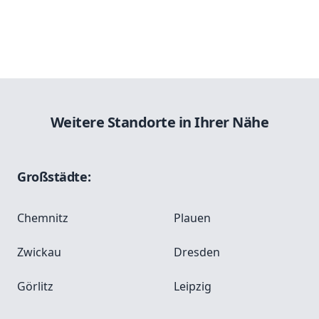
Weitere Standorte in Ihrer Nähe
Großstädte:
Chemnitz
Plauen
Zwickau
Dresden
Görlitz
Leipzig