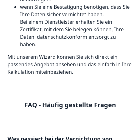
wenn Sie eine Bestätigung benötigen, dass Sie
Ihre Daten sicher vernichtet haben.
Bei einem Dienstleister erhalten Sie ein
Zertifikat, mit dem Sie belegen können, Ihre
Daten, datenschutzkonform entsorgt zu
haben.
Mit unserem Wizard können Sie sich direkt ein
passendes Angebot ansehen und das einfach in Ihre
Kalkulation miteinbeziehen.
FAQ - Häufig gestellte Fragen
Was passiert bei der Vernichtung von