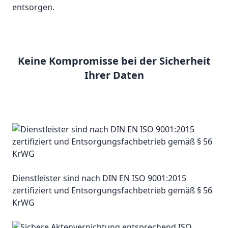
entsorgen.
Keine Kompromisse bei der Sicherheit
Ihrer Daten
Dienstleister sind nach DIN EN ISO 9001:2015
zertifiziert und Entsorgungsfachbetrieb gemäß § 56
KrWG