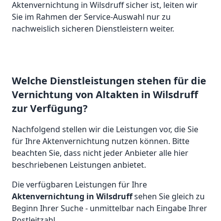
Aktenvernichtung in Wilsdruff sicher ist, leiten wir
Sie im Rahmen der Service-Auswahl nur zu
nachweislich sicheren Dienstleistern weiter.
Welche Dienstleistungen stehen für die
Vernichtung von Altakten in Wilsdruff
zur Verfügung?
Nachfolgend stellen wir die Leistungen vor, die Sie
für Ihre Aktenvernichtung nutzen können. Bitte
beachten Sie, dass nicht jeder Anbieter alle hier
beschriebenen Leistungen anbietet.
Die verfügbaren Leistungen für Ihre
Aktenvernichtung in Wilsdruff
sehen Sie gleich zu
Beginn Ihrer Suche - unmittelbar nach Eingabe Ihrer
Postleitzahl.