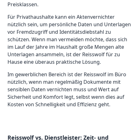
Preisklassen.
Für Privathaushalte kann ein Aktenvernichter
nützlich sein, um persönliche Daten und Unterlagen
vor Fremdzugriff und Identitätsdiebstahl zu
schützen. Wenn man vermeiden möchte, dass sich
im Lauf der Jahre im Haushalt große Mengen alte
Unterlagen ansammeln, ist der Reisswolf für zu
Hause eine überaus praktische Lösung.
Im gewerblichen Bereich ist der Reisswolf im Büro
nützlich, wenn man regelmäßig Dokumente mit
sensiblen Daten vernichten muss und Wert auf
Sicherheit und Komfort legt, selbst wenn dies auf
Kosten von Schnelligkeit und Effizienz geht.
Reisswolf vs. Dienstleister: Zeit- und