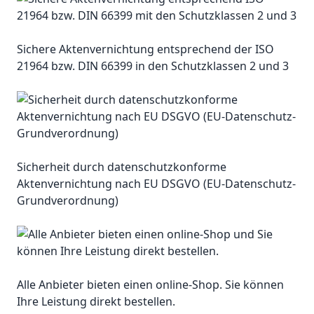
Sichere Aktenvernichtung entsprechend der ISO
21964 bzw. DIN 66399 in den Schutzklassen 2 und 3
Sicherheit durch datenschutzkonforme
Aktenvernichtung nach EU DSGVO (EU-Datenschutz-
Grundverordnung)
Alle Anbieter bieten einen online-Shop. Sie können
Ihre Leistung direkt bestellen.