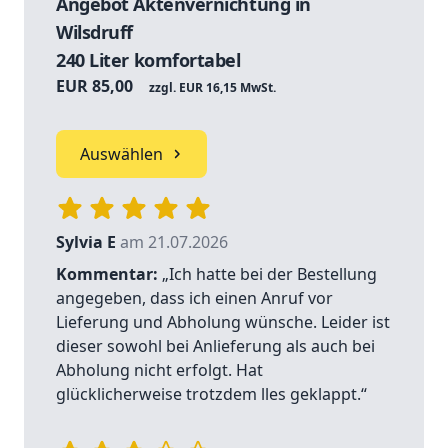
Angebot Aktenvernichtung in
Wilsdruff
240 Liter komfortabel
EUR 85,00
zzgl. EUR 16,15 MwSt.
Auswählen
Sylvia E
am 21.07.2026
Kommentar:
„Ich hatte bei der Bestellung
angegeben, dass ich einen Anruf vor
Lieferung und Abholung wünsche. Leider ist
dieser sowohl bei Anlieferung als auch bei
Abholung nicht erfolgt. Hat
glücklicherweise trotzdem lles geklappt.“