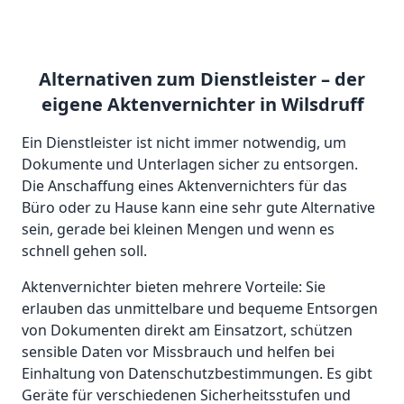
Alternativen zum Dienstleister – der
eigene Aktenvernichter in Wilsdruff
Ein Dienstleister ist nicht immer notwendig, um
Dokumente und Unterlagen sicher zu entsorgen.
Die Anschaffung eines Aktenvernichters für das
Büro oder zu Hause kann eine sehr gute Alternative
sein, gerade bei kleinen Mengen und wenn es
schnell gehen soll.
Aktenvernichter bieten mehrere Vorteile: Sie
erlauben das unmittelbare und bequeme Entsorgen
von Dokumenten direkt am Einsatzort, schützen
sensible Daten vor Missbrauch und helfen bei
Einhaltung von Datenschutzbestimmungen. Es gibt
Geräte für verschiedenen Sicherheitsstufen und