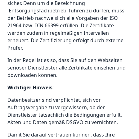
sicher. Denn um die Bezeichnung
'Entsorgungsfachbetrieb' führen zu dürfen, muss
der Betrieb nachweislich alle Vorgaben der ISO
21964 bzw. DIN 66399 erfüllen. Die Zertifikate
werden zudem in regelmäßigen Intervallen
erneuert. Die Zertifizierung erfolgt durch externe
Prüfer.
In der Regel ist es so, dass Sie auf den Webseiten
seriöser Dienstleister alle Zertifikate einsehen und
downloaden können.
Wichtiger Hinweis
:
Datenbesitzer sind verpflichtet, sich vor
Auftragsvergabe zu vergewissern, ob der
Dienstleister tatsächlich die Bedingungen erfüllt,
Akten und Daten gemäß DSGVO zu vernichten.
Damit Sie darauf vertrauen können, dass Ihre