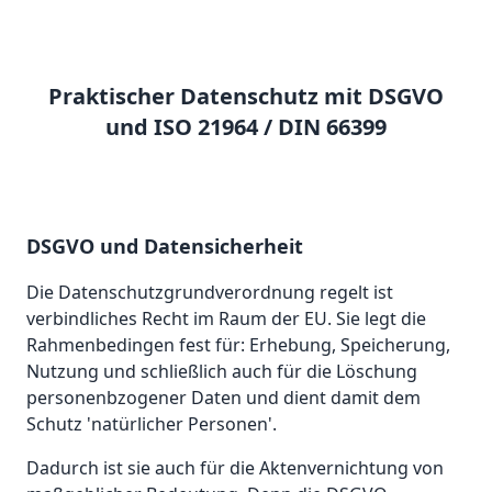
Praktischer Datenschutz mit DSGVO
und ISO 21964 / DIN 66399
DSGVO und Datensicherheit
Die Datenschutzgrundverordnung regelt ist
verbindliches Recht im Raum der EU. Sie legt die
Rahmenbedingen fest für: Erhebung, Speicherung,
Nutzung und schließlich auch für die Löschung
personenbzogener Daten und dient damit dem
Schutz 'natürlicher Personen'.
Dadurch ist sie auch für die Aktenvernichtung von