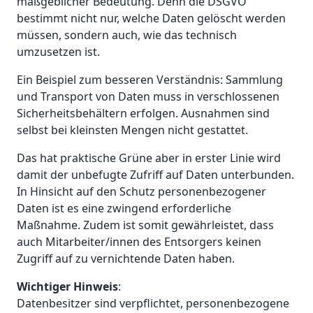
maßgeblicher Bedeutung. Denn die DSGVO
bestimmt nicht nur, welche Daten gelöscht werden
müssen, sondern auch, wie das technisch
umzusetzen ist.
Ein Beispiel zum besseren Verständnis: Sammlung
und Transport von Daten muss in verschlossenen
Sicherheitsbehältern erfolgen. Ausnahmen sind
selbst bei kleinsten Mengen nicht gestattet.
Das hat praktische Grüne aber in erster Linie wird
damit der unbefugte Zufriff auf Daten unterbunden.
In Hinsicht auf den Schutz personenbezogener
Daten ist es eine zwingend erforderliche
Maßnahme. Zudem ist somit gewährleistet, dass
auch Mitarbeiter/innen des Entsorgers keinen
Zugriff auf zu vernichtende Daten haben.
Wichtiger Hinweis
:
Datenbesitzer sind verpflichtet, personenbezogene