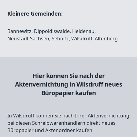
Kleinere Gemeinden:
Bannewitz
,
Dippoldiswalde
,
Heidenau
,
Neustadt Sachsen
,
Sebnitz
,
Wilsdruff
,
Altenberg
Hier können Sie nach der
Aktenvernichtung in Wilsdruff neues
Büropapier kaufen
In Wilsdruff können Sie nach Ihrer Aktenvernichtung
bei diesen Schreibwarenhändlern direkt neues
Büropapier und Aktenordner kaufen.