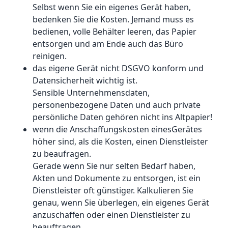
Selbst wenn Sie ein eigenes Gerät haben,
bedenken Sie die Kosten. Jemand muss es
bedienen, volle Behälter leeren, das Papier
entsorgen und am Ende auch das Büro
reinigen.
das eigene Gerät nicht DSGVO konform und
Datensicherheit wichtig ist.
Sensible Unternehmensdaten,
personenbezogene Daten und auch private
persönliche Daten gehören nicht ins Altpapier!
wenn die Anschaffungskosten einesGerätes
höher sind, als die Kosten, einen Dienstleister
zu beaufragen.
Gerade wenn Sie nur selten Bedarf haben,
Akten und Dokumente zu entsorgen, ist ein
Dienstleister oft günstiger. Kalkulieren Sie
genau, wenn Sie überlegen, ein eigenes Gerät
anzuschaffen oder einen Dienstleister zu
beauftragen.