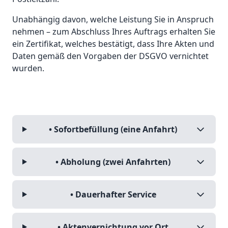
Unabhängig davon, welche Leistung Sie in Anspruch
nehmen – zum Abschluss Ihres Auftrags erhalten Sie
ein Zertifikat, welches bestätigt, dass Ihre Akten und
Daten gemäß den Vorgaben der DSGVO vernichtet
wurden.
• Sofortbefüllung (eine Anfahrt)
• Abholung (zwei Anfahrten)
• Dauerhafter Service
• Aktenvernichtung vor Ort