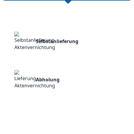
Selbstanlieferung
Abholung