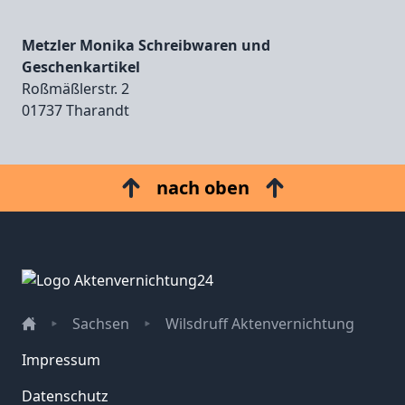
Metzler Monika Schreibwaren und
Geschenkartikel
Roßmäßlerstr. 2
01737 Tharandt
nach oben
Sachsen
Wilsdruff Aktenvernichtung
Impressum
Datenschutz