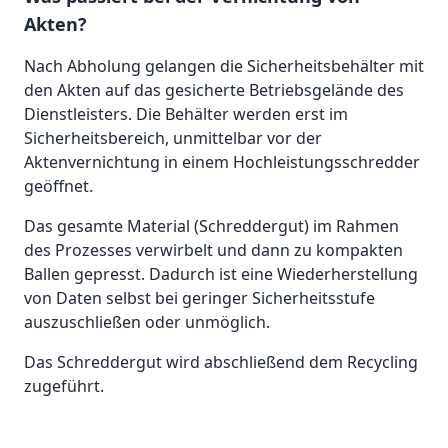
Akten?
Nach Abholung gelangen die Sicherheitsbehälter mit
den Akten auf das gesicherte Betriebsgelände des
Dienstleisters. Die Behälter werden erst im
Sicherheitsbereich, unmittelbar vor der
Aktenvernichtung in einem Hochleistungsschredder
geöffnet.
Das gesamte Material (Schreddergut) im Rahmen
des Prozesses verwirbelt und dann zu kompakten
Ballen gepresst. Dadurch ist eine Wiederherstellung
von Daten selbst bei geringer Sicherheitsstufe
auszuschließen oder unmöglich.
Das Schreddergut wird abschließend dem Recycling
zugeführt.