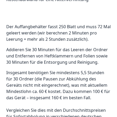
Der Auffangbehälter fasst 250 Blatt und muss 72 Mal
geleert werden (wir berechnen 2 Minuten pro
Leerung = mehr als 2 Stunden zusätzlich).
Addieren Sie 30 Minuten für das Leeren der Ordner
und Entfernen von Heftklammern und Folien sowie
30 Minuten für die Entsorgung und Reinigung.
Insgesamt benötigen Sie mindestens 5,5 Stunden
für 30 Ordner (die Pausen zur Abkühlung des
Gereäts nicht mit eingerechnet), was mit aktuellem
Mindestlohn ca. 60 € kostet. Dazu kommen 100 € für
das Gerät – insgesamt 160 € im besten Fall.
Vergleichen Sie dies mit den Durchschnittspreisen
für Sofortabholung in verschiedenen deutschen