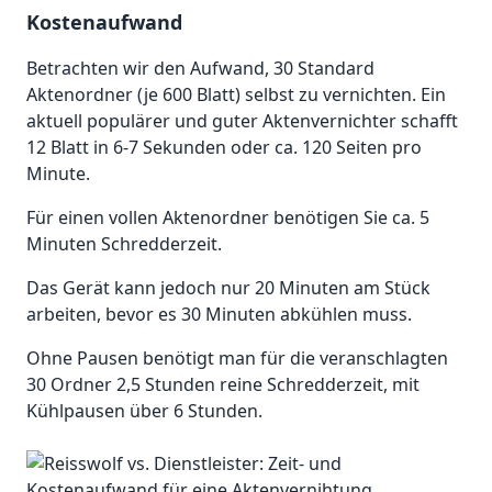
Kostenaufwand
Betrachten wir den Aufwand, 30 Standard
Aktenordner (je 600 Blatt) selbst zu vernichten. Ein
aktuell populärer und guter Aktenvernichter schafft
12 Blatt in 6-7 Sekunden oder ca. 120 Seiten pro
Minute.
Für einen vollen Aktenordner benötigen Sie ca. 5
Minuten Schredderzeit.
Das Gerät kann jedoch nur 20 Minuten am Stück
arbeiten, bevor es 30 Minuten abkühlen muss.
Ohne Pausen benötigt man für die veranschlagten
30 Ordner 2,5 Stunden reine Schredderzeit, mit
Kühlpausen über 6 Stunden.