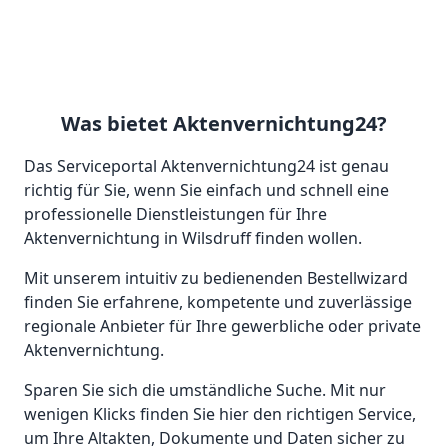
Was bietet Aktenvernichtung24?
Das Serviceportal Aktenvernichtung24 ist genau
richtig für Sie, wenn Sie einfach und schnell eine
professionelle Dienstleistungen für Ihre
Aktenvernichtung in Wilsdruff finden wollen.
Mit unserem intuitiv zu bedienenden Bestellwizard
finden Sie erfahrene, kompetente und zuverlässige
regionale Anbieter für Ihre gewerbliche oder private
Aktenvernichtung.
Sparen Sie sich die umständliche Suche. Mit nur
wenigen Klicks finden Sie hier den richtigen Service,
um Ihre Altakten, Dokumente und Daten sicher zu