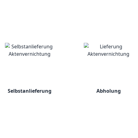
Selbstanlieferung
Abholung