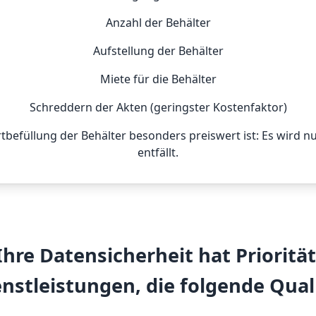
Anzahl der Behälter
Aufstellung der Behälter
Miete für die Behälter
Schreddern der Akten (geringster Kostenfaktor)
rtbefüllung der Behälter besonders preiswert ist: Es wird 
entfällt.
Ihre Datensicherheit hat Priorität
enstleistungen, die folgende Quali