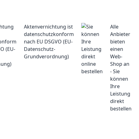
Aktenvernichtung ist
Alle
datenschutzkonform
Anbieter
nach EU DSGVO (EU-
bieten
Datenschutz-
einen
Grundverordnung)
Web-
Shop an
- Sie
können
Ihre
Leistung
direkt
bestellen