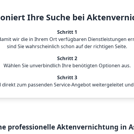
ioniert Ihre Suche bei Aktenvern
Schritt 1
n, damit wir die in Ihrem Ort verfügbaren Dienstleistungen
sind Sie wahrscheinlich schon auf der richtigen Seite.
Schritt 2
Wählen Sie unverbindlich Ihre benötigten Optionen aus.
Schritt 3
 direkt zum passenden Service-Angebot weitergeleitet und 
ine professionelle Aktenvernichtung in 