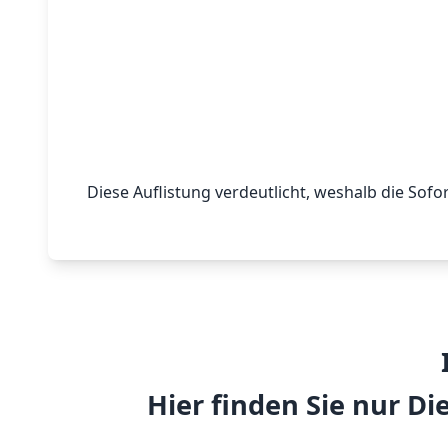
Diese Auflistung verdeutlicht, weshalb die Sofo
Hier finden Sie nur Di