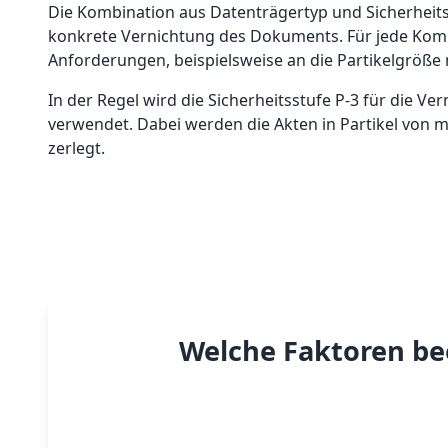
Die Kombination aus Datenträgertyp und Sicherheit
konkrete Vernichtung des Dokuments. Für jede Komb
Anforderungen, beispielsweise an die Partikelgröße
In der Regel wird die Sicherheitsstufe P-3 für die Ve
verwendet. Dabei werden die Akten in Partikel von
zerlegt.
Welche Faktoren bee