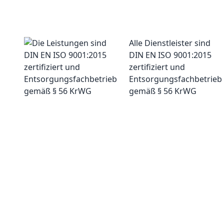
Alle Dienstleister sind
DIN EN ISO 9001:2015
zertifiziert und
Entsorgungsfachbetrieb
gemäß § 56 KrWG