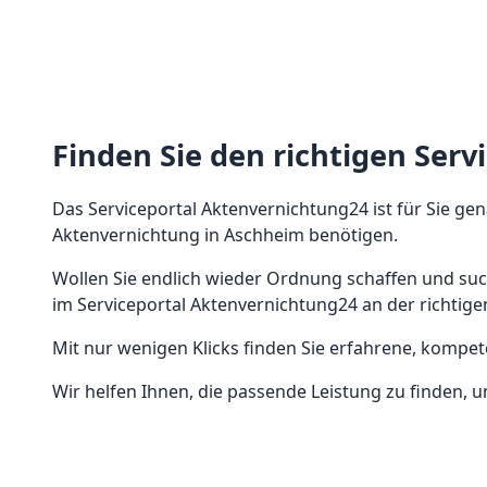
Finden Sie den richtigen Serv
Das Serviceportal Aktenvernichtung24 ist für Sie gen
Aktenvernichtung in Aschheim benötigen.
Wollen Sie endlich wieder Ordnung schaffen und su
im Serviceportal Aktenvernichtung24 an der richtige
Mit nur wenigen Klicks finden Sie erfahrene, kompe
Wir helfen Ihnen, die passende Leistung zu finden, u