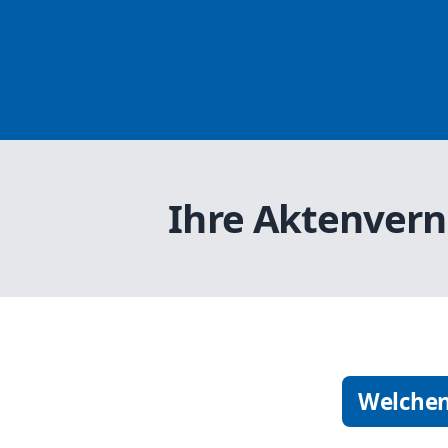
Ihre Aktenvern
Welchen