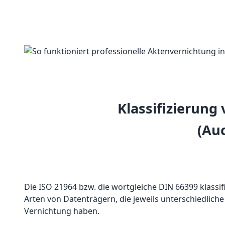
Klassifizierung
(Au
Die ISO 21964 bzw. die wortgleiche DIN 66399 klassif
Arten von Datenträgern, die jeweils unterschiedlich
Vernichtung haben.