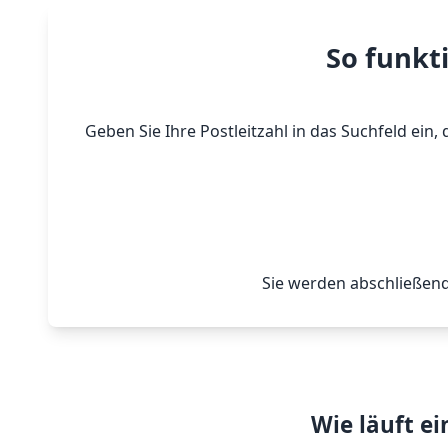
So funkt
Geben Sie Ihre Postleitzahl in das Suchfeld ei
Sie werden abschließend
Wie läuft e