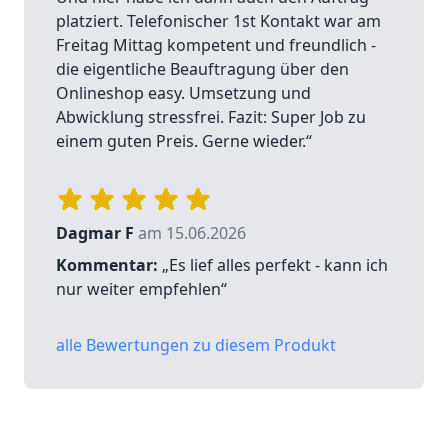
platziert. Telefonischer 1st Kontakt war am
Freitag Mittag kompetent und freundlich -
die eigentliche Beauftragung über den
Onlineshop easy. Umsetzung und
Abwicklung stressfrei. Fazit: Super Job zu
einem guten Preis. Gerne wieder.“
Dagmar F
am 15.06.2026
Kommentar:
„Es lief alles perfekt - kann ich
nur weiter empfehlen“
alle Bewertungen zu diesem Produkt