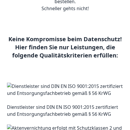
bestellen.
Schneller gehts nicht!
Keine Kompromisse beim Datenschutz!
Hier finden Sie nur Leistungen, die
folgende Qualitätskriterien erfüllen:
Dienstleister sind DIN EN ISO 9001:2015 zertifiziert
und Entsorgungsfachbetrieb gemäß § 56 KrWG