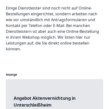
Einige Dienstleister sind noch nicht auf Online-
Bestellungen eingerichtet, sondern arbeiten nach
wie vor umständlich mit Antragsformularen und
Kontakt per Telefon oder E-Mail. Bei manchen
Dienstleistern ist aber auch eine Online-Bestellung
in ihrem Webshop möglich. Wir listen hier nur
Leistungen auf, die Sie direkt online bestellen
können.
Anzeige
Angebot Aktenvernichtung in
Unterschleißheim