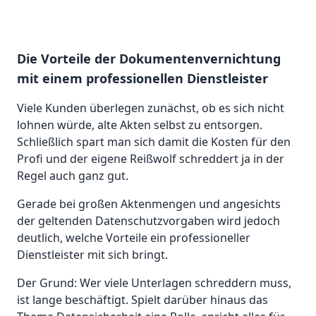
Die Vorteile der Dokumentenvernichtung
mit einem professionellen Dienstleister
Viele Kunden überlegen zunächst, ob es sich nicht
lohnen würde, alte Akten selbst zu entsorgen.
Schließlich spart man sich damit die Kosten für den
Profi und der eigene Reißwolf schreddert ja in der
Regel auch ganz gut.
Gerade bei großen Aktenmengen und angesichts
der geltenden Datenschutzvorgaben wird jedoch
deutlich, welche Vorteile ein professioneller
Dienstleister mit sich bringt.
Der Grund: Wer viele Unterlagen schreddern muss,
ist lange beschäftigt. Spielt darüber hinaus das