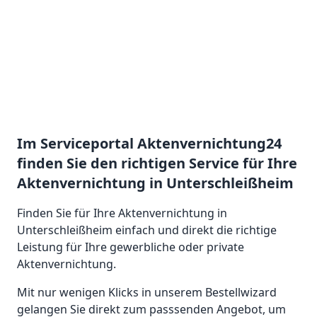
Im Serviceportal Aktenvernichtung24
finden Sie den richtigen Service für Ihre
Aktenvernichtung in Unterschleißheim
Finden Sie für Ihre Aktenvernichtung in
Unterschleißheim einfach und direkt die richtige
Leistung für Ihre gewerbliche oder private
Aktenvernichtung.
Mit nur wenigen Klicks in unserem Bestellwizard
gelangen Sie direkt zum passsenden Angebot, um