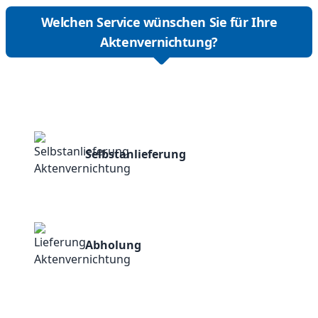
Welchen Service wünschen Sie für Ihre
Aktenvernichtung?
Selbstanlieferung
Abholung