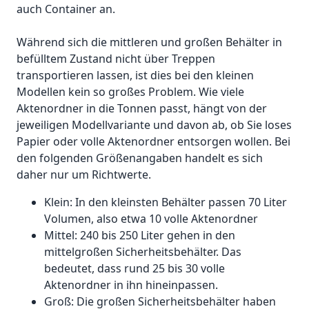
auch Container an.
Während sich die mittleren und großen Behälter in
befülltem Zustand nicht über Treppen
transportieren lassen, ist dies bei den kleinen
Modellen kein so großes Problem. Wie viele
Aktenordner in die Tonnen passt, hängt von der
jeweiligen Modellvariante und davon ab, ob Sie loses
Papier oder volle Aktenordner entsorgen wollen. Bei
den folgenden Größenangaben handelt es sich
daher nur um Richtwerte.
Klein: In den kleinsten Behälter passen 70 Liter
Volumen, also etwa 10 volle Aktenordner
Mittel: 240 bis 250 Liter gehen in den
mittelgroßen Sicherheitsbehälter. Das
bedeutet, dass rund 25 bis 30 volle
Aktenordner in ihn hineinpassen.
Groß: Die großen Sicherheitsbehälter haben