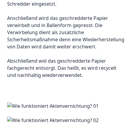
Schredder eingesetzt.
Anschließend wird das geschredderte Papier
verwirbelt und in Ballenform gepresst. Die
Verwirbelung dient als zusätzliche
Sicherheitsmaßnahme denn eine Wiederherstellung
von Daten wird damit weiter erschwert.
Abschließend wid das geschredderte Papier
fachgerecht entsorgt. Das heißt, es wird recycelt
und nachhaltig wiederverwendet.