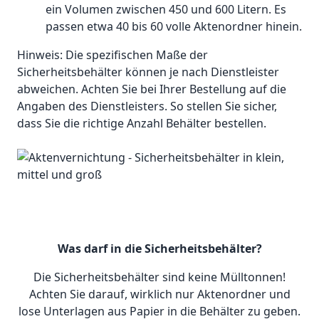
ein Volumen zwischen 450 und 600 Litern. Es
passen etwa 40 bis 60 volle Aktenordner hinein.
Hinweis: Die spezifischen Maße der
Sicherheitsbehälter können je nach Dienstleister
abweichen. Achten Sie bei Ihrer Bestellung auf die
Angaben des Dienstleisters. So stellen Sie sicher,
dass Sie die richtige Anzahl Behälter bestellen.
Was darf in die Sicherheitsbehälter?
Die Sicherheitsbehälter sind keine Mülltonnen!
Achten Sie darauf, wirklich nur Aktenordner und
lose Unterlagen aus Papier in die Behälter zu geben.