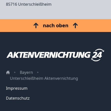
85716 Unterschleißheim
nach oben
Bayern
Unterschleißheim Aktenvernichtung
Impressum
Datenschutz