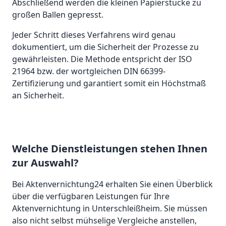
Abschließend werden die kleinen Papierstücke zu
großen Ballen gepresst.
Jeder Schritt dieses Verfahrens wird genau
dokumentiert, um die Sicherheit der Prozesse zu
gewährleisten. Die Methode entspricht der ISO
21964 bzw. der wortgleichen DIN 66399-
Zertifizierung und garantiert somit ein Höchstmaß
an Sicherheit.
Welche Dienstleistungen stehen Ihnen
zur Auswahl?
Bei Aktenvernichtung24 erhalten Sie einen Überblick
über die verfügbaren Leistungen für Ihre
Aktenvernichtung in Unterschleißheim. Sie müssen
also nicht selbst mühselige Vergleiche anstellen,