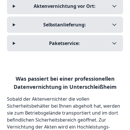
Aktenvernichtung vor Ort:
Selbstanlieferung:
Paketservice:
Was passiert bei einer professionellen
Datenvernichtung in Unterschleißheim
Sobald der Aktenvernichter die vollen
Sicherheitsbehälter bei Ihnen abgeholt hat, werden
sie zum Betriebsgelände transportiert und im dort
befindlichen Sicherheitsbereich geöffnet. Zur
Vernichtung der Akten wird ein Hochleistungs-