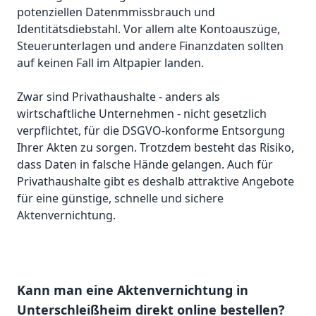
potenziellen Datenmmissbrauch und
Identitätsdiebstahl. Vor allem alte Kontoauszüge,
Steuerunterlagen und andere Finanzdaten sollten
auf keinen Fall im Altpapier landen.
Zwar sind Privathaushalte - anders als
wirtschaftliche Unternehmen - nicht gesetzlich
verpflichtet, für die DSGVO-konforme Entsorgung
Ihrer Akten zu sorgen. Trotzdem besteht das Risiko,
dass Daten in falsche Hände gelangen. Auch für
Privathaushalte gibt es deshalb attraktive Angebote
für eine günstige, schnelle und sichere
Aktenvernichtung.
Kann man eine Aktenvernichtung in
Unterschleißheim direkt online bestellen?