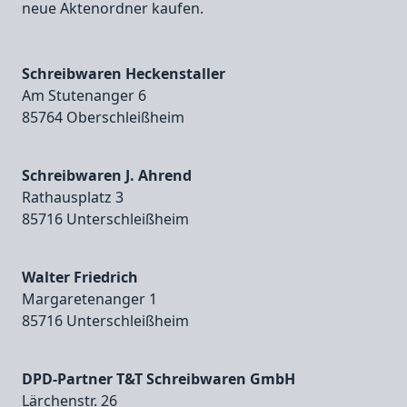
neue Aktenordner kaufen.
Schreibwaren Heckenstaller
Am Stutenanger 6
85764 Oberschleißheim
Schreibwaren J. Ahrend
Rathausplatz 3
85716 Unterschleißheim
Walter Friedrich
Margaretenanger 1
85716 Unterschleißheim
DPD-Partner T&T Schreibwaren GmbH
Lärchenstr. 26