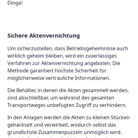
Dinge!
Sichere Aktenvernichtung
Um sicherzustellen, dass Betriebsgeheimnisse auch
wirklich geheim bleiben, wird ein zuverlässiges
Verfahren zur Aktenvernichtung angeboten. Die
Methode garantiert höchste Sicherheit für
möglicherweise vertrauliche Informationen.
Die Behälter, in denen die Akten gesammelt werden,
sind abschließbar, um während des gesamten
Transportweges unbefugten Zugriff zu verhindern.
In den Anlagen werden die Akten zu kleinen Stücken
gehäckselt und verwirbelt, wodurch selbst das
gründlichste Zusammenpuzzeln unmöglich wird.