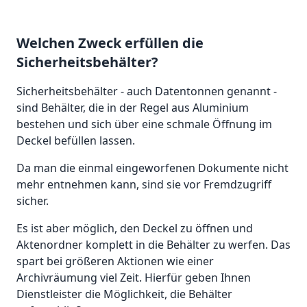
Welchen Zweck erfüllen die
Sicherheitsbehälter?
Sicherheitsbehälter - auch Datentonnen genannt -
sind Behälter, die in der Regel aus Aluminium
bestehen und sich über eine schmale Öffnung im
Deckel befüllen lassen.
Da man die einmal eingeworfenen Dokumente nicht
mehr entnehmen kann, sind sie vor Fremdzugriff
sicher.
Es ist aber möglich, den Deckel zu öffnen und
Aktenordner komplett in die Behälter zu werfen. Das
spart bei größeren Aktionen wie einer
Archivräumung viel Zeit. Hierfür geben Ihnen
Dienstleister die Möglichkeit, die Behälter