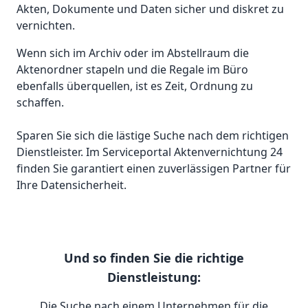
Akten, Dokumente und Daten sicher und diskret zu
vernichten.
Wenn sich im Archiv oder im Abstellraum die
Aktenordner stapeln und die Regale im Büro
ebenfalls überquellen, ist es Zeit, Ordnung zu
schaffen.
Sparen Sie sich die lästige Suche nach dem richtigen
Dienstleister. Im Serviceportal Aktenvernichtung 24
finden Sie garantiert einen zuverlässigen Partner für
Ihre Datensicherheit.
Und so finden Sie die richtige
Dienstleistung:
Die Suche nach einem Unternehmen für die