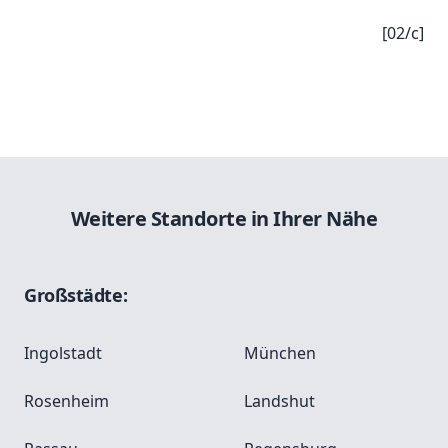
[02/c]
Weitere Standorte in Ihrer Nähe
Großstädte:
Ingolstadt
München
Rosenheim
Landshut