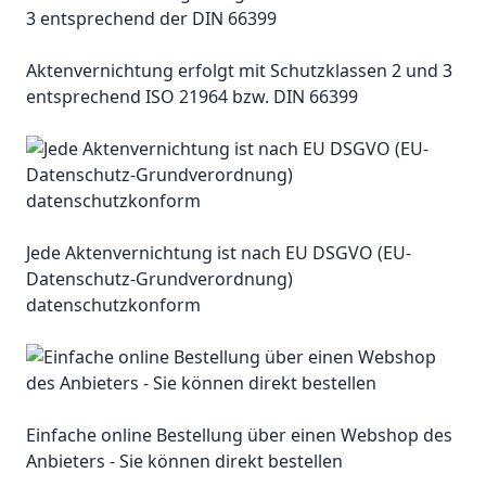
Aktenvernichtung erfolgt mit Schutzklassen 2 und 3
entsprechend ISO 21964 bzw. DIN 66399
Jede Aktenvernichtung ist nach EU DSGVO (EU-
Datenschutz-Grundverordnung)
datenschutzkonform
Einfache online Bestellung über einen Webshop des
Anbieters - Sie können direkt bestellen