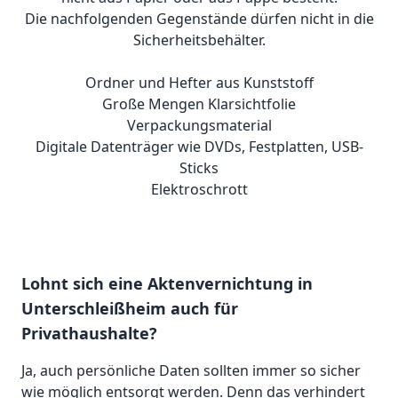
Die nachfolgenden Gegenstände dürfen nicht in die
Sicherheitsbehälter.
Ordner und Hefter aus Kunststoff
Große Mengen Klarsichtfolie
Verpackungsmaterial
Digitale Datenträger wie DVDs, Festplatten, USB-
Sticks
Elektroschrott
Lohnt sich eine Aktenvernichtung in
Unterschleißheim auch für
Privathaushalte?
Ja, auch persönliche Daten sollten immer so sicher
wie möglich entsorgt werden. Denn das verhindert