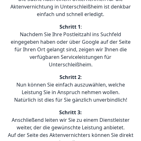
Aktenvernichtung in Unterschleißheim ist denkbar
einfach und schnell erledigt.
Schritt 1
:
Nachdem Sie Ihre Postleitzahl ins Suchfeld
eingegeben haben oder über Google auf der Seite
für Ihren Ort gelangt sind, zeigen wir Ihnen die
verfügbaren Serviceleistungen für
Unterschleißheim.
Schritt 2
:
Nun können Sie einfach auszuwählen, welche
Leistung Sie in Anspruch nehmen wollen.
Natürlich ist dies für Sie gänzlich unverbindlich!
Schritt 3:
Anschließend leiten wir Sie zu einem Dienstleister
weiter, der die gewünschte Leistung anbietet.
Auf der Seite des Aktenvernichters können Sie direkt