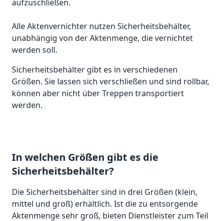
aufzuschließen.
Alle Aktenvernichter nutzen Sicherheitsbehälter,
unabhängig von der Aktenmenge, die vernichtet
werden soll.
Sicherheitsbehälter gibt es in verschiedenen
Größen. Sie lassen sich verschließen und sind rollbar,
können aber nicht über Treppen transportiert
werden.
In welchen Größen gibt es die
Sicherheitsbehälter?
Die Sicherheitsbehälter sind in drei Größen (klein,
mittel und groß) erhältlich. Ist die zu entsorgende
Aktenmenge sehr groß, bieten Dienstleister zum Teil