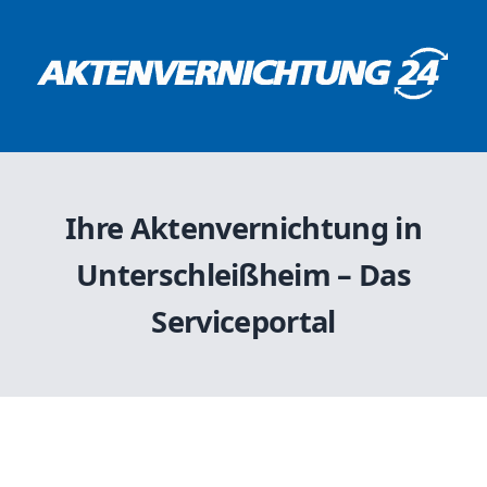
Ihre Aktenvernichtung in
Unterschleißheim – Das
Serviceportal