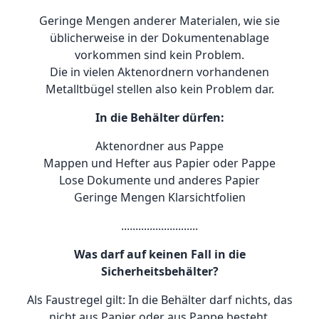
Geringe Mengen anderer Materialen, wie sie
üblicherweise in der Dokumentenablage
vorkommen sind kein Problem.
Die in vielen Aktenordnern vorhandenen
Metalltbügel stellen also kein Problem dar.
In die Behälter dürfen:
Aktenordner aus Pappe
Mappen und Hefter aus Papier oder Pappe
Lose Dokumente und anderes Papier
Geringe Mengen Klarsichtfolien
...........................
Was darf auf keinen Fall in die
Sicherheitsbehälter?
Als Faustregel gilt: In die Behälter darf nichts, das
nicht aus Papier oder aus Pappe besteht.