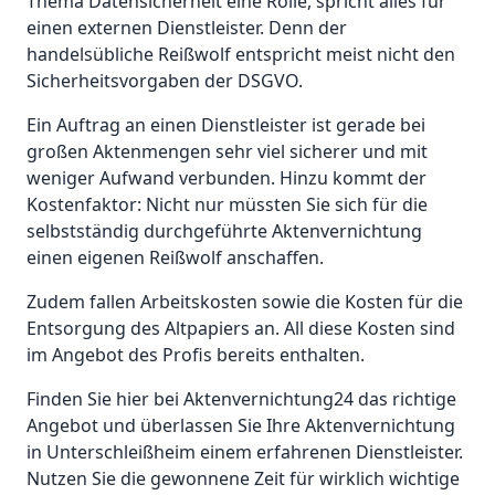
Thema Datensicherheit eine Rolle, spricht alles für
einen externen Dienstleister. Denn der
handelsübliche Reißwolf entspricht meist nicht den
Sicherheitsvorgaben der DSGVO.
Ein Auftrag an einen Dienstleister ist gerade bei
großen Aktenmengen sehr viel sicherer und mit
weniger Aufwand verbunden. Hinzu kommt der
Kostenfaktor: Nicht nur müssten Sie sich für die
selbstständig durchgeführte Aktenvernichtung
einen eigenen Reißwolf anschaffen.
Zudem fallen Arbeitskosten sowie die Kosten für die
Entsorgung des Altpapiers an. All diese Kosten sind
im Angebot des Profis bereits enthalten.
Finden Sie hier bei Aktenvernichtung24 das richtige
Angebot und überlassen Sie Ihre Aktenvernichtung
in Unterschleißheim einem erfahrenen Dienstleister.
Nutzen Sie die gewonnene Zeit für wirklich wichtige