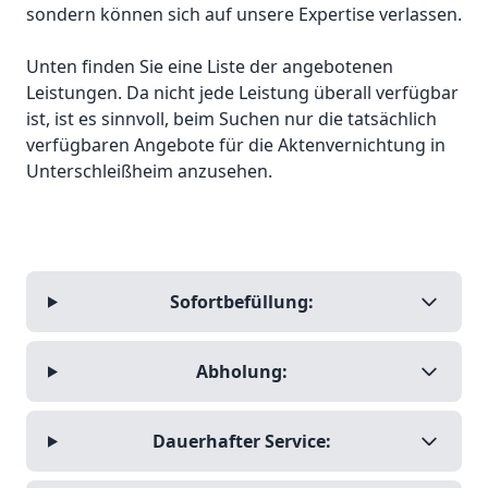
sondern können sich auf unsere Expertise verlassen.
Unten finden Sie eine Liste der angebotenen
Leistungen. Da nicht jede Leistung überall verfügbar
ist, ist es sinnvoll, beim Suchen nur die tatsächlich
verfügbaren Angebote für die Aktenvernichtung in
Unterschleißheim anzusehen.
Sofortbefüllung:
Abholung:
Dauerhafter Service: