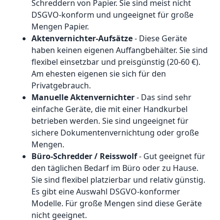
Schreddern von Papier. Sie sind meist nicht
DSGVO-konform und ungeeignet für große
Mengen Papier.
Aktenvernichter-Aufsätze
- Diese Geräte
haben keinen eigenen Auffangbehälter. Sie sind
flexibel einsetzbar und preisgünstig (20-60 €).
Am ehesten eigenen sie sich für den
Privatgebrauch.
Manuelle Aktenvernichter
- Das sind sehr
einfache Geräte, die mit einer Handkurbel
betrieben werden. Sie sind ungeeignet für
sichere Dokumentenvernichtung oder große
Mengen.
Büro-Schredder / Reisswolf
- Gut geeignet für
den täglichen Bedarf im Büro oder zu Hause.
Sie sind flexibel platzierbar und relativ günstig.
Es gibt eine Auswahl DSGVO-konformer
Modelle. Für große Mengen sind diese Geräte
nicht geeignet.