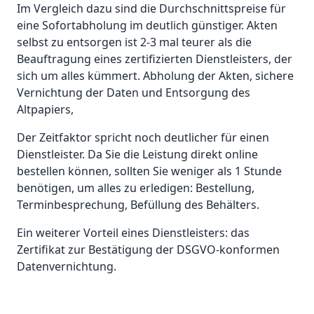
Im Vergleich dazu sind die Durchschnittspreise für
eine Sofortabholung im deutlich günstiger. Akten
selbst zu entsorgen ist 2-3 mal teurer als die
Beauftragung eines zertifizierten Dienstleisters, der
sich um alles kümmert. Abholung der Akten, sichere
Vernichtung der Daten und Entsorgung des
Altpapiers,
Der Zeitfaktor spricht noch deutlicher für einen
Dienstleister. Da Sie die Leistung direkt online
bestellen können, sollten Sie weniger als 1 Stunde
benötigen, um alles zu erledigen: Bestellung,
Terminbesprechung, Befüllung des Behälters.
Ein weiterer Vorteil eines Dienstleisters: das
Zertifikat zur Bestätigung der DSGVO-konformen
Datenvernichtung.