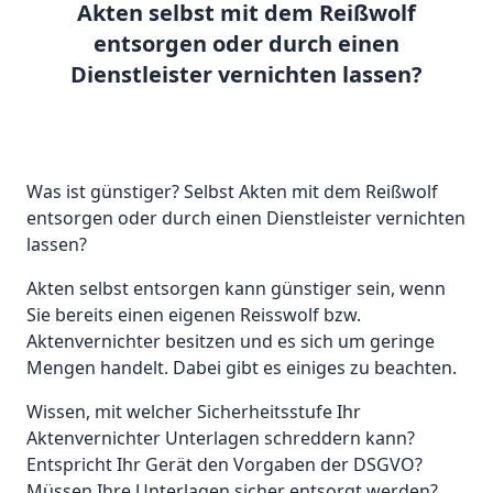
Akten selbst mit dem Reißwolf
entsorgen oder durch einen
Dienstleister vernichten lassen?
Was ist günstiger? Selbst Akten mit dem Reißwolf
entsorgen oder durch einen Dienstleister vernichten
lassen?
Akten selbst entsorgen kann günstiger sein, wenn
Sie bereits einen eigenen Reisswolf bzw.
Aktenvernichter besitzen und es sich um geringe
Mengen handelt. Dabei gibt es einiges zu beachten.
Wissen, mit welcher Sicherheitsstufe Ihr
Aktenvernichter Unterlagen schreddern kann?
Entspricht Ihr Gerät den Vorgaben der DSGVO?
Müssen Ihre Unterlagen sicher entsorgt werden?