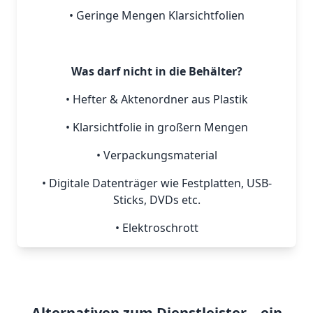
• Geringe Mengen Klarsichtfolien
Was darf nicht in die Behälter?
• Hefter & Aktenordner aus Plastik
• Klarsichtfolie in großern Mengen
• Verpackungsmaterial
• Digitale Datenträger wie Festplatten, USB-
Sticks, DVDs etc.
• Elektroschrott
Alternativen zum Dienstleister – ein