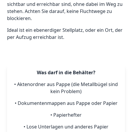
sichtbar und erreichbar sind, ohne dabei im Weg zu
stehen. Achten Sie darauf, keine Fluchtwege zu
blockieren.
Ideal ist ein ebenerdiger Stellplatz, oder ein Ort, der
per Aufzug erreichbar ist.
Was darf in die Behälter?
• Aktenordner aus Pappe (die Metallbügel sind
kein Problem)
• Dokumentenmappen aus Pappe oder Papier
• Papierhefter
• Lose Unterlagen und anderes Papier