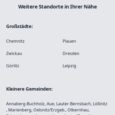
Weitere Standorte in Ihrer Nähe
Großstädte:
Chemnitz
Plauen
Zwickau
Dresden
Görlitz
Leipzig
Kleinere Gemeinden:
Annaberg-Buchholz
,
Aue
,
Lauter-Bernsbach
,
Lößnitz
,
Marienberg
,
Oelsnitz/Erzgeb.
,
Olbernhau
,