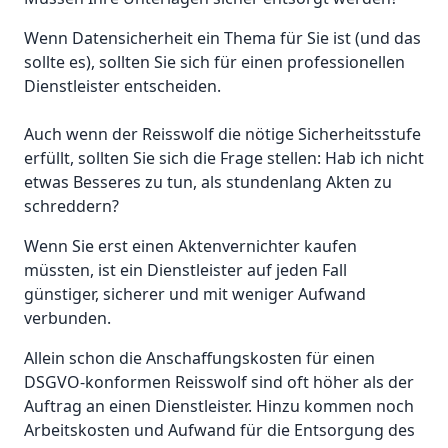
Wenn Datensicherheit ein Thema für Sie ist (und das
sollte es), sollten Sie sich für einen professionellen
Dienstleister entscheiden.
Auch wenn der Reisswolf die nötige Sicherheitsstufe
erfüllt, sollten Sie sich die Frage stellen: Hab ich nicht
etwas Besseres zu tun, als stundenlang Akten zu
schreddern?
Wenn Sie erst einen Aktenvernichter kaufen
müssten, ist ein Dienstleister auf jeden Fall
günstiger, sicherer und mit weniger Aufwand
verbunden.
Allein schon die Anschaffungskosten für einen
DSGVO-konformen Reisswolf sind oft höher als der
Auftrag an einen Dienstleister. Hinzu kommen noch
Arbeitskosten und Aufwand für die Entsorgung des