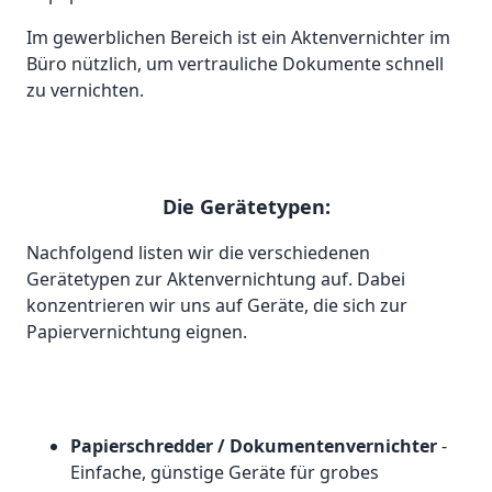
Im gewerblichen Bereich ist ein Aktenvernichter im
Büro nützlich, um vertrauliche Dokumente schnell
zu vernichten.
Die Gerätetypen:
Nachfolgend listen wir die verschiedenen
Gerätetypen zur Aktenvernichtung auf. Dabei
konzentrieren wir uns auf Geräte, die sich zur
Papiervernichtung eignen.
Papierschredder / Dokumentenvernichter
-
Einfache, günstige Geräte für grobes