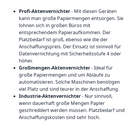
Profi-Aktenvernichter
- Mit diesen Geräten
kann man große Papiermengen entsorgen. Sie
lohnen sich in großen Büros mit
entsprechendem Papieraufkommen. Der
Platzbedarf ist groß, ebenso wie die der
Anschaffungspreis. Der Einsatz ist sinnvoll für
Datenvernichtung mit Sicherheitsstufe 4 oder
höher.
Großmengen-Aktenvernichter
- Ideal für
große Papiermengen und um Abläufe zu
automatisieren. Solche Maschinen benötigen
viel Platz und sind teurer in der Anschaffung.
Industrie-Aktenvernichter
- Nur sinnvoll,
wenn dauerhaft große Mengen Papier
geschreddert werden müssen. Platzbedarf und
Anschaffungskosten sind sehr hoch.