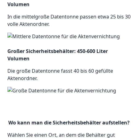
Volumen
In die mittelgroße Datentonne passen etwa 25 bis 30
volle Aktenordner.
Großer Sicherheitsbehälter: 450-600 Liter
Volumen
Die große Datentonne fasst 40 bis 60 gefüllte
Aktenordner.
Wo kann man die Sicherheitsbehälter aufstellen?
Wählen Sie einen Ort, an dem die Behälter gut