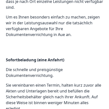
dass je nach Ort einzelne Leistungen nicht verfügbar
sind.
Um es Ihnen besonders einfach zu machen, zeigen
wir in der Leistungsauswahl nur die tatsächlich
verfügbaren Angebote für Ihre
Dokumentenvernichtung in Aue an.
Sofortbeladung (eine Anfahrt)
Die schnelle und preisgünstige
Dokumentenvernichtung.
Sie vereinbaren einen Termin, halten kurz zuvor alle
Akten und Unterlagen bereit und befüllen die
Sicherheitsbehälter gleich nach ihrer Ankunft. Auf
diese Weise ist binnen weniger Minuten alles
erledigt.