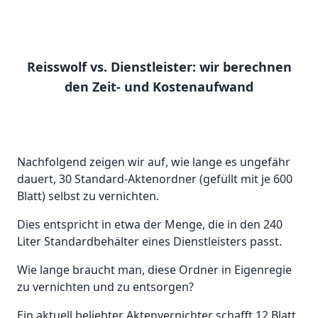
Reisswolf vs. Dienstleister: wir berechnen
den Zeit- und Kostenaufwand
Nachfolgend zeigen wir auf, wie lange es ungefähr
dauert, 30 Standard-Aktenordner (gefüllt mit je 600
Blatt) selbst zu vernichten.
Dies entspricht in etwa der Menge, die in den 240
Liter Standardbehälter eines Dienstleisters passt.
Wie lange braucht man, diese Ordner in Eigenregie
zu vernichten und zu entsorgen?
Ein aktuell beliebter Aktenvernichter schafft 12 Blatt