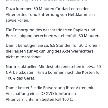
Dazu kommen 30 Minuten für das Leeren der
Aktenordner und Entfernung von Heftklammern
sowie Folien.
Für Entsorgung des geschredderten Papiers und
Büroreinigung berechnen wir ebenfalls 30 Minuten.
Damit benötigen Sie ca. 5,5 Stunden für 30 Ordner -
die Pausen zur Abkühlung des Aktenvernichters
nicht mitgerechnet.
Nur mit aktuellen Mindestlohn entstehen in etwa 60
€ Arbeitskosten. Hinzu kommen noch die Kosten für
100 € das Gerät.
Damit kostet Sie die Entsorgung Ihrer Akten mit
Anschaffung eines DSGVO-konformen
Aktenvernichter im besten Fall 160 €.