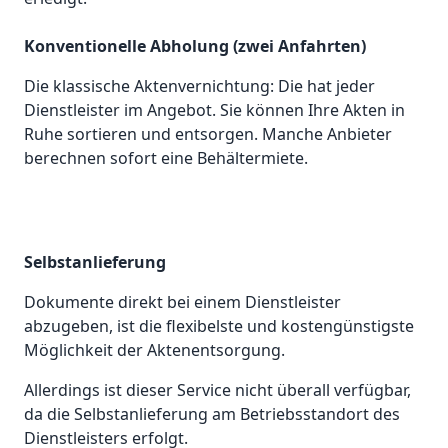
Konventionelle Abholung (zwei Anfahrten)
Die klassische Aktenvernichtung: Die hat jeder
Dienstleister im Angebot. Sie können Ihre Akten in
Ruhe sortieren und entsorgen. Manche Anbieter
berechnen sofort eine Behältermiete.
Selbstanlieferung
Dokumente direkt bei einem Dienstleister
abzugeben, ist die flexibelste und kostengünstigste
Möglichkeit der Aktenentsorgung.
Allerdings ist dieser Service nicht überall verfügbar,
da die Selbstanlieferung am Betriebsstandort des
Dienstleisters erfolgt.