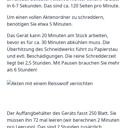
in 6-7 Sekunden. Das sind ca. 120 Seiten pro Minute.
Um einen vollen Aktenordner zu schreddern,
benötigen Sie etwa 5 Minuten.
Das Gerät kann 20 Minuten am Stück arbeiten,
bevor es für ca. 30 Minuten abkühlen muss. Die
Überhitzung des Schneidwerks führt zu Papierstau
und evtl. Beschädigungen. Die reine Schredderzeit
liegt bei 2,5 Stunden. Mit Pausen brauchen Sie mehr
als 6 Stunden!
Der Auffangbehälter des Geräts fasst 250 Blatt. Sie
müssen ihn 72 mal leeren (wir berechnen 2 Minuten
pro Leerung). Das sind 2 Stunden zusätzlich.