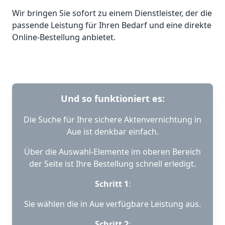
Wir bringen Sie sofort zu einem Dienstleister, der die
passende Leistung für Ihren Bedarf und eine direkte
Online-Bestellung anbietet.
Und so funktioniert es:
Die Suche für Ihre sichere Aktenvernichtung in
Aue ist denkbar einfach.
Über die Auswahl-Elemente im oberen Bereich
der Seite ist Ihre Bestellung schnell erledigt.
Schritt 1
:
Sie wählen die in Aue verfügbare Leistung aus.
Schritt 2
: