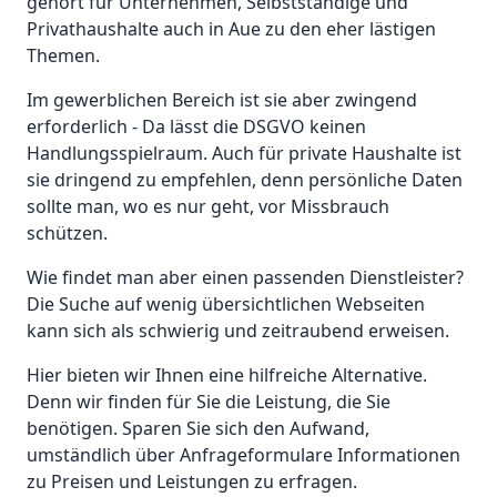
gehört für Unternehmen, Selbstständige und
Privathaushalte auch in Aue zu den eher lästigen
Themen.
Im gewerblichen Bereich ist sie aber zwingend
erforderlich - Da lässt die DSGVO keinen
Handlungsspielraum. Auch für private Haushalte ist
sie dringend zu empfehlen, denn persönliche Daten
sollte man, wo es nur geht, vor Missbrauch
schützen.
Wie findet man aber einen passenden Dienstleister?
Die Suche auf wenig übersichtlichen Webseiten
kann sich als schwierig und zeitraubend erweisen.
Hier bieten wir Ihnen eine hilfreiche Alternative.
Denn wir finden für Sie die Leistung, die Sie
benötigen. Sparen Sie sich den Aufwand,
umständlich über Anfrageformulare Informationen
zu Preisen und Leistungen zu erfragen.