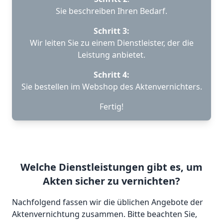
Sie beschreiben Ihren Bedarf.
Schritt 3:
Wir leiten Sie zu einem Dienstleister, der die
Leistung anbietet.
Schritt 4:
Sie bestellen im Webshop des Aktenvernichters.
Fertig!
Welche Dienstleistungen gibt es, um
Akten sicher zu vernichten?
Nachfolgend fassen wir die üblichen Angebote der
Aktenvernichtung zusammen. Bitte beachten Sie,