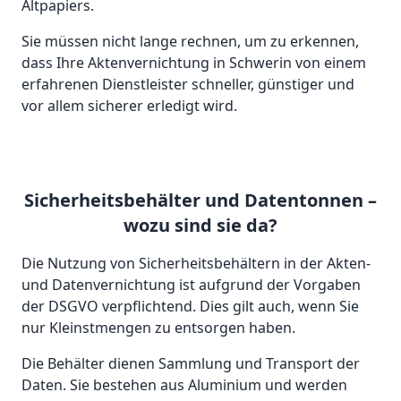
Altpapiers.
Sie müssen nicht lange rechnen, um zu erkennen,
dass Ihre Aktenvernichtung in Schwerin von einem
erfahrenen Dienstleister schneller, günstiger und
vor allem sicherer erledigt wird.
Sicherheitsbehälter und Datentonnen –
wozu sind sie da?
Die Nutzung von Sicherheitsbehältern in der Akten-
und Datenvernichtung ist aufgrund der Vorgaben
der DSGVO verpflichtend. Dies gilt auch, wenn Sie
nur Kleinstmengen zu entsorgen haben.
Die Behälter dienen Sammlung und Transport der
Daten. Sie bestehen aus Aluminium und werden