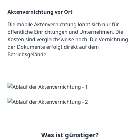
Aktenvernichtung vor Ort
Die mobile Aktenvernichtung lohnt sich nur für
öffentliche Einrichtungen und Unternehmen. Die
Kosten sind vergleichsweise hoch. Die Vernichtung
der Dokumente erfolgt direkt auf dem
Betriebsgelände.
Was ist günstiger?