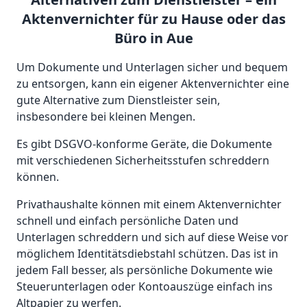
Aktenvernichter für zu Hause oder das
Büro in Aue
Um Dokumente und Unterlagen sicher und bequem
zu entsorgen, kann ein eigener Aktenvernichter eine
gute Alternative zum Dienstleister sein,
insbesondere bei kleinen Mengen.
Es gibt DSGVO-konforme Geräte, die Dokumente
mit verschiedenen Sicherheitsstufen schreddern
können.
Privathaushalte können mit einem Aktenvernichter
schnell und einfach persönliche Daten und
Unterlagen schreddern und sich auf diese Weise vor
möglichem Identitätsdiebstahl schützen. Das ist in
jedem Fall besser, als persönliche Dokumente wie
Steuerunterlagen oder Kontoauszüge einfach ins
Altpapier zu werfen.