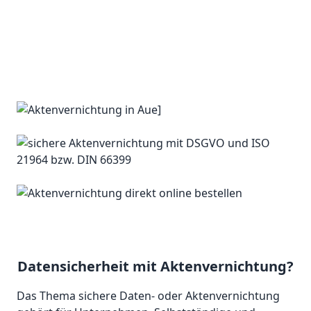
Datensicherheit mit Aktenvernichtung?
Das Thema sichere Daten- oder Aktenvernichtung