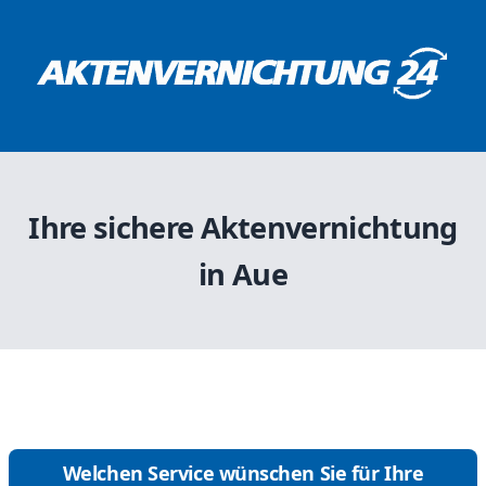
Ihre sichere Aktenvernichtung
in Aue
Welchen Service wünschen Sie für Ihre