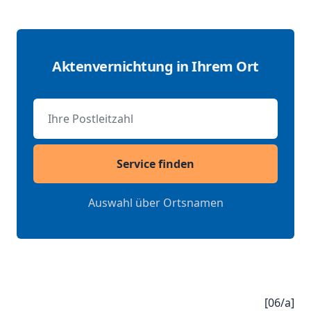
Aktenvernichtung in Ihrem Ort
Postleitzahl
Service finden
Auswahl über Ortsnamen
[06/a]