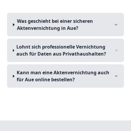
Was geschieht bei einer sicheren
Aktenvernichtung in Aue?
Lohnt sich professionelle Vernichtung
auch für Daten aus Privathaushalten?
Kann man eine Aktenvernichtung auch
für Aue online bestellen?