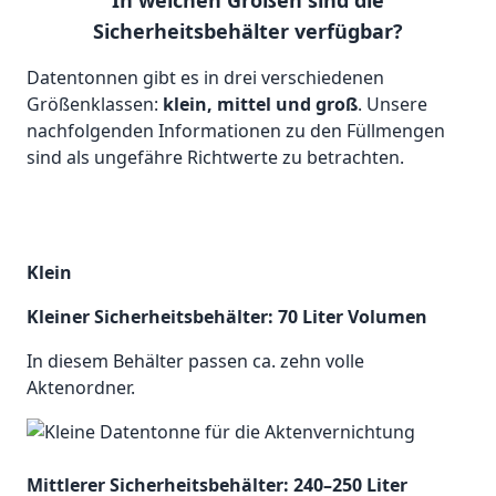
In welchen Größen sind die
Sicherheitsbehälter verfügbar?
Datentonnen gibt es in drei verschiedenen
Größenklassen:
klein, mittel und groß
. Unsere
nachfolgenden Informationen zu den Füllmengen
sind als ungefähre Richtwerte zu betrachten.
Klein
Kleiner Sicherheitsbehälter: 70 Liter Volumen
In diesem Behälter passen ca. zehn volle
Aktenordner.
Mittlerer Sicherheitsbehälter: 240–250 Liter