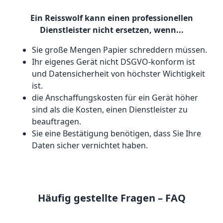
Ein Reisswolf kann einen professionellen
Dienstleister nicht ersetzen, wenn...
Sie große Mengen Papier schreddern müssen.
Ihr eigenes Gerät nicht DSGVO-konform ist
und Datensicherheit von höchster Wichtigkeit
ist.
die Anschaffungskosten für ein Gerät höher
sind als die Kosten, einen Dienstleister zu
beauftragen.
Sie eine Bestätigung benötigen, dass Sie Ihre
Daten sicher vernichtet haben.
Häufig gestellte Fragen – FAQ