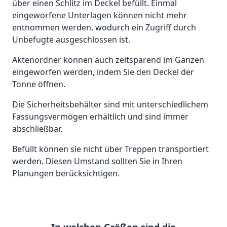
über einen Schlitz im Deckel befüllt. Einmal
eingeworfene Unterlagen können nicht mehr
entnommen werden, wodurch ein Zugriff durch
Unbefugte ausgeschlossen
ist.
Aktenordner können auch zeitsparend im Ganzen
eingeworfen werden, indem Sie den Deckel der
Tonne öffnen.
Die Sicherheitsbehälter sind mit unterschiedlichem
Fassungsvermögen erhältlich und sind immer
abschließbar.
Befüllt können sie nicht über Treppen transportiert
werden. Diesen Umstand sollten Sie in Ihren
Planungen berücksichtigen.