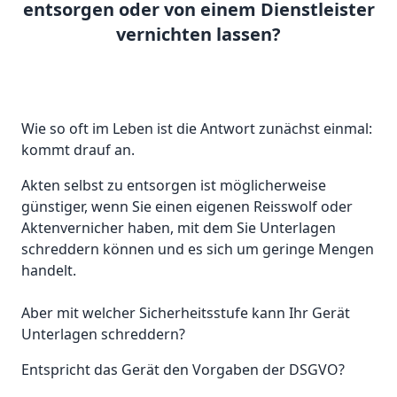
entsorgen oder von einem Dienstleister
vernichten lassen?
Wie so oft im Leben ist die Antwort zunächst einmal:
kommt drauf an.
Akten selbst zu entsorgen ist möglicherweise
günstiger, wenn Sie einen eigenen Reisswolf oder
Aktenvernicher haben, mit dem Sie Unterlagen
schreddern können und es sich um geringe Mengen
handelt.
Aber mit welcher Sicherheitsstufe kann Ihr Gerät
Unterlagen schreddern?
Entspricht das Gerät den Vorgaben der DSGVO?