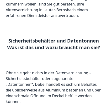
kümmern wollen, sind Sie gut beraten, Ihre
Aktenvernichtung in Lauter-Bernsbach einem
erfahrenen Dienstleister anzuvertrauen.
Sicherheitsbehälter und Datentonnen
Was ist das und wozu braucht man sie?
Ohne sie geht nichts in der Datenvernichtung –
Sicherheitsbehälter oder sogenannte
„Datentonnen“. Dabei handelt es sich um Behälter,
die üblicherweise aus Aluminium bestehen und über
eine schmale Öffnung im Deckel befüllt werden
können.