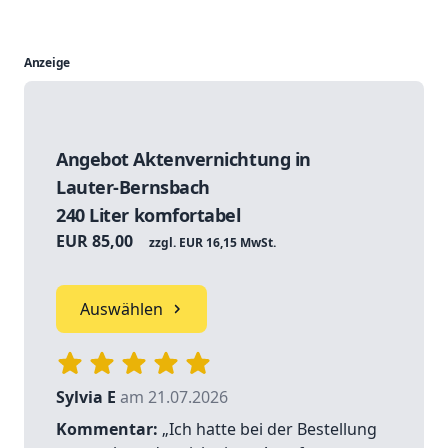
Anzeige
Angebot Aktenvernichtung in
Lauter-Bernsbach
240 Liter komfortabel
EUR 85,00
zzgl. EUR 16,15 MwSt.
Auswählen
Sylvia E
am 21.07.2026
Kommentar:
„Ich hatte bei der Bestellung