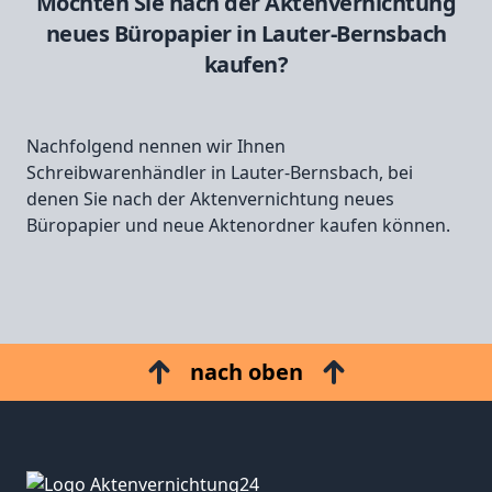
Möchten Sie nach der Aktenvernichtung
neues Büropapier in Lauter-Bernsbach
kaufen?
Nachfolgend nennen wir Ihnen
Schreibwarenhändler in Lauter-Bernsbach, bei
denen Sie nach der Aktenvernichtung neues
Büropapier und neue Aktenordner kaufen können.
nach oben