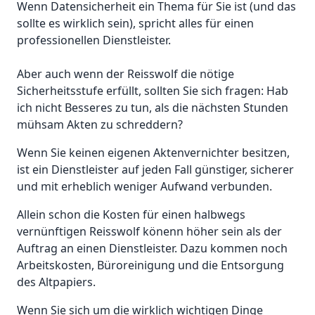
Wenn Datensicherheit ein Thema für Sie ist (und das
sollte es wirklich sein), spricht alles für einen
professionellen Dienstleister.
Aber auch wenn der Reisswolf die nötige
Sicherheitsstufe erfüllt, sollten Sie sich fragen: Hab
ich nicht Besseres zu tun, als die nächsten Stunden
mühsam Akten zu schreddern?
Wenn Sie keinen eigenen Aktenvernichter besitzen,
ist ein Dienstleister auf jeden Fall günstiger, sicherer
und mit erheblich weniger Aufwand verbunden.
Allein schon die Kosten für einen halbwegs
vernünftigen Reisswolf könenn höher sein als der
Auftrag an einen Dienstleister. Dazu kommen noch
Arbeitskosten, Büroreinigung und die Entsorgung
des Altpapiers.
Wenn Sie sich um die wirklich wichtigen Dinge