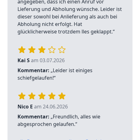
angegeben, dass ich einen Anruf vor
Lieferung und Abholung wünsche. Leider ist
dieser sowohl bei Anlieferung als auch bei
Abholung nicht erfolgt. Hat
glücklicherweise trotzdem lles geklappt.“
Kai S
am 03.07.2026
Kommentar:
„Leider ist einiges
schiefgelaufen!“
Nico E
am 24.06.2026
Kommentar:
„Freundlich, alles wie
abgesprochen gelaufen.“