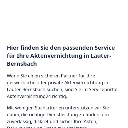
Hier finden Sie den passenden Service
für Ihre Aktenvernichtung in Lauter-
Bernsbach
Wenn Sie einen sicheren Partner für Ihre
gerwerbliche oder private Aktenvernichtung in
Lauter-Bernsbach suchen, sind Sie im Serviceportal
Aktenvernichtung24 richtig.
Mit wenigen Suchkriterien unterstützen wir Sie
dabei, die richtige Dienstleistung zu finden, um
zuverlässig, diskret und sicher Ihre Akten,