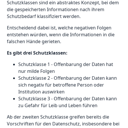
Schutzklassen sind ein abstraktes Konzept, bei dem
die gespeicherten Informationen nach ihrem
Schutzbedarf klassifiziert werden.
Entscheidend dabei ist, welche negativen Folgen
entstehen würden, wenn die Informationen in die
falschen Hände gerieten.
Es gibt drei Schutzklassen:
Schutzklasse 1 - Offenbarung der Daten hat
nur milde Folgen
Schutzklasse 2 - Offenbarung der Daten kann
sich negativ für betroffene Person oder
Institution auswirken
Schutzklasse 3 - Offenbarung der Daten kann
zu Gefahr für Leib und Leben führen
Ab der zweiten Schutzklasse greifen bereits die
Vorschriften für den Datenschutz, insbesondere bei