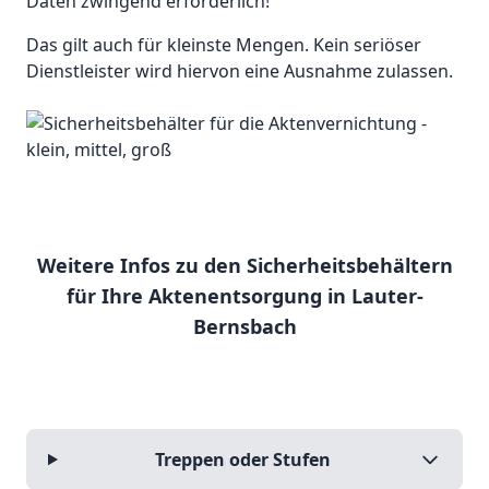
Daten zwingend erforderlich!
Das gilt auch für kleinste Mengen. Kein seriöser
Dienstleister wird hiervon eine Ausnahme zulassen.
Weitere Infos zu den Sicherheitsbehältern
für Ihre Aktenentsorgung in Lauter-
Bernsbach
Treppen oder Stufen