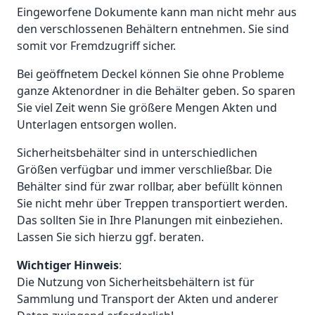
Eingeworfene Dokumente kann man nicht mehr aus
den verschlossenen Behältern entnehmen. Sie sind
somit vor Fremdzugriff sicher.
Bei geöffnetem Deckel können Sie ohne Probleme
ganze Aktenordner in die Behälter geben. So sparen
Sie viel Zeit wenn Sie größere Mengen Akten und
Unterlagen entsorgen wollen.
Sicherheitsbehälter sind in unterschiedlichen
Größen verfügbar und immer verschließbar. Die
Behälter sind für zwar rollbar, aber befüllt können
Sie nicht mehr über Treppen transportiert werden.
Das sollten Sie in Ihre Planungen mit einbeziehen.
Lassen Sie sich hierzu ggf. beraten.
Wichtiger Hinweis
:
Die Nutzung von Sicherheitsbehältern ist für
Sammlung und Transport der Akten und anderer