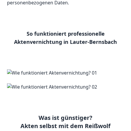
personenbezogenen Daten.
So funktioniert professionelle
Aktenvernichtung in Lauter-Bernsbach
Was ist günstiger?
Akten selbst mit dem Reißwolf