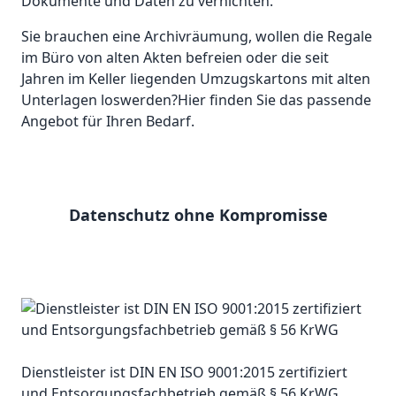
Dokumente und Daten zu vernichten.
Sie brauchen eine Archivräumung, wollen die Regale
im Büro von alten Akten befreien oder die seit
Jahren im Keller liegenden Umzugskartons mit alten
Unterlagen loswerden?Hier finden Sie das passende
Angebot für Ihren Bedarf.
Datenschutz ohne Kompromisse
Dienstleister ist DIN EN ISO 9001:2015 zertifiziert
und Entsorgungsfachbetrieb gemäß § 56 KrWG