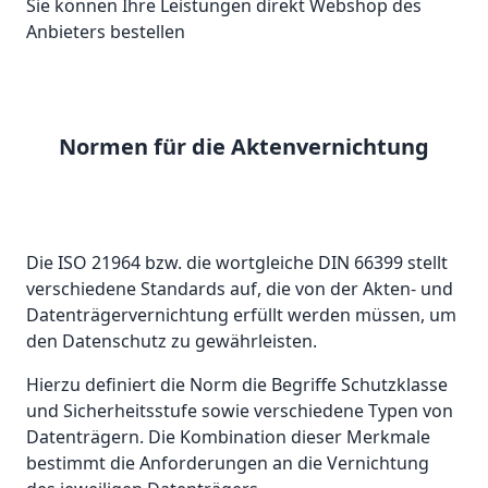
Sie können Ihre Leistungen direkt Webshop des
Anbieters bestellen
Normen für die Aktenvernichtung
Die ISO 21964 bzw. die wortgleiche DIN 66399 stellt
verschiedene Standards auf, die von der Akten- und
Datenträgervernichtung erfüllt werden müssen, um
den Datenschutz zu gewährleisten.
Hierzu definiert die Norm die Begriffe Schutzklasse
und Sicherheitsstufe sowie verschiedene Typen von
Datenträgern. Die Kombination dieser Merkmale
bestimmt die Anforderungen an die Vernichtung