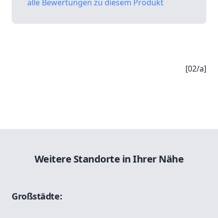
alle Bewertungen zu diesem Produkt
[02/a]
Weitere Standorte in Ihrer Nähe
Großstädte: