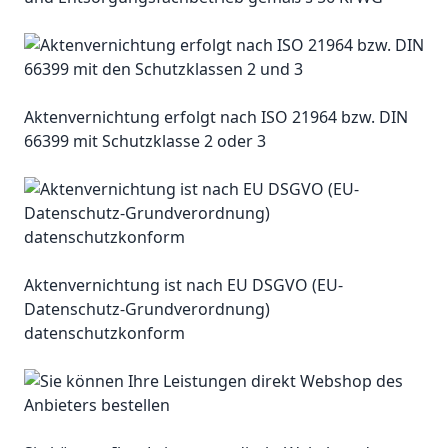
Aktenvernichtung erfolgt nach ISO 21964 bzw. DIN
66399 mit Schutzklasse 2 oder 3
Aktenvernichtung ist nach EU DSGVO (EU-
Datenschutz-Grundverordnung)
datenschutzkonform