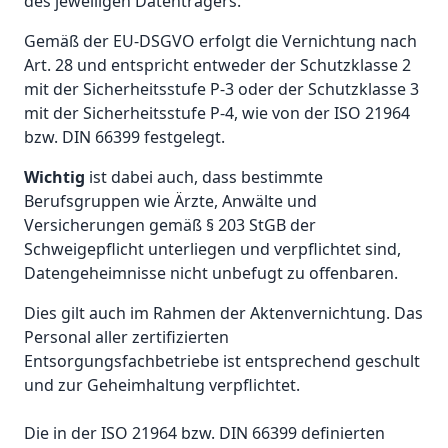
des jeweiligen Datenträgers.
Gemäß der EU-DSGVO erfolgt die Vernichtung nach
Art. 28 und entspricht entweder der Schutzklasse 2
mit der Sicherheitsstufe P-3 oder der Schutzklasse 3
mit der Sicherheitsstufe P-4, wie von der ISO 21964
bzw. DIN 66399 festgelegt.
Wichtig
ist dabei auch, dass bestimmte
Berufsgruppen wie Ärzte, Anwälte und
Versicherungen gemäß § 203 StGB der
Schweigepflicht unterliegen und verpflichtet sind,
Datengeheimnisse nicht unbefugt zu offenbaren.
Dies gilt auch im Rahmen der Aktenvernichtung. Das
Personal aller zertifizierten
Entsorgungsfachbetriebe ist entsprechend geschult
und zur Geheimhaltung verpflichtet.
Die in der ISO 21964 bzw. DIN 66399 definierten