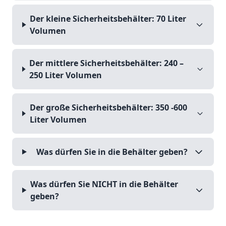
Der kleine Sicherheitsbehälter: 70 Liter
Volumen
Der mittlere Sicherheitsbehälter: 240 –
250 Liter Volumen
Der große Sicherheitsbehälter: 350 -600
Liter Volumen
Was dürfen Sie in die Behälter geben?
Was dürfen Sie NICHT in die Behälter
geben?