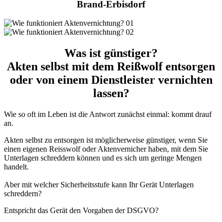
Brand-Erbisdorf
Was ist günstiger?
Akten selbst mit dem Reißwolf entsorgen
oder von einem Dienstleister vernichten
lassen?
Wie so oft im Leben ist die Antwort zunächst einmal: kommt drauf
an.
Akten selbst zu entsorgen ist möglicherweise günstiger, wenn Sie
einen eigenen Reisswolf oder Aktenvernicher haben, mit dem Sie
Unterlagen schreddern können und es sich um geringe Mengen
handelt.
Aber mit welcher Sicherheitsstufe kann Ihr Gerät Unterlagen
schreddern?
Entspricht das Gerät den Vorgaben der DSGVO?