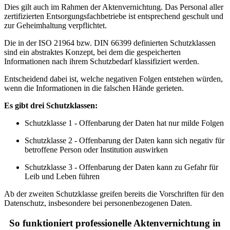
Dies gilt auch im Rahmen der Aktenvernichtung. Das Personal aller
zertifizierten Entsorgungsfachbetriebe ist entsprechend geschult und
zur Geheimhaltung verpflichtet.
Die in der ISO 21964 bzw. DIN 66399 definierten Schutzklassen
sind ein abstraktes Konzept, bei dem die gespeicherten
Informationen nach ihrem Schutzbedarf klassifiziert werden.
Entscheidend dabei ist, welche negativen Folgen entstehen würden,
wenn die Informationen in die falschen Hände gerieten.
Es gibt drei Schutzklassen:
Schutzklasse 1 - Offenbarung der Daten hat nur milde Folgen
Schutzklasse 2 - Offenbarung der Daten kann sich negativ für
betroffene Person oder Institution auswirken
Schutzklasse 3 - Offenbarung der Daten kann zu Gefahr für
Leib und Leben führen
Ab der zweiten Schutzklasse greifen bereits die Vorschriften für den
Datenschutz, insbesondere bei personenbezogenen Daten.
So funktioniert professionelle Aktenvernichtung in