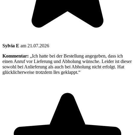
Sylvia E
am 21.07.2026
Kommentar:
„Ich hatte bei der Bestellung angegeben, dass ich
einen Anruf vor Lieferung und Abholung wünsche. Leider ist dieser
sowohl bei Anlieferung als auch bei Abholung nicht erfolgt. Hat
glücklicherweise trotzdem lles geklappt.“