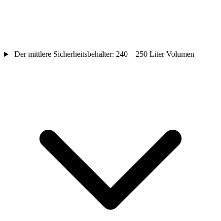
Der mittlere Sicherheitsbehälter: 240 – 250 Liter Volumen