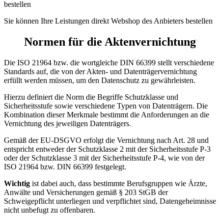
Sie können Ihre Leistungen direkt Webshop des Anbieters bestellen
Normen für die Aktenvernichtung
Die ISO 21964 bzw. die wortgleiche DIN 66399 stellt verschiedene
Standards auf, die von der Akten- und Datenträgervernichtung
erfüllt werden müssen, um den Datenschutz zu gewährleisten.
Hierzu definiert die Norm die Begriffe Schutzklasse und
Sicherheitsstufe sowie verschiedene Typen von Datenträgern. Die
Kombination dieser Merkmale bestimmt die Anforderungen an die
Vernichtung des jeweiligen Datenträgers.
Gemäß der EU-DSGVO erfolgt die Vernichtung nach Art. 28 und
entspricht entweder der Schutzklasse 2 mit der Sicherheitsstufe P-3
oder der Schutzklasse 3 mit der Sicherheitsstufe P-4, wie von der
ISO 21964 bzw. DIN 66399 festgelegt.
Wichtig
ist dabei auch, dass bestimmte Berufsgruppen wie Ärzte,
Anwälte und Versicherungen gemäß § 203 StGB der
Schweigepflicht unterliegen und verpflichtet sind, Datengeheimnisse
nicht unbefugt zu offenbaren.