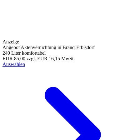
Anzeige
Angebot Aktenvernichtung in Brand-Erbisdorf
240 Liter komfortabel
EUR 85,00
zzgl. EUR 16,15 MwSt.
Auswählen