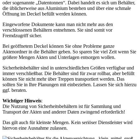
oder sogenannte „Datentonnen“. Dabei handelt es sich um Behälter,
die üblicherweise aus Aluminium bestehen und über eine schmale
Öffnung im Deckel befüllt werden können.
Eingeworfene Dokumente kann man nicht mehr aus den
verschlossenen Behältern entnehmen. Sie sind somit vor
Fremdzugriff sicher.
Bei geöffnetem Deckel können Sie ohne Probleme ganze
Aktenordner in die Behälter geben. So sparen Sie viel Zeit wenn Sie
größere Mengen Akten und Unterlagen entsorgen wollen.
Sicherheitsbehälter sind in unterschiedlichen Größen verfügbar und
immer verschließbar. Die Behälter sind für zwar rollbar, aber befüllt
können Sie nicht mehr über Treppen transportiert werden. Das
sollten Sie in Ihre Planungen mit einbeziehen. Lassen Sie sich hierzu
ggf. beraten.
Wichtiger Hinweis
:
Die Nutzung von Sicherheitsbehältern ist für Sammlung und
Transport der Akten und anderer Daten zwingend erforderlich!
Das gilt auch für kleinste Mengen. Kein seriöser Dienstleister wird
hiervon eine Ausnahme zulassen.