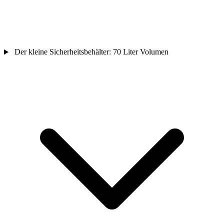
Der kleine Sicherheitsbehälter: 70 Liter Volumen