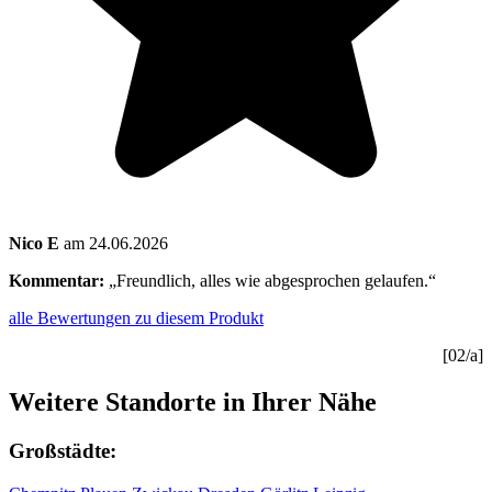
Nico E
am 24.06.2026
Kommentar:
„Freundlich, alles wie abgesprochen gelaufen.“
alle Bewertungen zu diesem Produkt
[02/a]
Weitere Standorte in Ihrer Nähe
Großstädte: