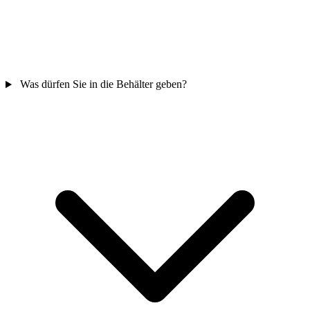
Was dürfen Sie in die Behälter geben?