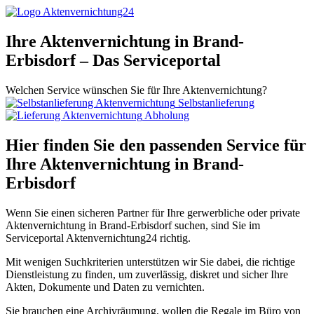
Ihre Aktenvernichtung in Brand-
Erbisdorf – Das Serviceportal
Welchen Service wünschen Sie für Ihre Aktenvernichtung?
Selbstanlieferung
Abholung
Hier finden Sie den passenden Service für
Ihre Aktenvernichtung in Brand-
Erbisdorf
Wenn Sie einen sicheren Partner für Ihre gerwerbliche oder private
Aktenvernichtung in Brand-Erbisdorf suchen, sind Sie im
Serviceportal Aktenvernichtung24 richtig.
Mit wenigen Suchkriterien unterstützen wir Sie dabei, die richtige
Dienstleistung zu finden, um zuverlässig, diskret und sicher Ihre
Akten, Dokumente und Daten zu vernichten.
Sie brauchen eine Archivräumung, wollen die Regale im Büro von