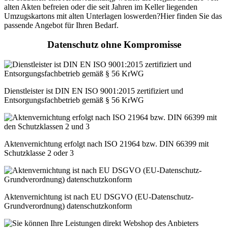
alten Akten befreien oder die seit Jahren im Keller liegenden
Umzugskartons mit alten Unterlagen loswerden?Hier finden Sie das
passende Angebot für Ihren Bedarf.
Datenschutz ohne Kompromisse
Dienstleister ist DIN EN ISO 9001:2015 zertifiziert und
Entsorgungsfachbetrieb gemäß § 56 KrWG
Aktenvernichtung erfolgt nach ISO 21964 bzw. DIN 66399 mit
Schutzklasse 2 oder 3
Aktenvernichtung ist nach EU DSGVO (EU-Datenschutz-
Grundverordnung) datenschutzkonform