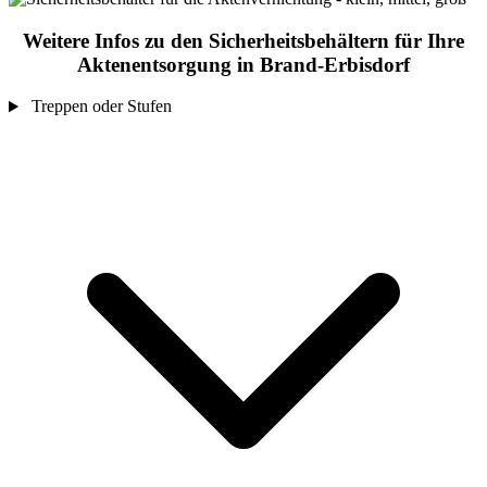
Weitere Infos zu den Sicherheitsbehältern für Ihre
Aktenentsorgung in Brand-Erbisdorf
Treppen oder Stufen