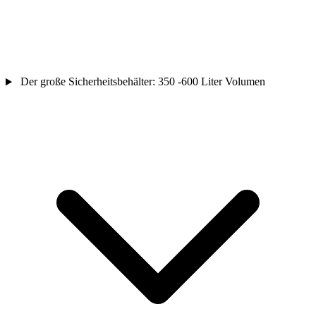
Der große Sicherheitsbehälter: 350 -600 Liter Volumen