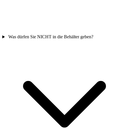
Was dürfen Sie NICHT in die Behälter geben?