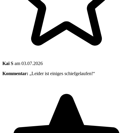
Kai S
am 03.07.2026
Kommentar:
„Leider ist einiges schiefgelaufen!“