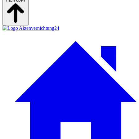
nach oben