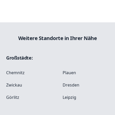
Weitere Standorte in Ihrer Nähe
Großstädte:
Chemnitz
Plauen
Zwickau
Dresden
Görlitz
Leipzig