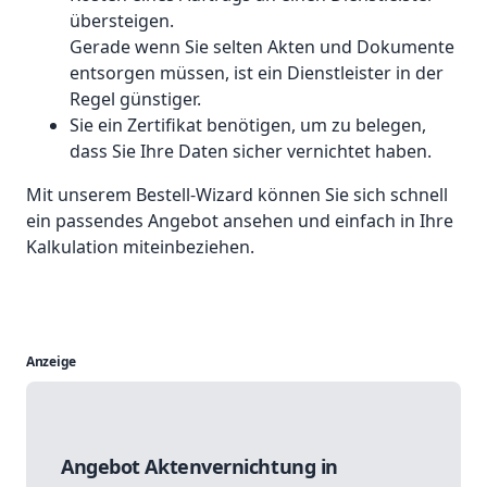
übersteigen.
Gerade wenn Sie selten Akten und Dokumente
entsorgen müssen, ist ein Dienstleister in der
Regel günstiger.
Sie ein Zertifikat benötigen, um zu belegen,
dass Sie Ihre Daten sicher vernichtet haben.
Mit unserem Bestell-Wizard können Sie sich schnell
ein passendes Angebot ansehen und einfach in Ihre
Kalkulation miteinbeziehen.
Anzeige
Angebot Aktenvernichtung in