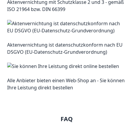
Aktenvernichtung mit Schutzklasse 2 und 3 - gemäß
ISO 21964 bzw. DIN 66399
Aktenvernichtung ist datenschutzkonform nach EU
DSGVO (EU-Datenschutz-Grundverordnung)
Alle Anbieter bieten einen Web-Shop an - Sie können
Ihre Leistung direkt bestellen
FAQ