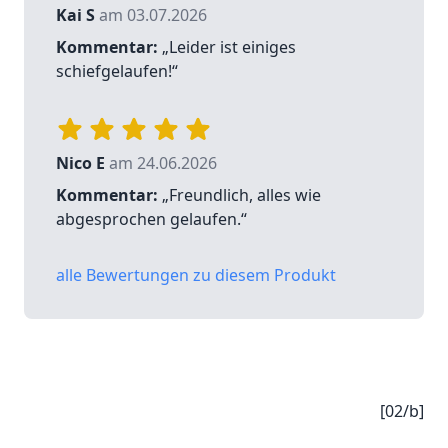
Kai S
am 03.07.2026
Kommentar:
„Leider ist einiges
schiefgelaufen!“
Nico E
am 24.06.2026
Kommentar:
„Freundlich, alles wie
abgesprochen gelaufen.“
alle Bewertungen zu diesem Produkt
[02/b]