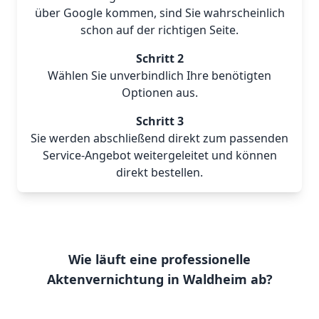
über Google kommen, sind Sie wahrscheinlich
schon auf der richtigen Seite.
Schritt 2
Wählen Sie unverbindlich Ihre benötigten
Optionen aus.
Schritt 3
Sie werden abschließend direkt zum passenden
Service-Angebot weitergeleitet und können
direkt bestellen.
Wie läuft eine professionelle
Aktenvernichtung in Waldheim ab?