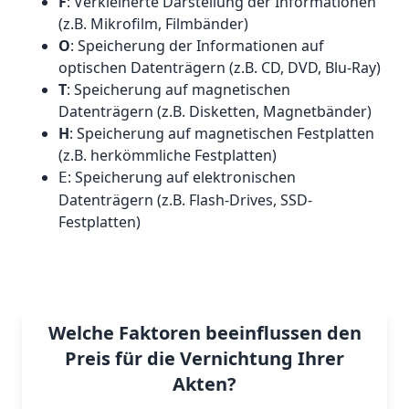
F
: Verkleinerte Darstellung der Informationen
(z.B. Mikrofilm, Filmbänder)
O
: Speicherung der Informationen auf
optischen Datenträgern (z.B. CD, DVD, Blu-Ray)
T
: Speicherung auf magnetischen
Datenträgern (z.B. Disketten, Magnetbänder)
H
: Speicherung auf magnetischen Festplatten
(z.B. herkömmliche Festplatten)
: Speicherung auf elektronischen
E
Datenträgern (z.B. Flash-Drives, SSD-
Festplatten)
Welche Faktoren beeinflussen den
Preis für die Vernichtung Ihrer
Akten?