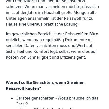
vor Fremdzugriff und Identitätsdiebstahl zu
schützen. Wenn man vermeiden möchte, dass sich
im Lauf der Jahre im Haushalt große Mengen alte
Unterlagen ansammeln, ist der Reisswolf für zu
Hause eine überaus praktische Lösung.
Im gewerblichen Bereich ist der Reisswolf im Büro
nützlich, wenn man regelmäßig Dokumente mit
sensiblen Daten vernichten muss und Wert auf
Sicherheit und Komfort legt, selbst wenn dies auf
Kosten von Schnelligkeit und Effizienz geht.
Worauf sollte Sie achten, wenn Sie einen
Reisswolf kaufen?
Geräteeigenschaften - Wozu brauche ich das
Gerät?