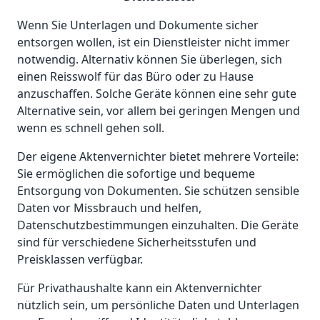
Wenn Sie Unterlagen und Dokumente sicher
entsorgen wollen, ist ein Dienstleister nicht immer
notwendig. Alternativ können Sie überlegen, sich
einen Reisswolf für das Büro oder zu Hause
anzuschaffen. Solche Geräte können eine sehr gute
Alternative sein, vor allem bei geringen Mengen und
wenn es schnell gehen soll.
Der eigene Aktenvernichter bietet mehrere Vorteile:
Sie ermöglichen die sofortige und bequeme
Entsorgung von Dokumenten. Sie schützen sensible
Daten vor Missbrauch und helfen,
Datenschutzbestimmungen einzuhalten. Die Geräte
sind für verschiedene Sicherheitsstufen und
Preisklassen verfügbar.
Für Privathaushalte kann ein Aktenvernichter
nützlich sein, um persönliche Daten und Unterlagen