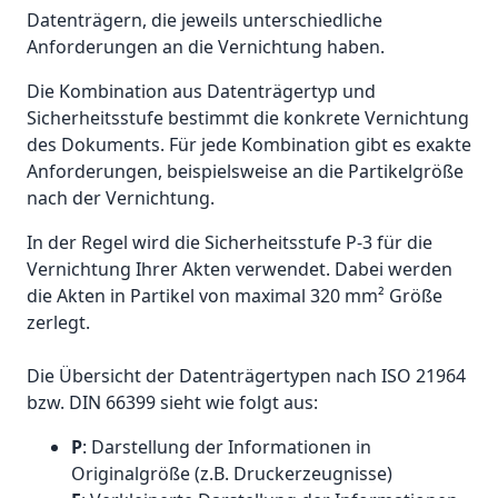
Datenträgern, die jeweils unterschiedliche
Anforderungen an die Vernichtung haben.
Die Kombination aus Datenträgertyp und
Sicherheitsstufe bestimmt die konkrete Vernichtung
des Dokuments. Für jede Kombination gibt es exakte
Anforderungen, beispielsweise an die Partikelgröße
nach der Vernichtung.
In der Regel wird die Sicherheitsstufe P-3 für die
Vernichtung Ihrer Akten verwendet. Dabei werden
die Akten in Partikel von maximal 320 mm² Größe
zerlegt.
Die Übersicht der Datenträgertypen nach ISO 21964
bzw. DIN 66399 sieht wie folgt aus:
P
: Darstellung der Informationen in
Originalgröße (z.B. Druckerzeugnisse)