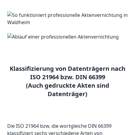
Klassifizierung von Datenträgern nach
ISO 21964 bzw. DIN 66399
(Auch gedruckte Akten sind
Datenträger)
Die ISO 21964 bzw. die wortgleiche DIN 66399
klassifiziert sechs verschiedene Arten von