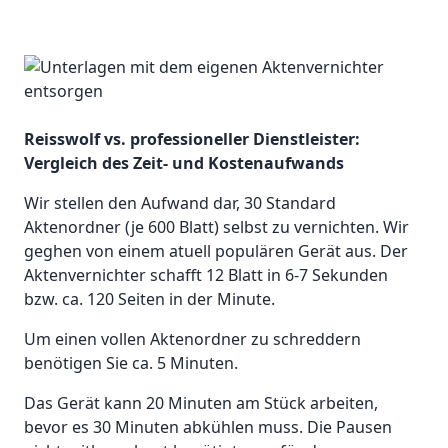
Reisswolf vs. professioneller Dienstleister:
Vergleich des Zeit- und Kostenaufwands
Wir stellen den Aufwand dar, 30 Standard
Aktenordner (je 600 Blatt) selbst zu vernichten. Wir
geghen von einem atuell populären Gerät aus. Der
Aktenvernichter schafft 12 Blatt in 6-7 Sekunden
bzw. ca. 120 Seiten in der Minute.
Um einen vollen Aktenordner zu schreddern
benötigen Sie ca. 5 Minuten.
Das Gerät kann 20 Minuten am Stück arbeiten,
bevor es 30 Minuten abkühlen muss. Die Pausen