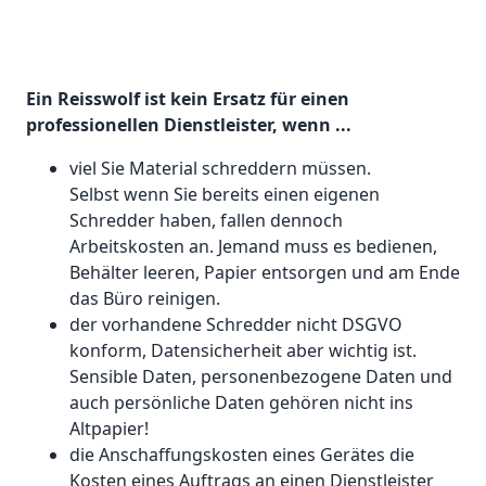
Ein Reisswolf ist kein Ersatz für einen
professionellen Dienstleister, wenn ...
viel Sie Material schreddern müssen.
Selbst wenn Sie bereits einen eigenen
Schredder haben, fallen dennoch
Arbeitskosten an. Jemand muss es bedienen,
Behälter leeren, Papier entsorgen und am Ende
das Büro reinigen.
der vorhandene Schredder nicht DSGVO
konform, Datensicherheit aber wichtig ist.
Sensible Daten, personenbezogene Daten und
auch persönliche Daten gehören nicht ins
Altpapier!
die Anschaffungskosten eines Gerätes die
Kosten eines Auftrags an einen Dienstleister