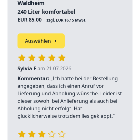
Waldheim
240 Liter komfortabel
EUR 85,00
zzgl. EUR 16,15 MwSt.
Auswählen
Sylvia E
am 21.07.2026
Kommentar:
„Ich hatte bei der Bestellung
angegeben, dass ich einen Anruf vor
Lieferung und Abholung wünsche. Leider ist
dieser sowohl bei Anlieferung als auch bei
Abholung nicht erfolgt. Hat
glücklicherweise trotzdem lles geklappt.“