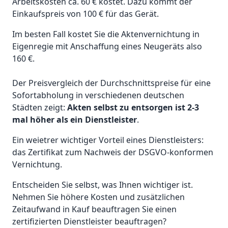
Arbeitskosten ca. 60 € kostet. Dazu kommt der
Einkaufspreis von 100 € für das Gerät.
Im besten Fall kostet Sie die Aktenvernichtung in
Eigenregie mit Anschaffung eines Neugeräts also
160 €.
Der Preisvergleich der Durchschnittspreise für eine
Sofortabholung in verschiedenen deutschen
Städten zeigt:
Akten selbst zu entsorgen ist 2-3
mal höher als ein Dienstleister
.
Ein weietrer wichtiger Vorteil eines Dienstleisters:
das Zertifikat zum Nachweis der DSGVO-konformen
Vernichtung.
Entscheiden Sie selbst, was Ihnen wichtiger ist.
Nehmen Sie höhere Kosten und zusätzlichen
Zeitaufwand in Kauf beauftragen Sie einen
zertifizierten Dienstleister beauftragen?