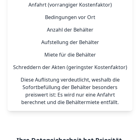
Anfahrt (vorrangiger Kostenfaktor)
Bedingungen vor Ort
Anzahl der Behälter
Aufstellung der Behälter
Miete für die Behälter
Schreddern der Akten (geringster Kostenfaktor)
Diese Auflistung verdeutlicht, weshalb die
Sofortbefüllung der Behälter besonders
preiswert ist: Es wird nur eine Anfahrt
berechnet und die Behältermiete entfällt.