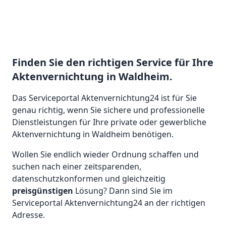
Finden Sie den richtigen Service für Ihre
Aktenvernichtung in Waldheim.
Das Serviceportal Aktenvernichtung24 ist für Sie
genau richtig, wenn Sie sichere und professionelle
Dienstleistungen für Ihre private oder gewerbliche
Aktenvernichtung in Waldheim benötigen.
Wollen Sie endlich wieder Ordnung schaffen und
suchen nach einer zeitsparenden,
datenschutzkonformen und gleichzeitig
preisgünstigen
Lösung? Dann sind Sie im
Serviceportal Aktenvernichtung24 an der richtigen
Adresse.