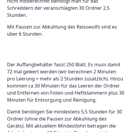
nicht mitberechnet benötigt man für das
Schreddern der veranschlagten 30 Ordner 2,5
Stunden.
Mit Pausen zur Abkühlung des Reisswolfs sind es
über 6 Stunden.
Der Auffangbehälter fasst 250 Blatt. Es muss damit
72 mal geleert werden (wir berechnen 2 Minuten
pro Leerung = mehr als 2 Stunden zusätzlich). Hinzu
kommen ca 30 Minuten für das Leeren der Ordner
und Entfernen von Folien und Heftklammern plus 30
Minuten für Entsorgung und Reinigung.
Damit benötigen Sie mindestens 5,5 Stunden für 30
Ordner (ohne die Pausen zur Abkühlung des
Geräts). Mit aktuellem Mindestlohn betragen die