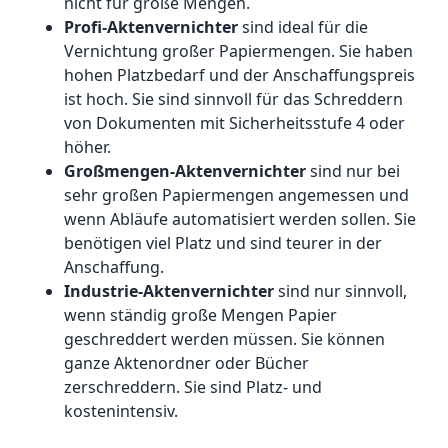
nicht für große Mengen.
Profi-Aktenvernichter
sind ideal für die
Vernichtung großer Papiermengen. Sie haben
hohen Platzbedarf und der Anschaffungspreis
ist hoch. Sie sind sinnvoll für das Schreddern
von Dokumenten mit Sicherheitsstufe 4 oder
höher.
Großmengen-Aktenvernichter
sind nur bei
sehr großen Papiermengen angemessen und
wenn Abläufe automatisiert werden sollen. Sie
benötigen viel Platz und sind teurer in der
Anschaffung.
Industrie-Aktenvernichter
sind nur sinnvoll,
wenn ständig große Mengen Papier
geschreddert werden müssen. Sie können
ganze Aktenordner oder Bücher
zerschreddern. Sie sind Platz- und
kostenintensiv.