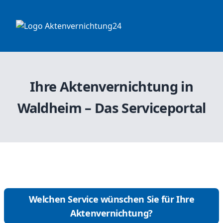
Ihre Aktenvernichtung in
Waldheim – Das Serviceportal
Welchen Service wünschen Sie für Ihre
Aktenvernichtung?