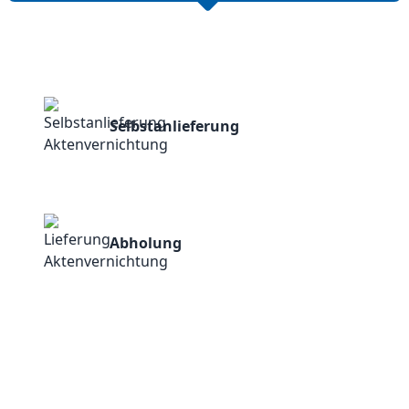
Selbstanlieferung
Abholung