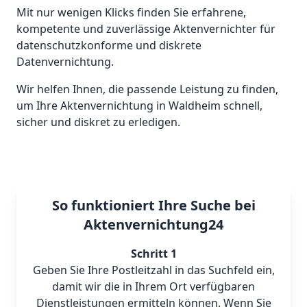
Mit nur wenigen Klicks finden Sie erfahrene,
kompetente und zuverlässige Aktenvernichter für
datenschutzkonforme und diskrete
Datenvernichtung.
Wir helfen Ihnen, die passende Leistung zu finden,
um Ihre Aktenvernichtung in Waldheim schnell,
sicher und diskret zu erledigen.
So funktioniert Ihre Suche bei
Aktenvernichtung24
Schritt 1
Geben Sie Ihre Postleitzahl in das Suchfeld ein,
damit wir die in Ihrem Ort verfügbaren
Dienstleistungen ermitteln können. Wenn Sie