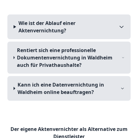
Wie ist der Ablauf einer
Aktenvernichtung?
Rentiert sich eine professionelle
Dokumentenvernichtung in Waldheim
auch für Privathaushalte?
Kann ich eine Datenvernichtung in
Waldheim online beauftragen?
Der eigene Aktenvernichter als Alternative zum
Dienstleister