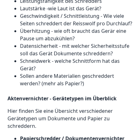
Leistungsfähigkeit des Schredders
Lautstärke -wie Laut ist das Gerät?
Geschwindigkeit / Schnittleistung - Wie viele
Seiten schreddert der Reisswolf pro Durchlauf?
Überhitzung - wie oft braucht das Gerär eine
Pause um abzukühlen?
Datensicherheit - mit welcher Sicherheitsstufe
soll das Gerät Dokumente schreddern?
Schneidwerk - welche Schnittform hat das
Gerät?
Sollen andere Materialien geschreddert
werden? (mehr als Papier?)
Aktenvernichter - Gerätetypen im Überblick
Hier finden Sie eine Übersicht verschiedener
Gerätetypen um Dokumente und Papier zu
schreddern.
Papierschredder / Dokumentenvernichter