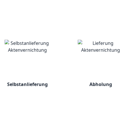
Selbstanlieferung
Abholung