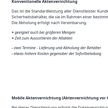
Konventionelle Aktenvernichtung
Das ist die Standardleistung aller Dienstleister. Kun
Sicherheitsbehälter, die sie im Rahmen einer bestim
Die Abholung erfolgt nach Vereinbarung.
+
geeignet auch bei größeren Mengen
+
Zeit zum Aussortieren der Altakten
-
zwei Termine - Lieferung und Abholung der Behälter
-
etwas höhere Kosten gegenüber der Sofortbeladung
Mobile Aktenvernichtung (Aktenvernichtung vor 
Bei dieser Dienstleistung erfolgt die Datenvernicht