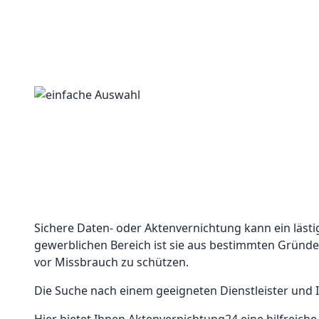
Sichere Daten- oder Aktenvernichtung kann ein läst
gewerblichen Bereich ist sie aus bestimmten Gründe
vor Missbrauch zu schützen.
Die Suche nach einem geeigneten Dienstleister und 