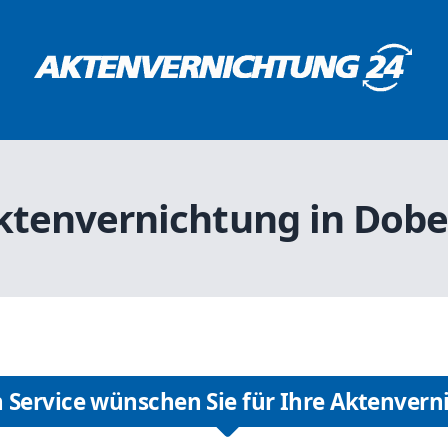
Aktenvernichtung in Dobe
 Service wünschen Sie für Ihre Aktenvern