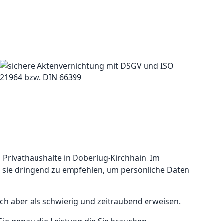
 Privathaushalte in Doberlug-Kirchhain. Im
t sie dringend zu empfehlen, um persönliche Daten
ch aber als schwierig und zeitraubend erweisen.