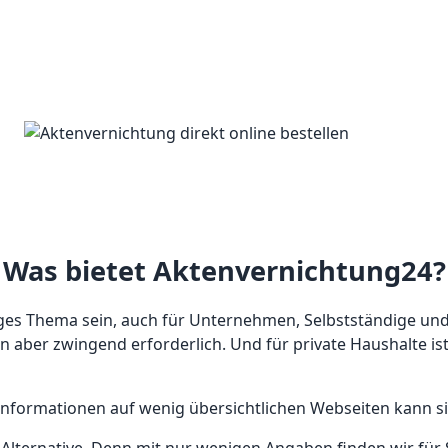
Was bietet Aktenvernichtung24?
iges Thema sein, auch für Unternehmen, Selbstständige und
n aber zwingend erforderlich. Und für private Haushalte is
Informationen auf wenig übersichtlichen Webseiten kann si