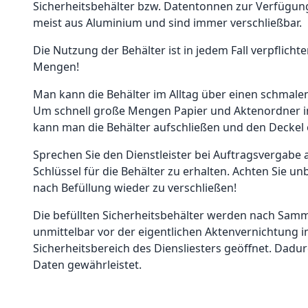
Sicherheitsbehälter bzw. Datentonnen zur Verfügung
meist aus Aluminium und sind immer verschließbar.
Die Nutzung der Behälter ist in jedem Fall verpflichte
Mengen!
Man kann die Behälter im Alltag über einen schmalen
Um schnell große Mengen Papier und Aktenordner in
kann man die Behälter aufschließen und den Deckel 
Sprechen Sie den Dienstleister bei Auftragsvergabe a
Schlüssel für die Behälter zu erhalten. Achten Sie un
nach Befüllung wieder zu verschließen!
Die befüllten Sicherheitsbehälter werden nach Sam
unmittelbar vor der eigentlichen Aktenvernichtung 
Sicherheitsbereich des Diensliesters geöffnet. Dadurc
Daten gewährleistet.