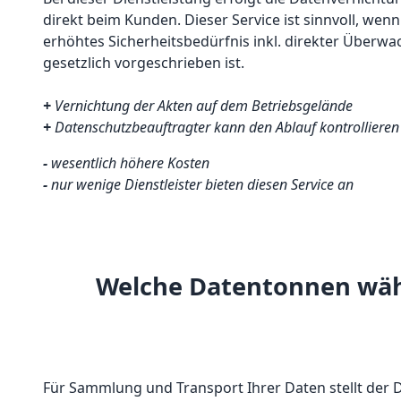
direkt beim Kunden. Dieser Service ist sinnvoll, wen
erhöhtes Sicherheitsbedürfnis inkl. direkter Überw
gesetzlich vorgeschrieben ist.
+
Vernichtung der Akten auf dem Betriebsgelände
+
Datenschutzbeauftragter kann den Ablauf kontrollieren
-
wesentlich höhere Kosten
-
nur wenige Dienstleister bieten diesen Service an
Welche Datentonnen wähl
Für Sammlung und Transport Ihrer Daten stellt der D