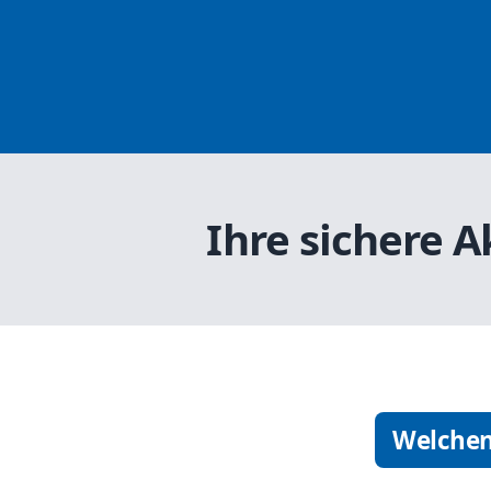
Ihre sichere 
Welchen