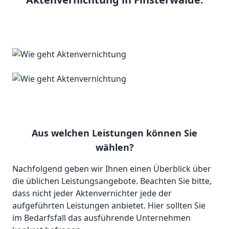
Aus welchen Leistungen können Sie
wählen?
Nachfolgend geben wir Ihnen einen Überblick über
die üblichen Leistungsangebote. Beachten Sie bitte,
dass nicht jeder Aktenvernichter jede der
aufgeführten Leistungen anbietet. Hier sollten Sie
im Bedarfsfall das ausführende Unternehmen