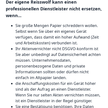
Der eigene Reisswolf kann einen
professionellen Dienstleister nicht ersetzen,
wenn...
Sie große Mengen Papier schreddern wollen.
Selbst wenn Sie über ein eigenes Gerät
verfügen, dass damit ein hoher Aufwand (Zeit
und Arbeitskosten) verbunden ist.
Ihr Aktenvernichter nicht DSGVO-konform ist
Sie aber unbedingt auf Datensicherheit achten
müssen. Unternehmensdaten,
personenbezogene Daten und private
Informationen sollten oder dürfen nicht
einfach im Altpapier landen.
die Anschaffungskosten für ein Gerät höher
sind als der Aufrag an einen Dienstleister.
Wenn Sie nur selten Akten vernichten müssen,
ist ein Dienstleister in der Regel günstiger.
Sie eine Bestätigung benötigen, Ihre Daten