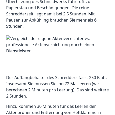
Überhitzung des Schneidwerks führt oft zu
Papierstau und Beschädigungen. Die reine
Schredderzeit liegt damit bei 2,5 Stunden. Mit
Pausen zur Abkühling brauchen Sie mehr als 6
Stunden!
Der Auffangbehälter des Schredders fasst 250 Blatt.
Insgesamt Sie müssen Sie ihn 72 Mal leeren (wir
berechnen 2 Minuten pro Leerung). Das sind weitere
2 Stunden.
Hinzu kommen 30 Minuten für das Leeren der
Aktenordner und Entfernung von Heftklammern