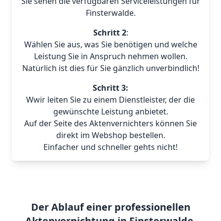
Sie sehen die verfügbaren Serviceleistungen für
Finsterwalde.
Schritt 2
:
Wählen Sie aus, was Sie benötigen und welche
Leistung Sie in Anspruch nehmen wollen.
Natürlich ist dies für Sie gänzlich unverbindlich!
Schritt 3:
Wwir leiten Sie zu einem Dienstleister, der die
gewünschte Leistung anbietet.
Auf der Seite des Aktenvernichters können Sie
direkt im Webshop bestellen.
Einfacher und schneller gehts nicht!
Der Ablauf einer professionellen
Aktenvernichtung in Finsterwalde.