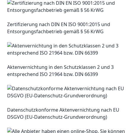
Zertifizierung nach DIN EN ISO 9001:2015 und
Entsorgungsfachbetrieb gemäß § 56 KrWG
Aktenvernichtung in den Schutzklassen 2 und 3
entsprechend ISO 21964 bzw. DIN 66399
Datenschutzkonforme Aktenvernichtung nach EU
DSGVO (EU-Datenschutz-Grundverordnung)