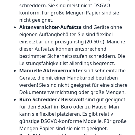
schreddern. Sie sind meist nicht DSGVO-
konform. Für große Mengen Papier sind sie
nicht geeignet.
Aktenvernichter-Aufsätze
sind Geräte ohne
eigenen Auffangbehälter. Sie sind flexibel
einsetzbar und preisgünstig (20-60 €). Manche
dieser Aufsätze können entsprechend
bestimmter Sicherheitsstufen schreddern. Die
Leistungsfähigkeit ist allerdings begrenzt.
Manuelle Aktenvernichter
sind sehr einfache
Geräte, die mit einer Handkurbel betrieben
werden! Sie sind nicht geeignet für eine sichere
Dokumentenvernichtung oder große Mengen.
Büro-Schredder / Reisswolf
sind gut geeignet
für den Bedarf im Büro oder zu Hause. Man
kann sie flexibel platzieren. Es gibt relativ
günstige DSGVO-konforme Modelle. Für große
Mengen Papier sind sie nicht geeignet.