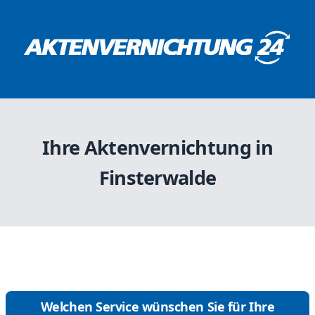
Ihre Aktenvernichtung in
Finsterwalde
Welchen Service wünschen Sie für Ihre