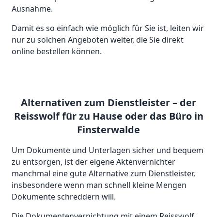
Ausnahme.
Damit es so einfach wie möglich für Sie ist, leiten wir
nur zu solchen Angeboten weiter, die Sie direkt
online bestellen können.
Alternativen zum Dienstleister – der
Reisswolf für zu Hause oder das Büro in
Finsterwalde
Um Dokumente und Unterlagen sicher und bequem
zu entsorgen, ist der eigene Aktenvernichter
manchmal eine gute Alternative zum Dienstleister,
insbesondere wenn man schnell kleine Mengen
Dokumente schreddern will.
Die Dokumentenvernichtung mit einem Reisswolf