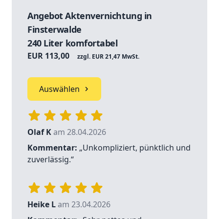
Angebot Aktenvernichtung in
Finsterwalde
240 Liter komfortabel
EUR 113,00
zzgl. EUR 21,47 MwSt.
Auswählen
Olaf K
am 28.04.2026
Kommentar:
„Unkompliziert, pünktlich und
zuverlässig.“
Heike L
am 23.04.2026