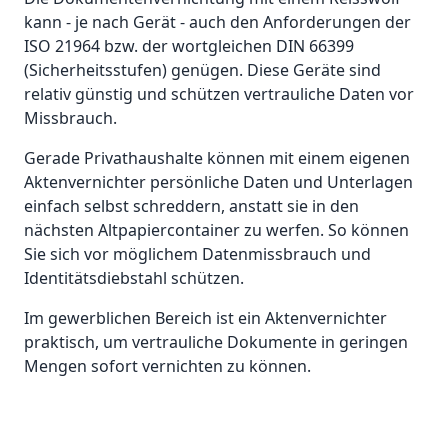
kann - je nach Gerät - auch den Anforderungen der
ISO 21964 bzw. der wortgleichen DIN 66399
(Sicherheitsstufen) genügen. Diese Geräte sind
relativ günstig und schützen vertrauliche Daten vor
Missbrauch.
Gerade Privathaushalte können mit einem eigenen
Aktenvernichter persönliche Daten und Unterlagen
einfach selbst schreddern, anstatt sie in den
nächsten Altpapiercontainer zu werfen. So können
Sie sich vor möglichem Datenmissbrauch und
Identitätsdiebstahl schützen.
Im gewerblichen Bereich ist ein Aktenvernichter
praktisch, um vertrauliche Dokumente in geringen
Mengen sofort vernichten zu können.