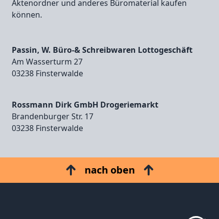
Aktenordner und anderes Büromaterial kaufen
können.
Passin, W. Büro-& Schreibwaren Lottogeschäft
Am Wasserturm 27
03238 Finsterwalde
Rossmann Dirk GmbH Drogeriemarkt
Brandenburger Str. 17
03238 Finsterwalde
nach oben