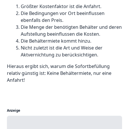
Größter Kostenfaktor ist die Anfahrt.
Die Bedingungen vor Ort beeinflussen
ebenfalls den Preis.
Die Menge der benötigten Behälter und deren
Aufstellung beeinflussen die Kosten.
Die Behältermiete kommt hinzu.
Nicht zuletzt ist die Art und Weise der
Aktvernichtung zu berücksichtigen.
Hieraus ergibt sich, warum die Sofortbefüllung
relativ günstig ist: Keine Behältermiete, nur eine
Anfahrt!
Anzeige