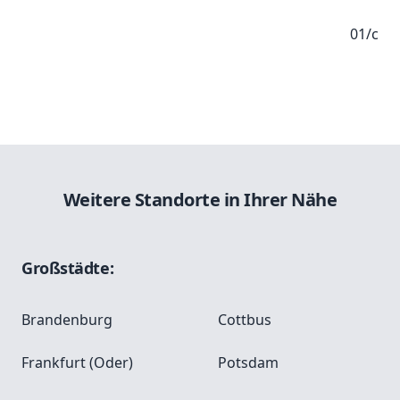
01/c
Weitere Standorte in Ihrer Nähe
Großstädte:
Brandenburg
Cottbus
Frankfurt (Oder)
Potsdam