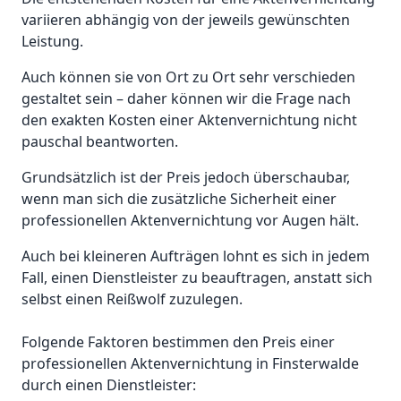
variieren abhängig von der jeweils gewünschten
Leistung.
Auch können sie von Ort zu Ort sehr verschieden
gestaltet sein – daher können wir die Frage nach
den exakten Kosten einer Aktenvernichtung nicht
pauschal beantworten.
Grundsätzlich ist der Preis jedoch überschaubar,
wenn man sich die zusätzliche Sicherheit einer
professionellen Aktenvernichtung vor Augen hält.
Auch bei kleineren Aufträgen lohnt es sich in jedem
Fall, einen Dienstleister zu beauftragen, anstatt sich
selbst einen Reißwolf zuzulegen.
Folgende Faktoren bestimmen den Preis einer
professionellen Aktenvernichtung in Finsterwalde
durch einen Dienstleister: