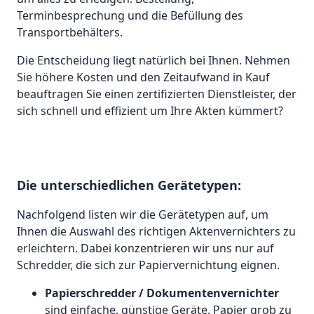
Terminbesprechung und die Befüllung des
Transportbehälters.
Die Entscheidung liegt natürlich bei Ihnen. Nehmen
Sie höhere Kosten und den Zeitaufwand in Kauf
beauftragen Sie einen zertifizierten Dienstleister, der
sich schnell und effizient um Ihre Akten kümmert?
Die unterschiedlichen Gerätetypen:
Nachfolgend listen wir die Gerätetypen auf, um
Ihnen die Auswahl des richtigen Aktenvernichters zu
erleichtern. Dabei konzentrieren wir uns nur auf
Schredder, die sich zur Papiervernichtung eignen.
Papierschredder / Dokumentenvernichter
sind einfache, günstige Geräte, Papier grob zu