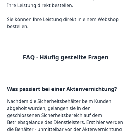
Sie können Ihre Leistung direkt in einem Webshop
bestellen.
FAQ - Häufig gestellte Fragen
Was passiert bei einer Aktenvernichtung?
Nachdem die Sicherheitsbehälter beim Kunden
abgeholt wurden, gelangen sie in den
geschlossenen Sicherheitsbereich auf dem
Betriebsgelände des Dienstleisters. Erst hier werden
die Behälter - unmittelbar vor der Aktenvernichtung