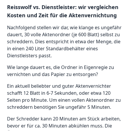
Reisswolf vs. Dienstleister: wir vergleichen
Kosten und Zeit für die Aktenvernichtung
Nachfolgend stellen wir dar, wie klange es ungefähr
dauert, 30 volle Aktenordner (je 600 Blatt) selbst zu
schreddern. Dies entspricht in etwa der Menge, die
in einen 240 Liter Standardbehälter eines
Dienstleisters passt.
Wie lange dauert es, die Ordner in Eigenregie zu
vernichten und das Papier zu entsorgen?
Ein aktuell beliebter und guter Aktenvernichter
schafft 12 Blatt in 6-7 Sekunden, oder etwa 120
Seiten pro Minute. Um einen vollen Aktenordner zu
schreddern benötigen Sie ungefähr 5 Minuten.
Der Schredder kann 20 Minuten am Stück arbeiten,
bevor er für ca. 30 Minuten abkühlen muss. Die