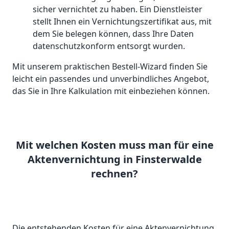
sicher vernichtet zu haben. Ein Dienstleister
stellt Ihnen ein Vernichtungszertifikat aus, mit
dem Sie belegen können, dass Ihre Daten
datenschutzkonform entsorgt wurden.
Mit unserem praktischen Bestell-Wizard finden Sie
leicht ein passendes und unverbindliches Angebot,
das Sie in Ihre Kalkulation mit einbeziehen können.
Mit welchen Kosten muss man für eine
Aktenvernichtung in Finsterwalde
rechnen?
Die entstehenden Kosten für eine Aktenvernichtung