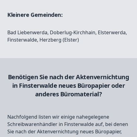
Kleinere Gemeinden:
Bad Liebenwerda
,
Doberlug-Kirchhain
,
Elsterwerda
,
Finsterwalde
,
Herzberg (Elster)
Benötigen Sie nach der Aktenvernichtung
in Finsterwalde neues Büropapier oder
anderes Büromaterial?
Nachfolgend listen wir einige nahegelegene
Schreibwarenhändler in Finsterwalde auf, bei denen
Sie nach der Aktenvernichtung neues Büropapier,