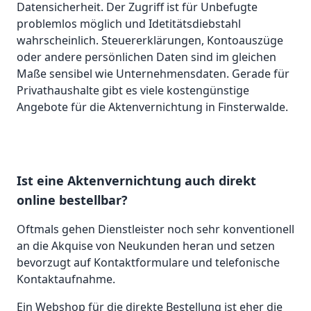
Datensicherheit. Der Zugriff ist für Unbefugte
problemlos möglich und Idetitätsdiebstahl
wahrscheinlich. Steuererklärungen, Kontoauszüge
oder andere persönlichen Daten sind im gleichen
Maße sensibel wie Unternehmensdaten. Gerade für
Privathaushalte gibt es viele kostengünstige
Angebote für die Aktenvernichtung in Finsterwalde.
Ist eine Aktenvernichtung auch direkt
online bestellbar?
Oftmals gehen Dienstleister noch sehr konventionell
an die Akquise von Neukunden heran und setzen
bevorzugt auf Kontaktformulare und telefonische
Kontaktaufnahme.
Ein Webshop für die direkte Bestellung ist eher die