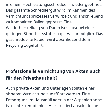
in einem Hochleistungsschredder - wieder geöffnet.
Das gesamte Schreddergut wird im Rahmen des
Vernichtungsprozesses verwirbelt und anschließend
zu kompakten Ballen gepresst. Eine
Wiederherstellung von Daten ist selbst bei einer
geringen Sicherheitsstufe so gut wie unmöglich. Das
geschredderte Papier wird abschließend dem
Recycling zugeführt.
Professionelle Vernichtung von Akten auch
für den Privathaushalt?
Auch private Akten und Unterlagen sollten einer
sicheren Vernichtung zugeführt werden. Eine
Entsorgung im Hausmüll oder in der Altpapiertonne
ist nicht zu empfehlen. Hier existiert absolut keine