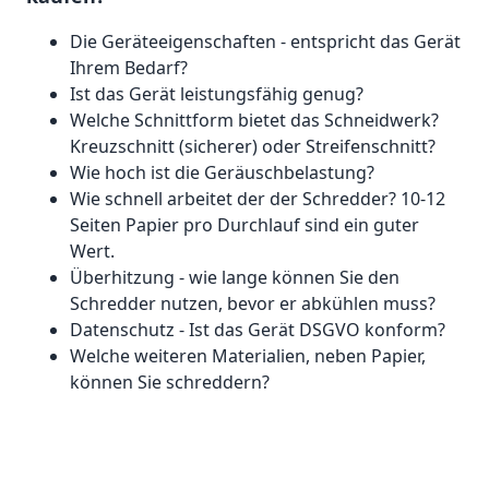
Die Geräteeigenschaften - entspricht das Gerät
Ihrem Bedarf?
Ist das Gerät leistungsfähig genug?
Welche Schnittform bietet das Schneidwerk?
Kreuzschnitt (sicherer) oder Streifenschnitt?
Wie hoch ist die Geräuschbelastung?
Wie schnell arbeitet der der Schredder? 10-12
Seiten Papier pro Durchlauf sind ein guter
Wert.
Überhitzung - wie lange können Sie den
Schredder nutzen, bevor er abkühlen muss?
Datenschutz - Ist das Gerät DSGVO konform?
Welche weiteren Materialien, neben Papier,
können Sie schreddern?