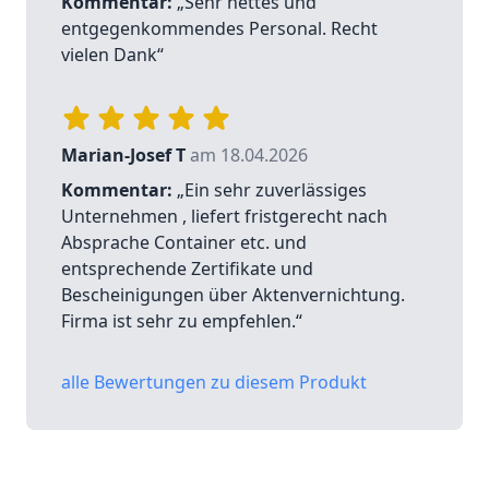
Kommentar:
„Sehr nettes und
entgegenkommendes Personal. Recht
vielen Dank“
Marian-Josef T
am 18.04.2026
Kommentar:
„Ein sehr zuverlässiges
Unternehmen , liefert fristgerecht nach
Absprache Container etc. und
entsprechende Zertifikate und
Bescheinigungen über Aktenvernichtung.
Firma ist sehr zu empfehlen.“
alle Bewertungen zu diesem Produkt