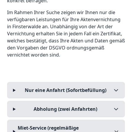
konkret befragen.
Im Rahmen Ihrer Suche zeigen wir Ihnen nur die
verfügbaren Leistungen für Ihre Aktenvernichtung
in Finsterwalde an. Unabhängig von der Art der
Vernichtung erhalten Sie in jedem Fall ein Zertifikat,
welches bestätigt, dass Ihre Akten und Daten gemäß
den Vorgaben der DSGVO ordnungsgemäß
vernichtet worden sind.
Nur eine Anfahrt (Sofortbefüllung)
Abholung (zwei Anfahrten)
Miet-Service (regelmäßige