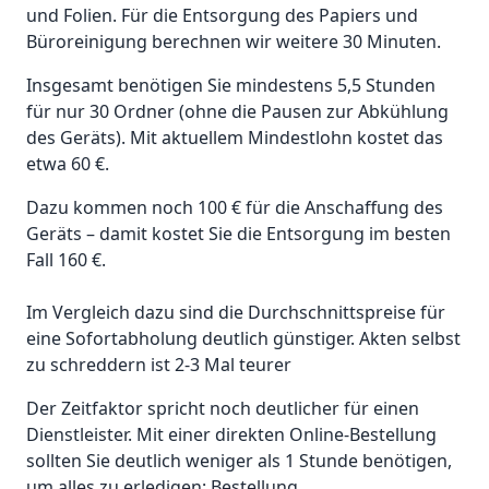
und Folien. Für die Entsorgung des Papiers und
Büroreinigung berechnen wir weitere 30 Minuten.
Insgesamt benötigen Sie mindestens 5,5 Stunden
für nur 30 Ordner (ohne die Pausen zur Abkühlung
des Geräts). Mit aktuellem Mindestlohn kostet das
etwa 60 €.
Dazu kommen noch 100 € für die Anschaffung des
Geräts – damit kostet Sie die Entsorgung im besten
Fall 160 €.
Im Vergleich dazu sind die Durchschnittspreise für
eine Sofortabholung deutlich günstiger. Akten selbst
zu schreddern ist 2-3 Mal teurer
Der Zeitfaktor spricht noch deutlicher für einen
Dienstleister. Mit einer direkten Online-Bestellung
sollten Sie deutlich weniger als 1 Stunde benötigen,
um alles zu erledigen: Bestellung,