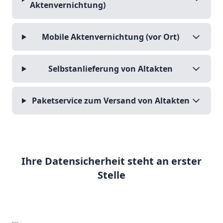
Aktenvernichtung)
Mobile Aktenvernichtung (vor Ort)
Selbstanlieferung von Altakten
Paketservice zum Versand von Altakten
Ihre Datensicherheit steht an erster
Stelle