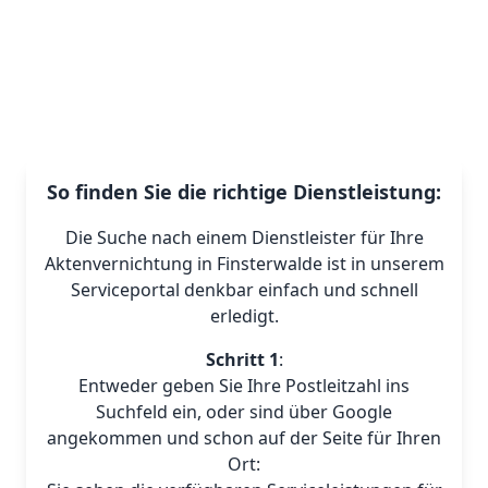
So finden Sie die richtige Dienstleistung:
Die Suche nach einem Dienstleister für Ihre
Aktenvernichtung in Finsterwalde ist in unserem
Serviceportal denkbar einfach und schnell
erledigt.
Schritt 1
:
Entweder geben Sie Ihre Postleitzahl ins
Suchfeld ein, oder sind über Google
angekommen und schon auf der Seite für Ihren
Ort: