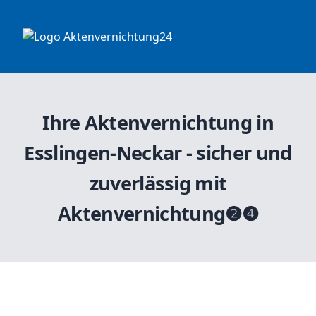
Ihre Aktenvernichtung in
Esslingen-Neckar - sicher und
zuverlässig mit
Aktenvernichtung❷❹