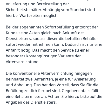
Anlieferung und Bereitstellung der
Sicherheitsbehälter. Abhängig vom Standort sind
hierbei Wartezeiten möglich.
Bei der sogenannten Sofortbefüllung entsorgt der
Kunde seine Akten gleich nach Ankunft des
Dienstleisters, sodass dieser die befüllten Behälter
sofort wieder mitnehmen kann. Dadurch ist nur eine
Anfahrt nötig. Das macht den Service zu einer
besonders kostengünstigen Variante der
Aktenvernichtung.
Die konventionelle Aktenvernichtung hingegen
beinhaltet zwei Anfahrten, je eine für Anlieferung
und Abholung. Das hat den Vorteil, dass Sie für die
Befüllung zeitlich flexibel sind. Gegebenenfalls fällt
eine Behältermiete an. Achten Sie hierzu bitte auf die
Angaben des Dienstleisters.