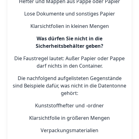
Hefter und Mappen aus Pappe oder Papier
Lose Dokumente und sonstiges Papier
Klarsichtfolien in kleinen Mengen
Was dürfen Sie nicht in die
Sicherheitsbehälter geben?
Die Faustregel lautet: Außer Papier oder Pappe
darf nichts in den Container.
Die nachfolgend aufgelisteten Gegenstände
sind Beispiele dafür, was nicht in die Datentonne
gehört:
Kunststoffhefter und -ordner
Klarsichtfolie in größeren Mengen
Verpackungsmaterialien