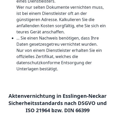
eines Dienstleisters.
Wer nur selten Dokumente vernichten muss,
ist bei einem Dienstleister oft an der
günstigeren Adresse. Kalkulieren Sie die
anfallenden Kosten sorgfältig, ehe Sie sich ein
teures Gerät anschaffen.
... Sie einen Nachweis benötigen, dass Ihre
Daten gesetzesgetreu vernichtet wurden.
Nur von einem Dienstleister erhalten Sie ein
offizielles Zertifikat, welches die
datenschutzkonforme Entsorgung der
Unterlagen bestätigt.
Aktenvernichtung in Esslingen-Neckar
Sicherheitsstandards nach DSGVO und
ISO 21964 bzw. DIN 66399