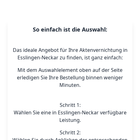
So einfach ist die Auswahl:
Das ideale Angebot für Ihre Aktenvernichtung in
Esslingen-Neckar zu finden, ist ganz einfach:
Mit dem Auswahlelement oben auf der Seite
erledigen Sie Ihre Bestellung binnen weniger
Minuten.
Schritt 1:
Wählen Sie eine in Esslingen-Neckar verfügbare
Leistung.
Schritt 2: