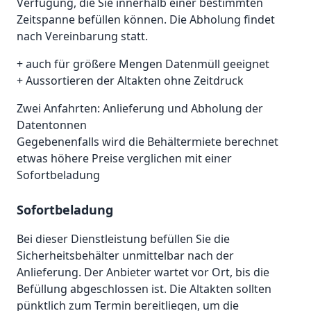
Verfügung, die Sie innerhalb einer bestimmten
Zeitspanne befüllen können. Die Abholung findet
nach Vereinbarung statt.
+ auch für größere Mengen Datenmüll geeignet
+ Aussortieren der Altakten ohne Zeitdruck
Zwei Anfahrten: Anlieferung und Abholung der
Datentonnen
Gegebenenfalls wird die Behältermiete berechnet
etwas höhere Preise verglichen mit einer
Sofortbeladung
Sofortbeladung
Bei dieser Dienstleistung befüllen Sie die
Sicherheitsbehälter unmittelbar nach der
Anlieferung. Der Anbieter wartet vor Ort, bis die
Befüllung abgeschlossen ist. Die Altakten sollten
pünktlich zum Termin bereitliegen, um die