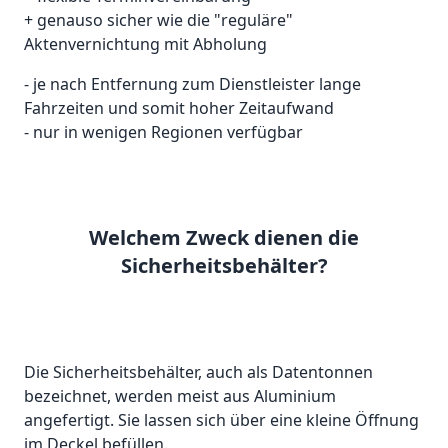
+ genauso sicher wie die "reguläre"
Aktenvernichtung mit Abholung
- je nach Entfernung zum Dienstleister lange
Fahrzeiten und somit hoher Zeitaufwand
- nur in wenigen Regionen verfügbar
Welchem Zweck dienen die
Sicherheitsbehälter?
Die Sicherheitsbehälter, auch als Datentonnen
bezeichnet, werden meist aus Aluminium
angefertigt. Sie lassen sich über eine kleine Öffnung
im Deckel befüllen.