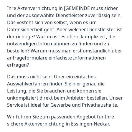
Ihre Aktenvernichtung in [GEMEINDE muss sicher
und der ausgewählte Dienstleister zuverlässig sein.
Das vesteht sich von selbst, wenn es um
Datensicherheit geht. Aber welcher Dienstleister ist
der richtige? Warum ist es oft so kompliziert, die
notwendigen Informationen zu finden und zu
bestellen? Warum muss man erst umständlich über
anfrageformulare einfachste Informationen
erfragen?
Das muss nicht sein. Über ein einfaches
Auswahlverfahren finden Sie hier genau die
Leistung, die Sie brauchen und können sie
unkompliziert direkt beim Anbieter bestellen. Unser
Service ist ideal für Gewerbe und Privathaushalte.
Wir führen Sie zum passenden Angebot für Ihre
sichere Aktenvernichtung in Esslingen-Neckar.