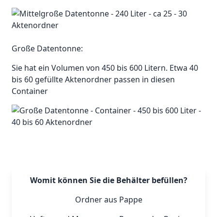
Große Datentonne:
Sie hat ein Volumen von 450 bis 600 Litern. Etwa 40
bis 60 gefüllte Aktenordner passen in diesen
Container
Womit können Sie die Behälter befüllen?
Ordner aus Pappe