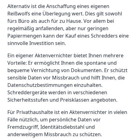
Alternativ ist die Anschaffung eines eigenen
Reißwolfs eine Überlegung wert. Dies gilt sowohl
fürs Büro als auch für zu Hause. Vor allem bei
regelmäßig anfallenden, aber nur geringen
Papiermengen kann der Kauf eines Schredders eine
sinnvolle Investition sein.
Ein eigener Aktenvernichter bietet Ihnen mehrere
Vorteile: Er ermöglicht Ihnen die spontane und
bequeme Vernichtung von Dokumenten. Er schützt
sensible Daten vor Missbrauch und hilft Ihnen, die
Datenschutzbestimmungen einzuhalten.
Schreddergeräte werden in verschiedenen
Sicherheitsstufen und Preisklassen angeboten.
Für Privathaushalte ist ein Aktenvernichter in vielen
Fälle nützlich, um persönliche Daten vor
Fremdzugriff, Identitätsdiebstahl und
anderweitigem Missbrauch zu schützen.