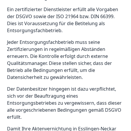
Ein zertifizierter Dienstleister erfüllt alle Vorgaben
der DSGVO sowie der ISO 21964 bzw. DIN 66399.
Dies ist Voraussetzung für die Betitelung als
Entsorgungsfachbetrieb.
Jeder Entsorgungsfachbetrieb muss seine
Zertifizierungen in regelmäßigen Abständen
erneuern. Die Kontrolle erfolgt durch externe
Qualitätsmanager. Diese stellen sicher, dass der
Betrieb alle Bedingungen erfüllt, um die
Datensicherheit zu gewährleisten.
Der Datenbesitzer hingegen ist dazu verpflichtet,
sich vor der Beauftragung eines
Entsorgungsbetriebes zu vergewissern, dass dieser
alle vorgeschriebenen Bedingungen gemäß DSGVO
erfüllt.
Damit Ihre Aktenvernichtung in Esslingen-Neckar