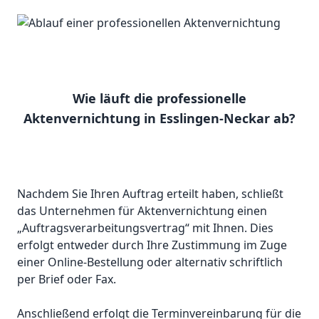
Wie läuft die professionelle
Aktenvernichtung in Esslingen-Neckar ab?
Nachdem Sie Ihren Auftrag erteilt haben, schließt
das Unternehmen für Aktenvernichtung einen
„Auftragsverarbeitungsvertrag“ mit Ihnen. Dies
erfolgt entweder durch Ihre Zustimmung im Zuge
einer Online-Bestellung oder alternativ schriftlich
per Brief oder Fax.
Anschließend erfolgt die Terminvereinbarung für die