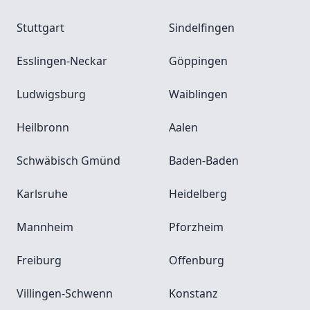
Stuttgart
Sindelfingen
Esslingen-Neckar
Göppingen
Ludwigsburg
Waiblingen
Heilbronn
Aalen
Schwäbisch Gmünd
Baden-Baden
Karlsruhe
Heidelberg
Mannheim
Pforzheim
Freiburg
Offenburg
Villingen-Schwenn
Konstanz