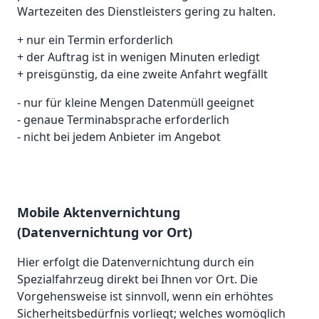
Wartezeiten des Dienstleisters gering zu halten.
+ nur ein Termin erforderlich
+ der Auftrag ist in wenigen Minuten erledigt
+ preisgünstig, da eine zweite Anfahrt wegfällt
- nur für kleine Mengen Datenmüll geeignet
- genaue Terminabsprache erforderlich
- nicht bei jedem Anbieter im Angebot
Mobile Aktenvernichtung
(Datenvernichtung vor Ort)
Hier erfolgt die Datenvernichtung durch ein
Spezialfahrzeug direkt bei Ihnen vor Ort. Die
Vorgehensweise ist sinnvoll, wenn ein erhöhtes
Sicherheitsbedürfnis vorliegt; welches womöglich