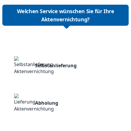
Welchen Service wünschen Sie für Ihre
Aktenvernichtung?
Selbstanlieferung
Abholung