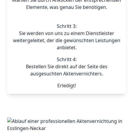
Wählen Sie durch Anklicken der entsprechenden
Elemente, was genau Sie benötigen.
Schritt 3:
Sie werden von uns zu einem Dienstleister
weitergeleitet, der die gewünschten Leistungen
anbietet.
Schritt 4:
Bestellen Sie direkt auf der Seite des
ausgesuchten Aktenvernichters.
Erledigt!