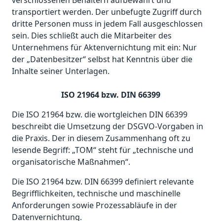
verschlossenen Behältern aufbewahrt und
transportiert werden. Der unbefugte Zugriff durch
dritte Personen muss in jedem Fall ausgeschlossen
sein. Dies schließt auch die Mitarbeiter des
Unternehmens für Aktenvernichtung mit ein: Nur
der „Datenbesitzer“ selbst hat Kenntnis über die
Inhalte seiner Unterlagen.
ISO 21964 bzw. DIN 66399
Die ISO 21964 bzw. die wortgleichen DIN 66399
beschreibt die Umsetzung der DSGVO-Vorgaben in
die Praxis. Der in diesem Zusammenhang oft zu
lesende Begriff: „TOM“ steht für „technische und
organisatorische Maßnahmen“.
Die ISO 21964 bzw. DIN 66399 definiert relevante
Begrifflichkeiten, technische und maschinelle
Anforderungen sowie Prozessabläufe in der
Datenvernichtung.