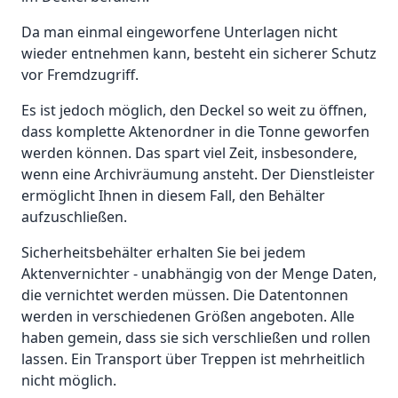
Da man einmal eingeworfene Unterlagen nicht
wieder entnehmen kann, besteht ein sicherer Schutz
vor Fremdzugriff.
Es ist jedoch möglich, den Deckel so weit zu öffnen,
dass komplette Aktenordner in die Tonne geworfen
werden können. Das spart viel Zeit, insbesondere,
wenn eine Archivräumung ansteht. Der Dienstleister
ermöglicht Ihnen in diesem Fall, den Behälter
aufzuschließen.
Sicherheitsbehälter erhalten Sie bei jedem
Aktenvernichter - unabhängig von der Menge Daten,
die vernichtet werden müssen. Die Datentonnen
werden in verschiedenen Größen angeboten. Alle
haben gemein, dass sie sich verschließen und rollen
lassen. Ein Transport über Treppen ist mehrheitlich
nicht möglich.