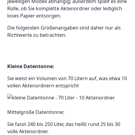
jeweiligen Modell abhängig; außerdem spielt es eine
Rolle, ob Sie komplette Aktenordner oder lediglich
loses Papier entsorgen.
Die folgenden Größenangaben sind daher nur als
Richtwerte zu betrachten.
Kleine Datentonne:
Sie weist ein Volumen von 70 Litern auf, was etwa 10
vollen Aktenordnern entspricht
Mittelgroße Datentonne:
Sie fasst 240 bis 250 Liter, das heißt rund 25 bis 30
volle Aktenordner.