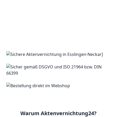
Warum Aktenvernichtung24?