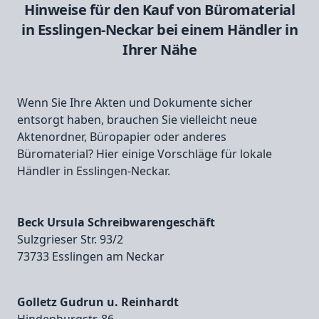
Hinweise für den Kauf von Büromaterial
in Esslingen-Neckar bei einem Händler in
Ihrer Nähe
Wenn Sie Ihre Akten und Dokumente sicher
entsorgt haben, brauchen Sie vielleicht neue
Aktenordner, Büropapier oder anderes
Büromaterial? Hier einige Vorschläge für lokale
Händler in Esslingen-Neckar.
Beck Ursula Schreibwarengeschäft
Sulzgrieser Str. 93/2
73733 Esslingen am Neckar
Golletz Gudrun u. Reinhardt