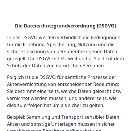
Die Datenschutzgrundverordnung (DSGVO)
In der DSGVO werden verbindlich die Bedingungen
für die Erhebung, Speicherung, Nutzung und die
sichere Löschung von personenbezogenen Daten
geregelt. Die DSGVO ist EU-weit gültig. Sie dient dem
Schutz der Daten von natürlichen Personen.
Folglich ist die DSGVO für sämtliche Prozesse der
Aktenvernichtung von entscheidender Bedeutung:
Sie bestimmt einerseits, welche Daten gelöscht bzw.
vernichtet werden müssen, und andererseits, wie
dies zu erfolgen hat um als sicher zu gelten.
Beispiel: Sammlung und Transport sensibler Daten
Akten und sonstige Unterlagen müssen in sicher