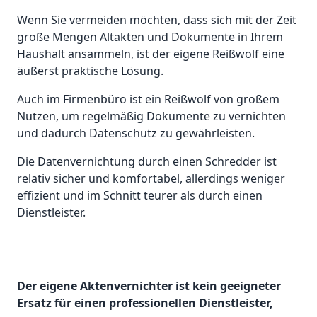
Wenn Sie vermeiden möchten, dass sich mit der Zeit
große Mengen Altakten und Dokumente in Ihrem
Haushalt ansammeln, ist der eigene Reißwolf eine
äußerst praktische Lösung.
Auch im Firmenbüro ist ein Reißwolf von großem
Nutzen, um regelmäßig Dokumente zu vernichten
und dadurch Datenschutz zu gewährleisten.
Die Datenvernichtung durch einen Schredder ist
relativ sicher und komfortabel, allerdings weniger
effizient und im Schnitt teurer als durch einen
Dienstleister.
Der eigene Aktenvernichter ist kein geeigneter
Ersatz für einen professionellen Dienstleister,