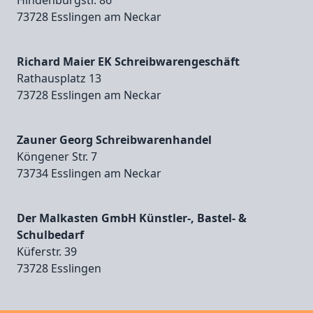
Hindenburgstr. 86
73728 Esslingen am Neckar
Richard Maier EK Schreibwarengeschäft
Rathausplatz 13
73728 Esslingen am Neckar
Zauner Georg Schreibwarenhandel
Köngener Str. 7
73734 Esslingen am Neckar
Der Malkasten GmbH Künstler-, Bastel- &
Schulbedarf
Küferstr. 39
73728 Esslingen