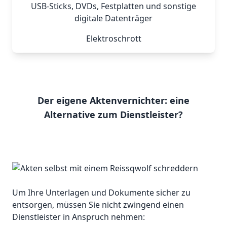
USB-Sticks, DVDs, Festplatten und sonstige
digitale Datenträger
Elektroschrott
Der eigene Aktenvernichter: eine
Alternative zum Dienstleister?
Um Ihre Unterlagen und Dokumente sicher zu
entsorgen, müssen Sie nicht zwingend einen
Dienstleister in Anspruch nehmen: