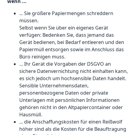
wenn ...
... Sie größere Papiermengen schreddern
müssen.
Selbst wenn Sie über ein eigenes Gerät
verfügen: Bedenken Sie, dass jemand das
Gerät bedienen, bei Bedarf entleeren und den
Papiermüll entsorgen sowie im Anschluss das
Büro reinigen muss.
... Ihr Gerät die Vorgaben der DSGVO an
sichere Datenvernichtung nicht einhalten kann,
es sich jedoch um hochsensible Daten handelt.
Sensible Unternehmensdaten,
personenbezogene Daten oder private
Unterlagen mit persönlichen Informationen
gehören nicht in den Altpapiercontainer oder
Hausmüll.
... die Anschaffungskosten für einen Reißwolf
höher sind als die Kosten für die Beauftragung