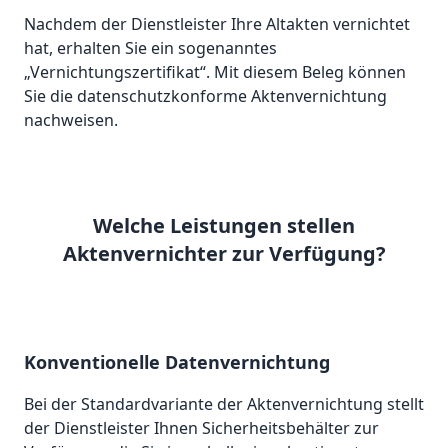
Nachdem der Dienstleister Ihre Altakten vernichtet
hat, erhalten Sie ein sogenanntes
„Vernichtungszertifikat“. Mit diesem Beleg können
Sie die datenschutzkonforme Aktenvernichtung
nachweisen.
Welche Leistungen stellen
Aktenvernichter zur Verfügung?
Konventionelle Datenvernichtung
Bei der Standardvariante der Aktenvernichtung stellt
der Dienstleister Ihnen Sicherheitsbehälter zur