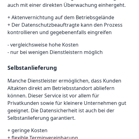
auch mit einer direkten Überwachung einhergeht.
+ Aktenvernichtung auf dem Betriebsgelände
+ Der Datenschutzbeauftragte kann den Prozess
kontrollieren und gegebenenfalls eingreifen
- vergleichsweise hohe Kosten
- nur bei wenigen Dienstleistern möglich
Selbstanlieferung
Manche Dienstleister ermöglichen, dass Kunden
Altakten direkt am Betriebsstandort abliefern
können. Dieser Service ist vor allem für
Privatkunden sowie für kleinere Unternehmen gut
geeignet. Die Datensicherheit ist auch bei der
Selbstanlieferung garantiert.
+ geringe Kosten
+ flexible Terminvereinbarung