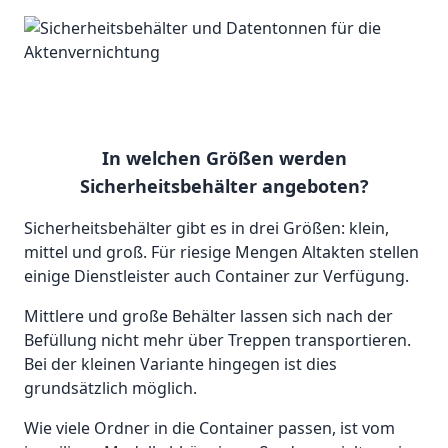
In welchen Größen werden
Sicherheitsbehälter angeboten?
Sicherheitsbehälter gibt es in drei Größen: klein,
mittel und groß. Für riesige Mengen Altakten stellen
einige Dienstleister auch Container zur Verfügung.
Mittlere und große Behälter lassen sich nach der
Befüllung nicht mehr über Treppen transportieren.
Bei der kleinen Variante hingegen ist dies
grundsätzlich möglich.
Wie viele Ordner in die Container passen, ist vom