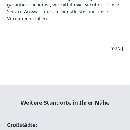
garantiert sicher ist, vermitteln wir Sie über unsere
Service-Auswahl nur an Dienstleister, die diese
Vorgaben erfüllen.
[07/a]
Weitere Standorte in Ihrer Nähe
Großstädte: