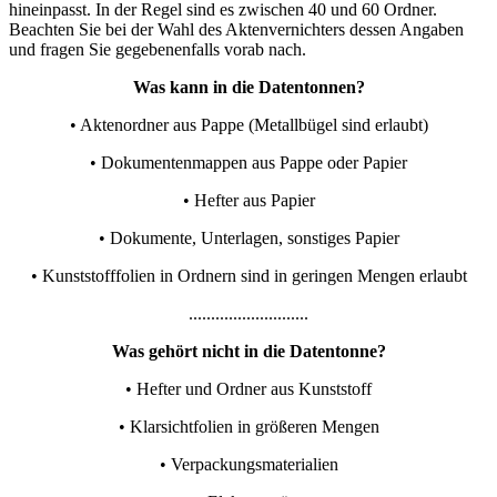
hineinpasst. In der Regel sind es zwischen 40 und 60 Ordner.
Beachten Sie bei der Wahl des Aktenvernichters dessen Angaben
und fragen Sie gegebenenfalls vorab nach.
Was kann in die Datentonnen?
• Aktenordner aus Pappe (Metallbügel sind erlaubt)
• Dokumentenmappen aus Pappe oder Papier
• Hefter aus Papier
• Dokumente, Unterlagen, sonstiges Papier
• Kunststofffolien in Ordnern sind in geringen Mengen erlaubt
...........................
Was gehört nicht in die Datentonne?
• Hefter und Ordner aus Kunststoff
• Klarsichtfolien in größeren Mengen
• Verpackungsmaterialien