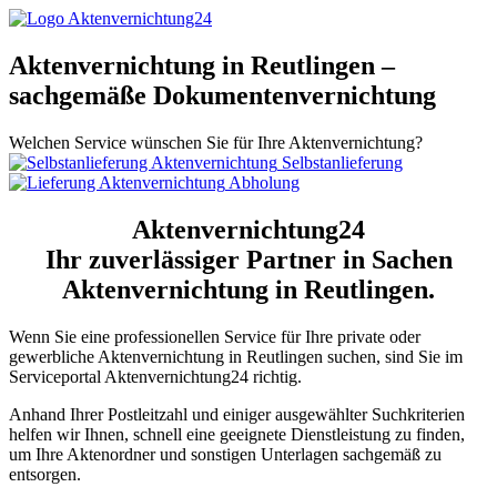
Aktenvernichtung in Reutlingen –
sachgemäße Dokumentenvernichtung
Welchen Service wünschen Sie für Ihre Aktenvernichtung?
Selbstanlieferung
Abholung
Aktenvernichtung24
Ihr zuverlässiger Partner in Sachen
Aktenvernichtung in Reutlingen.
Wenn Sie eine professionellen Service für Ihre private oder
gewerbliche Aktenvernichtung in Reutlingen suchen, sind Sie im
Serviceportal Aktenvernichtung24 richtig.
Anhand Ihrer Postleitzahl und einiger ausgewählter Suchkriterien
helfen wir Ihnen, schnell eine geeignete Dienstleistung zu finden,
um Ihre Aktenordner und sonstigen Unterlagen sachgemäß zu
entsorgen.