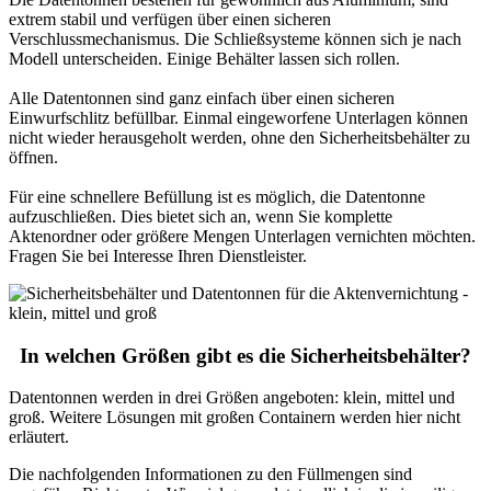
extrem stabil und verfügen über einen sicheren
Verschlussmechanismus. Die Schließsysteme können sich je nach
Modell unterscheiden. Einige Behälter lassen sich rollen.
Alle Datentonnen sind ganz einfach über einen sicheren
Einwurfschlitz befüllbar. Einmal eingeworfene Unterlagen können
nicht wieder herausgeholt werden, ohne den Sicherheitsbehälter zu
öffnen.
Für eine schnellere Befüllung ist es möglich, die Datentonne
aufzuschließen. Dies bietet sich an, wenn Sie komplette
Aktenordner oder größere Mengen Unterlagen vernichten möchten.
Fragen Sie bei Interesse Ihren Dienstleister.
In welchen Größen gibt es die Sicherheitsbehälter?
Datentonnen werden in drei Größen angeboten: klein, mittel und
groß. Weitere Lösungen mit großen Containern werden hier nicht
erläutert.
Die nachfolgenden Informationen zu den Füllmengen sind