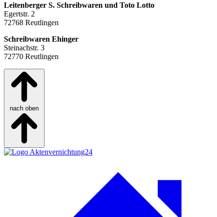
Leitenberger S. Schreibwaren und Toto Lotto
Egertstr. 2
72768 Reutlingen
Schreibwaren Ehinger
Steinachstr. 3
72770 Reutlingen
nach oben