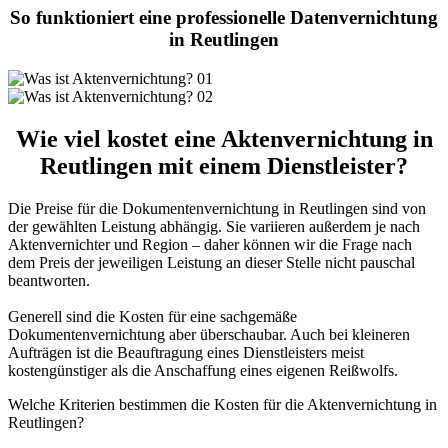
So funktioniert eine professionelle Datenvernichtung
in Reutlingen
Wie viel kostet eine Aktenvernichtung in
Reutlingen mit einem Dienstleister?
Die Preise für die Dokumentenvernichtung in Reutlingen sind von
der gewählten Leistung abhängig. Sie variieren außerdem je nach
Aktenvernichter und Region
– daher können wir die Frage nach
dem Preis der jeweiligen Leistung an dieser Stelle nicht pauschal
beantworten.
Generell sind die Kosten für eine sachgemäße
Dokumentenvernichtung aber überschaubar. Auch bei kleineren
Aufträgen ist die Beauftragung eines Dienstleisters meist
kostengünstiger als die Anschaffung eines eigenen Reißwolfs.
Welche Kriterien bestimmen die Kosten für die Aktenvernichtung in
Reutlingen?