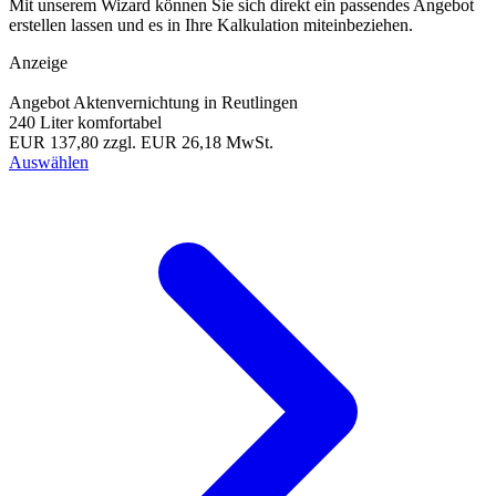
Mit unserem Wizard können Sie sich direkt ein passendes Angebot
erstellen lassen und es in Ihre Kalkulation miteinbeziehen.
Anzeige
Angebot Aktenvernichtung in Reutlingen
240 Liter komfortabel
EUR 137,80
zzgl. EUR 26,18 MwSt.
Auswählen