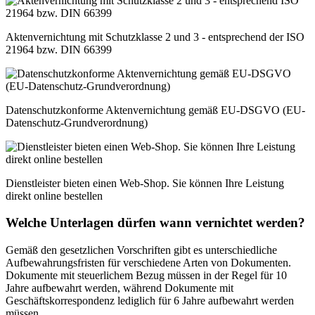
Aktenvernichtung mit Schutzklasse 2 und 3 - entsprechend der ISO
21964 bzw. DIN 66399
Datenschutzkonforme Aktenvernichtung gemäß EU-DSGVO (EU-
Datenschutz-Grundverordnung)
Dienstleister bieten einen Web-Shop. Sie können Ihre Leistung
direkt online bestellen
Welche Unterlagen dürfen wann vernichtet werden?
Gemäß den gesetzlichen Vorschriften gibt es unterschiedliche
Aufbewahrungsfristen für verschiedene Arten von Dokumenten.
Dokumente mit steuerlichem Bezug müssen in der Regel für 10
Jahre aufbewahrt werden, während Dokumente mit
Geschäftskorrespondenz lediglich für 6 Jahre aufbewahrt werden
müssen.