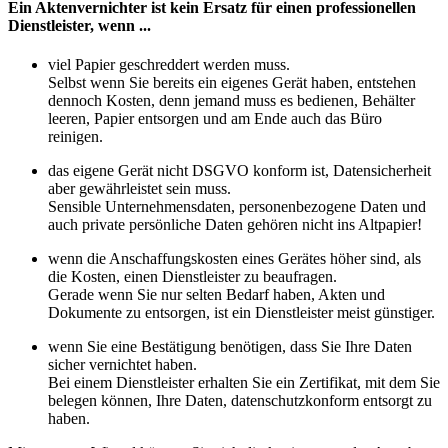
Ein Aktenvernichter ist kein Ersatz für einen professionellen
Dienstleister, wenn ...
viel Papier geschreddert werden muss.
Selbst wenn Sie bereits ein eigenes Gerät haben, entstehen
dennoch Kosten, denn jemand muss es bedienen, Behälter
leeren, Papier entsorgen und am Ende auch das Büro
reinigen.
das eigene Gerät nicht DSGVO konform ist, Datensicherheit
aber gewährleistet sein muss.
Sensible Unternehmensdaten, personenbezogene Daten und
auch private persönliche Daten gehören nicht ins Altpapier!
wenn die Anschaffungskosten eines Gerätes höher sind, als
die Kosten, einen Dienstleister zu beaufragen.
Gerade wenn Sie nur selten Bedarf haben, Akten und
Dokumente zu entsorgen, ist ein Dienstleister meist günstiger.
wenn Sie eine Bestätigung benötigen, dass Sie Ihre Daten
sicher vernichtet haben.
Bei einem Dienstleister erhalten Sie ein Zertifikat, mit dem Sie
belegen können, Ihre Daten, datenschutzkonform entsorgt zu
haben.