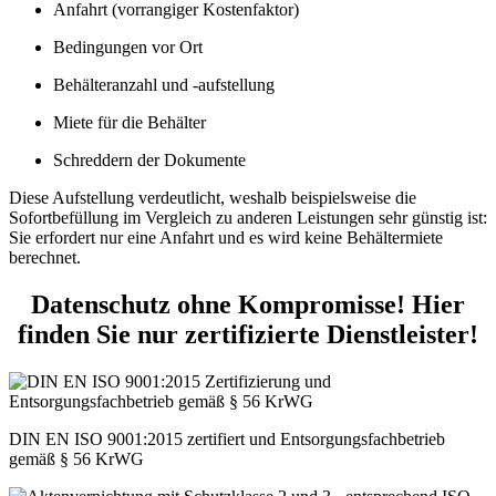
Anfahrt (vorrangiger Kostenfaktor)
Bedingungen vor Ort
Behälteranzahl und -aufstellung
Miete für die Behälter
Schreddern der Dokumente
Diese Aufstellung verdeutlicht, weshalb beispielsweise die
Sofortbefüllung im Vergleich zu anderen Leistungen sehr günstig ist:
Sie erfordert nur eine Anfahrt und es wird keine Behältermiete
berechnet.
Datenschutz ohne Kompromisse! Hier
finden Sie nur zertifizierte Dienstleister!
DIN EN ISO 9001:2015 zertifiert und Entsorgungsfachbetrieb
gemäß § 56 KrWG