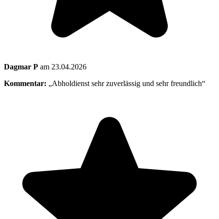
Dagmar P
am 23.04.2026
Kommentar:
„Abholdienst sehr zuverlässig und sehr freundlich“