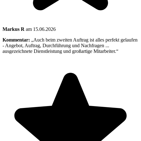
Markus R
am 15.06.2026
Kommentar:
„Auch beim zweiten Auftrag ist alles perfekt gelaufen
- Angebot, Auftrag, Durchführung und Nachfragen ...
ausgezeichnete Dienstleistung und großartige Mitarbeiter.“