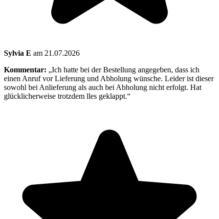
Sylvia E
am 21.07.2026
Kommentar:
„Ich hatte bei der Bestellung angegeben, dass ich
einen Anruf vor Lieferung und Abholung wünsche. Leider ist dieser
sowohl bei Anlieferung als auch bei Abholung nicht erfolgt. Hat
glücklicherweise trotzdem lles geklappt.“