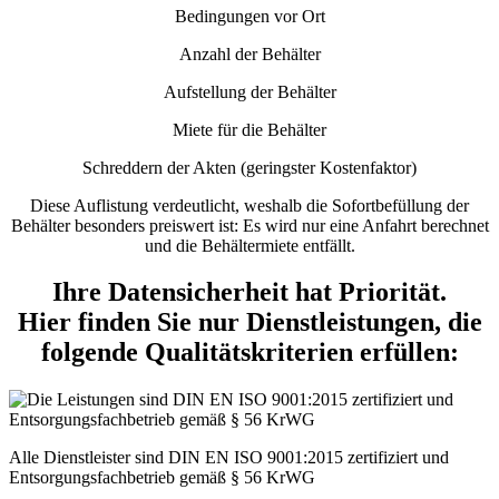
Bedingungen vor Ort
Anzahl der Behälter
Aufstellung der Behälter
Miete für die Behälter
Schreddern der Akten (geringster Kostenfaktor)
Diese Auflistung verdeutlicht, weshalb die Sofortbefüllung der
Behälter besonders preiswert ist: Es wird nur eine Anfahrt berechnet
und die Behältermiete entfällt.
Ihre Datensicherheit hat Priorität.
Hier finden Sie nur Dienstleistungen, die
folgende Qualitätskriterien erfüllen:
Alle Dienstleister sind DIN EN ISO 9001:2015 zertifiziert und
Entsorgungsfachbetrieb gemäß § 56 KrWG