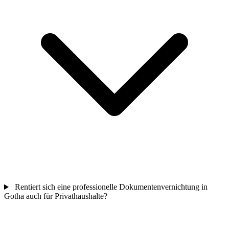
Rentiert sich eine professionelle Dokumentenvernichtung in
Gotha auch für Privathaushalte?