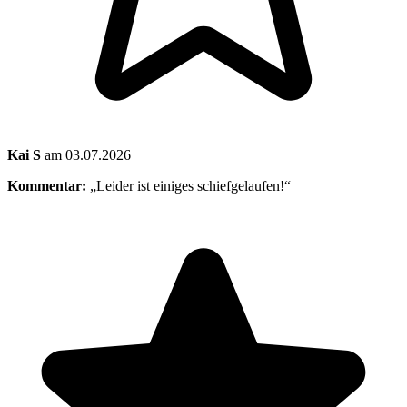
Kai S
am 03.07.2026
Kommentar:
„Leider ist einiges schiefgelaufen!“