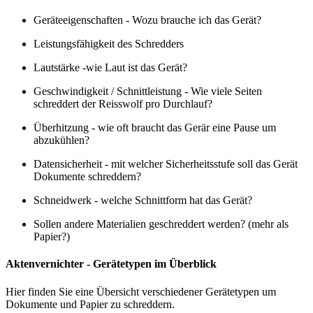
Geräteeigenschaften - Wozu brauche ich das Gerät?
Leistungsfähigkeit des Schredders
Lautstärke -wie Laut ist das Gerät?
Geschwindigkeit / Schnittleistung - Wie viele Seiten
schreddert der Reisswolf pro Durchlauf?
Überhitzung - wie oft braucht das Gerär eine Pause um
abzukühlen?
Datensicherheit - mit welcher Sicherheitsstufe soll das Gerät
Dokumente schreddern?
Schneidwerk - welche Schnittform hat das Gerät?
Sollen andere Materialien geschreddert werden? (mehr als
Papier?)
Aktenvernichter - Gerätetypen im Überblick
Hier finden Sie eine Übersicht verschiedener Gerätetypen um
Dokumente und Papier zu schreddern.