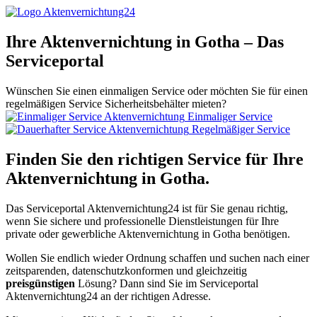
Ihre Aktenvernichtung in Gotha – Das
Serviceportal
Wünschen Sie einen einmaligen Service oder möchten Sie für einen
regelmäßigen Service Sicherheitsbehälter mieten?
Einmaliger Service
Regelmäßiger Service
Finden Sie den richtigen Service für Ihre
Aktenvernichtung in Gotha.
Das Serviceportal Aktenvernichtung24 ist für Sie genau richtig,
wenn Sie sichere und professionelle Dienstleistungen für Ihre
private oder gewerbliche Aktenvernichtung in Gotha benötigen.
Wollen Sie endlich wieder Ordnung schaffen und suchen nach einer
zeitsparenden, datenschutzkonformen und gleichzeitig
preisgünstigen
Lösung? Dann sind Sie im Serviceportal
Aktenvernichtung24 an der richtigen Adresse.