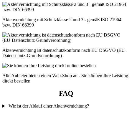
Aktenvernichtung mit Schutzklasse 2 und 3 - gemäß ISO 21964
bzw. DIN 66399
Aktenvernichtung ist datenschutzkonform nach EU DSGVO (EU-
Datenschutz-Grundverordnung)
Alle Anbieter bieten einen Web-Shop an - Sie können Ihre Leistung
direkt bestellen
FAQ
Wie ist der Ablauf einer Aktenvernichtung?