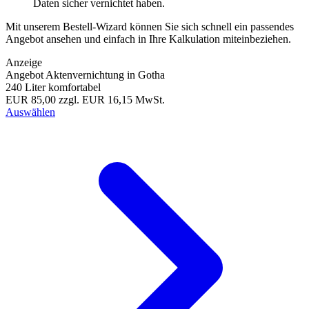
Daten sicher vernichtet haben.
Mit unserem Bestell-Wizard können Sie sich schnell ein passendes
Angebot ansehen und einfach in Ihre Kalkulation miteinbeziehen.
Anzeige
Angebot Aktenvernichtung in Gotha
240 Liter komfortabel
EUR 85,00
zzgl. EUR 16,15 MwSt.
Auswählen