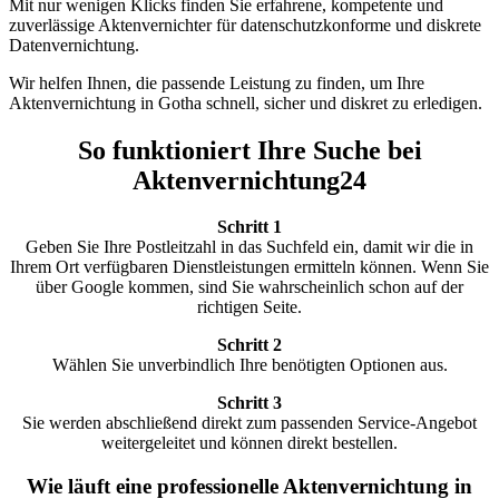
Mit nur wenigen Klicks finden Sie erfahrene, kompetente und
zuverlässige Aktenvernichter für datenschutzkonforme und diskrete
Datenvernichtung.
Wir helfen Ihnen, die passende Leistung zu finden, um Ihre
Aktenvernichtung in Gotha schnell, sicher und diskret zu erledigen.
So funktioniert Ihre Suche bei
Aktenvernichtung24
Schritt 1
Geben Sie Ihre Postleitzahl in das Suchfeld ein, damit wir die in
Ihrem Ort verfügbaren Dienstleistungen ermitteln können. Wenn Sie
über Google kommen, sind Sie wahrscheinlich schon auf der
richtigen Seite.
Schritt 2
Wählen Sie unverbindlich Ihre benötigten Optionen aus.
Schritt 3
Sie werden abschließend direkt zum passenden Service-Angebot
weitergeleitet und können direkt bestellen.
Wie läuft eine professionelle Aktenvernichtung in