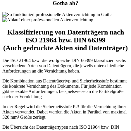
Gotha ab?
Klassifizierung von Datenträgern nach
ISO 21964 bzw. DIN 66399
(Auch gedruckte Akten sind Datenträger)
Die ISO 21964 bzw. die wortgleiche DIN 66399 klassifiziert sechs
verschiedene Arten von Datenträgern, die jeweils unterschiedliche
Anforderungen an die Vernichtung haben.
Die Kombination aus Datenträgertyp und Sicherheitsstufe bestimmt
die konkrete Vernichtung des Dokuments. Für jede Kombination
gibt es exakte Anforderungen, beispielsweise an die Partikelgröße
nach der Vernichtung.
In der Regel wird die Sicherheitsstufe P-3 für die Vernichtung Ihrer
Akten verwendet. Dabei werden die Akten in Partikel von maximal
320 mm² Größe zerlegt.
Die Übersicht der Datenträgertypen nach ISO 21964 bzw. DIN