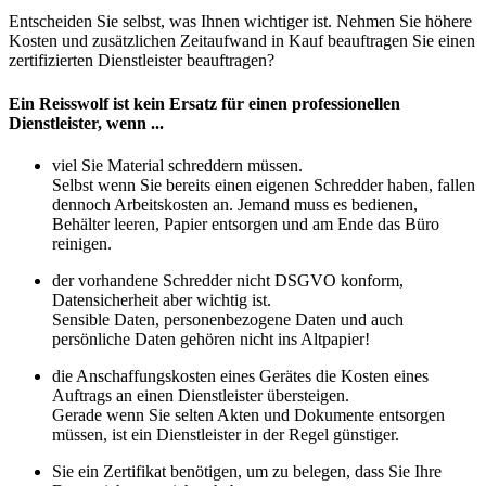
Entscheiden Sie selbst, was Ihnen wichtiger ist. Nehmen Sie höhere
Kosten und zusätzlichen Zeitaufwand in Kauf beauftragen Sie einen
zertifizierten Dienstleister beauftragen?
Ein Reisswolf ist kein Ersatz für einen professionellen
Dienstleister, wenn ...
viel Sie Material schreddern müssen.
Selbst wenn Sie bereits einen eigenen Schredder haben, fallen
dennoch Arbeitskosten an. Jemand muss es bedienen,
Behälter leeren, Papier entsorgen und am Ende das Büro
reinigen.
der vorhandene Schredder nicht DSGVO konform,
Datensicherheit aber wichtig ist.
Sensible Daten, personenbezogene Daten und auch
persönliche Daten gehören nicht ins Altpapier!
die Anschaffungskosten eines Gerätes die Kosten eines
Auftrags an einen Dienstleister übersteigen.
Gerade wenn Sie selten Akten und Dokumente entsorgen
müssen, ist ein Dienstleister in der Regel günstiger.
Sie ein Zertifikat benötigen, um zu belegen, dass Sie Ihre