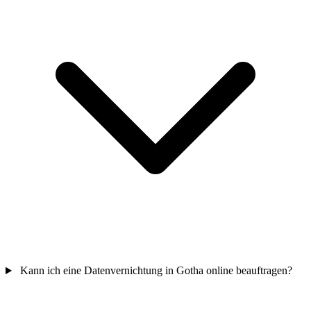
Kann ich eine Datenvernichtung in Gotha online beauftragen?