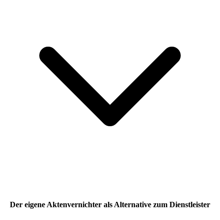
Der eigene Aktenvernichter als Alternative zum Dienstleister