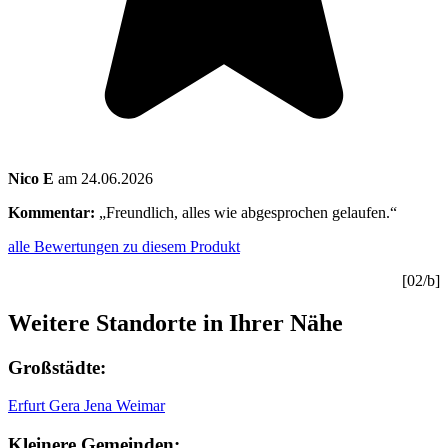
Nico E
am 24.06.2026
Kommentar:
„Freundlich, alles wie abgesprochen gelaufen.“
alle Bewertungen zu diesem Produkt
[02/b]
Weitere Standorte in Ihrer Nähe
Großstädte:
Erfurt
Gera
Jena
Weimar
Kleinere Gemeinden: