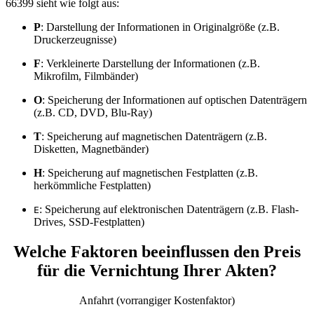
66399 sieht wie folgt aus:
P
: Darstellung der Informationen in Originalgröße (z.B.
Druckerzeugnisse)
F
: Verkleinerte Darstellung der Informationen (z.B.
Mikrofilm, Filmbänder)
O
: Speicherung der Informationen auf optischen Datenträgern
(z.B. CD, DVD, Blu-Ray)
T
: Speicherung auf magnetischen Datenträgern (z.B.
Disketten, Magnetbänder)
H
: Speicherung auf magnetischen Festplatten (z.B.
herkömmliche Festplatten)
: Speicherung auf elektronischen Datenträgern (z.B. Flash-
E
Drives, SSD-Festplatten)
Welche Faktoren beeinflussen den Preis
für die Vernichtung Ihrer Akten?
Anfahrt (vorrangiger Kostenfaktor)