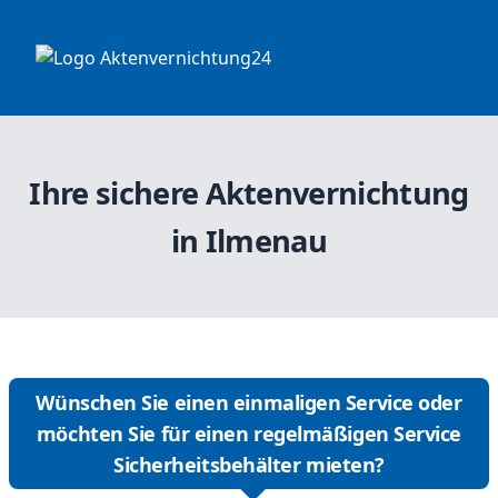
Ihre sichere Aktenvernichtung
in Ilmenau
Wünschen Sie einen einmaligen Service oder
möchten Sie für einen regelmäßigen Service
Sicherheitsbehälter mieten?