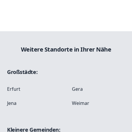
Weitere Standorte in Ihrer Nähe
Großstädte:
Erfurt
Gera
Jena
Weimar
Kleinere Gemeinden: