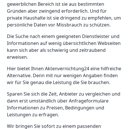
gewerblichen Bereich ist sie aus bestimmten
Gründen aber zwingend erforderlich. Und für
private Haushalte ist sie dringend zu empfehlen, um
persönliche Daten vor Missbrauch zu schützen.
Die Suche nach einem geeigneten Dienstleister und
Informationen auf wenig übersichtlichen Webseiten
kann sich aber als schwierig und zeitraubend
erweisen.
Hier bietet Ihnen Aktenvernichtung24 eine hilfreiche
Alternative. Denn mit nur wenigen Angaben finden
wir für Sie genau die Leistung die Sie brauchen.
Sparen Sie sich die Zeit, Anbieter zu vergleichen und
dann erst umständlich über Anfrageformulare
Informationen zu Preisen, Bedingungen und
Leistungen zu erfragen.
Wir bringen Sie sofort zu einem passenden