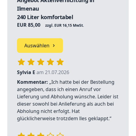
Angebot Aktenvernichtung in
Ilmenau
240 Liter komfortabel
EUR 85,00
zzgl. EUR 16,15 MwSt.
Auswählen
Sylvia E
am 21.07.2026
Kommentar:
„Ich hatte bei der Bestellung
angegeben, dass ich einen Anruf vor
Lieferung und Abholung wünsche. Leider ist
dieser sowohl bei Anlieferung als auch bei
Abholung nicht erfolgt. Hat
glücklicherweise trotzdem lles geklappt.“