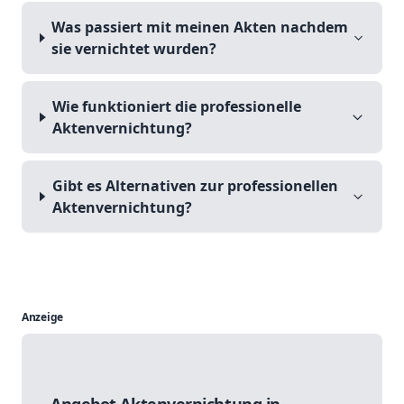
Was passiert mit meinen Akten nachdem
sie vernichtet wurden?
Wie funktioniert die professionelle
Aktenvernichtung?
Gibt es Alternativen zur professionellen
Aktenvernichtung?
Anzeige