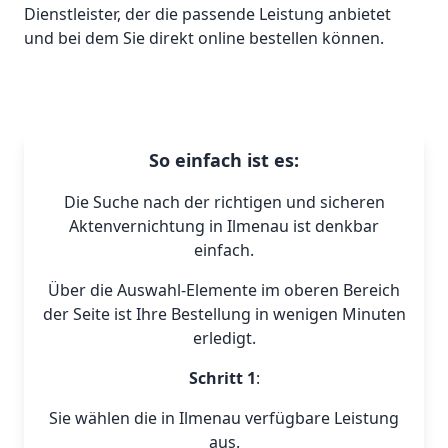
Dienstleister, der die passende Leistung anbietet
und bei dem Sie direkt online bestellen können.
So einfach ist es:
Die Suche nach der richtigen und sicheren
Aktenvernichtung in Ilmenau ist denkbar
einfach.
Über die Auswahl-Elemente im oberen Bereich
der Seite ist Ihre Bestellung in wenigen Minuten
erledigt.
Schritt 1
:
Sie wählen die in Ilmenau verfügbare Leistung
aus.