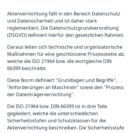
Aktenvernichtung fällt in den Bereich Datenschutz
und Datensicherheit und ist daher stark
reglementiert. Die Datenschutzgrundverordnung
(DSGVO) definiert hierfür den gesetzlichen Rahmen.
Daraus leiten sich technische und organisatorische
Maßnahmen für eine geschlossene Prozesskette ab,
welche die ISO 21964 bzw. die wortgleiche DIN
66399 beschreibt.
Diese Norm definiert "Grundlagen und Begriffe",
"Anforderungen an Maschinen" sowie den "Prozess
der Datenträgervernichtung".
Die ISO 21964 bzw. DIN 66399 ist in drei Teile
gegliedert, welche die unterschiedlichen
Sicherheitsstufen und Schutzklassen für die
Aktenvernichtung beschreiben. Die Sicherheitsstufe