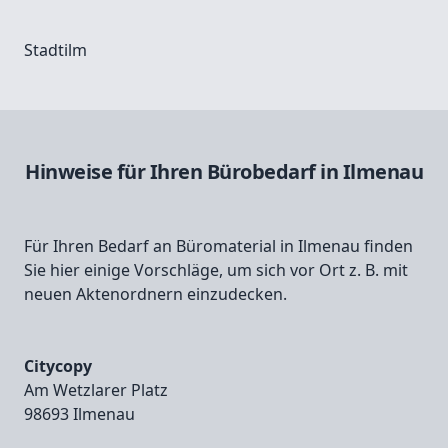
Stadtilm
Hinweise für Ihren Bürobedarf in Ilmenau
Für Ihren Bedarf an Büromaterial in Ilmenau finden
Sie hier einige Vorschläge, um sich vor Ort z. B. mit
neuen Aktenordnern einzudecken.
Citycopy
Am Wetzlarer Platz
98693 Ilmenau