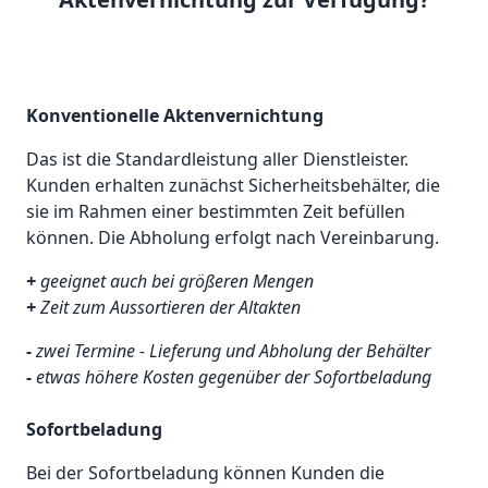
Konventionelle Aktenvernichtung
Das ist die Standardleistung aller Dienstleister.
Kunden erhalten zunächst Sicherheitsbehälter, die
sie im Rahmen einer bestimmten Zeit befüllen
können. Die Abholung erfolgt nach Vereinbarung.
+
geeignet auch bei größeren Mengen
+
Zeit zum Aussortieren der Altakten
-
zwei Termine - Lieferung und Abholung der Behälter
-
etwas höhere Kosten gegenüber der Sofortbeladung
Sofortbeladung
Bei der Sofortbeladung können Kunden die