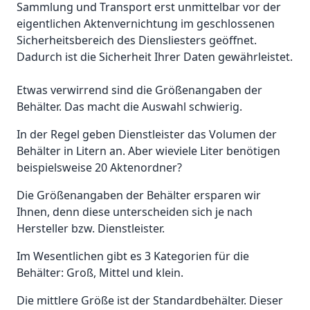
Sammlung und Transport erst unmittelbar vor der
eigentlichen Aktenvernichtung im geschlossenen
Sicherheitsbereich des Diensliesters geöffnet.
Dadurch ist die Sicherheit Ihrer Daten gewährleistet.
Etwas verwirrend sind die Größenangaben der
Behälter. Das macht die Auswahl schwierig.
In der Regel geben Dienstleister das Volumen der
Behälter in Litern an. Aber wieviele Liter benötigen
beispielsweise 20 Aktenordner?
Die Größenangaben der Behälter ersparen wir
Ihnen, denn diese unterscheiden sich je nach
Hersteller bzw. Dienstleister.
Im Wesentlichen gibt es 3 Kategorien für die
Behälter: Groß, Mittel und klein.
Die mittlere Größe ist der Standardbehälter. Dieser