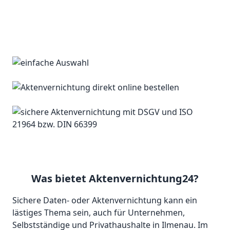
Was bietet Aktenvernichtung24?
Sichere Daten- oder Aktenvernichtung kann ein
lästiges Thema sein, auch für Unternehmen,
Selbstständige und Privathaushalte in Ilmenau. Im