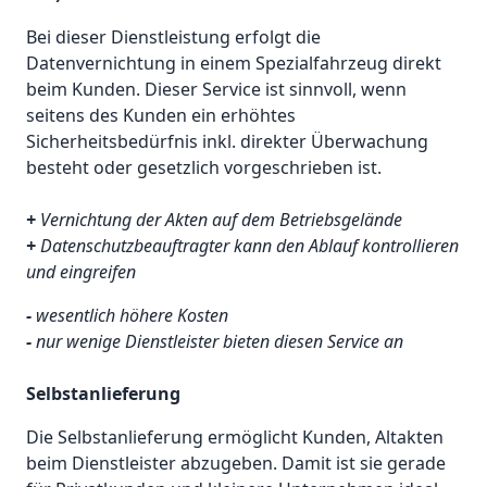
Bei dieser Dienstleistung erfolgt die
Datenvernichtung in einem Spezialfahrzeug direkt
beim Kunden. Dieser Service ist sinnvoll, wenn
seitens des Kunden ein erhöhtes
Sicherheitsbedürfnis inkl. direkter Überwachung
besteht oder gesetzlich vorgeschrieben ist.
+
Vernichtung der Akten auf dem Betriebsgelände
+
Datenschutzbeauftragter kann den Ablauf kontrollieren
und eingreifen
-
wesentlich höhere Kosten
-
nur wenige Dienstleister bieten diesen Service an
Selbstanlieferung
Die Selbstanlieferung ermöglicht Kunden, Altakten
beim Dienstleister abzugeben. Damit ist sie gerade