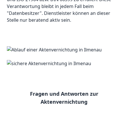
Verantwortung bleibt in jedem Fall beim
"Datenbesitzer". Dienstleister können an dieser
Stelle nur beratend aktiv sein.
Fragen und Antworten zur
Aktenvernichtung