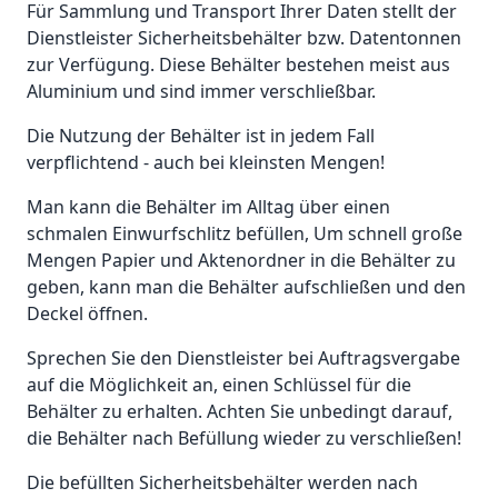
Für Sammlung und Transport Ihrer Daten stellt der
Dienstleister Sicherheitsbehälter bzw. Datentonnen
zur Verfügung. Diese Behälter bestehen meist aus
Aluminium und sind immer verschließbar.
Die Nutzung der Behälter ist in jedem Fall
verpflichtend - auch bei kleinsten Mengen!
Man kann die Behälter im Alltag über einen
schmalen Einwurfschlitz befüllen, Um schnell große
Mengen Papier und Aktenordner in die Behälter zu
geben, kann man die Behälter aufschließen und den
Deckel öffnen.
Sprechen Sie den Dienstleister bei Auftragsvergabe
auf die Möglichkeit an, einen Schlüssel für die
Behälter zu erhalten. Achten Sie unbedingt darauf,
die Behälter nach Befüllung wieder zu verschließen!
Die befüllten Sicherheitsbehälter werden nach