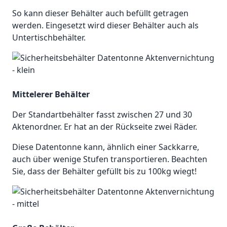
So kann dieser Behälter auch befüllt getragen
werden. Eingesetzt wird dieser Behälter auch als
Untertischbehälter.
Mittelerer Behälter
Der Standartbehälter fasst zwischen 27 und 30
Aktenordner. Er hat an der Rückseite zwei Räder.
Diese Datentonne kann, ähnlich einer Sackkarre,
auch über wenige Stufen transportieren. Beachten
Sie, dass der Behälter gefüllt bis zu 100kg wiegt!