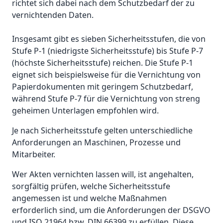
richtet sich dabei nach dem Schutzbedarf der zu
vernichtenden Daten.
Insgesamt gibt es sieben Sicherheitsstufen, die von
Stufe P-1 (niedrigste Sicherheitsstufe) bis Stufe P-7
(höchste Sicherheitsstufe) reichen. Die Stufe P-1
eignet sich beispielsweise für die Vernichtung von
Papierdokumenten mit geringem Schutzbedarf,
während Stufe P-7 für die Vernichtung von streng
geheimen Unterlagen empfohlen wird.
Je nach Sicherheitsstufe gelten unterschiedliche
Anforderungen an Maschinen, Prozesse und
Mitarbeiter.
Wer Akten vernichten lassen will, ist angehalten,
sorgfältig prüfen, welche Sicherheitsstufe
angemessen ist und welche Maßnahmen
erforderlich sind, um die Anforderungen der DSGVO
und ISO 21964 bzw. DIN 66399 zu erfüllen. Diese