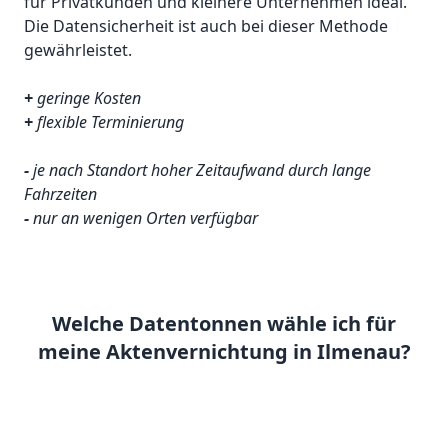
für Privatkunden und kleinere Unternehmen ideal.
Die Datensicherheit ist auch bei dieser Methode
gewährleistet.
+
geringe Kosten
+
flexible Terminierung
-
je nach Standort hoher Zeitaufwand durch lange
Fahrzeiten
-
nur an wenigen Orten verfügbar
Welche Datentonnen wähle ich für
meine Aktenvernichtung in Ilmenau?