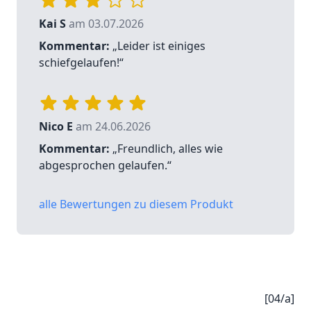
Kai S
am 03.07.2026
Kommentar:
„Leider ist einiges
schiefgelaufen!“
Nico E
am 24.06.2026
Kommentar:
„Freundlich, alles wie
abgesprochen gelaufen.“
alle Bewertungen zu diesem Produkt
[04/a]