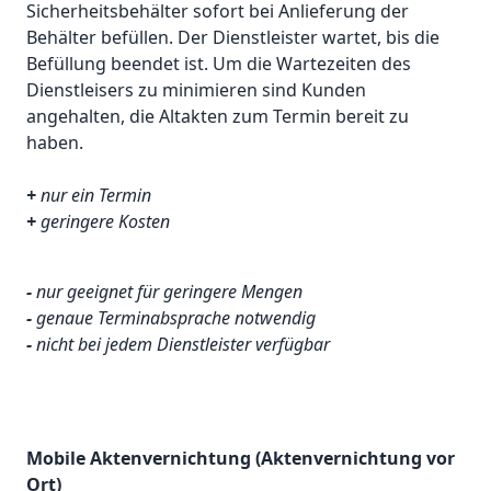
Sicherheitsbehälter sofort bei Anlieferung der
Behälter befüllen. Der Dienstleister wartet, bis die
Befüllung beendet ist. Um die Wartezeiten des
Dienstleisers zu minimieren sind Kunden
angehalten, die Altakten zum Termin bereit zu
haben.
+
nur ein Termin
+
geringere Kosten
-
nur geeignet für geringere Mengen
-
genaue Terminabsprache notwendig
-
nicht bei jedem Dienstleister verfügbar
Mobile Aktenvernichtung (Aktenvernichtung vor
Ort)