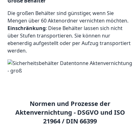
Große Behälter
Die großen Behälter sind günstiger, wenn Sie
Mengen über 60 Aktenordner vernichten möchten.
Einschränkung
: Diese Behälter lassen sich nicht
über Stufen transportieren. Sie können nur
ebenerdig aufgestellt oder per Aufzug transportiert
werden.
Normen und Prozesse der
Aktenvernichtung - DSGVO und ISO
21964 / DIN 66399