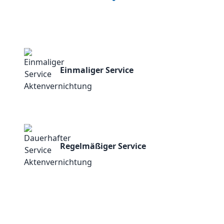
Einmaliger Service
Regelmäßiger Service