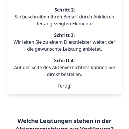
Schritt 2
:
Sie beschreiben Ihren Bedarf durch Anklicken
der angezeigten Elemente.
Schritt 3:
Wir leiten Sie zu einem Dienstleister weiter, der
die gewünschte Leistung anbietet.
Schritt 4:
Auf der Seite des Aktenvernichters können Sie
direkt bestellen.
Fertig!
Welche Leistungen stehen in der
Aktenvernichtung zur Verfügung?