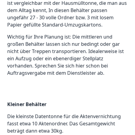
ist vergleichbar mit der Hausmülltonne, die man aus
dem Alltag kennt, In diesen Behälter passen
ungefähr 27 - 30 volle Ordner bzw. 3 mit losem
Papier gefüllte Standard-Umzugskartons.
Wichtig für Ihre Planung ist: Die mittleren und
großen Behälter lassen sich nur bedingt oder gar
nicht über Treppen transportieren. Idealerweise ist
ein Aufzug oder ein ebenerdiger Stellplatz
vorhanden. Sprechen Sie sich hier schon bei
Auftragsvergabe mit dem Dienstleister ab.
Kleiner Behälter
Die kleinste Datentonne für die Aktenvernichtung
fasst etwa 10 Aktenordner. Das Gesamtgewicht
beträgt dann etwa 30kg.