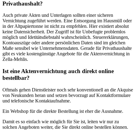
Privathaushalt?
Auch private Akten und Unterlagen sollten einer sicheren
Vernichtung zugeführt werden. Eine Entsorgung im Hausmüll oder
in der Altpapiertonne ist nicht zu empfehlen. Hier existiert absolut
keine Datensicherheit. Der Zugriff ist für Unbefugte problemlos
möglich und Idetitätsdiebstahl wahrscheinlich. Steuererklärungen,
Kontoauszüge oder andere persönlichen Daten sind im gleichen
Maße sensibel wie Unternehmensdaten. Gerade für Privathaushalte
gibt es viele kostengünstige Angebote für die Aktenvernichtung in
Zella-Mehlis.
Ist eine Aktenvernichtung auch direkt online
bestellbar?
Oftmals gehen Dienstleister noch sehr konventionell an die Akquise
von Neukunden heran und setzen bevorzugt auf Kontaktformulare
und telefonische Kontaktaufnahme.
Ein Webshop für die direkte Bestellung ist eher die Ausnahme.
Damit es so einfach wie möglich für Sie ist, leiten wir nur zu
solchen Angeboten weiter, die Sie direkt online bestellen können.