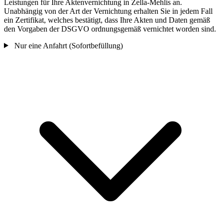
Leistungen für Ihre Aktenvernichtung in Zella-Mehlis an.
Unabhängig von der Art der Vernichtung erhalten Sie in jedem Fall
ein Zertifikat, welches bestätigt, dass Ihre Akten und Daten gemäß
den Vorgaben der DSGVO ordnungsgemäß vernichtet worden sind.
Nur eine Anfahrt (Sofortbefüllung)