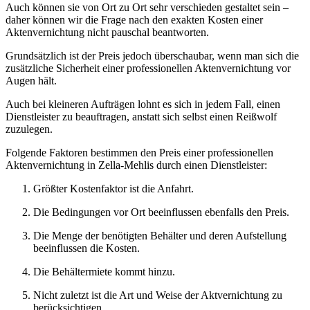
Auch können sie von Ort zu Ort sehr verschieden gestaltet sein –
daher können wir die Frage nach den exakten Kosten einer
Aktenvernichtung nicht pauschal beantworten.
Grundsätzlich ist der Preis jedoch überschaubar, wenn man sich die
zusätzliche Sicherheit einer professionellen Aktenvernichtung vor
Augen hält.
Auch bei kleineren Aufträgen lohnt es sich in jedem Fall, einen
Dienstleister zu beauftragen, anstatt sich selbst einen Reißwolf
zuzulegen.
Folgende Faktoren bestimmen den Preis einer professionellen
Aktenvernichtung in Zella-Mehlis durch einen Dienstleister:
Größter Kostenfaktor ist die Anfahrt.
Die Bedingungen vor Ort beeinflussen ebenfalls den Preis.
Die Menge der benötigten Behälter und deren Aufstellung
beeinflussen die Kosten.
Die Behältermiete kommt hinzu.
Nicht zuletzt ist die Art und Weise der Aktvernichtung zu
berücksichtigen.