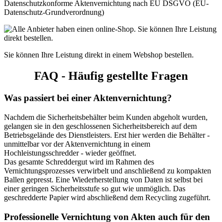
Datenschutzkonforme Aktenvernichtung nach EU DSGVO (EU-
Datenschutz-Grundverordnung)
Sie können Ihre Leistung direkt in einem Webshop bestellen.
FAQ - Häufig gestellte Fragen
Was passiert bei einer Aktenvernichtung?
Nachdem die Sicherheitsbehälter beim Kunden abgeholt wurden,
gelangen sie in den geschlossenen Sicherheitsbereich auf dem
Betriebsgelände des Dienstleisters. Erst hier werden die Behälter -
unmittelbar vor der Aktenvernichtung in einem
Hochleistungsschredder - wieder geöffnet.
Das gesamte Schreddergut wird im Rahmen des
Vernichtungsprozesses verwirbelt und anschließend zu kompakten
Ballen gepresst. Eine Wiederherstellung von Daten ist selbst bei
einer geringen Sicherheitsstufe so gut wie unmöglich. Das
geschredderte Papier wird abschließend dem Recycling zugeführt.
Professionelle Vernichtung von Akten auch für den