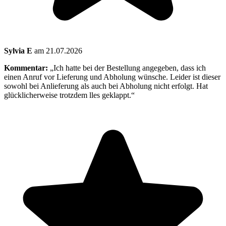
Sylvia E
am 21.07.2026
Kommentar:
„Ich hatte bei der Bestellung angegeben, dass ich
einen Anruf vor Lieferung und Abholung wünsche. Leider ist dieser
sowohl bei Anlieferung als auch bei Abholung nicht erfolgt. Hat
glücklicherweise trotzdem lles geklappt.“