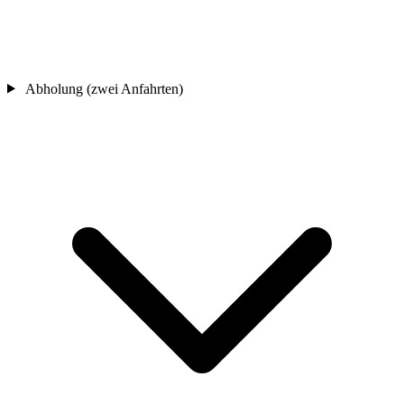
Abholung (zwei Anfahrten)