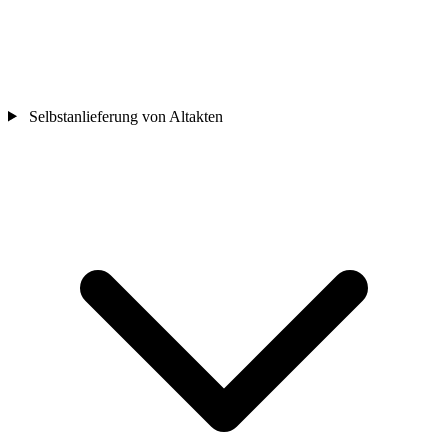
Selbstanlieferung von Altakten