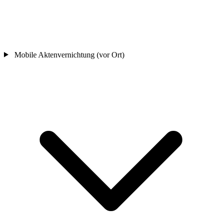
Mobile Aktenvernichtung (vor Ort)