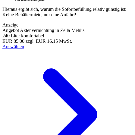
Hieraus ergibt sich, warum die Sofortbefüllung relativ günstig ist:
Keine Behältermiete, nur eine Anfahrt!
Anzeige
Angebot Aktenvernichtung in Zella-Mehlis
240 Liter komfortabel
EUR 85,00
zzgl. EUR 16,15 MwSt.
Auswählen