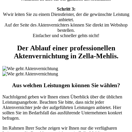
Schritt 3:
Wwir leiten Sie zu einem Dienstleister, der die gewünschte Leistung
anbietet.
Auf der Seite des Aktenvernichters können Sie direkt im Webshop
bestellen.
Einfacher und schneller gehts nicht!
Der Ablauf einer professionellen
Aktenvernichtung in Zella-Mehlis.
Aus welchen Leistungen können Sie wählen?
Nachfolgend geben wir Ihnen einen Überblick über die üblichen
Leistungsangebote. Beachten Sie bitte, dass nicht jeder
Aktenvernichter jede der aufgeführten Leistungen anbietet. Hier
sollten Sie im Bedarfsfall das ausführende Unternehmen konkret
befragen.
Im Rahmen Ihrer Suche zeigen wir Ihnen nur die verfügbaren