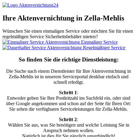
Ihre Aktenvernichtung in Zella-Mehlis
Wünschen Sie einen einmaligen Service oder möchten Sie für einen
regelmäßigen Service Sicherheitsbehälter mieten?
Einmaliger Service
Regelmäßiger Service
So finden Sie die richtige Dienstleistung:
Die Suche nach einem Dienstleister für Ihre Aktenvernichtung in
Zella-Mehlis ist in unserem Serviceportal denkbar einfach und
schnell erledigt.
Schritt 1
:
Entweder geben Sie Ihre Postleitzahl ins Suchfeld ein, oder sind
über Google angekommen und schon auf der Seite für Ihren Ort:
Sie sehen die verfügbaren Serviceleistungen für Zella-Mehlis.
Schritt 2
:
Wählen Sie aus, was Sie benötigen und welche Leistung Sie in
Anspruch nehmen wollen.
Natürlich ist dies für Sie gänzlich unverbindlich!