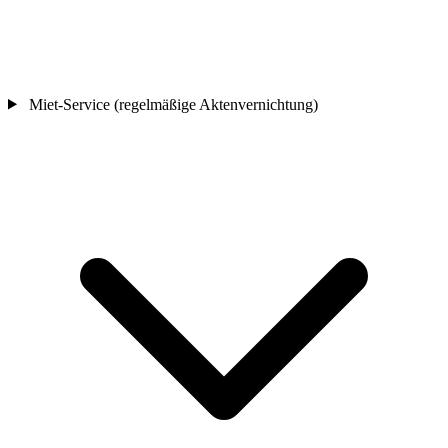
Miet-Service (regelmäßige Aktenvernichtung)