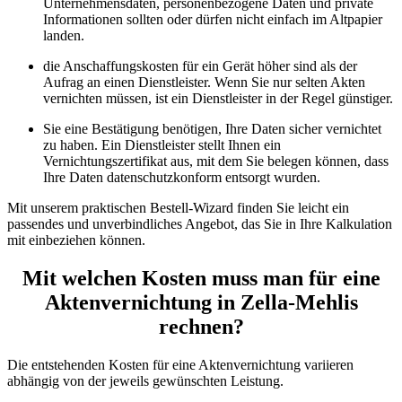
Unternehmensdaten, personenbezogene Daten und private
Informationen sollten oder dürfen nicht einfach im Altpapier
landen.
die Anschaffungskosten für ein Gerät höher sind als der
Aufrag an einen Dienstleister. Wenn Sie nur selten Akten
vernichten müssen, ist ein Dienstleister in der Regel günstiger.
Sie eine Bestätigung benötigen, Ihre Daten sicher vernichtet
zu haben. Ein Dienstleister stellt Ihnen ein
Vernichtungszertifikat aus, mit dem Sie belegen können, dass
Ihre Daten datenschutzkonform entsorgt wurden.
Mit unserem praktischen Bestell-Wizard finden Sie leicht ein
passendes und unverbindliches Angebot, das Sie in Ihre Kalkulation
mit einbeziehen können.
Mit welchen Kosten muss man für eine
Aktenvernichtung in Zella-Mehlis
rechnen?
Die entstehenden Kosten für eine Aktenvernichtung variieren
abhängig von der jeweils gewünschten Leistung.