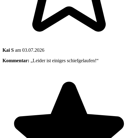
Kai S
am 03.07.2026
Kommentar:
„Leider ist einiges schiefgelaufen!“