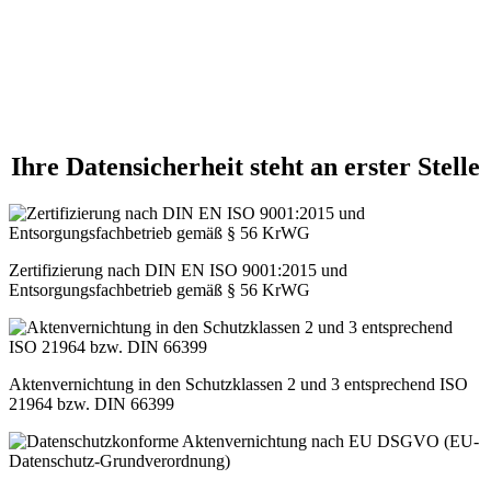
Ihre Datensicherheit steht an erster Stelle
Zertifizierung nach DIN EN ISO 9001:2015 und
Entsorgungsfachbetrieb gemäß § 56 KrWG
Aktenvernichtung in den Schutzklassen 2 und 3 entsprechend ISO
21964 bzw. DIN 66399