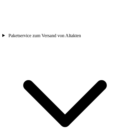
Paketservice zum Versand von Altakten