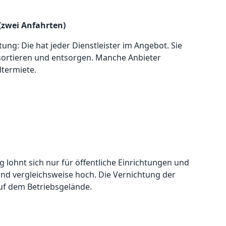
(zwei Anfahrten)
ung: Die hat jeder Dienstleister im Angebot. Sie
sortieren und entsorgen. Manche Anbieter
ltermiete.
 lohnt sich nur für öffentliche Einrichtungen und
nd vergleichsweise hoch. Die Vernichtung der
uf dem Betriebsgelände.