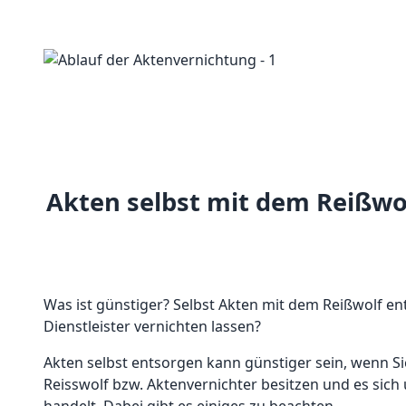
Akten selbst mit dem Reißwol
Was ist günstiger? Selbst Akten mit dem Reißwolf e
Dienstleister vernichten lassen?
Akten selbst entsorgen kann günstiger sein, wenn Si
Reisswolf bzw. Aktenvernichter besitzen und es sic