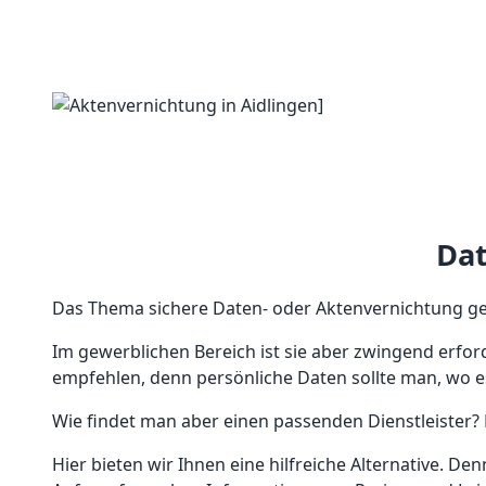
Dat
Das Thema sichere Daten- oder Aktenvernichtung geh
Im gewerblichen Bereich ist sie aber zwingend erfor
empfehlen, denn persönliche Daten sollte man, wo e
Wie findet man aber einen passenden Dienstleister? 
Hier bieten wir Ihnen eine hilfreiche Alternative. De