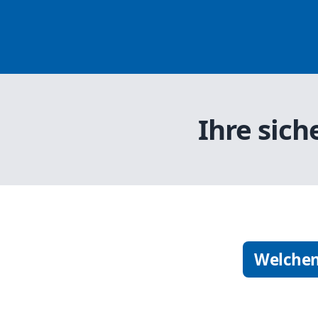
Ihre sich
Welchen