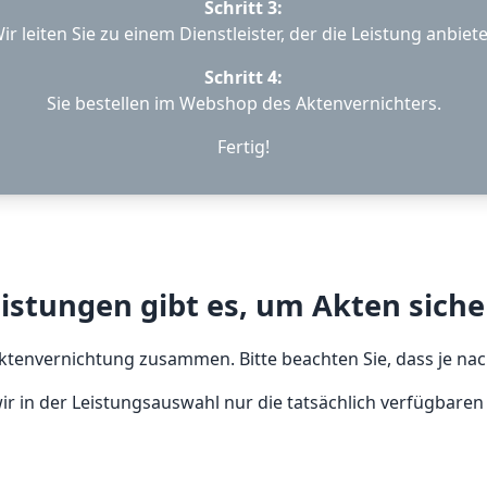
Schritt 3:
ir leiten Sie zu einem Dienstleister, der die Leistung anbiete
Schritt 4:
Sie bestellen im Webshop des Aktenvernichters.
Fertig!
istungen gibt es, um Akten siche
tenvernichtung zusammen. Bitte beachten Sie, dass je nach
r in der Leistungsauswahl nur die tatsächlich verfügbare