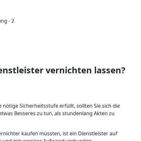
nstleister vernichten lassen?
nötige Sicherheitsstufe erfüllt, sollten Sie sich die
t etwas Besseres zu tun, als stundenlang Akten zu
rnichter kaufen müssten, ist ein Dienstleister auf