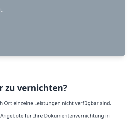
t.
r zu vernichten?
 Ort einzelne Leistungen nicht verfügbar sind.
n Angebote für Ihre Dokumentenvernichtung in