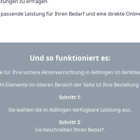
stungen zu erfragen.
e passende Leistung für Ihren Bedarf und eine direkte Onlin
Und so funktioniert es:
e für Ihre sichere Aktenvernichtung in Aidlingen ist denkbar
l-Elemente im oberen Bereich der Seite ist Ihre Bestellung s
Schritt 1
:
Sie wählen die in Aidlingen verfügbare Leistung aus.
Schritt 2
:
Sie beschreiben Ihren Bedarf.