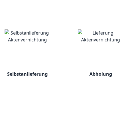
Selbstanlieferung
Abholung