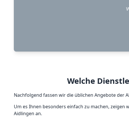
W
Welche Dienstle
Nachfolgend fassen wir die üblichen Angebote der Ak
Um es Ihnen besonders einfach zu machen, zeigen wi
Aidlingen an.