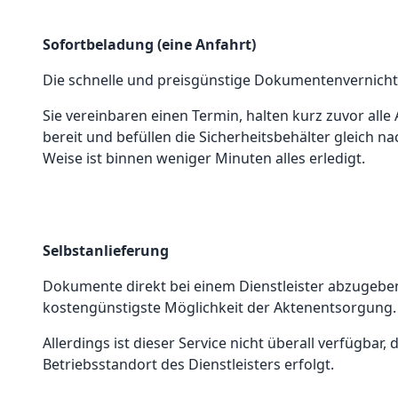
Sofortbeladung (eine Anfahrt)
Die schnelle und preisgünstige Dokumentenvernich
Sie vereinbaren einen Termin, halten kurz zuvor all
bereit und befüllen die Sicherheitsbehälter gleich na
Weise ist binnen weniger Minuten alles erledigt.
Selbstanlieferung
Dokumente direkt bei einem Dienstleister abzugeben, 
kostengünstigste Möglichkeit der Aktenentsorgung.
Allerdings ist dieser Service nicht überall verfügbar,
Betriebsstandort des Dienstleisters erfolgt.