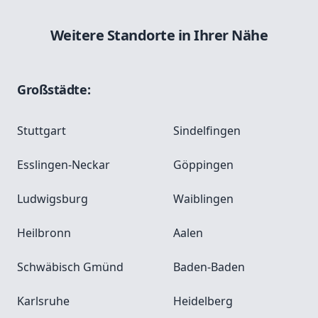
Weitere Standorte in Ihrer Nähe
Großstädte:
Stuttgart
Sindelfingen
Esslingen-Neckar
Göppingen
Ludwigsburg
Waiblingen
Heilbronn
Aalen
Schwäbisch Gmünd
Baden-Baden
Karlsruhe
Heidelberg