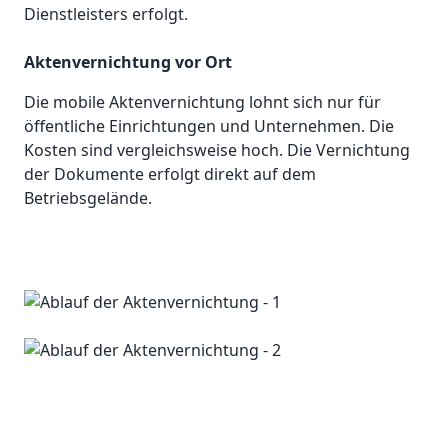
Dienstleisters erfolgt.
Aktenvernichtung vor Ort
Die mobile Aktenvernichtung lohnt sich nur für
öffentliche Einrichtungen und Unternehmen. Die
Kosten sind vergleichsweise hoch. Die Vernichtung
der Dokumente erfolgt direkt auf dem
Betriebsgelände.