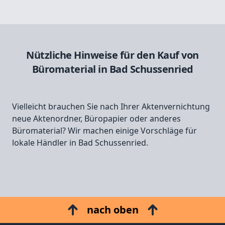
Nützliche Hinweise für den Kauf von
Büromaterial in Bad Schussenried
Vielleicht brauchen Sie nach Ihrer Aktenvernichtung
neue Aktenordner, Büropapier oder anderes
Büromaterial? Wir machen einige Vorschläge für
lokale Händler in Bad Schussenried.
nach oben