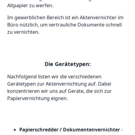
Altpapier zu werfen.
Im gewerblichen Bereich ist ein Aktenvernichter im
Büro nützlich, um vertrauliche Dokumente schnell
zu vernichten.
Die Gerätetypen:
Nachfolgend listen wir die verschiedenen
Gerätetypen zur Aktenvernichtung auf. Dabei
konzentrieren wir uns auf Geräte, die sich zur
Papiervernichtung eignen.
Papierschredder / Dokumentenvernichter
-