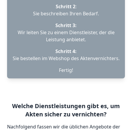
Schritt 2
:
Sie beschreiben Ihren Bedarf.
Schritt 3:
Wir leiten Sie zu einem Dienstleister, der die
Leistung anbietet.
Schritt 4:
Sie bestellen im Webshop des Aktenvernichters.
Fertig!
Welche Dienstleistungen gibt es, um
Akten sicher zu vernichten?
Nachfolgend fassen wir die üblichen Angebote der