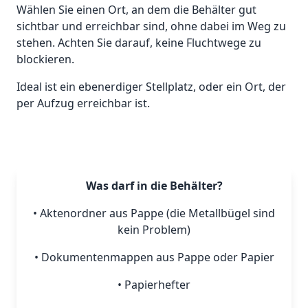
Wählen Sie einen Ort, an dem die Behälter gut
sichtbar und erreichbar sind, ohne dabei im Weg zu
stehen. Achten Sie darauf, keine Fluchtwege zu
blockieren.
Ideal ist ein ebenerdiger Stellplatz, oder ein Ort, der
per Aufzug erreichbar ist.
Was darf in die Behälter?
• Aktenordner aus Pappe (die Metallbügel sind
kein Problem)
• Dokumentenmappen aus Pappe oder Papier
• Papierhefter