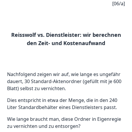
[06/a]
Reisswolf vs. Dienstleister: wir berechnen
den Zeit- und Kostenaufwand
Nachfolgend zeigen wir auf, wie lange es ungefähr
dauert, 30 Standard-Aktenordner (gefüllt mit je 600
Blatt) selbst zu vernichten.
Dies entspricht in etwa der Menge, die in den 240
Liter Standardbehälter eines Dienstleisters passt.
Wie lange braucht man, diese Ordner in Eigenregie
zu vernichten und zu entsorgen?