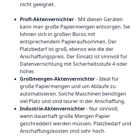
nicht geeignet.
Profi-Aktenvernichter
- Mit diesen Geräten
kann man große Papiermengen entsorgen. Sie
lohnen sich in großen Büros mit
entsprechendem Papieraufkommen. Der
Platzbedarf ist groß, ebenso wie die der
Anschaffungspreis. Der Einsatz ist sinnvoll für
Datenvernichtung mit Sicherheitsstufe 4 oder
höher.
Großmengen-Aktenvernichter
- Ideal für
große Papiermengen und um Abläufe zu
automatisieren. Solche Maschinen benötigen
viel Platz und sind teurer in der Anschaffung.
Industrie-Aktenvernichter
- Nur sinnvoll,
wenn dauerhaft große Mengen Papier
geschreddert werden müssen. Platzbedarf und
Anschaffungskosten sind sehr hoch.