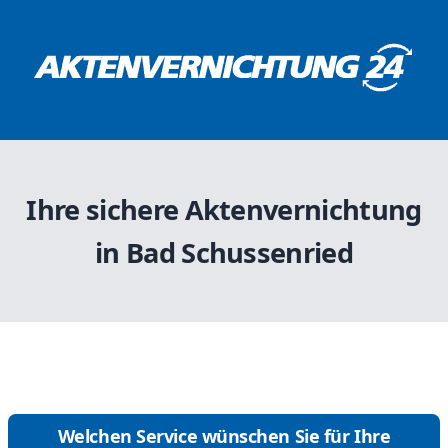
Ihre sichere Aktenvernichtung
in Bad Schussenried
Welchen Service wünschen Sie für Ihre