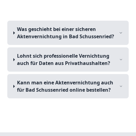
Was geschieht bei einer sicheren
Aktenvernichtung in Bad Schussenried?
Lohnt sich professionelle Vernichtung
auch für Daten aus Privathaushalten?
Kann man eine Aktenvernichtung auch
für Bad Schussenried online bestellen?