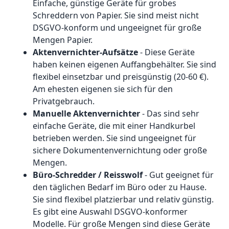
Einfache, günstige Geräte für grobes
Schreddern von Papier. Sie sind meist nicht
DSGVO-konform und ungeeignet für große
Mengen Papier.
Aktenvernichter-Aufsätze
- Diese Geräte
haben keinen eigenen Auffangbehälter. Sie sind
flexibel einsetzbar und preisgünstig (20-60 €).
Am ehesten eigenen sie sich für den
Privatgebrauch.
Manuelle Aktenvernichter
- Das sind sehr
einfache Geräte, die mit einer Handkurbel
betrieben werden. Sie sind ungeeignet für
sichere Dokumentenvernichtung oder große
Mengen.
Büro-Schredder / Reisswolf
- Gut geeignet für
den täglichen Bedarf im Büro oder zu Hause.
Sie sind flexibel platzierbar und relativ günstig.
Es gibt eine Auswahl DSGVO-konformer
Modelle. Für große Mengen sind diese Geräte