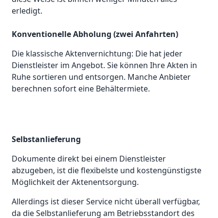
erledigt.
Konventionelle Abholung (zwei Anfahrten)
Die klassische Aktenvernichtung: Die hat jeder
Dienstleister im Angebot. Sie können Ihre Akten in
Ruhe sortieren und entsorgen. Manche Anbieter
berechnen sofort eine Behältermiete.
Selbstanlieferung
Dokumente direkt bei einem Dienstleister
abzugeben, ist die flexibelste und kostengünstigste
Möglichkeit der Aktenentsorgung.
Allerdings ist dieser Service nicht überall verfügbar,
da die Selbstanlieferung am Betriebsstandort des