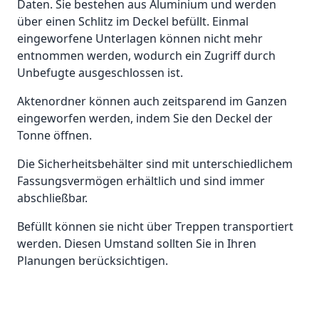
Daten. Sie bestehen aus Aluminium und werden
über einen Schlitz im Deckel befüllt. Einmal
eingeworfene Unterlagen können nicht mehr
entnommen werden, wodurch ein Zugriff durch
Unbefugte ausgeschlossen
ist.
Aktenordner können auch zeitsparend im Ganzen
eingeworfen werden, indem Sie den Deckel der
Tonne öffnen.
Die Sicherheitsbehälter sind mit unterschiedlichem
Fassungsvermögen erhältlich und sind immer
abschließbar.
Befüllt können sie nicht über Treppen transportiert
werden. Diesen Umstand sollten Sie in Ihren
Planungen berücksichtigen.