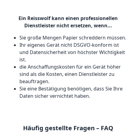
Ein Reisswolf kann einen professionellen
Dienstleister nicht ersetzen, wenn...
Sie große Mengen Papier schreddern müssen.
Ihr eigenes Gerät nicht DSGVO-konform ist
und Datensicherheit von höchster Wichtigkeit
ist.
die Anschaffungskosten für ein Gerät höher
sind als die Kosten, einen Dienstleister zu
beauftragen.
Sie eine Bestätigung benötigen, dass Sie Ihre
Daten sicher vernichtet haben.
Häufig gestellte Fragen – FAQ