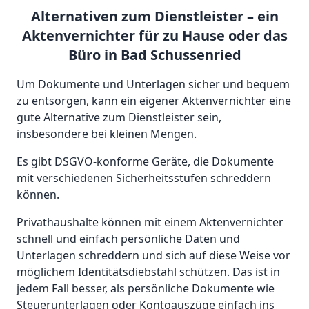
Alternativen zum Dienstleister – ein
Aktenvernichter für zu Hause oder das
Büro in Bad Schussenried
Um Dokumente und Unterlagen sicher und bequem
zu entsorgen, kann ein eigener Aktenvernichter eine
gute Alternative zum Dienstleister sein,
insbesondere bei kleinen Mengen.
Es gibt DSGVO-konforme Geräte, die Dokumente
mit verschiedenen Sicherheitsstufen schreddern
können.
Privathaushalte können mit einem Aktenvernichter
schnell und einfach persönliche Daten und
Unterlagen schreddern und sich auf diese Weise vor
möglichem Identitätsdiebstahl schützen. Das ist in
jedem Fall besser, als persönliche Dokumente wie
Steuerunterlagen oder Kontoauszüge einfach ins