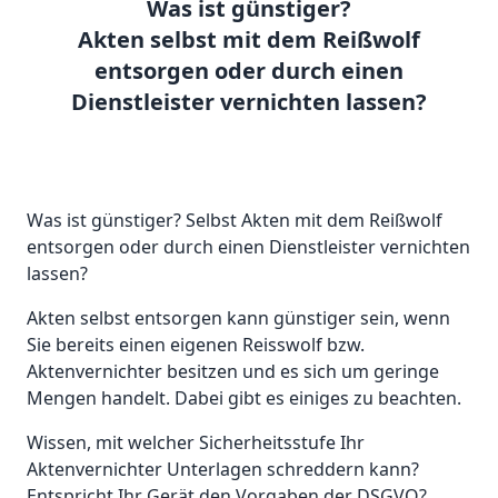
Was ist günstiger?
Akten selbst mit dem Reißwolf
entsorgen oder durch einen
Dienstleister vernichten lassen?
Was ist günstiger? Selbst Akten mit dem Reißwolf
entsorgen oder durch einen Dienstleister vernichten
lassen?
Akten selbst entsorgen kann günstiger sein, wenn
Sie bereits einen eigenen Reisswolf bzw.
Aktenvernichter besitzen und es sich um geringe
Mengen handelt. Dabei gibt es einiges zu beachten.
Wissen, mit welcher Sicherheitsstufe Ihr
Aktenvernichter Unterlagen schreddern kann?
Entspricht Ihr Gerät den Vorgaben der DSGVO?