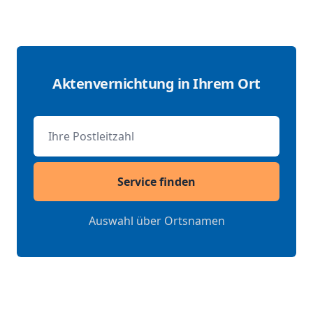
Aktenvernichtung in Ihrem Ort
Postleitzahl
Service finden
Auswahl über Ortsnamen