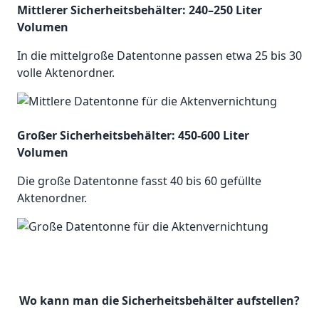
Mittlerer Sicherheitsbehälter: 240–250 Liter
Volumen
In die mittelgroße Datentonne passen etwa 25 bis 30
volle Aktenordner.
Großer Sicherheitsbehälter: 450-600 Liter
Volumen
Die große Datentonne fasst 40 bis 60 gefüllte
Aktenordner.
Wo kann man die Sicherheitsbehälter aufstellen?