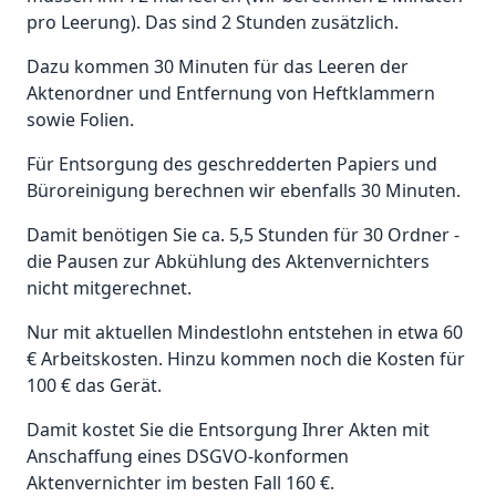
pro Leerung). Das sind 2 Stunden zusätzlich.
Dazu kommen 30 Minuten für das Leeren der
Aktenordner und Entfernung von Heftklammern
sowie Folien.
Für Entsorgung des geschredderten Papiers und
Büroreinigung berechnen wir ebenfalls 30 Minuten.
Damit benötigen Sie ca. 5,5 Stunden für 30 Ordner -
die Pausen zur Abkühlung des Aktenvernichters
nicht mitgerechnet.
Nur mit aktuellen Mindestlohn entstehen in etwa 60
€ Arbeitskosten. Hinzu kommen noch die Kosten für
100 € das Gerät.
Damit kostet Sie die Entsorgung Ihrer Akten mit
Anschaffung eines DSGVO-konformen
Aktenvernichter im besten Fall 160 €.