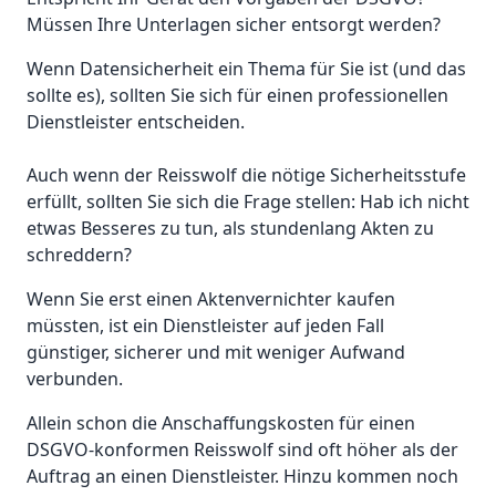
Müssen Ihre Unterlagen sicher entsorgt werden?
Wenn Datensicherheit ein Thema für Sie ist (und das
sollte es), sollten Sie sich für einen professionellen
Dienstleister entscheiden.
Auch wenn der Reisswolf die nötige Sicherheitsstufe
erfüllt, sollten Sie sich die Frage stellen: Hab ich nicht
etwas Besseres zu tun, als stundenlang Akten zu
schreddern?
Wenn Sie erst einen Aktenvernichter kaufen
müssten, ist ein Dienstleister auf jeden Fall
günstiger, sicherer und mit weniger Aufwand
verbunden.
Allein schon die Anschaffungskosten für einen
DSGVO-konformen Reisswolf sind oft höher als der
Auftrag an einen Dienstleister. Hinzu kommen noch