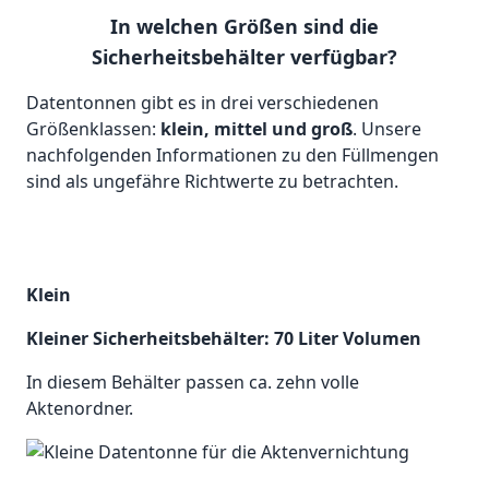
In welchen Größen sind die
Sicherheitsbehälter verfügbar?
Datentonnen gibt es in drei verschiedenen
Größenklassen:
klein, mittel und groß
. Unsere
nachfolgenden Informationen zu den Füllmengen
sind als ungefähre Richtwerte zu betrachten.
Klein
Kleiner Sicherheitsbehälter: 70 Liter Volumen
In diesem Behälter passen ca. zehn volle
Aktenordner.