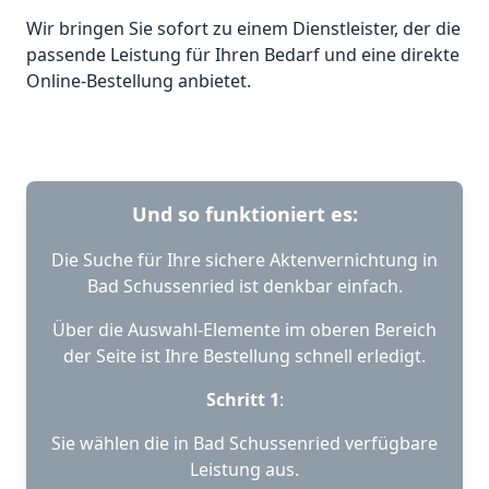
Wir bringen Sie sofort zu einem Dienstleister, der die
passende Leistung für Ihren Bedarf und eine direkte
Online-Bestellung anbietet.
Und so funktioniert es:
Die Suche für Ihre sichere Aktenvernichtung in
Bad Schussenried ist denkbar einfach.
Über die Auswahl-Elemente im oberen Bereich
der Seite ist Ihre Bestellung schnell erledigt.
Schritt 1
:
Sie wählen die in Bad Schussenried verfügbare
Leistung aus.