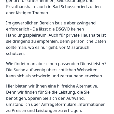
gehört für Unternehmen, Selbstständige und
Privathaushalte auch in Bad Schussenried zu den
eher lästigen Themen.
Im gewerblichen Bereich ist sie aber zwingend
erforderlich - Da lässt die DSGVO keinen
Handlungsspielraum. Auch für private Haushalte ist
sie dringend zu empfehlen, denn persönliche Daten
sollte man, wo es nur geht, vor Missbrauch
schützen.
Wie findet man aber einen passenden Dienstleister?
Die Suche auf wenig übersichtlichen Webseiten
kann sich als schwierig und zeitraubend erweisen.
Hier bieten wir Ihnen eine hilfreiche Alternative.
Denn wir finden für Sie die Leistung, die Sie
benötigen. Sparen Sie sich den Aufwand,
umständlich über Anfrageformulare Informationen
zu Preisen und Leistungen zu erfragen.