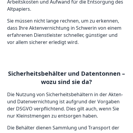
Arbeitskosten und Aufwand für die Entsorgung des
Altpapiers.
Sie müssen nicht lange rechnen, um zu erkennen,
dass Ihre Aktenvernichtung in Schwerin von einem
erfahrenen Dienstleister schneller, günstiger und
vor allem sicherer erledigt wird.
Sicherheitsbehälter und Datentonnen –
wozu sind sie da?
Die Nutzung von Sicherheitsbehältern in der Akten-
und Datenvernichtung ist aufgrund der Vorgaben
der DSGVO verpflichtend. Dies gilt auch, wenn Sie
nur Kleinstmengen zu entsorgen haben.
Die Behälter dienen Sammlung und Transport der