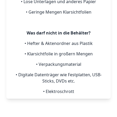
• Lose Unterlagen und anderes Papier
• Geringe Mengen Klarsichtfolien
Was darf nicht in die Behälter?
• Hefter & Aktenordner aus Plastik
• Klarsichtfolie in großern Mengen
• Verpackungsmaterial
• Digitale Datenträger wie Festplatten, USB-
Sticks, DVDs etc.
• Elektroschrott