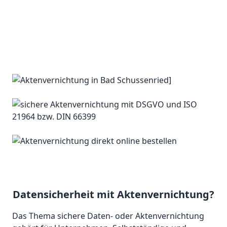
Datensicherheit mit Aktenvernichtung?
Das Thema sichere Daten- oder Aktenvernichtung