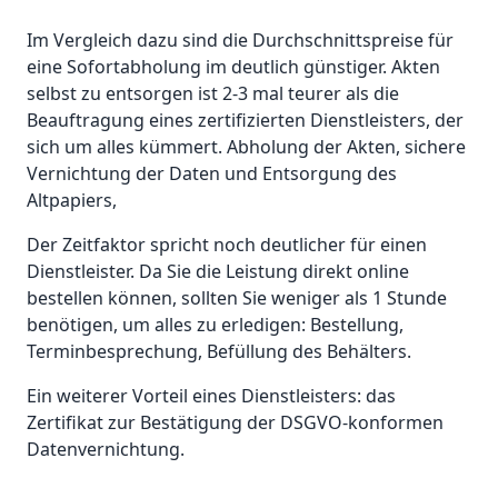
Im Vergleich dazu sind die Durchschnittspreise für
eine Sofortabholung im deutlich günstiger. Akten
selbst zu entsorgen ist 2-3 mal teurer als die
Beauftragung eines zertifizierten Dienstleisters, der
sich um alles kümmert. Abholung der Akten, sichere
Vernichtung der Daten und Entsorgung des
Altpapiers,
Der Zeitfaktor spricht noch deutlicher für einen
Dienstleister. Da Sie die Leistung direkt online
bestellen können, sollten Sie weniger als 1 Stunde
benötigen, um alles zu erledigen: Bestellung,
Terminbesprechung, Befüllung des Behälters.
Ein weiterer Vorteil eines Dienstleisters: das
Zertifikat zur Bestätigung der DSGVO-konformen
Datenvernichtung.