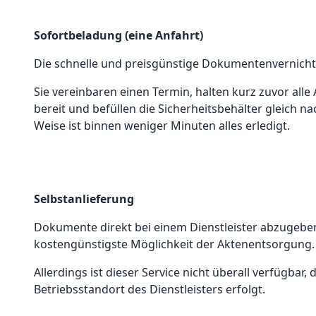
Sofortbeladung (eine Anfahrt)
Die schnelle und preisgünstige Dokumentenvernich
Sie vereinbaren einen Termin, halten kurz zuvor all
bereit und befüllen die Sicherheitsbehälter gleich na
Weise ist binnen weniger Minuten alles erledigt.
Selbstanlieferung
Dokumente direkt bei einem Dienstleister abzugeben, 
kostengünstigste Möglichkeit der Aktenentsorgung.
Allerdings ist dieser Service nicht überall verfügbar,
Betriebsstandort des Dienstleisters erfolgt.