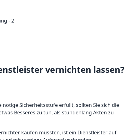
nstleister vernichten lassen?
nötige Sicherheitsstufe erfüllt, sollten Sie sich die
t etwas Besseres zu tun, als stundenlang Akten zu
rnichter kaufen müssten, ist ein Dienstleister auf