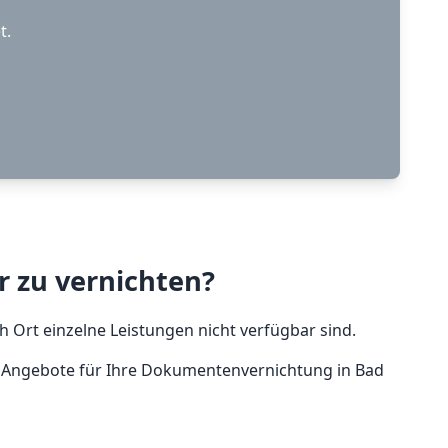
t.
r zu vernichten?
 Ort einzelne Leistungen nicht verfügbar sind.
n Angebote für Ihre Dokumentenvernichtung in Bad