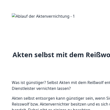
Akten selbst mit dem Reißwol
Was ist günstiger? Selbst Akten mit dem Reißwolf e
Dienstleister vernichten lassen?
Akten selbst entsorgen kann günstiger sein, wenn Si
Reisswolf bzw. Aktenvernichter besitzen und es sic