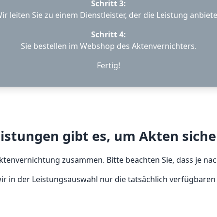
Schritt 3:
ir leiten Sie zu einem Dienstleister, der die Leistung anbiete
Schritt 4:
Sie bestellen im Webshop des Aktenvernichters.
Fertig!
istungen gibt es, um Akten siche
tenvernichtung zusammen. Bitte beachten Sie, dass je nach
r in der Leistungsauswahl nur die tatsächlich verfügbare