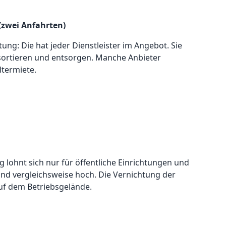
(zwei Anfahrten)
ung: Die hat jeder Dienstleister im Angebot. Sie
sortieren und entsorgen. Manche Anbieter
ltermiete.
 lohnt sich nur für öffentliche Einrichtungen und
nd vergleichsweise hoch. Die Vernichtung der
uf dem Betriebsgelände.