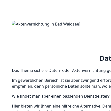
Dat
Das Thema sichere Daten- oder Aktenvernichtung ge
Im gewerblichen Bereich ist sie aber zwingend erfor
empfehlen, denn persönliche Daten sollte man, wo e
Wie findet man aber einen passenden Dienstleister? 
Hier bieten wir Ihnen eine hilfreiche Alternative. De