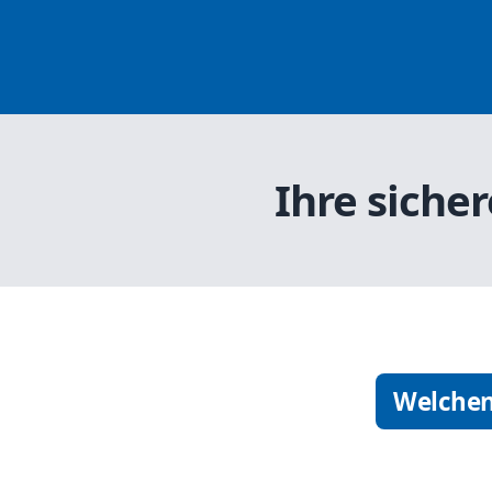
Ihre siche
Welchen