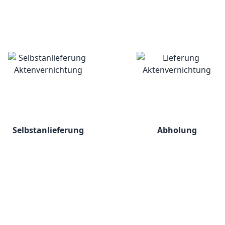
Selbstanlieferung
Abholung