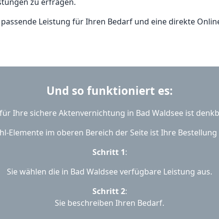
stungen zu erfragen.
e passende Leistung für Ihren Bedarf und eine direkte Onlin
Und so funktioniert es:
für Ihre sichere Aktenvernichtung in Bad Waldsee ist denkb
l-Elemente im oberen Bereich der Seite ist Ihre Bestellung s
Schritt 1
:
Sie wählen die in Bad Waldsee verfügbare Leistung aus.
Schritt 2
:
Sie beschreiben Ihren Bedarf.