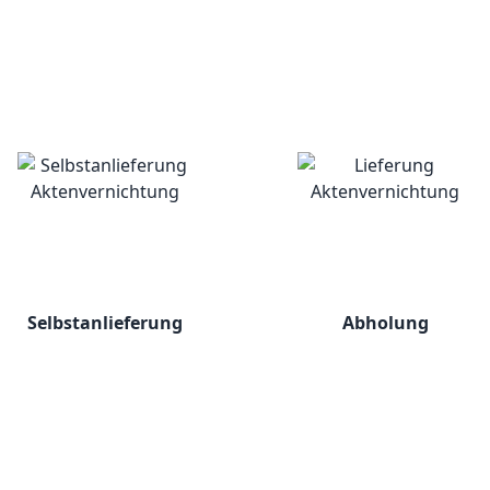
Selbstanlieferung
Abholung