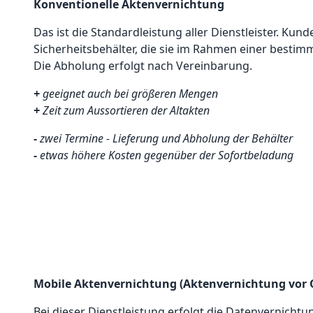
Konventionelle Aktenvernichtung
Das ist die Standardleistung aller Dienstleister. Kun
Sicherheitsbehälter, die sie im Rahmen einer bestim
Die Abholung erfolgt nach Vereinbarung.
+
geeignet auch bei größeren Mengen
+
Zeit zum Aussortieren der Altakten
-
zwei Termine - Lieferung und Abholung der Behälter
-
etwas höhere Kosten gegenüber der Sofortbeladung
Mobile Aktenvernichtung (Aktenvernichtung vor 
Bei dieser Dienstleistung erfolgt die Datenvernicht