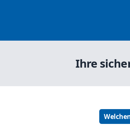
Ihre siche
Welchen