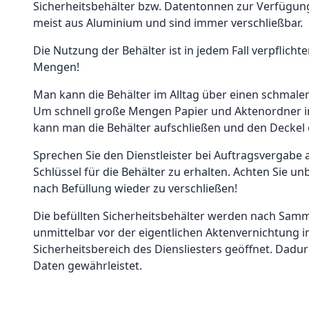
Sicherheitsbehälter bzw. Datentonnen zur Verfügung
meist aus Aluminium und sind immer verschließbar.
Die Nutzung der Behälter ist in jedem Fall verpflichte
Mengen!
Man kann die Behälter im Alltag über einen schmalen
Um schnell große Mengen Papier und Aktenordner in
kann man die Behälter aufschließen und den Deckel 
Sprechen Sie den Dienstleister bei Auftragsvergabe a
Schlüssel für die Behälter zu erhalten. Achten Sie un
nach Befüllung wieder zu verschließen!
Die befüllten Sicherheitsbehälter werden nach Sam
unmittelbar vor der eigentlichen Aktenvernichtung 
Sicherheitsbereich des Diensliesters geöffnet. Dadurc
Daten gewährleistet.