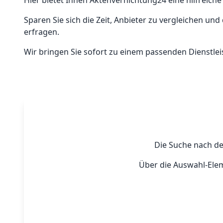
Hier bietet Ihnen Aktenvernichtung24 eine hilfreiche
Sparen Sie sich die Zeit, Anbieter zu vergleichen 
erfragen.
Wir bringen Sie sofort zu einem passenden Dienstleis
Die Suche nach de
Über die Auswahl-Elem