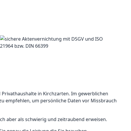
 Privathaushalte in Kirchzarten. Im gewerblichen
d zu empfehlen, um persönliche Daten vor Missbrauch
ch aber als schwierig und zeitraubend erweisen.