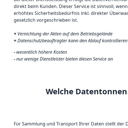
direkt beim Kunden. Dieser Service ist sinnvoll, wen
erhöhtes Sicherheitsbedürfnis inkl. direkter Überw
gesetzlich vorgeschrieben ist.
+
Vernichtung der Akten auf dem Betriebsgelände
+
Datenschutzbeauftragter kann den Ablauf kontrollieren
-
wesentlich höhere Kosten
-
nur wenige Dienstleister bieten diesen Service an
Welche Datentonnen 
Für Sammlung und Transport Ihrer Daten stellt der D