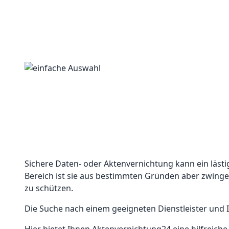
Sichere Daten- oder Aktenvernichtung kann ein läst
Bereich ist sie aus bestimmten Gründen aber zwingen
zu schützen.
Die Suche nach einem geeigneten Dienstleister und 