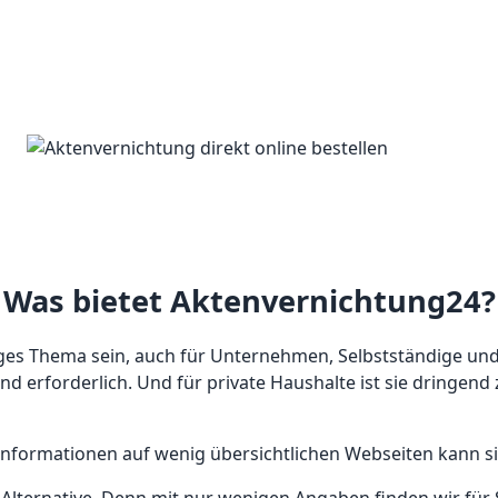
Was bietet Aktenvernichtung24?
iges Thema sein, auch für Unternehmen, Selbstständige und
d erforderlich. Und für private Haushalte ist sie dringen
Informationen auf wenig übersichtlichen Webseiten kann si