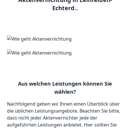
Echterd..
Aus welchen Leistungen können Sie
wählen?
Nachfolgend geben wir Ihnen einen Überblick über
die üblichen Leistungsangebote. Beachten Sie bitte,
dass nicht jeder Aktenvernichter jede der
aufgeführten Leistungen anbietet. Hier sollten Sie