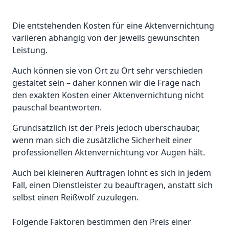
Die entstehenden Kosten für eine Aktenvernichtung
variieren abhängig von der jeweils gewünschten
Leistung.
Auch können sie von Ort zu Ort sehr verschieden
gestaltet sein – daher können wir die Frage nach
den exakten Kosten einer Aktenvernichtung nicht
pauschal beantworten.
Grundsätzlich ist der Preis jedoch überschaubar,
wenn man sich die zusätzliche Sicherheit einer
professionellen Aktenvernichtung vor Augen hält.
Auch bei kleineren Aufträgen lohnt es sich in jedem
Fall, einen Dienstleister zu beauftragen, anstatt sich
selbst einen Reißwolf zuzulegen.
Folgende Faktoren bestimmen den Preis einer