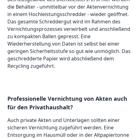
die Behälter - unmittelbar vor der Aktenvernichtung
in einem Hochleistungsschredder - wieder geöffnet.
Das gesamte Schreddergut wird im Rahmen des
Vernichtungsprozesses verwirbelt und anschließend
zu kompakten Ballen gepresst. Eine
Wiederherstellung von Daten ist selbst bei einer
geringen Sicherheitsstufe so gut wie unmöglich. Das
geschredderte Papier wird abschließend dem
Recycling zugeführt.
Professionelle Vernichtung von Akten auch
für den Privathaushalt?
Auch private Akten und Unterlagen sollten einer
sicheren Vernichtung zugeführt werden. Eine
Entsorgung im Hausmüll oder in der Altpapiertonne