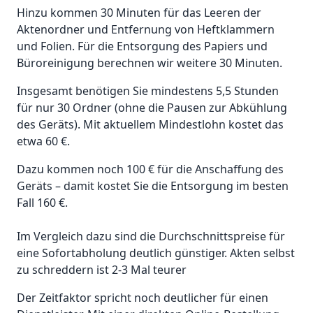
Hinzu kommen 30 Minuten für das Leeren der
Aktenordner und Entfernung von Heftklammern
und Folien. Für die Entsorgung des Papiers und
Büroreinigung berechnen wir weitere 30 Minuten.
Insgesamt benötigen Sie mindestens 5,5 Stunden
für nur 30 Ordner (ohne die Pausen zur Abkühlung
des Geräts). Mit aktuellem Mindestlohn kostet das
etwa 60 €.
Dazu kommen noch 100 € für die Anschaffung des
Geräts – damit kostet Sie die Entsorgung im besten
Fall 160 €.
Im Vergleich dazu sind die Durchschnittspreise für
eine Sofortabholung deutlich günstiger. Akten selbst
zu schreddern ist 2-3 Mal teurer
Der Zeitfaktor spricht noch deutlicher für einen