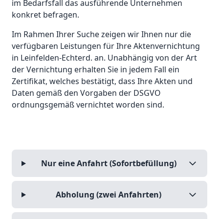
im Bedarfsfall das ausführende Unternehmen
konkret befragen.
Im Rahmen Ihrer Suche zeigen wir Ihnen nur die
verfügbaren Leistungen für Ihre Aktenvernichtung
in Leinfelden-Echterd. an. Unabhängig von der Art
der Vernichtung erhalten Sie in jedem Fall ein
Zertifikat, welches bestätigt, dass Ihre Akten und
Daten gemäß den Vorgaben der DSGVO
ordnungsgemäß vernichtet worden sind.
Nur eine Anfahrt (Sofortbefüllung)
Abholung (zwei Anfahrten)