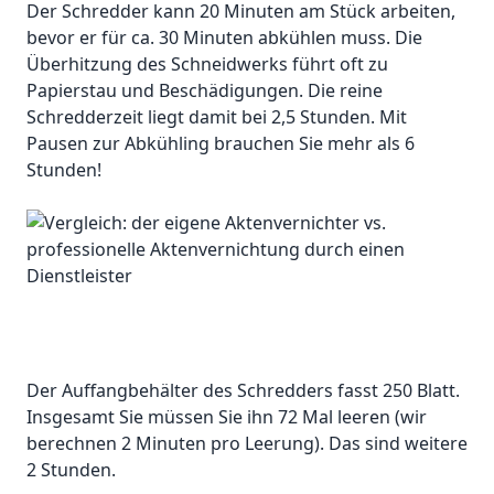
Der Schredder kann 20 Minuten am Stück arbeiten,
bevor er für ca. 30 Minuten abkühlen muss. Die
Überhitzung des Schneidwerks führt oft zu
Papierstau und Beschädigungen. Die reine
Schredderzeit liegt damit bei 2,5 Stunden. Mit
Pausen zur Abkühling brauchen Sie mehr als 6
Stunden!
Der Auffangbehälter des Schredders fasst 250 Blatt.
Insgesamt Sie müssen Sie ihn 72 Mal leeren (wir
berechnen 2 Minuten pro Leerung). Das sind weitere
2 Stunden.