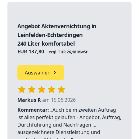
Angebot Aktenvernichtung in
Leinfelden-Echterdingen
240 Liter komfortabel
EUR 137,80
zzgl. EUR 26,18 MwSt.
Auswählen
Markus R
am 15.06.2026
Kommentar:
„Auch beim zweiten Auftrag
ist alles perfekt gelaufen - Angebot, Auftrag,
Durchführung und Nachfragen ...
ausgezeichnete Dienstleistung und