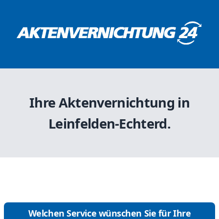
Ihre Aktenvernichtung in
Leinfelden-Echterd.
Welchen Service wünschen Sie für Ihre