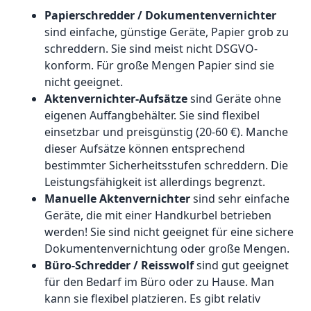
Papierschredder / Dokumentenvernichter
sind einfache, günstige Geräte, Papier grob zu
schreddern. Sie sind meist nicht DSGVO-
konform. Für große Mengen Papier sind sie
nicht geeignet.
Aktenvernichter-Aufsätze
sind Geräte ohne
eigenen Auffangbehälter. Sie sind flexibel
einsetzbar und preisgünstig (20-60 €). Manche
dieser Aufsätze können entsprechend
bestimmter Sicherheitsstufen schreddern. Die
Leistungsfähigkeit ist allerdings begrenzt.
Manuelle Aktenvernichter
sind sehr einfache
Geräte, die mit einer Handkurbel betrieben
werden! Sie sind nicht geeignet für eine sichere
Dokumentenvernichtung oder große Mengen.
Büro-Schredder / Reisswolf
sind gut geeignet
für den Bedarf im Büro oder zu Hause. Man
kann sie flexibel platzieren. Es gibt relativ