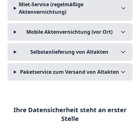
Miet-Service (regelmäßige
Aktenvernichtung)
Mobile Aktenvernichtung (vor Ort)
Selbstanlieferung von Altakten
Paketservice zum Versand von Altakten
Ihre Datensicherheit steht an erster
Stelle