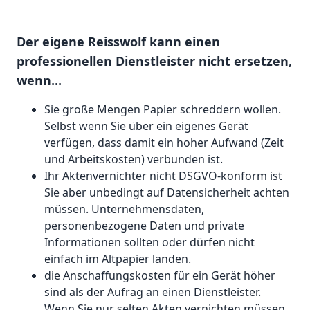
Der eigene Reisswolf kann einen
professionellen Dienstleister nicht ersetzen,
wenn...
Sie große Mengen Papier schreddern wollen.
Selbst wenn Sie über ein eigenes Gerät
verfügen, dass damit ein hoher Aufwand (Zeit
und Arbeitskosten) verbunden ist.
Ihr Aktenvernichter nicht DSGVO-konform ist
Sie aber unbedingt auf Datensicherheit achten
müssen. Unternehmensdaten,
personenbezogene Daten und private
Informationen sollten oder dürfen nicht
einfach im Altpapier landen.
die Anschaffungskosten für ein Gerät höher
sind als der Aufrag an einen Dienstleister.
Wenn Sie nur selten Akten vernichten müssen,