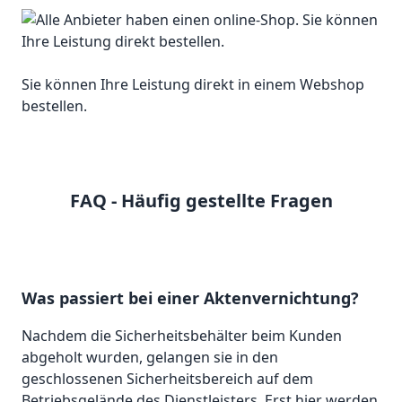
Sie können Ihre Leistung direkt in einem Webshop
bestellen.
FAQ - Häufig gestellte Fragen
Was passiert bei einer Aktenvernichtung?
Nachdem die Sicherheitsbehälter beim Kunden
abgeholt wurden, gelangen sie in den
geschlossenen Sicherheitsbereich auf dem
Betriebsgelände des Dienstleisters. Erst hier werden