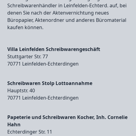
Schreibwarenhändler in Leinfelden-Echterd. auf, bei
denen Sie nach der Aktenvernichtung neues
Büropapier, Aktenordner und anderes Büromaterial
kaufen können.
Villa Leinfelden Schreibwarengeschäft
Stuttgarter Str. 77
70771 Leinfelden‑Echterdingen
Schreibwaren Stolp Lottoannahme
Hauptstr. 40
70771 Leinfelden‑Echterdingen
Papeterie und Schreibwaren Kocher, Inh. Cornelie
Hahn
Echterdinger Str. 11