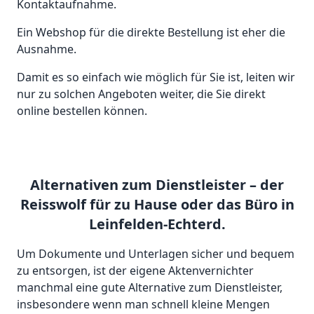
Kontaktaufnahme.
Ein Webshop für die direkte Bestellung ist eher die
Ausnahme.
Damit es so einfach wie möglich für Sie ist, leiten wir
nur zu solchen Angeboten weiter, die Sie direkt
online bestellen können.
Alternativen zum Dienstleister – der
Reisswolf für zu Hause oder das Büro in
Leinfelden-Echterd.
Um Dokumente und Unterlagen sicher und bequem
zu entsorgen, ist der eigene Aktenvernichter
manchmal eine gute Alternative zum Dienstleister,
insbesondere wenn man schnell kleine Mengen