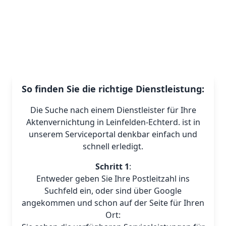
So finden Sie die richtige Dienstleistung:
Die Suche nach einem Dienstleister für Ihre
Aktenvernichtung in Leinfelden-Echterd. ist in
unserem Serviceportal denkbar einfach und
schnell erledigt.
Schritt 1
:
Entweder geben Sie Ihre Postleitzahl ins
Suchfeld ein, oder sind über Google
angekommen und schon auf der Seite für Ihren
Ort: