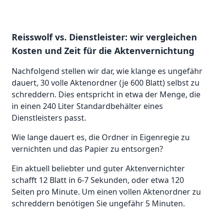
Reisswolf vs. Dienstleister: wir vergleichen
Kosten und Zeit für die Aktenvernichtung
Nachfolgend stellen wir dar, wie klange es ungefähr
dauert, 30 volle Aktenordner (je 600 Blatt) selbst zu
schreddern. Dies entspricht in etwa der Menge, die
in einen 240 Liter Standardbehälter eines
Dienstleisters passt.
Wie lange dauert es, die Ordner in Eigenregie zu
vernichten und das Papier zu entsorgen?
Ein aktuell beliebter und guter Aktenvernichter
schafft 12 Blatt in 6-7 Sekunden, oder etwa 120
Seiten pro Minute. Um einen vollen Aktenordner zu
schreddern benötigen Sie ungefähr 5 Minuten.