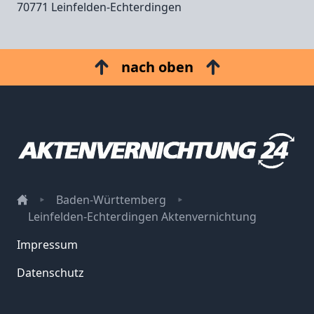
70771 Leinfelden‑Echterdingen
nach oben
Baden-Württemberg
Leinfelden-Echterdingen Aktenvernichtung
Impressum
Datenschutz