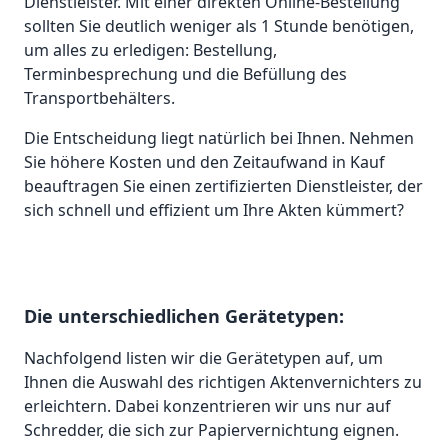
Dienstleister. Mit einer direkten Online-Bestellung
sollten Sie deutlich weniger als 1 Stunde benötigen,
um alles zu erledigen: Bestellung,
Terminbesprechung und die Befüllung des
Transportbehälters.
Die Entscheidung liegt natürlich bei Ihnen. Nehmen
Sie höhere Kosten und den Zeitaufwand in Kauf
beauftragen Sie einen zertifizierten Dienstleister, der
sich schnell und effizient um Ihre Akten kümmert?
Die unterschiedlichen Gerätetypen:
Nachfolgend listen wir die Gerätetypen auf, um
Ihnen die Auswahl des richtigen Aktenvernichters zu
erleichtern. Dabei konzentrieren wir uns nur auf
Schredder, die sich zur Papiervernichtung eignen.