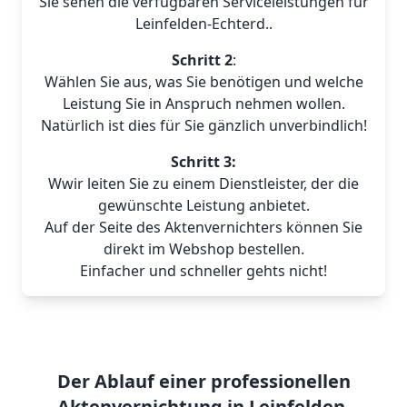
Sie sehen die verfügbaren Serviceleistungen für
Leinfelden-Echterd..
Schritt 2
:
Wählen Sie aus, was Sie benötigen und welche
Leistung Sie in Anspruch nehmen wollen.
Natürlich ist dies für Sie gänzlich unverbindlich!
Schritt 3:
Wwir leiten Sie zu einem Dienstleister, der die
gewünschte Leistung anbietet.
Auf der Seite des Aktenvernichters können Sie
direkt im Webshop bestellen.
Einfacher und schneller gehts nicht!
Der Ablauf einer professionellen
Aktenvernichtung in Leinfelden-