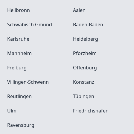
Heilbronn
Aalen
Schwäbisch Gmünd
Baden-Baden
Karlsruhe
Heidelberg
Mannheim
Pforzheim
Freiburg
Offenburg
Villingen-Schwenn
Konstanz
Reutlingen
Tübingen
Ulm
Friedrichshafen
Ravensburg