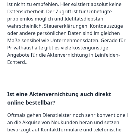
ist nicht zu empfehlen. Hier existiert absolut keine
Datensicherheit. Der Zugriff ist für Unbefugte
problemlos möglich und Idetitätsdiebstahl
wahrscheinlich. Steuererklärungen, Kontoauszüge
oder andere persönlichen Daten sind im gleichen
Maße sensibel wie Unternehmensdaten. Gerade für
Privathaushalte gibt es viele kostengünstige
Angebote für die Aktenvernichtung in Leinfelden-
Echterd..
Ist eine Aktenvernichtung auch direkt
online bestellbar?
Oftmals gehen Dienstleister noch sehr konventionell
an die Akquise von Neukunden heran und setzen
bevorzugt auf Kontaktformulare und telefonische