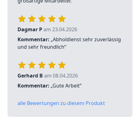
großartige Mitarbeiter.“
Dagmar P
am 23.04.2026
Kommentar:
„Abholdienst sehr zuverlässig
und sehr freundlich“
Gerhard B
am 08.04.2026
Kommentar:
„Gute Arbeit“
alle Bewertungen zu diesem Produkt