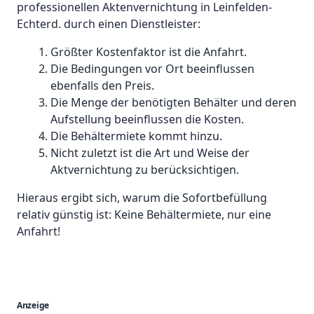
professionellen Aktenvernichtung in Leinfelden-
Echterd. durch einen Dienstleister:
Größter Kostenfaktor ist die Anfahrt.
Die Bedingungen vor Ort beeinflussen
ebenfalls den Preis.
Die Menge der benötigten Behälter und deren
Aufstellung beeinflussen die Kosten.
Die Behältermiete kommt hinzu.
Nicht zuletzt ist die Art und Weise der
Aktvernichtung zu berücksichtigen.
Hieraus ergibt sich, warum die Sofortbefüllung
relativ günstig ist: Keine Behältermiete, nur eine
Anfahrt!
Anzeige