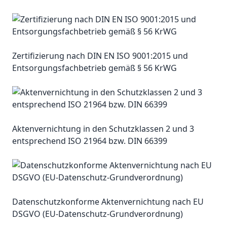
Zertifizierung nach DIN EN ISO 9001:2015 und
Entsorgungsfachbetrieb gemäß § 56 KrWG
Aktenvernichtung in den Schutzklassen 2 und 3
entsprechend ISO 21964 bzw. DIN 66399
Datenschutzkonforme Aktenvernichtung nach EU
DSGVO (EU-Datenschutz-Grundverordnung)