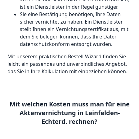
ist ein Dienstleister in der Regel günstiger.
Sie eine Bestätigung benötigen, Ihre Daten
sicher vernichtet zu haben. Ein Dienstleister
stellt Ihnen ein Vernichtungszertifikat aus, mit
dem Sie belegen können, dass Ihre Daten
datenschutzkonform entsorgt wurden.
Mit unserem praktischen Bestell-Wizard finden Sie
leicht ein passendes und unverbindliches Angebot,
das Sie in Ihre Kalkulation mit einbeziehen können.
Mit welchen Kosten muss man für eine
Aktenvernichtung in Leinfelden-
Echterd. rechnen?