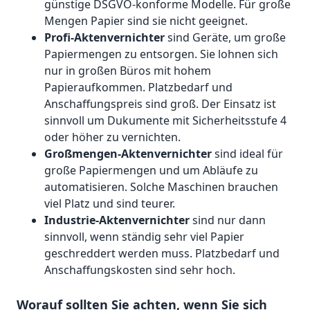
günstige DSGVO-konforme Modelle. Für große
Mengen Papier sind sie nicht geeignet.
Profi-Aktenvernichter
sind Geräte, um große
Papiermengen zu entsorgen. Sie lohnen sich
nur in großen Büros mit hohem
Papieraufkommen. Platzbedarf und
Anschaffungspreis sind groß. Der Einsatz ist
sinnvoll um Dukumente mit Sicherheitsstufe 4
oder höher zu vernichten.
Großmengen-Aktenvernichter
sind ideal für
große Papiermengen und um Abläufe zu
automatisieren. Solche Maschinen brauchen
viel Platz und sind teurer.
Industrie-Aktenvernichter
sind nur dann
sinnvoll, wenn ständig sehr viel Papier
geschreddert werden muss. Platzbedarf und
Anschaffungskosten sind sehr hoch.
Worauf sollten Sie achten, wenn Sie sich