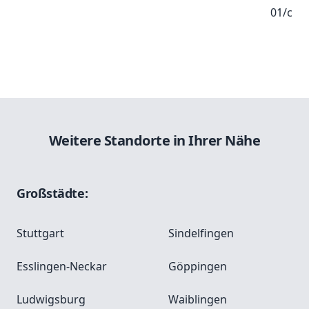
01/c
Weitere Standorte in Ihrer Nähe
Großstädte:
Stuttgart
Sindelfingen
Esslingen-Neckar
Göppingen
Ludwigsburg
Waiblingen