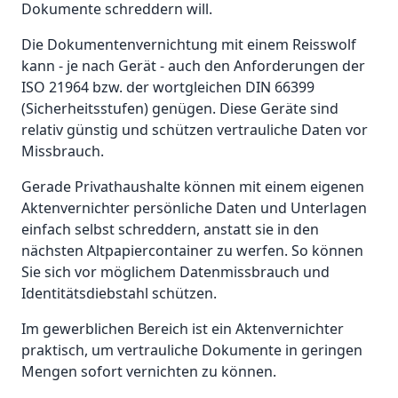
Dokumente schreddern will.
Die Dokumentenvernichtung mit einem Reisswolf
kann - je nach Gerät - auch den Anforderungen der
ISO 21964 bzw. der wortgleichen DIN 66399
(Sicherheitsstufen) genügen. Diese Geräte sind
relativ günstig und schützen vertrauliche Daten vor
Missbrauch.
Gerade Privathaushalte können mit einem eigenen
Aktenvernichter persönliche Daten und Unterlagen
einfach selbst schreddern, anstatt sie in den
nächsten Altpapiercontainer zu werfen. So können
Sie sich vor möglichem Datenmissbrauch und
Identitätsdiebstahl schützen.
Im gewerblichen Bereich ist ein Aktenvernichter
praktisch, um vertrauliche Dokumente in geringen
Mengen sofort vernichten zu können.