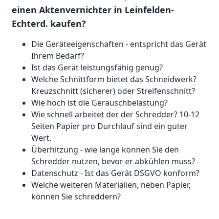
einen Aktenvernichter in Leinfelden-
Echterd. kaufen?
Die Geräteeigenschaften - entspricht das Gerät
Ihrem Bedarf?
Ist das Gerät leistungsfähig genug?
Welche Schnittform bietet das Schneidwerk?
Kreuzschnitt (sicherer) oder Streifenschnitt?
Wie hoch ist die Geräuschbelastung?
Wie schnell arbeitet der der Schredder? 10-12
Seiten Papier pro Durchlauf sind ein guter
Wert.
Überhitzung - wie lange können Sie den
Schredder nutzen, bevor er abkühlen muss?
Datenschutz - Ist das Gerät DSGVO konform?
Welche weiteren Materialien, neben Papier,
können Sie schreddern?