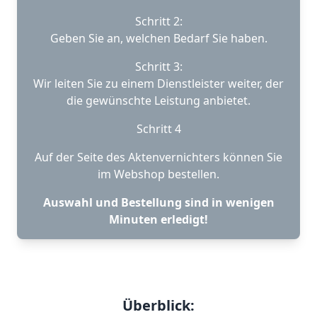
Schritt 2:
Geben Sie an, welchen Bedarf Sie haben.
Schritt 3:
Wir leiten Sie zu einem Dienstleister weiter, der
die gewünschte Leistung anbietet.
Schritt 4
Auf der Seite des Aktenvernichters können Sie
im Webshop bestellen.
Auswahl und Bestellung sind in wenigen
Minuten erledigt!
Überblick: