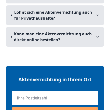
Lohnt sich eine Aktenvernichtung auch
für Privathaushalte?
Kann man eine Aktenvernichtung auch
direkt online bestellen?
Aktenvernichtung in Ihrem Ort
Postleitzahl