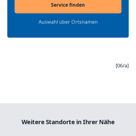
Service finden
Auswahl über Ortsnamen
[06/a]
Weitere Standorte in Ihrer Nähe