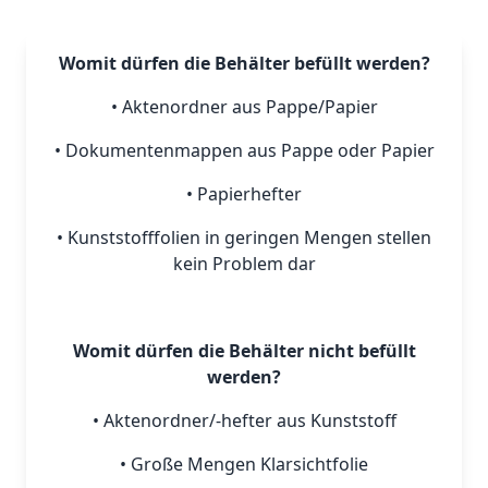
Womit dürfen die Behälter befüllt werden?
• Aktenordner aus Pappe/Papier
• Dokumentenmappen aus Pappe oder Papier
• Papierhefter
• Kunststofffolien in geringen Mengen stellen
kein Problem dar
Womit dürfen die Behälter nicht befüllt
werden?
• Aktenordner/-hefter aus Kunststoff
• Große Mengen Klarsichtfolie