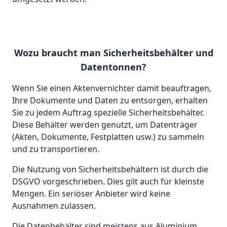
Wozu braucht man Sicherheitsbehälter und
Datentonnen?
Wenn Sie einen Aktenvernichter damit beauftragen,
Ihre Dokumente und Daten zu entsorgen, erhalten
Sie zu jedem Auftrag spezielle Sicherheitsbehälter.
Diese Behälter werden genutzt, um Datenträger
(Akten, Dokumente, Festplatten usw.) zu sammeln
und zu transportieren.
Die Nutzung von Sicherheitsbehältern ist durch die
DSGVO vorgeschrieben. Dies gilt auch für kleinste
Mengen. Ein seriöser Anbieter wird keine
Ausnahmen zulassen.
Die Datenbehälter sind meistens aus Aluminium