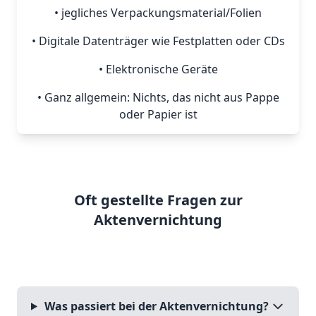
• jegliches Verpackungsmaterial/Folien
• Digitale Datenträger wie Festplatten oder CDs
• Elektronische Geräte
• Ganz allgemein: Nichts, das nicht aus Pappe
oder Papier ist
Oft gestellte Fragen zur
Aktenvernichtung
Was passiert bei der Aktenvernichtung?