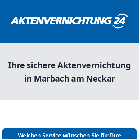
Ihre sichere Aktenvernichtung
in Marbach am Neckar
Welchen Service wünschen Sie für Ihre