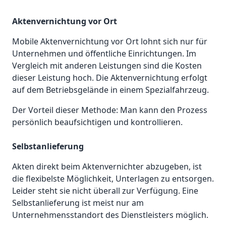
Aktenvernichtung vor Ort
Mobile Aktenvernichtung vor Ort lohnt sich nur für
Unternehmen und öffentliche Einrichtungen. Im
Vergleich mit anderen Leistungen sind die Kosten
dieser Leistung hoch. Die Aktenvernichtung erfolgt
auf dem Betriebsgelände in einem Spezialfahrzeug.
Der Vorteil dieser Methode: Man kann den Prozess
persönlich beaufsichtigen und kontrollieren.
Selbstanlieferung
Akten direkt beim Aktenvernichter abzugeben, ist
die flexibelste Möglichkeit, Unterlagen zu entsorgen.
Leider steht sie nicht überall zur Verfügung. Eine
Selbstanlieferung ist meist nur am
Unternehmensstandort des Dienstleisters möglich.