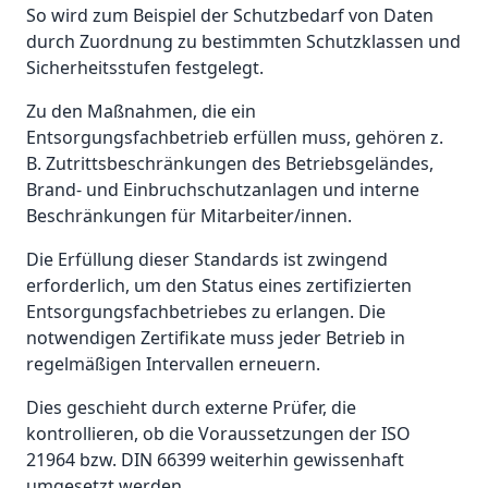
So wird zum Beispiel der Schutzbedarf von Daten
durch Zuordnung zu bestimmten Schutzklassen und
Sicherheitsstufen festgelegt.
Zu den Maßnahmen, die ein
Entsorgungsfachbetrieb erfüllen muss, gehören z.
B. Zutrittsbeschränkungen des Betriebsgeländes,
Brand- und Einbruchschutzanlagen und interne
Beschränkungen für Mitarbeiter/innen.
Die Erfüllung dieser Standards ist zwingend
erforderlich, um den Status eines zertifizierten
Entsorgungsfachbetriebes zu erlangen. Die
notwendigen Zertifikate muss jeder Betrieb in
regelmäßigen Intervallen erneuern.
Dies geschieht durch externe Prüfer, die
kontrollieren, ob die Voraussetzungen der ISO
21964 bzw. DIN 66399 weiterhin gewissenhaft
umgesetzt werden.