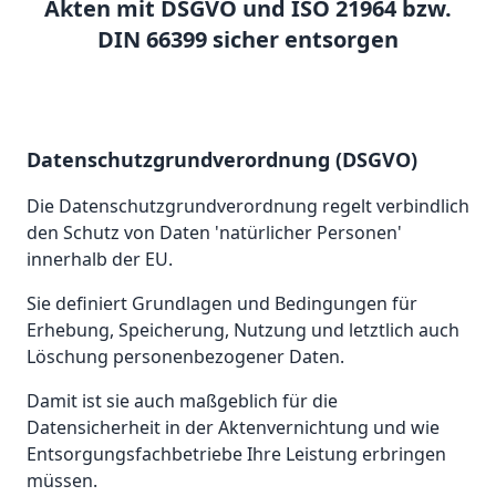
Akten mit DSGVO und ISO 21964 bzw.
DIN 66399 sicher entsorgen
Datenschutzgrundverordnung (DSGVO)
Die Datenschutzgrundverordnung regelt verbindlich
den Schutz von Daten 'natürlicher Personen'
innerhalb der EU.
Sie definiert Grundlagen und Bedingungen für
Erhebung, Speicherung, Nutzung und letztlich auch
Löschung personenbezogener Daten.
Damit ist sie auch maßgeblich für die
Datensicherheit in der Aktenvernichtung und wie
Entsorgungsfachbetriebe Ihre Leistung erbringen
müssen.