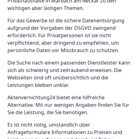
Privathaushalte in Marbach am Neckar zu den
wichtigen aber lästigen Themen.
Für das Gewerbe ist die sichere Datenentsorgung
aufgrund der Vorgaben der DSGVO zwingend
erforderlich. Für Privatpersonen ist sie nicht
verpflichtend, aber dringend zu empfehlen, um
persönliche Daten vor Missbrauch zu schützen.
Die Suche nach einem passenden Dienstleister kann
sich als schwierig und zeitraubend erweisen. Die
Webseiten sind oft unübersichtlich und die
Leistungen bleiben unklar.
Aktenvernichtung24 bietet eine hilfreiche
Alternative. Mit nur wenigen Angaben finden Sie für
Sie die Leistung, die Sie benötigen.
Es ist nicht nötig, umständlich über
Anfrageformulare Informationen zu Preisen und