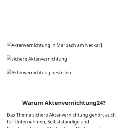
Warum Aktenvernichtung24?
Das Thema sichere Aktenvernichtung gehört auch
für Unternehmen, Selbstständige und