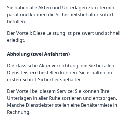
Sie haben alle Akten und Unterlagen zum Termin
parat und können die Sicherheitsbehälter sofort
befüllen.
Der Vorteil: Diese Leistung ist preiswert und schnell
erledigt.
Abholung (zwei Anfahrten)
Die klassische Aktenvernichtung, die Sie bei allen
Dienstleistern bestellen können. Sie erhalten im
ersten Schritt Sicherheitsbehälter.
Der Vorteil bei diesem Service: Sie können Ihre
Unterlagen in aller Ruhe sortieren und entsorgen.
Manche Dienstleister stellen eine Behältermiete in
Rechnung.