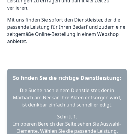
Leistungen zu erfragen und damit viel Zeit zu
verlieren.
Mit uns finden Sie sofort den Dienstleister, der die
passende Leistung für Ihren Bedarf und zudem eine
zeitgemäße Online-Bestellung in einem Webshop
anbietet.
So finden Sie die richtige Dienstleistung:
Die Suche nach einem Dienstleister, der in
Marbach am Neckar Ihre Akten entsorgen wird,
ist denkbar einfach und schnell erledigt.
Schritt 1:
Im oberen Bereich der Seite sehen Sie Auswahl-
Elemente. Wählen Sie die passende Leistung.