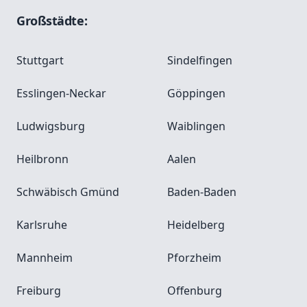
Großstädte:
Stuttgart
Sindelfingen
Esslingen-Neckar
Göppingen
Ludwigsburg
Waiblingen
Heilbronn
Aalen
Schwäbisch Gmünd
Baden-Baden
Karlsruhe
Heidelberg
Mannheim
Pforzheim
Freiburg
Offenburg