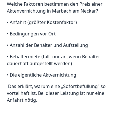
Welche Faktoren bestimmen den Preis einer
Aktenvernichtung in Marbach am Neckar?
• Anfahrt (größter Kostenfaktor)
• Bedingungen vor Ort
• Anzahl der Behälter und Aufstellung
• Behältermiete (fällt nur an, wenn Behälter
dauerhaft aufgestellt werden)
• Die eigentliche Aktvernichtung
Das erklärt, warum eine „Sofortbefüllung“ so
vorteilhaft ist. Bei dieser Leistung ist nur eine
Anfahrt nötig.