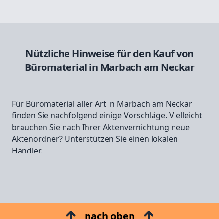
Nützliche Hinweise für den Kauf von
Büromaterial in Marbach am Neckar
Für Büromaterial aller Art in Marbach am Neckar
finden Sie nachfolgend einige Vorschläge. Vielleicht
brauchen Sie nach Ihrer Aktenvernichtung neue
Aktenordner? Unterstützen Sie einen lokalen
Händler.
nach oben