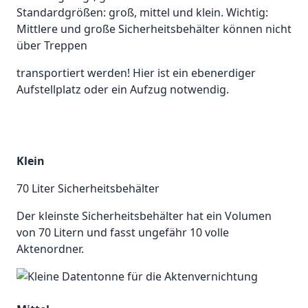
Standardgrößen: groß, mittel und klein. Wichtig:
Mittlere und große Sicherheitsbehälter können nicht
über Treppen
transportiert werden! Hier ist ein ebenerdiger
Aufstellplatz oder ein Aufzug notwendig.
Klein
70 Liter Sicherheitsbehälter
Der kleinste Sicherheitsbehälter hat ein Volumen
von 70 Litern und fasst ungefähr 10 volle
Aktenordner.