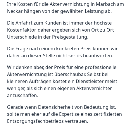
Ihre Kosten für die Aktenvernichtung in Marbach am
Neckar hängen von der gewählten Leistung ab.
Die Anfahrt zum Kunden ist immer der höchste
Kostenfaktor, daher ergeben sich von Ort zu Ort
Unterschiede in der Preisgestaltung.
Die Frage nach einem konkreten Preis können wir
daher an dieser Stelle nicht seriös beantworten.
Wir denken aber, der Preis für eine professionelle
Aktenvernichtung ist überschaubar. Selbst bei
kleineren Aufträgen kostet ein Dienstleister meist
weniger, als sich einen eigenen Aktenvernichter
anzuschaffen.
Gerade wenn Datensicherheit von Bedeutung ist,
sollte man eher auf die Expertise eines zertifizierten
Entsorgungsfachbetriebs vertrauen.