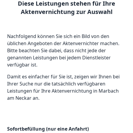
Diese Leistungen stehen für Ihre
Aktenvernichtung zur Auswahl
Nachfolgend können Sie sich ein Bild von den
üblichen Angeboten der Aktenvernichter machen.
Bitte beachten Sie dabei, dass nicht jede der
genannten Leistungen bei jedem Dienstleister
verfügbar ist.
Damit es einfacher für Sie ist, zeigen wir Ihnen bei
Ihrer Suche nur die tatsächlich verfügbaren
Leistungen für Ihre Aktenvernichtung in Marbach
am Neckar an.
Sofortbefüllung (nur eine Anfahrt)