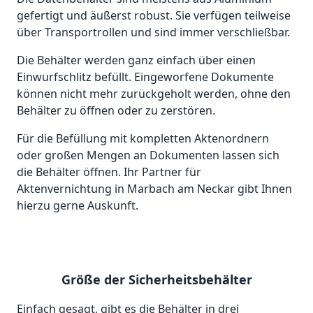
gefertigt und äußerst robust. Sie verfügen teilweise
über Transportrollen und sind immer verschließbar.
Die Behälter werden ganz einfach über einen
Einwurfschlitz befüllt. Eingeworfene Dokumente
können nicht mehr zurückgeholt werden, ohne den
Behälter zu öffnen oder zu zerstören.
Für die Befüllung mit kompletten Aktenordnern
oder großen Mengen an Dokumenten lassen sich
die Behälter öffnen. Ihr Partner für
Aktenvernichtung in Marbach am Neckar gibt Ihnen
hierzu gerne Auskunft.
Größe der Sicherheitsbehälter
Einfach gesagt, gibt es die Behälter in drei