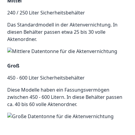
Mittel
240 / 250 Liter Sicherheitsbehälter
Das Standardmodell in der Aktenvernichtung. In
diesen Behälter passen etwa 25 bis 30 volle
Aktenordner.
Groß
450 - 600 Liter Sicherheitsbehälter
Diese Modelle haben ein Fassungsvermögen
zwischen 450 - 600 Litern. In diese Behälter passen
ca. 40 bis 60 volle Aktenordner.