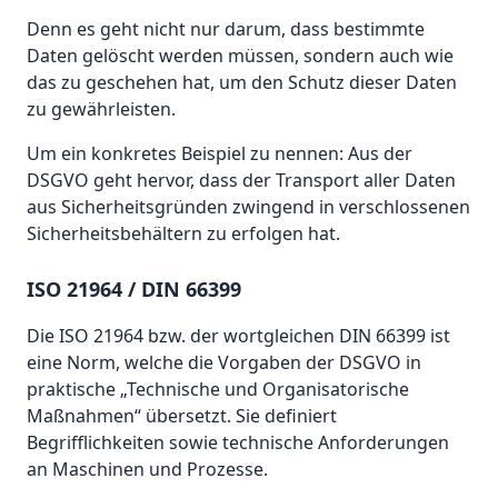
Denn es geht nicht nur darum, dass bestimmte
Daten gelöscht werden müssen, sondern auch wie
das zu geschehen hat, um den Schutz dieser Daten
zu gewährleisten.
Um ein konkretes Beispiel zu nennen: Aus der
DSGVO geht hervor, dass der Transport aller Daten
aus Sicherheitsgründen zwingend in verschlossenen
Sicherheitsbehältern zu erfolgen hat.
ISO 21964 / DIN 66399
Die ISO 21964 bzw. der wortgleichen DIN 66399 ist
eine Norm, welche die Vorgaben der DSGVO in
praktische „Technische und Organisatorische
Maßnahmen“ übersetzt. Sie definiert
Begrifflichkeiten sowie technische Anforderungen
an Maschinen und Prozesse.