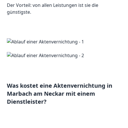
Der Vorteil: von allen Leistungen ist sie die
günstigste.
Was kostet eine Aktenvernichtung in
Marbach am Neckar mit einem
Dienstleister?