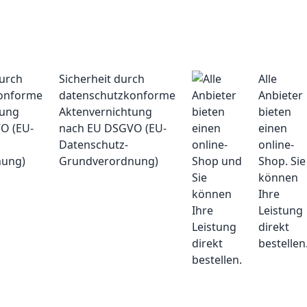
Sicherheit durch
Alle
datenschutzkonforme
Anbieter
Aktenvernichtung
bieten
nach EU DSGVO (EU-
einen
Datenschutz-
online-
Grundverordnung)
Shop. Sie
können
Ihre
Leistung
direkt
bestellen