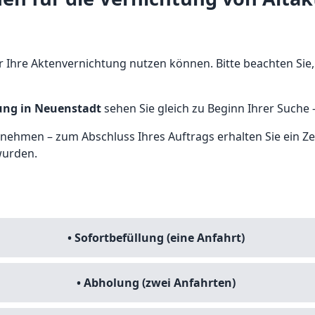
ür Ihre Aktenvernichtung nutzen können. Bitte beachten Sie,
ung in Neuenstadt
sehen Sie gleich zu Beginn Ihrer Suche -
ehmen – zum Abschluss Ihres Auftrags erhalten Sie ein Zert
wurden.
• Sofortbefüllung (eine Anfahrt)
• Abholung (zwei Anfahrten)