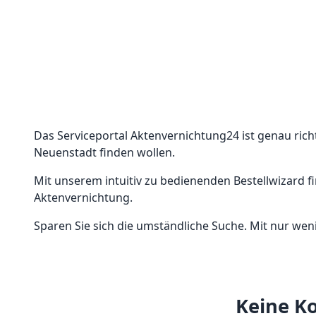
Das Serviceportal Aktenvernichtung24 ist genau richt
Neuenstadt finden wollen.
Mit unserem intuitiv zu bedienenden Bestellwizard f
Aktenvernichtung.
Sparen Sie sich die umständliche Suche. Mit nur weni
Keine Ko