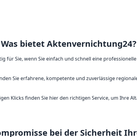
Was bietet Aktenvernichtung24?
ig für Sie, wenn Sie einfach und schnell eine professionell
inden Sie erfahrene, kompetente und zuverlässige regionale
gen Klicks finden Sie hier den richtigen Service, um Ihre 
mpromisse bei der Sicherheit Ih