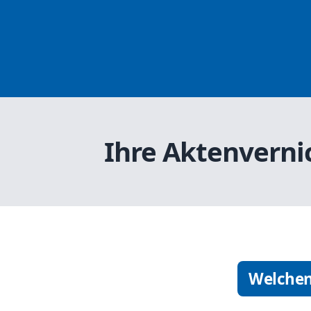
Ihre Aktenverni
Welchen