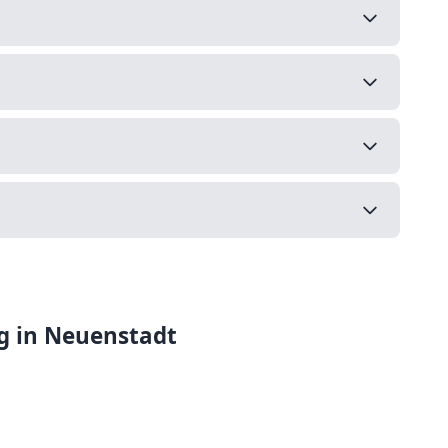
ng in Neuenstadt