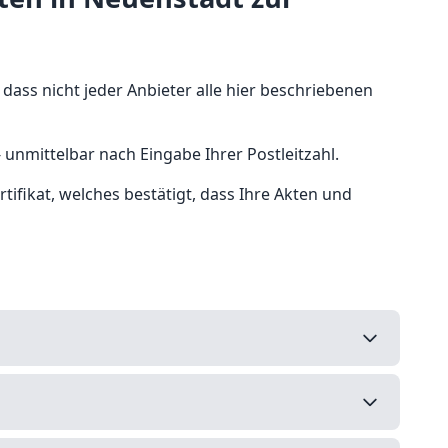
 dass nicht jeder Anbieter alle hier beschriebenen
 unmittelbar nach Eingabe Ihrer Postleitzahl.
ifikat, welches bestätigt, dass Ihre Akten und