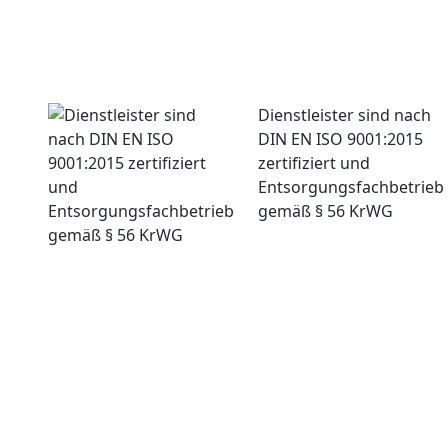
Dienstleister sind nach
DIN EN ISO 9001:2015
zertifiziert und
Entsorgungsfachbetrieb
gemäß § 56 KrWG