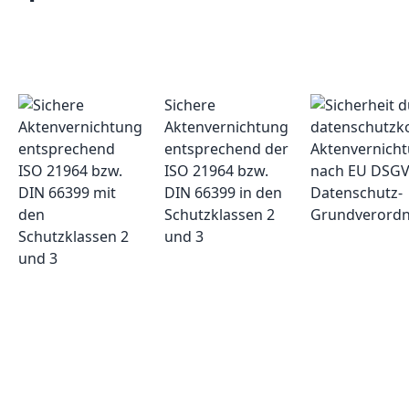
Sichere
Aktenvernichtung
entsprechend der
ISO 21964 bzw.
DIN 66399 in den
Schutzklassen 2
und 3