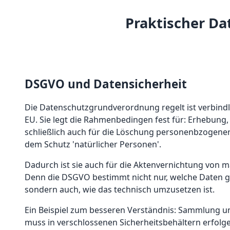
Praktischer Da
DSGVO und Datensicherheit
Die Datenschutzgrundverordnung regelt ist verbind
EU. Sie legt die Rahmenbedingen fest für: Erhebung
schließlich auch für die Löschung personenbzogene
dem Schutz 'natürlicher Personen'.
Dadurch ist sie auch für die Aktenvernichtung von 
Denn die DSGVO bestimmt nicht nur, welche Daten 
sondern auch, wie das technisch umzusetzen ist.
Ein Beispiel zum besseren Verständnis: Sammlung u
muss in verschlossenen Sicherheitsbehältern erfolg