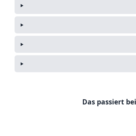
Das passiert be