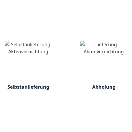
Selbstanlieferung
Abholung