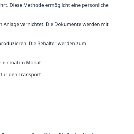
ührt. Diese Methode ermöglicht eine persönliche
nen Anlage vernichtet. Die Dokumente werden mit
 produzieren. Die Behälter werden zum
e einmal im Monat.
für den Transport.
.