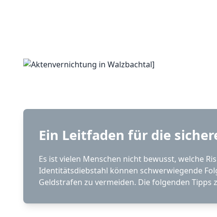
Ein Leitfaden für die sich
Es ist vielen Menschen nicht bewusst, welche Ri
Identitätsdiebstahl können schwerwiegende Fo
Geldstrafen zu vermeiden. Die folgenden Tipps