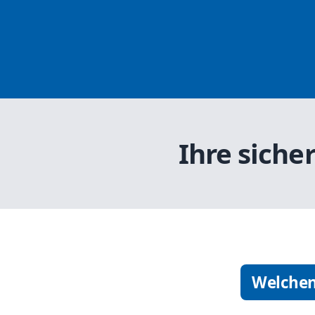
Ihre siche
Welchen