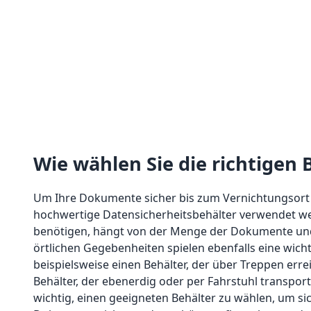
Wie wählen Sie die richtigen 
Um Ihre Dokumente sicher bis zum Vernichtungsor
hochwertige Datensicherheitsbehälter verwendet we
benötigen, hängt von der Menge der Dokumente und
örtlichen Gegebenheiten spielen ebenfalls eine wicht
beispielsweise einen Behälter, der über Treppen erre
Behälter, der ebenerdig oder per Fahrstuhl transport
wichtig, einen geeigneten Behälter zu wählen, um sic