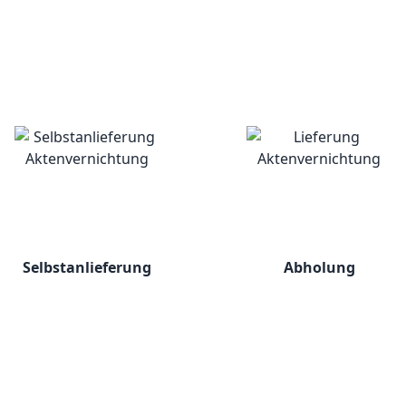
Selbstanlieferung
Abholung