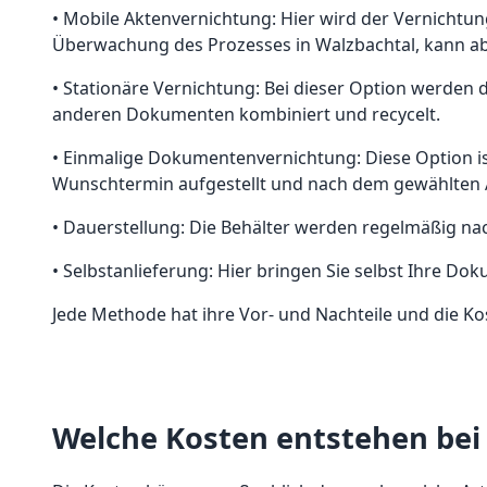
• Mobile Aktenvernichtung: Hier wird der Vernichtu
Überwachung des Prozesses in Walzbachtal, kann abe
• Stationäre Vernichtung: Bei dieser Option werden
anderen Dokumenten kombiniert und recycelt.
• Einmalige Dokumentenvernichtung: Diese Option is
Wunschtermin aufgestellt und nach dem gewählten 
• Dauerstellung: Die Behälter werden regelmäßig na
• Selbstanlieferung: Hier bringen Sie selbst Ihre 
Jede Methode hat ihre Vor- und Nachteile und die Ko
Welche Kosten entstehen bei