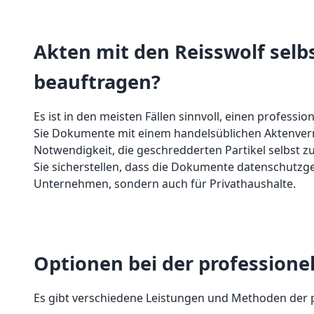
Akten mit den Reisswolf selb
beauftragen?
Es ist in den meisten Fällen sinnvoll, einen profess
Sie Dokumente mit einem handelsüblichen Aktenverni
Notwendigkeit, die geschredderten Partikel selbst z
Sie sicherstellen, dass die Dokumente datenschutzge
Unternehmen, sondern auch für Privathaushalte.
Optionen bei der professione
Es gibt verschiedene Leistungen und Methoden der