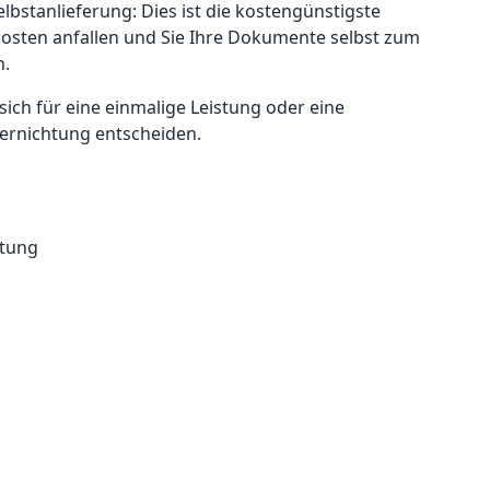
lbstanlieferung: Dies ist die kostengünstigste
kosten anfallen und Sie Ihre Dokumente selbst zum
n.
ich für eine einmalige Leistung oder eine
ernichtung entscheiden.