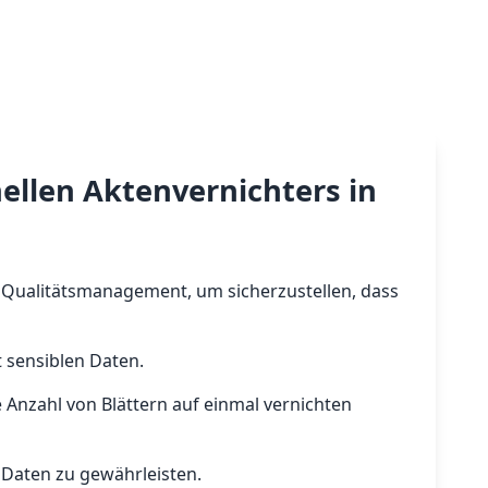
nellen Aktenvernichters in
nem Qualitätsmanagement, um sicherzustellen, dass
 sensiblen Daten.
 Anzahl von Blättern auf einmal vernichten
r Daten zu gewährleisten.