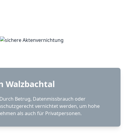
n Walzbachtal
n. Durch Betrug, Datenmissbrauch oder
nschutzgerecht vernichtet werden, um hohe
ehmen als auch für Privatpersonen.