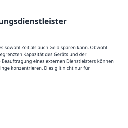
ungsdienstleister
dies sowohl Zeit als auch Geld sparen kann. Obwohl
egrenzten Kapazität des Geräts und der
e Beauftragung eines externen Dienstleisters können
ge konzentrieren. Dies gilt nicht nur für