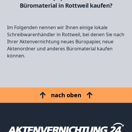
Büromaterial in Rottweil kaufen?
Im Folgenden nennen wir Ihnen einige lokale
Schreibwarenhändler in Rottweil, bei denen Sie nach
Ihrer Aktenvernichtung neues Büropapier, neue
Aktenordner und anderes Büromaterial kaufen
können.
nach oben