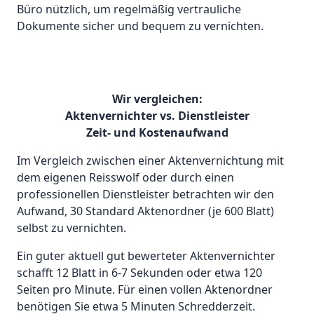
Büro nützlich, um regelmäßig vertrauliche
Dokumente sicher und bequem zu vernichten.
Wir vergleichen:
Aktenvernichter vs. Dienstleister
Zeit- und Kostenaufwand
Im Vergleich zwischen einer Aktenvernichtung mit
dem eigenen Reisswolf oder durch einen
professionellen Dienstleister betrachten wir den
Aufwand, 30 Standard Aktenordner (je 600 Blatt)
selbst zu vernichten.
Ein guter aktuell gut bewerteter Aktenvernichter
schafft 12 Blatt in 6-7 Sekunden oder etwa 120
Seiten pro Minute. Für einen vollen Aktenordner
benötigen Sie etwa 5 Minuten Schredderzeit.