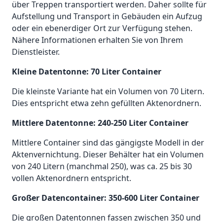
über Treppen transportiert werden. Daher sollte für
Aufstellung und Transport in Gebäuden ein Aufzug
oder ein ebenerdiger Ort zur Verfügung stehen.
Nähere Informationen erhalten Sie von Ihrem
Dienstleister.
Kleine Datentonne: 70 Liter Container
Die kleinste Variante hat ein Volumen von 70 Litern.
Dies entspricht etwa zehn gefüllten Aktenordnern.
Mittlere Datentonne: 240-250 Liter Container
Mittlere Container sind das gängigste Modell in der
Aktenvernichtung. Dieser Behälter hat ein Volumen
von 240 Litern (manchmal 250), was ca. 25 bis 30
vollen Aktenordnern entspricht.
Großer Datencontainer: 350-600 Liter Container
Die großen Datentonnen fassen zwischen 350 und