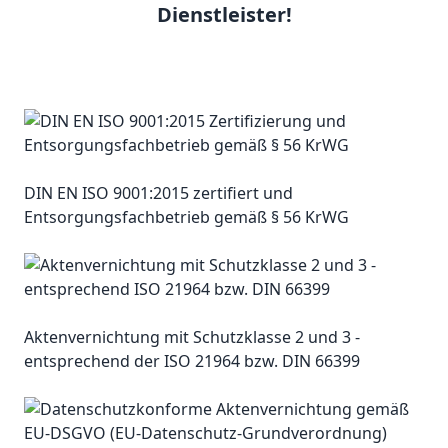
Dienstleister!
DIN EN ISO 9001:2015 zertifiert und
Entsorgungsfachbetrieb gemäß § 56 KrWG
Aktenvernichtung mit Schutzklasse 2 und 3 -
entsprechend der ISO 21964 bzw. DIN 66399