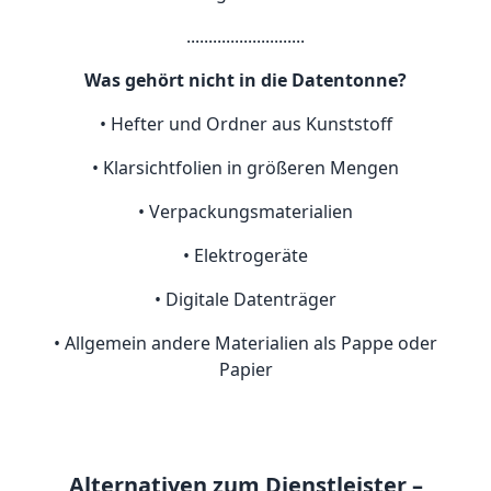
...........................
Was gehört nicht in die Datentonne?
• Hefter und Ordner aus Kunststoff
• Klarsichtfolien in größeren Mengen
• Verpackungsmaterialien
• Elektrogeräte
• Digitale Datenträger
• Allgemein andere Materialien als Pappe oder
Papier
Alternativen zum Dienstleister –