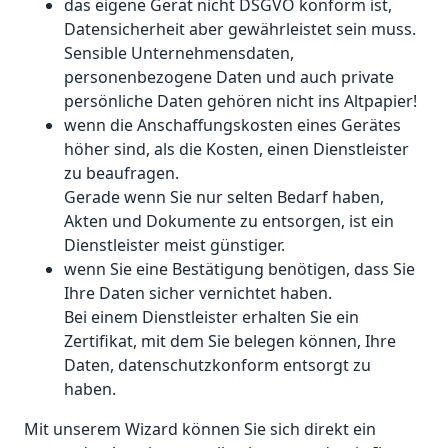
das eigene Gerät nicht DSGVO konform ist,
Datensicherheit aber gewährleistet sein muss.
Sensible Unternehmensdaten,
personenbezogene Daten und auch private
persönliche Daten gehören nicht ins Altpapier!
wenn die Anschaffungskosten eines Gerätes
höher sind, als die Kosten, einen Dienstleister
zu beaufragen.
Gerade wenn Sie nur selten Bedarf haben,
Akten und Dokumente zu entsorgen, ist ein
Dienstleister meist günstiger.
wenn Sie eine Bestätigung benötigen, dass Sie
Ihre Daten sicher vernichtet haben.
Bei einem Dienstleister erhalten Sie ein
Zertifikat, mit dem Sie belegen können, Ihre
Daten, datenschutzkonform entsorgt zu
haben.
Mit unserem Wizard können Sie sich direkt ein