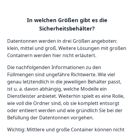
In welchen Größen gibt es die
Sicherheitsbehälter?
Datentonnen werden in drei Größen angeboten:
klein, mittel und groß. Weitere Lösungen mit großen
Containern werden hier nicht erläutert.
Die nachfolgenden Informationen zu den
Füllmengen sind ungefähre Richtwerte. Wie viel
genau letztendlich in die jeweiligen Behälter passt,
ist u. a. davon abhängig, welche Modelle ein
Dienstleister anbietet. Weiterhin spielt es eine Rolle,
wie voll die Ordner sind, ob sie komplett entsorgt
oder entleert werden und wie gründlich Sie bei der
Befüllung der Datentonnen vorgehen.
Wichtig: Mittlere und große Container können nicht