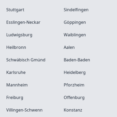
Stuttgart
Sindelfingen
Esslingen-Neckar
Göppingen
Ludwigsburg
Waiblingen
Heilbronn
Aalen
Schwäbisch Gmünd
Baden-Baden
Karlsruhe
Heidelberg
Mannheim
Pforzheim
Freiburg
Offenburg
Villingen-Schwenn
Konstanz