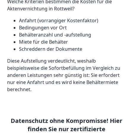
Welche Kriterien bestimmen die Kosten für die
Aktenvernichtung in Rottweil?
Anfahrt (vorrangiger Kostenfaktor)
Bedingungen vor Ort
Behälteranzahl und -aufstellung
Miete für die Behälter
Schreddern der Dokumente
Diese Aufstellung verdeutlicht, weshalb
beispielsweise die Sofortbefüllung im Vergleich zu
anderen Leistungen sehr günstig ist: Sie erfordert
nur eine Anfahrt und es wird keine Behältermiete
berechnet.
Datenschutz ohne Kompromisse! Hier
finden Sie nur zertifizierte