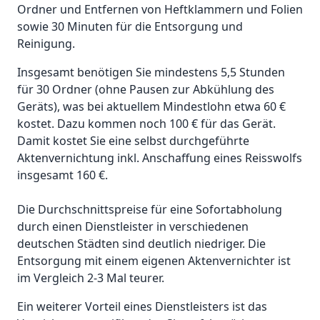
Ordner und Entfernen von Heftklammern und Folien
sowie 30 Minuten für die Entsorgung und
Reinigung.
Insgesamt benötigen Sie mindestens 5,5 Stunden
für 30 Ordner (ohne Pausen zur Abkühlung des
Geräts), was bei aktuellem Mindestlohn etwa 60 €
kostet. Dazu kommen noch 100 € für das Gerät.
Damit kostet Sie eine selbst durchgeführte
Aktenvernichtung inkl. Anschaffung eines Reisswolfs
insgesamt 160 €.
Die Durchschnittspreise für eine Sofortabholung
durch einen Dienstleister in verschiedenen
deutschen Städten sind deutlich niedriger. Die
Entsorgung mit einem eigenen Aktenvernichter ist
im Vergleich 2-3 Mal teurer.
Ein weiterer Vorteil eines Dienstleisters ist das