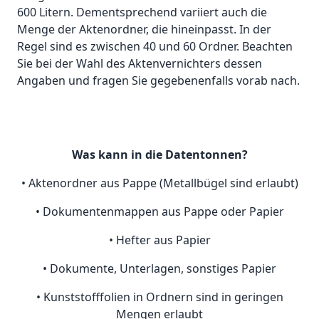
600 Litern. Dementsprechend variiert auch die
Menge der Aktenordner, die hineinpasst. In der
Regel sind es zwischen 40 und 60 Ordner. Beachten
Sie bei der Wahl des Aktenvernichters dessen
Angaben und fragen Sie gegebenenfalls vorab nach.
Was kann in die Datentonnen?
• Aktenordner aus Pappe (Metallbügel sind erlaubt)
• Dokumentenmappen aus Pappe oder Papier
• Hefter aus Papier
• Dokumente, Unterlagen, sonstiges Papier
• Kunststofffolien in Ordnern sind in geringen
Mengen erlaubt