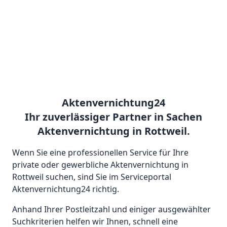
Aktenvernichtung24
Ihr zuverlässiger Partner in Sachen
Aktenvernichtung in Rottweil.
Wenn Sie eine professionellen Service für Ihre
private oder gewerbliche Aktenvernichtung in
Rottweil suchen, sind Sie im Serviceportal
Aktenvernichtung24 richtig.
Anhand Ihrer Postleitzahl und einiger ausgewählter
Suchkriterien helfen wir Ihnen, schnell eine