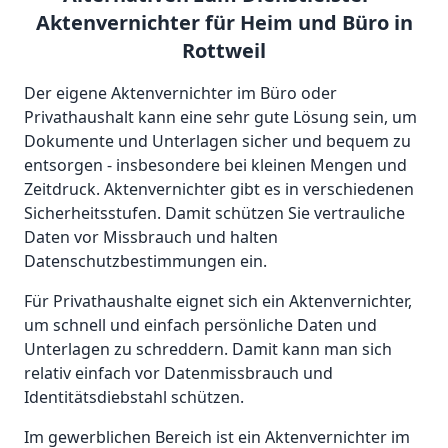
Aktenvernichter für Heim und Büro in
Rottweil
Der eigene Aktenvernichter im Büro oder
Privathaushalt kann eine sehr gute Lösung sein, um
Dokumente und Unterlagen sicher und bequem zu
entsorgen - insbesondere bei kleinen Mengen und
Zeitdruck. Aktenvernichter gibt es in verschiedenen
Sicherheitsstufen. Damit schützen Sie vertrauliche
Daten vor Missbrauch und halten
Datenschutzbestimmungen ein.
Für Privathaushalte eignet sich ein Aktenvernichter,
um schnell und einfach persönliche Daten und
Unterlagen zu schreddern. Damit kann man sich
relativ einfach vor Datenmissbrauch und
Identitätsdiebstahl schützen.
Im gewerblichen Bereich ist ein Aktenvernichter im