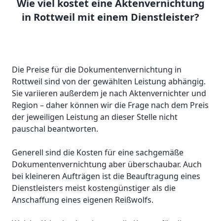
Wie viel kostet eine Aktenvernichtung
in Rottweil mit einem Dienstleister?
Die Preise für die Dokumentenvernichtung in
Rottweil sind von der gewählten Leistung abhängig.
Sie variieren außerdem je nach Aktenvernichter und
Region
– daher können wir die Frage nach dem Preis
der jeweiligen Leistung an dieser Stelle nicht
pauschal beantworten.
Generell sind die Kosten für eine sachgemäße
Dokumentenvernichtung aber überschaubar. Auch
bei kleineren Aufträgen ist die Beauftragung eines
Dienstleisters meist kostengünstiger als die
Anschaffung eines eigenen Reißwolfs.