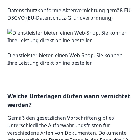
Datenschutzkonforme Aktenvernichtung gemäß EU-
DSGVO (EU-Datenschutz-Grundverordnung)
Dienstleister bieten einen Web-Shop. Sie können
Ihre Leistung direkt online bestellen
Welche Unterlagen dürfen wann vernichtet
werden?
Gemäß den gesetzlichen Vorschriften gibt es
unterschiedliche Aufbewahrungsfristen für
verschiedene Arten von Dokumenten. Dokumente