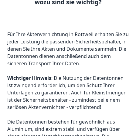
wozu sind sie wichtig?
Für Ihre Aktenvernichtung in Rottweil erhalten Sie zu
jeder Leistung die passenden Sicherheitsbehälter, in
denen Sie Ihre Akten und Dokumente sammeln. Die
Datentonnen dienen anschließend auch dem
sicheren Transport Ihrer Daten.
Wichtiger Hinweis
: Die Nutzung der Datentonnen
ist zwingend erforderlich, um den Schutz Ihrer
Unterlagen zu garantieren. Auch für Kleinstmengen
ist der Sicherheitsbehälter - zumindest bei einem
seriösen Aktenvernichter - verpflichtend!
Die Datentonnen bestehen für gewöhnlich aus
Aluminium, sind extrem stabil und verfügen über