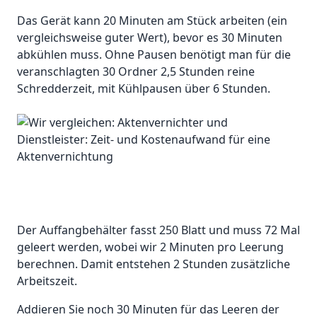
Das Gerät kann 20 Minuten am Stück arbeiten (ein
vergleichsweise guter Wert), bevor es 30 Minuten
abkühlen muss. Ohne Pausen benötigt man für die
veranschlagten 30 Ordner 2,5 Stunden reine
Schredderzeit, mit Kühlpausen über 6 Stunden.
Der Auffangbehälter fasst 250 Blatt und muss 72 Mal
geleert werden, wobei wir 2 Minuten pro Leerung
berechnen. Damit entstehen 2 Stunden zusätzliche
Arbeitszeit.
Addieren Sie noch 30 Minuten für das Leeren der