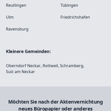
Reutlingen
Tübingen
Ulm
Friedrichshafen
Ravensburg
Kleinere Gemeinden:
Oberndorf Neckar
,
Rottweil
,
Schramberg
,
Sulz am Neckar
Möchten Sie nach der Aktenvernichtung
neues Büropapier oder anderes