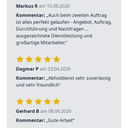
Markus R
am 15.06.2026
Kommentar:
„Auch beim zweiten Auftrag
ist alles perfekt gelaufen - Angebot, Auftrag,
Durchführung und Nachfragen ...
ausgezeichnete Dienstleistung und
großartige Mitarbeiter.“
Dagmar P
am 23.04.2026
Kommentar:
„Abholdienst sehr zuverlässig
und sehr freundlich“
Gerhard B
am 08.04.2026
Kommentar:
„Gute Arbeit“