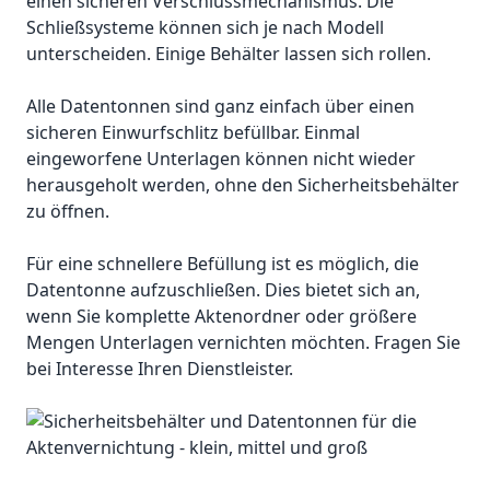
einen sicheren Verschlussmechanismus. Die
Schließsysteme können sich je nach Modell
unterscheiden. Einige Behälter lassen sich rollen.
Alle Datentonnen sind ganz einfach über einen
sicheren Einwurfschlitz befüllbar. Einmal
eingeworfene Unterlagen können nicht wieder
herausgeholt werden, ohne den Sicherheitsbehälter
zu öffnen.
Für eine schnellere Befüllung ist es möglich, die
Datentonne aufzuschließen. Dies bietet sich an,
wenn Sie komplette Aktenordner oder größere
Mengen Unterlagen vernichten möchten. Fragen Sie
bei Interesse Ihren Dienstleister.