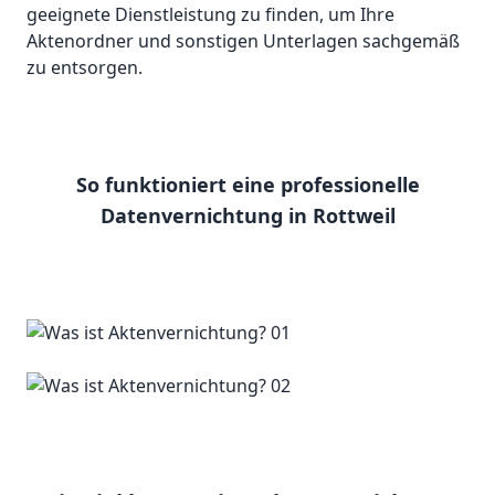
geeignete Dienstleistung zu finden, um Ihre
Aktenordner und sonstigen Unterlagen sachgemäß
zu entsorgen.
So funktioniert eine professionelle
Datenvernichtung in Rottweil