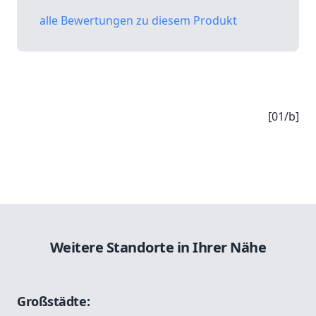
alle Bewertungen zu diesem Produkt
[01/b]
Weitere Standorte in Ihrer Nähe
Großstädte: