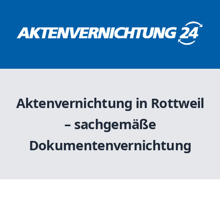
Aktenvernichtung in Rottweil
– sachgemäße
Dokumentenvernichtung