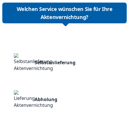
Welchen Service wünschen Sie für Ihre
Aktenvernichtung?
Selbstanlieferung
Abholung