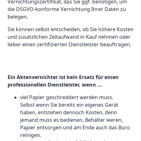
Vernichtungszertifikat, das Sie ggf. benötigen, um
die DSGVO-konforme Vernichtung Ihrer Daten zu
belegen.
Sie können selbst entscheiden, ob Sie höhere Kosten
und zusätzlichen Zeitaufwand in Kauf nehmen oder
lieber einen zertifizierten Dienstleister beauftragen.
Ein Aktenvernichter ist kein Ersatz für einen
professionellen Dienstleister, wenn ...
viel Papier geschreddert werden muss.
Selbst wenn Sie bereits ein eigenes Gerät
haben, entstehen dennoch Kosten, denn
jemand muss es bedienen, Behälter leeren,
Papier entsorgen und am Ende auch das Büro
reinigen.