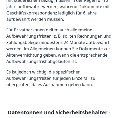
mit steuerlichem Bezug müssen in der Regel für 10
Jahre aufbewahrt werden, während Dokumente mit
Geschäftskorrespondenz lediglich für 6 Jahre
aufbewahrt werden müssen.
Für Privatpersonen gelten auch allgemeine
Aufbewahrungsfristen; z. B. sollten Rechnungen und
Zahlungsbelege mindestens 24 Monate aufbewahrt
werden. Im Allgemeinen können Sie Dokumente zur
Aktenvernichtung geben, wenn die entsprechende
Aufbewahrungsfrist abgelaufen ist.
Es ist jedoch wichtig, die spezifischen
Aufbewahrungsfristen für jeden Einzelfall zu
überprüfen, da es Ausnahmen geben kann.
Datentonnen und Sicherheitsbehälter -