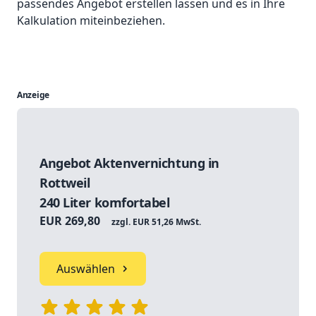
passendes Angebot erstellen lassen und es in Ihre
Kalkulation miteinbeziehen.
Anzeige
Angebot Aktenvernichtung in
Rottweil
240 Liter komfortabel
EUR 269,80
zzgl. EUR 51,26 MwSt.
Auswählen