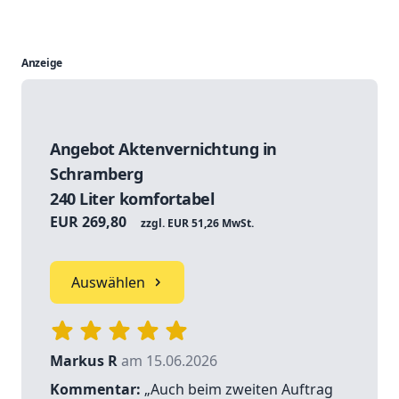
Anzeige
Angebot Aktenvernichtung in
Schramberg
240 Liter komfortabel
EUR 269,80
zzgl. EUR 51,26 MwSt.
Auswählen
Markus R
am 15.06.2026
Kommentar:
„Auch beim zweiten Auftrag