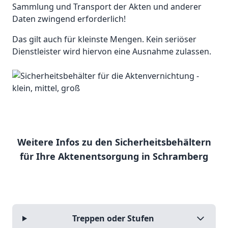
Sammlung und Transport der Akten und anderer
Daten zwingend erforderlich!
Das gilt auch für kleinste Mengen. Kein seriöser
Dienstleister wird hiervon eine Ausnahme zulassen.
Weitere Infos zu den Sicherheitsbehältern
für Ihre Aktenentsorgung in Schramberg
Treppen oder Stufen