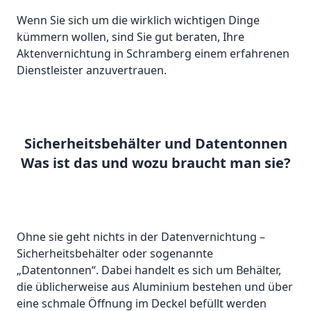
Wenn Sie sich um die wirklich wichtigen Dinge
kümmern wollen, sind Sie gut beraten, Ihre
Aktenvernichtung in Schramberg einem erfahrenen
Dienstleister anzuvertrauen.
Sicherheitsbehälter und Datentonnen
Was ist das und wozu braucht man sie?
Ohne sie geht nichts in der Datenvernichtung –
Sicherheitsbehälter oder sogenannte
„Datentonnen“. Dabei handelt es sich um Behälter,
die üblicherweise aus Aluminium bestehen und über
eine schmale Öffnung im Deckel befüllt werden