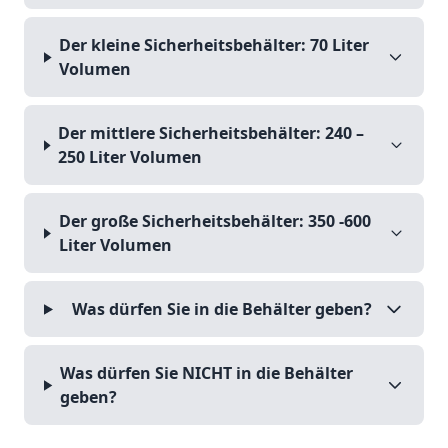
Der kleine Sicherheitsbehälter: 70 Liter
Volumen
Der mittlere Sicherheitsbehälter: 240 –
250 Liter Volumen
Der große Sicherheitsbehälter: 350 -600
Liter Volumen
Was dürfen Sie in die Behälter geben?
Was dürfen Sie NICHT in die Behälter
geben?