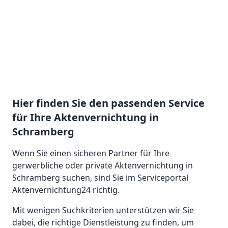
Hier finden Sie den passenden Service
für Ihre Aktenvernichtung in
Schramberg
Wenn Sie einen sicheren Partner für Ihre
gerwerbliche oder private Aktenvernichtung in
Schramberg suchen, sind Sie im Serviceportal
Aktenvernichtung24 richtig.
Mit wenigen Suchkriterien unterstützen wir Sie
dabei, die richtige Dienstleistung zu finden, um