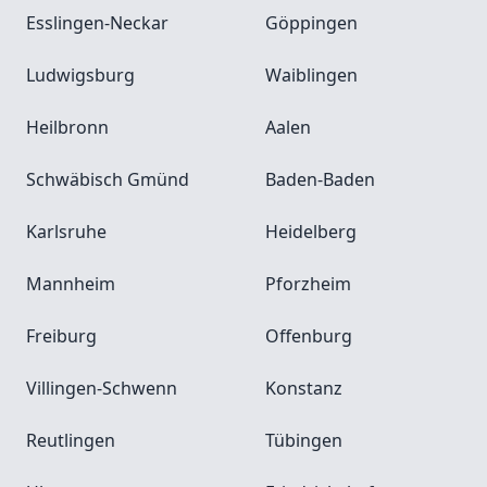
Esslingen-Neckar
Göppingen
Ludwigsburg
Waiblingen
Heilbronn
Aalen
Schwäbisch Gmünd
Baden-Baden
Karlsruhe
Heidelberg
Mannheim
Pforzheim
Freiburg
Offenburg
Villingen-Schwenn
Konstanz
Reutlingen
Tübingen