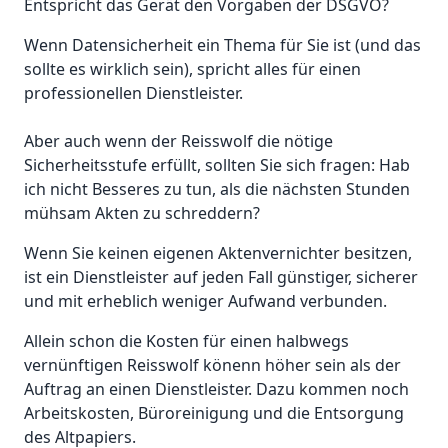
Entspricht das Gerät den Vorgaben der DSGVO?
Wenn Datensicherheit ein Thema für Sie ist (und das
sollte es wirklich sein), spricht alles für einen
professionellen Dienstleister.
Aber auch wenn der Reisswolf die nötige
Sicherheitsstufe erfüllt, sollten Sie sich fragen: Hab
ich nicht Besseres zu tun, als die nächsten Stunden
mühsam Akten zu schreddern?
Wenn Sie keinen eigenen Aktenvernichter besitzen,
ist ein Dienstleister auf jeden Fall günstiger, sicherer
und mit erheblich weniger Aufwand verbunden.
Allein schon die Kosten für einen halbwegs
vernünftigen Reisswolf könenn höher sein als der
Auftrag an einen Dienstleister. Dazu kommen noch
Arbeitskosten, Büroreinigung und die Entsorgung
des Altpapiers.