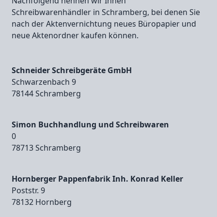
Nachfolgend nennen wir Ihnen
Schreibwarenhändler in Schramberg, bei denen Sie
nach der Aktenvernichtung neues Büropapier und
neue Aktenordner kaufen können.
Schneider Schreibgeräte GmbH
Schwarzenbach 9
78144 Schramberg
Simon Buchhandlung und Schreibwaren
0
78713 Schramberg
Hornberger Pappenfabrik Inh. Konrad Keller
Poststr. 9
78132 Hornberg