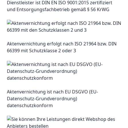
Dienstleister ist DIN EN ISO 9001:2015 zertifiziert
und Entsorgungsfachbetrieb gemäß § 56 KrWG
Aktenvernichtung erfolgt nach ISO 21964 bzw. DIN
66399 mit Schutzklasse 2 oder 3
Aktenvernichtung ist nach EU DSGVO (EU-
Datenschutz-Grundverordnung)
datenschutzkonform