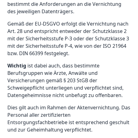
bestimmt die Anforderungen an die Vernichtung
des jeweiligen Datenträgers.
Gemäß der EU-DSGVO erfolgt die Vernichtung nach
Art. 28 und entspricht entweder der Schutzklasse 2
mit der Sicherheitsstufe P-3 oder der Schutzklasse 3
mit der Sicherheitsstufe P-4, wie von der ISO 21964
bzw. DIN 66399 festgelegt.
Wichtig
ist dabei auch, dass bestimmte
Berufsgruppen wie Ärzte, Anwälte und
Versicherungen gemäß § 203 StGB der
Schweigepflicht unterliegen und verpflichtet sind,
Datengeheimnisse nicht unbefugt zu offenbaren.
Dies gilt auch im Rahmen der Aktenvernichtung. Das
Personal aller zertifizierten
Entsorgungsfachbetriebe ist entsprechend geschult
und zur Geheimhaltung verpflichtet.