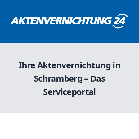
Ihre Aktenvernichtung in
Schramberg – Das
Serviceportal