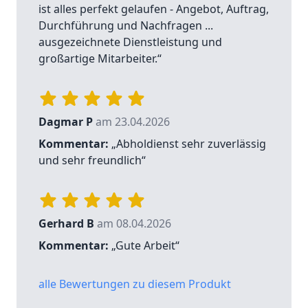
ist alles perfekt gelaufen - Angebot, Auftrag,
Durchführung und Nachfragen ...
ausgezeichnete Dienstleistung und
großartige Mitarbeiter.“
Dagmar P
am 23.04.2026
Kommentar:
„Abholdienst sehr zuverlässig
und sehr freundlich“
Gerhard B
am 08.04.2026
Kommentar:
„Gute Arbeit“
alle Bewertungen zu diesem Produkt