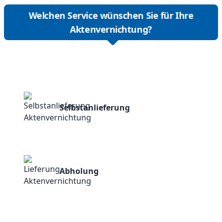
Welchen Service wünschen Sie für Ihre
Aktenvernichtung?
Selbstanlieferung
Abholung