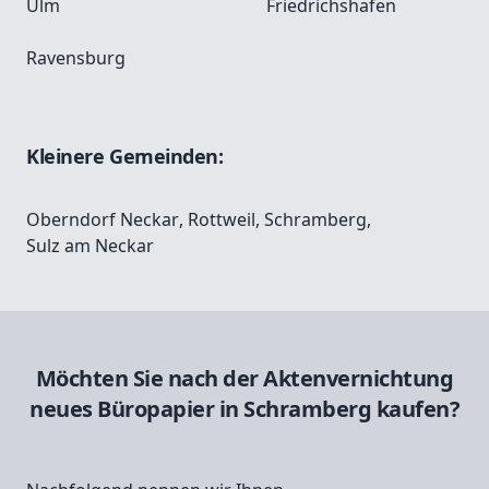
Ulm
Friedrichshafen
Ravensburg
Kleinere Gemeinden:
Oberndorf Neckar
,
Rottweil
,
Schramberg
,
Sulz am Neckar
Möchten Sie nach der Aktenvernichtung
neues Büropapier in Schramberg kaufen?