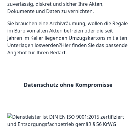
zuverlässig, diskret und sicher Ihre Akten,
Dokumente und Daten zu vernichten.
Sie brauchen eine Archivräumung, wollen die Regale
im Büro von alten Akten befreien oder die seit
Jahren im Keller liegenden Umzugskartons mit alten
Unterlagen loswerden?Hier finden Sie das passende
Angebot für Ihren Bedarf.
Datenschutz ohne Kompromisse