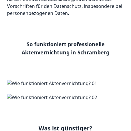
Vorschriften für den Datenschutz, insbesondere bei
personenbezogenen Daten.
So funktioniert professionelle
Aktenvernichtung in Schramberg
Was ist günstiger?