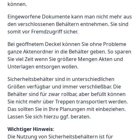
können.
Eingeworfene Dokumente kann man nicht mehr aus
den verschlossenen Behältern entnehmen. Sie sind
somit vor Fremdzugriff sicher.
Bei geöffnetem Deckel können Sie ohne Probleme
ganze Aktenordner in die Behälter geben. So sparen
Sie viel Zeit wenn Sie größere Mengen Akten und
Unterlagen entsorgen wollen.
Sicherheitsbehälter sind in unterschiedlichen
Größen verfügbar und immer verschließbar. Die
Behälter sind für zwar rollbar, aber befüllt können
Sie nicht mehr über Treppen transportiert werden.
Das sollten Sie in Ihre Planungen mit einbeziehen.
Lassen Sie sich hierzu ggf. beraten.
Wichtiger Hinweis
:
Die Nutzung von Sicherheitsbehältern ist für