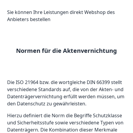
Sie können Ihre Leistungen direkt Webshop des
Anbieters bestellen
Normen für die Aktenvernichtung
Die ISO 21964 bzw. die wortgleiche DIN 66399 stellt
verschiedene Standards auf, die von der Akten- und
Datenträgervernichtung erfüllt werden müssen, um
den Datenschutz zu gewährleisten.
Hierzu definiert die Norm die Begriffe Schutzklasse
und Sicherheitsstufe sowie verschiedene Typen von
Datenträgern. Die Kombination dieser Merkmale