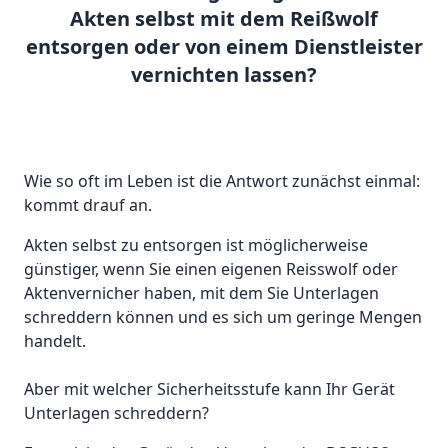
Akten selbst mit dem Reißwolf
entsorgen oder von einem Dienstleister
vernichten lassen?
Wie so oft im Leben ist die Antwort zunächst einmal:
kommt drauf an.
Akten selbst zu entsorgen ist möglicherweise
günstiger, wenn Sie einen eigenen Reisswolf oder
Aktenvernicher haben, mit dem Sie Unterlagen
schreddern können und es sich um geringe Mengen
handelt.
Aber mit welcher Sicherheitsstufe kann Ihr Gerät
Unterlagen schreddern?