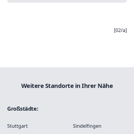
[02/a]
Weitere Standorte in Ihrer Nähe
Großstädte:
Stuttgart
Sindelfingen