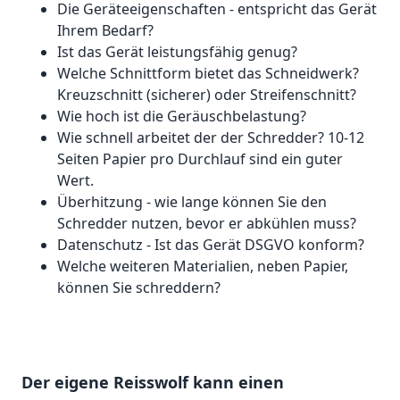
Die Geräteeigenschaften - entspricht das Gerät
Ihrem Bedarf?
Ist das Gerät leistungsfähig genug?
Welche Schnittform bietet das Schneidwerk?
Kreuzschnitt (sicherer) oder Streifenschnitt?
Wie hoch ist die Geräuschbelastung?
Wie schnell arbeitet der der Schredder? 10-12
Seiten Papier pro Durchlauf sind ein guter
Wert.
Überhitzung - wie lange können Sie den
Schredder nutzen, bevor er abkühlen muss?
Datenschutz - Ist das Gerät DSGVO konform?
Welche weiteren Materialien, neben Papier,
können Sie schreddern?
Der eigene Reisswolf kann einen