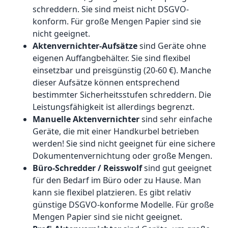
schreddern. Sie sind meist nicht DSGVO-
konform. Für große Mengen Papier sind sie
nicht geeignet.
Aktenvernichter-Aufsätze
sind Geräte ohne
eigenen Auffangbehälter. Sie sind flexibel
einsetzbar und preisgünstig (20-60 €). Manche
dieser Aufsätze können entsprechend
bestimmter Sicherheitsstufen schreddern. Die
Leistungsfähigkeit ist allerdings begrenzt.
Manuelle Aktenvernichter
sind sehr einfache
Geräte, die mit einer Handkurbel betrieben
werden! Sie sind nicht geeignet für eine sichere
Dokumentenvernichtung oder große Mengen.
Büro-Schredder / Reisswolf
sind gut geeignet
für den Bedarf im Büro oder zu Hause. Man
kann sie flexibel platzieren. Es gibt relativ
günstige DSGVO-konforme Modelle. Für große
Mengen Papier sind sie nicht geeignet.