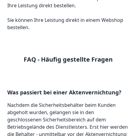
Sie können Ihre Leistung direkt in einem Webshop
bestellen.
FAQ - Häufig gestellte Fragen
Was passiert bei einer Aktenvernichtung?
Nachdem die Sicherheitsbehälter beim Kunden
abgeholt wurden, gelangen sie in den
geschlossenen Sicherheitsbereich auf dem
Betriebsgelände des Dienstleisters. Erst hier werden
die Behälter - unmittelbar vor der Aktenvernichtung