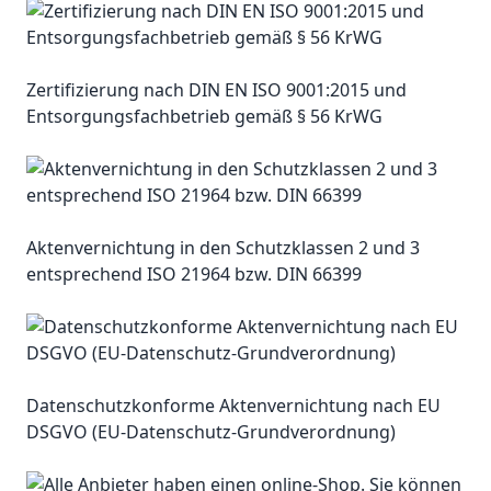
Zertifizierung nach DIN EN ISO 9001:2015 und
Entsorgungsfachbetrieb gemäß § 56 KrWG
Aktenvernichtung in den Schutzklassen 2 und 3
entsprechend ISO 21964 bzw. DIN 66399
Datenschutzkonforme Aktenvernichtung nach EU
DSGVO (EU-Datenschutz-Grundverordnung)