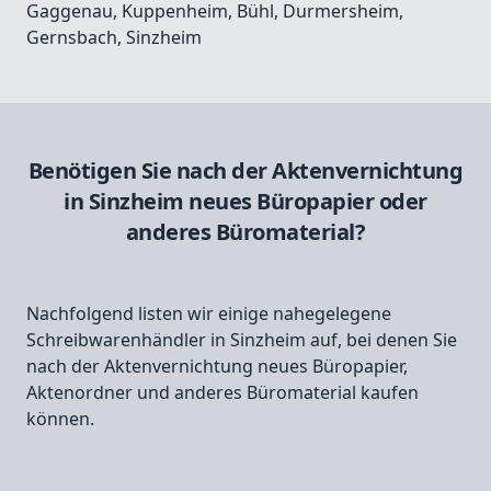
Gaggenau
,
Kuppenheim
,
Bühl
,
Durmersheim
,
Gernsbach
,
Sinzheim
Benötigen Sie nach der Aktenvernichtung
in Sinzheim neues Büropapier oder
anderes Büromaterial?
Nachfolgend listen wir einige nahegelegene
Schreibwarenhändler in Sinzheim auf, bei denen Sie
nach der Aktenvernichtung neues Büropapier,
Aktenordner und anderes Büromaterial kaufen
können.