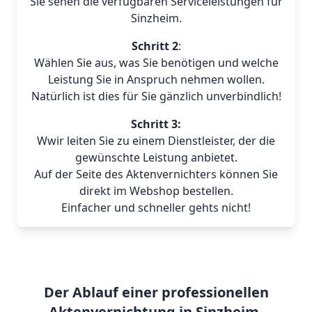
Sie sehen die verfügbaren Serviceleistungen für
Sinzheim.
Schritt 2
:
Wählen Sie aus, was Sie benötigen und welche
Leistung Sie in Anspruch nehmen wollen.
Natürlich ist dies für Sie gänzlich unverbindlich!
Schritt 3:
Wwir leiten Sie zu einem Dienstleister, der die
gewünschte Leistung anbietet.
Auf der Seite des Aktenvernichters können Sie
direkt im Webshop bestellen.
Einfacher und schneller gehts nicht!
Der Ablauf einer professionellen
Aktenvernichtung in Sinzheim.