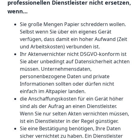
professionellen Dienstleister nicht ersetzen,
wenn...
Sie große Mengen Papier schreddern wollen.
Selbst wenn Sie über ein eigenes Gerät
verfügen, dass damit ein hoher Aufwand (Zeit
und Arbeitskosten) verbunden ist.
Ihr Aktenvernichter nicht DSGVO-konform ist
Sie aber unbedingt auf Datensicherheit achten
müssen. Unternehmensdaten,
personenbezogene Daten und private
Informationen sollten oder dürfen nicht
einfach im Altpapier landen.
die Anschaffungskosten für ein Gerät höher
sind als der Aufrag an einen Dienstleister.
Wenn Sie nur selten Akten vernichten müssen,
ist ein Dienstleister in der Regel günstiger.
Sie eine Bestätigung benötigen, Ihre Daten
sicher vernichtet zu haben. Ein Dienstleister