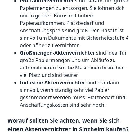
Profi-Aktenvernichter
sind Geräte, um große
Papiermengen zu entsorgen. Sie lohnen sich
nur in großen Büros mit hohem
Papieraufkommen. Platzbedarf und
Anschaffungspreis sind groß. Der Einsatz ist
sinnvoll um Dukumente mit Sicherheitsstufe 4
oder höher zu vernichten.
Großmengen-Aktenvernichter
sind ideal für
große Papiermengen und um Abläufe zu
automatisieren. Solche Maschinen brauchen
viel Platz und sind teurer.
Industrie-Aktenvernichter
sind nur dann
sinnvoll, wenn ständig sehr viel Papier
geschreddert werden muss. Platzbedarf und
Anschaffungskosten sind sehr hoch.
Worauf sollten Sie achten, wenn Sie sich
einen Aktenvernichter in Sinzheim kaufen?