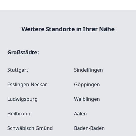
Weitere Standorte in Ihrer Nähe
Großstädte:
Stuttgart
Sindelfingen
Esslingen-Neckar
Göppingen
Ludwigsburg
Waiblingen
Heilbronn
Aalen
Schwäbisch Gmünd
Baden-Baden