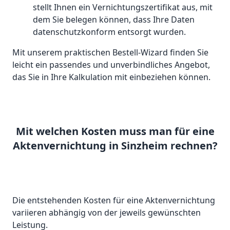
stellt Ihnen ein Vernichtungszertifikat aus, mit
dem Sie belegen können, dass Ihre Daten
datenschutzkonform entsorgt wurden.
Mit unserem praktischen Bestell-Wizard finden Sie
leicht ein passendes und unverbindliches Angebot,
das Sie in Ihre Kalkulation mit einbeziehen können.
Mit welchen Kosten muss man für eine
Aktenvernichtung in Sinzheim rechnen?
Die entstehenden Kosten für eine Aktenvernichtung
variieren abhängig von der jeweils gewünschten
Leistung.