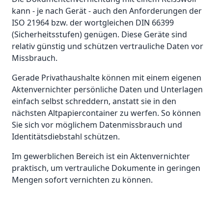
kann - je nach Gerät - auch den Anforderungen der
ISO 21964 bzw. der wortgleichen DIN 66399
(Sicherheitsstufen) genügen. Diese Geräte sind
relativ günstig und schützen vertrauliche Daten vor
Missbrauch.
Gerade Privathaushalte können mit einem eigenen
Aktenvernichter persönliche Daten und Unterlagen
einfach selbst schreddern, anstatt sie in den
nächsten Altpapiercontainer zu werfen. So können
Sie sich vor möglichem Datenmissbrauch und
Identitätsdiebstahl schützen.
Im gewerblichen Bereich ist ein Aktenvernichter
praktisch, um vertrauliche Dokumente in geringen
Mengen sofort vernichten zu können.