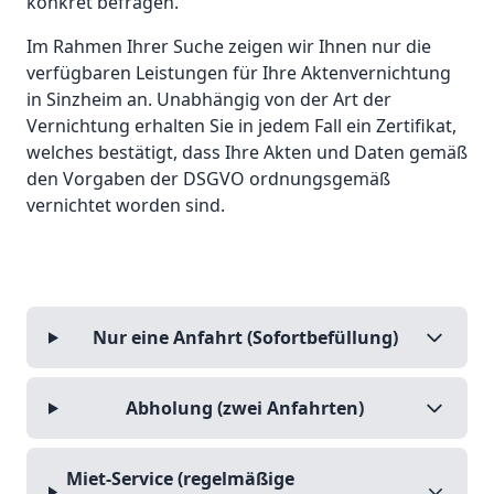
konkret befragen.
Im Rahmen Ihrer Suche zeigen wir Ihnen nur die
verfügbaren Leistungen für Ihre Aktenvernichtung
in Sinzheim an. Unabhängig von der Art der
Vernichtung erhalten Sie in jedem Fall ein Zertifikat,
welches bestätigt, dass Ihre Akten und Daten gemäß
den Vorgaben der DSGVO ordnungsgemäß
vernichtet worden sind.
Nur eine Anfahrt (Sofortbefüllung)
Abholung (zwei Anfahrten)
Miet-Service (regelmäßige