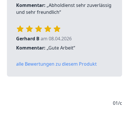
Kommentar:
„Abholdienst sehr zuverlässig
und sehr freundlich“
Gerhard B
am 08.04.2026
Kommentar:
„Gute Arbeit“
alle Bewertungen zu diesem Produkt
01/c