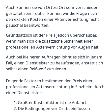
Auch können sie von Ort zu Ort sehr verschieden
gestaltet sein – daher können wir die Frage nach
den exakten Kosten einer Aktenvernichtung nicht
pauschal beantworten.
Grundsätzlich ist der Preis jedoch überschaubar,
wenn man sich die zusätzliche Sicherheit einer
professionellen Aktenvernichtung vor Augen hält.
Auch bei kleineren Aufträgen lohnt es sich in jedem
Fall, einen Dienstleister zu beauftragen, anstatt sich
selbst einen Reißwolf zuzulegen.
Folgende Faktoren bestimmen den Preis einer
professionellen Aktenvernichtung in Sinzheim durch
einen Dienstleister:
Größter Kostenfaktor ist die Anfahrt.
Die Bedingungen vor Ort beeinflussen