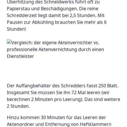
Überhitzung des Schneidwerks führt oft zu
Papierstau und Beschädigungen. Die reine
Schredderzeit liegt damit bei 2,5 Stunden. Mit
Pausen zur Abkühling brauchen Sie mehr als 6
Stunden!
Der Auffangbehälter des Schredders fasst 250 Blatt.
Insgesamt Sie müssen Sie ihn 72 Mal leeren (wir
berechnen 2 Minuten pro Leerung). Das sind weitere
2 Stunden.
Hinzu kommen 30 Minuten für das Leeren der
Aktenordner und Entfernung von Heftklammern