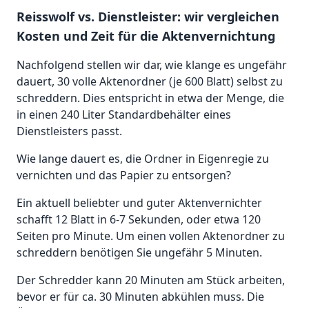
Reisswolf vs. Dienstleister: wir vergleichen
Kosten und Zeit für die Aktenvernichtung
Nachfolgend stellen wir dar, wie klange es ungefähr
dauert, 30 volle Aktenordner (je 600 Blatt) selbst zu
schreddern. Dies entspricht in etwa der Menge, die
in einen 240 Liter Standardbehälter eines
Dienstleisters passt.
Wie lange dauert es, die Ordner in Eigenregie zu
vernichten und das Papier zu entsorgen?
Ein aktuell beliebter und guter Aktenvernichter
schafft 12 Blatt in 6-7 Sekunden, oder etwa 120
Seiten pro Minute. Um einen vollen Aktenordner zu
schreddern benötigen Sie ungefähr 5 Minuten.
Der Schredder kann 20 Minuten am Stück arbeiten,
bevor er für ca. 30 Minuten abkühlen muss. Die