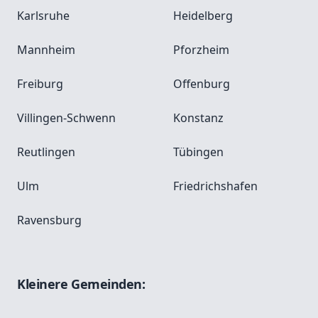
Karlsruhe
Heidelberg
Mannheim
Pforzheim
Freiburg
Offenburg
Villingen-Schwenn
Konstanz
Reutlingen
Tübingen
Ulm
Friedrichshafen
Ravensburg
Kleinere Gemeinden: