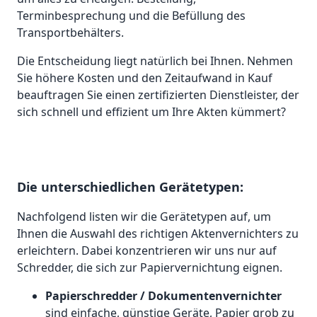
Terminbesprechung und die Befüllung des
Transportbehälters.
Die Entscheidung liegt natürlich bei Ihnen. Nehmen
Sie höhere Kosten und den Zeitaufwand in Kauf
beauftragen Sie einen zertifizierten Dienstleister, der
sich schnell und effizient um Ihre Akten kümmert?
Die unterschiedlichen Gerätetypen:
Nachfolgend listen wir die Gerätetypen auf, um
Ihnen die Auswahl des richtigen Aktenvernichters zu
erleichtern. Dabei konzentrieren wir uns nur auf
Schredder, die sich zur Papiervernichtung eignen.
Papierschredder / Dokumentenvernichter
sind einfache, günstige Geräte, Papier grob zu