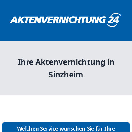
Ihre Aktenvernichtung in
Sinzheim
Welchen Service wünschen Sie für Ihre