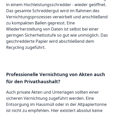
in einem Hochleistungsschredder - wieder geöffnet.
Das gesamte Schreddergut wird im Rahmen des
Vernichtungsprozesses verwirbelt und anschließend
zu kompakten Ballen gepresst. Eine
Wiederherstellung von Daten ist selbst bei einer
geringen Sicherheitsstufe so gut wie unmöglich. Das
geschredderte Papier wird abschließend dem
Recycling zugeführt.
Professionelle Vernichtung von Akten auch
für den Privathaushalt?
Auch private Akten und Unterlagen sollten einer
sicheren Vernichtung zugeführt werden. Eine
Entsorgung im Hausmüll oder in der Altpapiertonne
ist nicht zu empfehlen. Hier existiert absolut keine