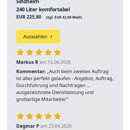
Sinzheim
240 Liter komfortabel
EUR 225,80
zzgl. EUR 42,90 MwSt.
Auswählen
Markus R
am 15.06.2026
Kommentar:
„Auch beim zweiten Auftrag
ist alles perfekt gelaufen - Angebot, Auftrag,
Durchführung und Nachfragen ...
ausgezeichnete Dienstleistung und
großartige Mitarbeiter.“
Dagmar P
am 23.04.2026