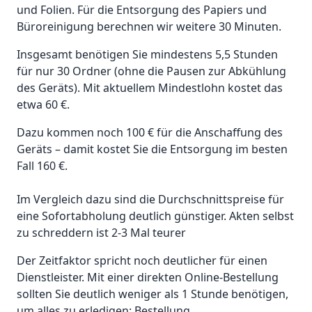
und Folien. Für die Entsorgung des Papiers und
Büroreinigung berechnen wir weitere 30 Minuten.
Insgesamt benötigen Sie mindestens 5,5 Stunden
für nur 30 Ordner (ohne die Pausen zur Abkühlung
des Geräts). Mit aktuellem Mindestlohn kostet das
etwa 60 €.
Dazu kommen noch 100 € für die Anschaffung des
Geräts – damit kostet Sie die Entsorgung im besten
Fall 160 €.
Im Vergleich dazu sind die Durchschnittspreise für
eine Sofortabholung deutlich günstiger. Akten selbst
zu schreddern ist 2-3 Mal teurer
Der Zeitfaktor spricht noch deutlicher für einen
Dienstleister. Mit einer direkten Online-Bestellung
sollten Sie deutlich weniger als 1 Stunde benötigen,
um alles zu erledigen: Bestellung,