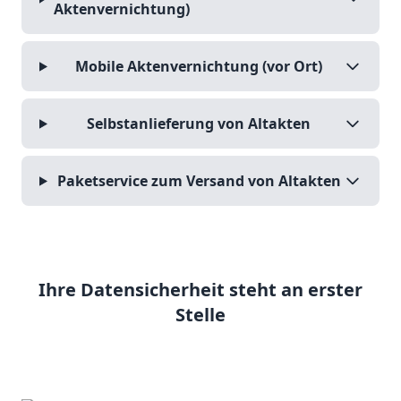
Aktenvernichtung)
Mobile Aktenvernichtung (vor Ort)
Selbstanlieferung von Altakten
Paketservice zum Versand von Altakten
Ihre Datensicherheit steht an erster
Stelle