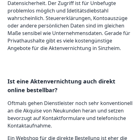
Datensicherheit. Der Zugriff ist für Unbefugte
problemlos möglich und Idetitätsdiebstahl
wahrscheinlich. Steuererklärungen, Kontoauszüge
oder andere persönlichen Daten sind im gleichen
Maße sensibel wie Unternehmensdaten. Gerade für
Privathaushalte gibt es viele kostengünstige
Angebote für die Aktenvernichtung in Sinzheim.
Ist eine Aktenvernichtung auch direkt
online bestellbar?
Oftmals gehen Dienstleister noch sehr konventionell
an die Akquise von Neukunden heran und setzen
bevorzugt auf Kontaktformulare und telefonische
Kontaktaufnahme.
Ein Webshop für die direkte Bestellung ist eher die