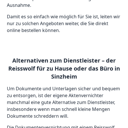
Ausnahme.
Damit es so einfach wie möglich für Sie ist, leiten wir
nur zu solchen Angeboten weiter, die Sie direkt
online bestellen können.
Alternativen zum Dienstleister – der
Reisswolf für zu Hause oder das Büro in
Sinzheim
Um Dokumente und Unterlagen sicher und bequem
zu entsorgen, ist der eigene Aktenvernichter
manchmal eine gute Alternative zum Dienstleister,
insbesondere wenn man schnell kleine Mengen
Dokumente schreddern will.
Die Dokumentenvernichtung mit einem Reisswolf