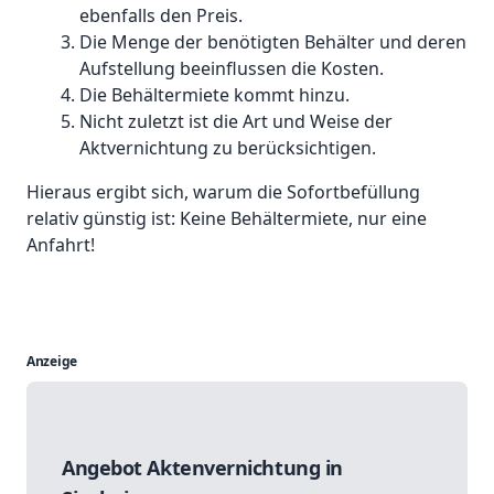
ebenfalls den Preis.
Die Menge der benötigten Behälter und deren
Aufstellung beeinflussen die Kosten.
Die Behältermiete kommt hinzu.
Nicht zuletzt ist die Art und Weise der
Aktvernichtung zu berücksichtigen.
Hieraus ergibt sich, warum die Sofortbefüllung
relativ günstig ist: Keine Behältermiete, nur eine
Anfahrt!
Anzeige
Angebot Aktenvernichtung in