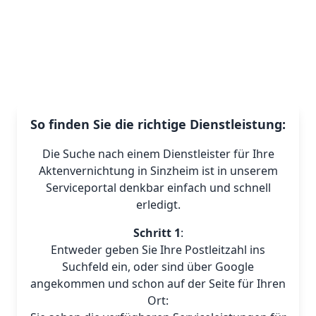
So finden Sie die richtige Dienstleistung:
Die Suche nach einem Dienstleister für Ihre
Aktenvernichtung in Sinzheim ist in unserem
Serviceportal denkbar einfach und schnell
erledigt.
Schritt 1
:
Entweder geben Sie Ihre Postleitzahl ins
Suchfeld ein, oder sind über Google
angekommen und schon auf der Seite für Ihren
Ort: