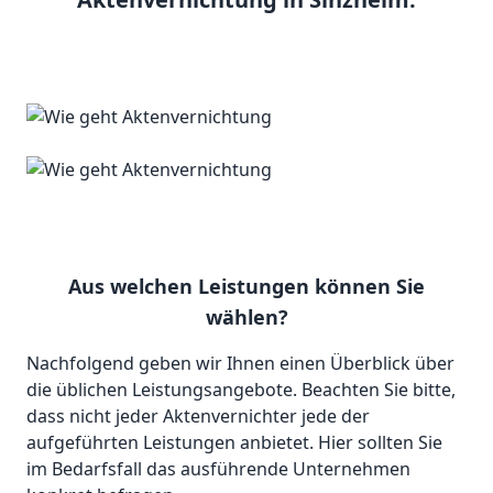
Aus welchen Leistungen können Sie
wählen?
Nachfolgend geben wir Ihnen einen Überblick über
die üblichen Leistungsangebote. Beachten Sie bitte,
dass nicht jeder Aktenvernichter jede der
aufgeführten Leistungen anbietet. Hier sollten Sie
im Bedarfsfall das ausführende Unternehmen