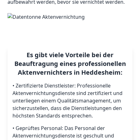
aufbewahrt werden, bevor sie vernichtet werden.
Es gibt viele Vorteile bei der
Beauftragung eines professionellen
Aktenvernichters in Heddesheim:
• Zertifizierte Dienstleister: Professionelle
Aktenvernichtungsdienste sind zertifiziert und
unterliegen einem Qualitätsmanagement, um
sicherzustellen, dass die Dienstleistungen den
höchsten Standards entsprechen.
• Geprüftes Personal: Das Personal der
Aktenvernichtungsdienste ist geschult und