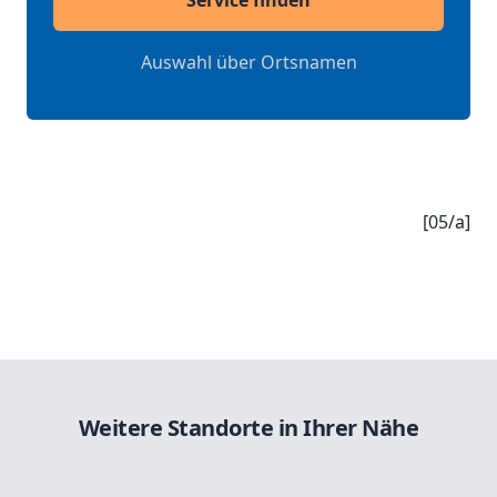
Service finden
Auswahl über Ortsnamen
[05/a]
Weitere Standorte in Ihrer Nähe