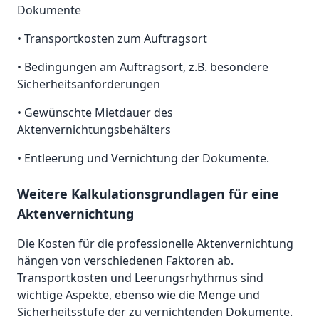
Dokumente
• Transportkosten zum Auftragsort
• Bedingungen am Auftragsort, z.B. besondere
Sicherheitsanforderungen
• Gewünschte Mietdauer des
Aktenvernichtungsbehälters
• Entleerung und Vernichtung der Dokumente.
Weitere Kalkulationsgrundlagen für eine
Aktenvernichtung
Die Kosten für die professionelle Aktenvernichtung
hängen von verschiedenen Faktoren ab.
Transportkosten und Leerungsrhythmus sind
wichtige Aspekte, ebenso wie die Menge und
Sicherheitsstufe der zu vernichtenden Dokumente.