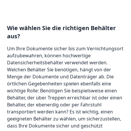
Wie wählen Sie die richtigen Behälter
aus?
Um Ihre Dokumente sicher bis zum Vernichtungsort
aufzubewahren, können hochwertige
Datensicherheitsbehälter verwendet werden.
Welchen Behälter Sie benötigen, hängt von der
Menge der Dokumente und Datenträger ab. Die
örtlichen Gegebenheiten spielen ebenfalls eine
wichtige Rolle: Benötigen Sie beispielsweise einen
Behälter, der über Treppen erreichbar ist oder einen
Behälter, der ebenerdig oder per Fahrstuhl
transportiert werden kann? Es ist wichtig, einen
geeigneten Behälter zu wählen, um sicherzustellen,
dass Ihre Dokumente sicher und geschützt