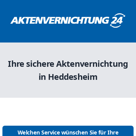
Ihre sichere Aktenvernichtung
in Heddesheim
Welchen Service wünschen Sie für Ihre