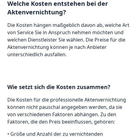
Welche Kosten entstehen bei der
Aktenvernichtung?
Die Kosten hängen maßgeblich davon ab, welche Art
von Service Sie in Anspruch nehmen möchten und
welchen Dienstleister Sie wählen. Die Preise für die
Aktenvernichtung können je nach Anbieter
unterschiedlich ausfallen.
Wie setzt sich die Kosten zusammen?
Die Kosten für die professionelle Aktenvernichtung
können nicht pauschal angegeben werden, da sie
von verschiedenen Faktoren abhängen. Zu den
Faktoren, die den Preis beeinflussen, gehören:
• Größe und Anzahl der zu vernichtenden