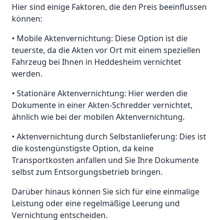
Hier sind einige Faktoren, die den Preis beeinflussen
können:
• Mobile Aktenvernichtung: Diese Option ist die
teuerste, da die Akten vor Ort mit einem speziellen
Fahrzeug bei Ihnen in Heddesheim vernichtet
werden.
• Stationäre Aktenvernichtung: Hier werden die
Dokumente in einer Akten-Schredder vernichtet,
ähnlich wie bei der mobilen Aktenvernichtung.
• Aktenvernichtung durch Selbstanlieferung: Dies ist
die kostengünstigste Option, da keine
Transportkosten anfallen und Sie Ihre Dokumente
selbst zum Entsorgungsbetrieb bringen.
Darüber hinaus können Sie sich für eine einmalige
Leistung oder eine regelmäßige Leerung und
Vernichtung entscheiden.