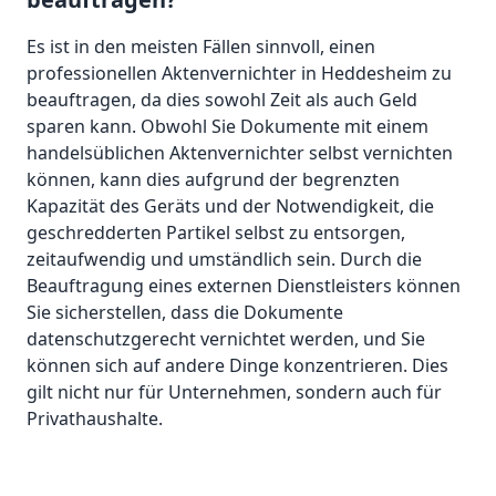
Es ist in den meisten Fällen sinnvoll, einen
professionellen Aktenvernichter in Heddesheim zu
beauftragen, da dies sowohl Zeit als auch Geld
sparen kann. Obwohl Sie Dokumente mit einem
handelsüblichen Aktenvernichter selbst vernichten
können, kann dies aufgrund der begrenzten
Kapazität des Geräts und der Notwendigkeit, die
geschredderten Partikel selbst zu entsorgen,
zeitaufwendig und umständlich sein. Durch die
Beauftragung eines externen Dienstleisters können
Sie sicherstellen, dass die Dokumente
datenschutzgerecht vernichtet werden, und Sie
können sich auf andere Dinge konzentrieren. Dies
gilt nicht nur für Unternehmen, sondern auch für
Privathaushalte.