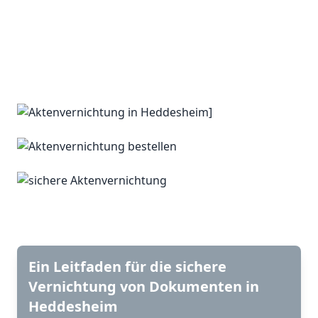
Ein Leitfaden für die sichere
Vernichtung von Dokumenten in
Heddesheim