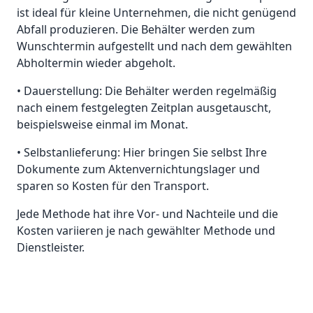
ist ideal für kleine Unternehmen, die nicht genügend
Abfall produzieren. Die Behälter werden zum
Wunschtermin aufgestellt und nach dem gewählten
Abholtermin wieder abgeholt.
• Dauerstellung: Die Behälter werden regelmäßig
nach einem festgelegten Zeitplan ausgetauscht,
beispielsweise einmal im Monat.
• Selbstanlieferung: Hier bringen Sie selbst Ihre
Dokumente zum Aktenvernichtungslager und
sparen so Kosten für den Transport.
Jede Methode hat ihre Vor- und Nachteile und die
Kosten variieren je nach gewählter Methode und
Dienstleister.