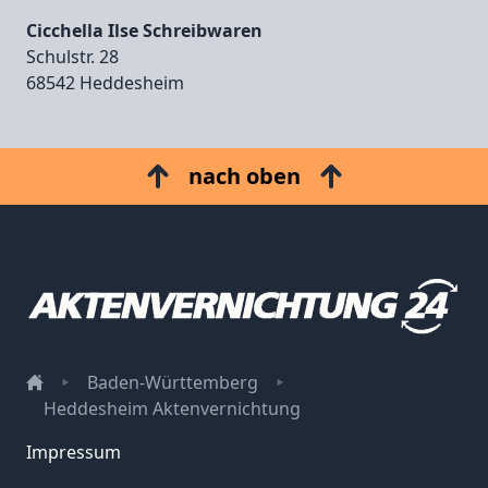
Cicchella Ilse Schreibwaren
Schulstr. 28
68542 Heddesheim
nach oben
Baden-Württemberg
Heddesheim Aktenvernichtung
Impressum