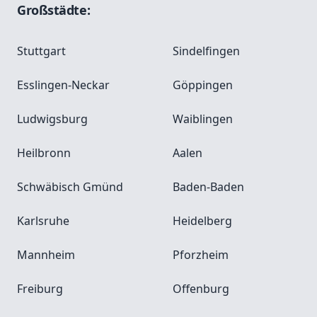
Großstädte:
Stuttgart
Sindelfingen
Esslingen-Neckar
Göppingen
Ludwigsburg
Waiblingen
Heilbronn
Aalen
Schwäbisch Gmünd
Baden-Baden
Karlsruhe
Heidelberg
Mannheim
Pforzheim
Freiburg
Offenburg