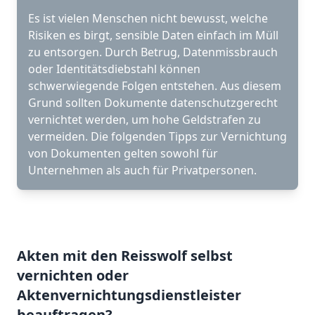
Es ist vielen Menschen nicht bewusst, welche
Risiken es birgt, sensible Daten einfach im Müll
zu entsorgen. Durch Betrug, Datenmissbrauch
oder Identitätsdiebstahl können
schwerwiegende Folgen entstehen. Aus diesem
Grund sollten Dokumente datenschutzgerecht
vernichtet werden, um hohe Geldstrafen zu
vermeiden. Die folgenden Tipps zur Vernichtung
von Dokumenten gelten sowohl für
Unternehmen als auch für Privatpersonen.
Akten mit den Reisswolf selbst
vernichten oder
Aktenvernichtungsdienstleister
beauftragen?