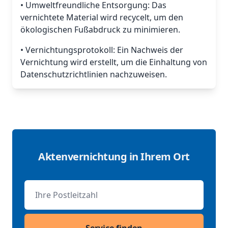
• Umweltfreundliche Entsorgung: Das
vernichtete Material wird recycelt, um den
ökologischen Fußabdruck zu minimieren.
• Vernichtungsprotokoll: Ein Nachweis der
Vernichtung wird erstellt, um die Einhaltung von
Datenschutzrichtlinien nachzuweisen.
Aktenvernichtung in Ihrem Ort
Postleitzahl