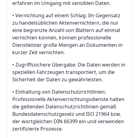
erfahren im Umgang mit sensiblen Daten.
• Vernichtung auf einem Schlag: Im Gegensatz
zu handelsüblichen Aktenvernichtern, die nur
eine begrenzte Anzahl von Blättern auf einmal
vernichten können, können professionelle
Dienstleister große Mengen an Dokumenten in
kurzer Zeit vernichten.
• Zugriffssichere Übergabe: Die Daten werden in
speziellen Fahrzeugen transportiert, um die
Sicherheit der Daten zu gewährleisten.
• Einhaltung von Datenschutzrichtlinien:
Professionelle Aktenvernichtungsdienste halten
die geltenden Datenschutzrichtlinien gemäß
Bundesdatenschutzgesetz und ISO 21964 bzw.
der wortgleichen DIN 66399 ein und verwenden
zertifizierte Prozesse.