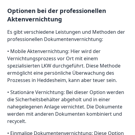
Optionen bei der professionellen
Aktenvernichtung
Es gibt verschiedene Leistungen und Methoden der
professionellen Dokumentenvernichtung:
• Mobile Aktenvernichtung: Hier wird der
Vernichtungsprozess vor Ort mit einem
spezialisierten LKW durchgeführt. Diese Methode
ermöglicht eine persönliche Überwachung des
Prozesses in Heddesheim, kann aber teuer sein.
• Stationäre Vernichtung: Bei dieser Option werden
die Sicherheitsbehälter abgeholt und in einer
nahegelegenen Anlage vernichtet. Die Dokumente
werden mit anderen Dokumenten kombiniert und
recycelt.
• Einmalige Dokumentenvernichtung: Diese Option