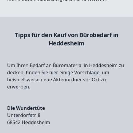
Tipps für den Kauf von Bürobedarf in
Heddesheim
Um Ihren Bedarf an Büromaterial in Heddesheim zu
decken, finden Sie hier einige Vorschläge, um
beispielsweise neue Aktenordner vor Ort zu
erwerben.
Die Wundertüte
Unterdorfstr. 8
68542 Heddesheim