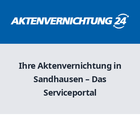
Ihre Aktenvernichtung in
Sandhausen – Das
Serviceportal