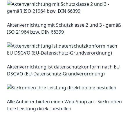
Aktenvernichtung mit Schutzklasse 2 und 3 - gemäß
ISO 21964 bzw. DIN 66399
Aktenvernichtung ist datenschutzkonform nach EU
DSGVO (EU-Datenschutz-Grundverordnung)
Alle Anbieter bieten einen Web-Shop an - Sie können
Ihre Leistung direkt bestellen