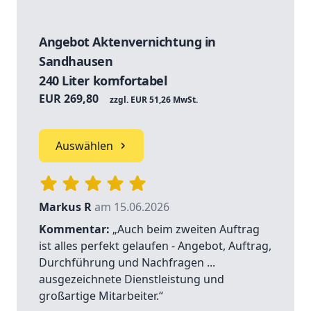
Angebot Aktenvernichtung in
Sandhausen
240 Liter komfortabel
EUR 269,80
zzgl. EUR 51,26 MwSt.
Auswählen
Markus R
am 15.06.2026
Kommentar:
„Auch beim zweiten Auftrag
ist alles perfekt gelaufen - Angebot, Auftrag,
Durchführung und Nachfragen ...
ausgezeichnete Dienstleistung und
großartige Mitarbeiter.“