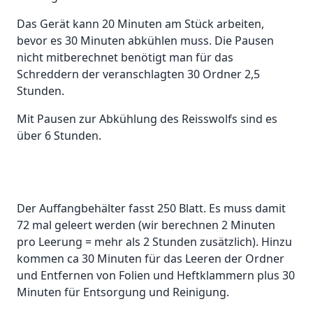
Das Gerät kann 20 Minuten am Stück arbeiten,
bevor es 30 Minuten abkühlen muss. Die Pausen
nicht mitberechnet benötigt man für das
Schreddern der veranschlagten 30 Ordner 2,5
Stunden.
Mit Pausen zur Abkühlung des Reisswolfs sind es
über 6 Stunden.
Der Auffangbehälter fasst 250 Blatt. Es muss damit
72 mal geleert werden (wir berechnen 2 Minuten
pro Leerung = mehr als 2 Stunden zusätzlich). Hinzu
kommen ca 30 Minuten für das Leeren der Ordner
und Entfernen von Folien und Heftklammern plus 30
Minuten für Entsorgung und Reinigung.