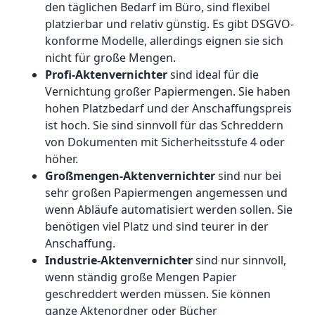
den täglichen Bedarf im Büro, sind flexibel
platzierbar und relativ günstig. Es gibt DSGVO-
konforme Modelle, allerdings eignen sie sich
nicht für große Mengen.
Profi-Aktenvernichter
sind ideal für die
Vernichtung großer Papiermengen. Sie haben
hohen Platzbedarf und der Anschaffungspreis
ist hoch. Sie sind sinnvoll für das Schreddern
von Dokumenten mit Sicherheitsstufe 4 oder
höher.
Großmengen-Aktenvernichter
sind nur bei
sehr großen Papiermengen angemessen und
wenn Abläufe automatisiert werden sollen. Sie
benötigen viel Platz und sind teurer in der
Anschaffung.
Industrie-Aktenvernichter
sind nur sinnvoll,
wenn ständig große Mengen Papier
geschreddert werden müssen. Sie können
ganze Aktenordner oder Bücher