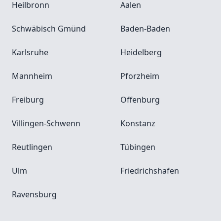
Heilbronn
Aalen
Schwäbisch Gmünd
Baden-Baden
Karlsruhe
Heidelberg
Mannheim
Pforzheim
Freiburg
Offenburg
Villingen-Schwenn
Konstanz
Reutlingen
Tübingen
Ulm
Friedrichshafen
Ravensburg