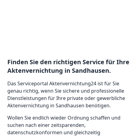
Finden Sie den richtigen Service für Ihre
Aktenvernichtung in Sandhausen.
Das Serviceportal Aktenvernichtung24 ist für Sie
genau richtig, wenn Sie sichere und professionelle
Dienstleistungen für Ihre private oder gewerbliche
Aktenvernichtung in Sandhausen benötigen.
Wollen Sie endlich wieder Ordnung schaffen und
suchen nach einer zeitsparenden,
datenschutzkonformen und gleichzeitig