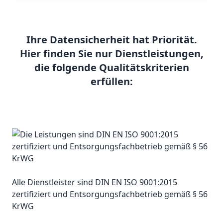
Ihre Datensicherheit hat Priorität.
Hier finden Sie nur Dienstleistungen,
die folgende Qualitätskriterien
erfüllen:
Alle Dienstleister sind DIN EN ISO 9001:2015
zertifiziert und Entsorgungsfachbetrieb gemäß § 56
KrWG