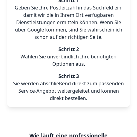
Schritt 1
Geben Sie Ihre Postleitzahl in das Suchfeld ein,
damit wir die in Ihrem Ort verfügbaren
Dienstleistungen ermitteln können. Wenn Sie
über Google kommen, sind Sie wahrscheinlich
schon auf der richtigen Seite.
Schritt 2
Wählen Sie unverbindlich Ihre benötigten
Optionen aus.
Schritt 3
Sie werden abschließend direkt zum passenden
Service-Angebot weitergeleitet und können
direkt bestellen.
Wie läuft eine professionelle