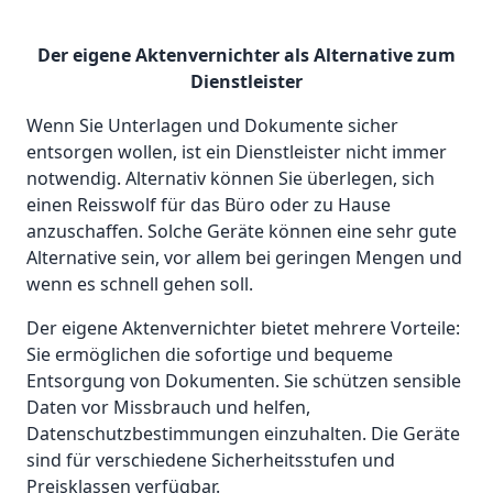
Der eigene Aktenvernichter als Alternative zum
Dienstleister
Wenn Sie Unterlagen und Dokumente sicher
entsorgen wollen, ist ein Dienstleister nicht immer
notwendig. Alternativ können Sie überlegen, sich
einen Reisswolf für das Büro oder zu Hause
anzuschaffen. Solche Geräte können eine sehr gute
Alternative sein, vor allem bei geringen Mengen und
wenn es schnell gehen soll.
Der eigene Aktenvernichter bietet mehrere Vorteile:
Sie ermöglichen die sofortige und bequeme
Entsorgung von Dokumenten. Sie schützen sensible
Daten vor Missbrauch und helfen,
Datenschutzbestimmungen einzuhalten. Die Geräte
sind für verschiedene Sicherheitsstufen und
Preisklassen verfügbar.