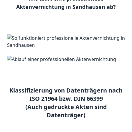
Aktenvernichtung in Sandhausen ab?
Klassifizierung von Datenträgern nach
ISO 21964 bzw. DIN 66399
(Auch gedruckte Akten sind
Datenträger)