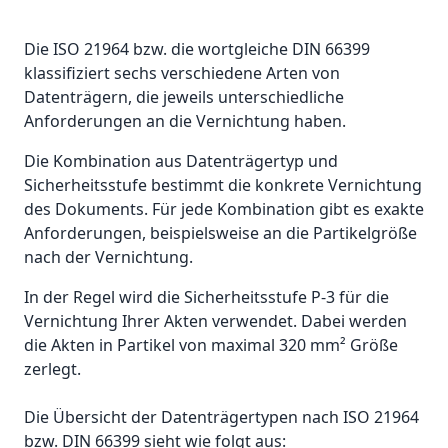
Die ISO 21964 bzw. die wortgleiche DIN 66399
klassifiziert sechs verschiedene Arten von
Datenträgern, die jeweils unterschiedliche
Anforderungen an die Vernichtung haben.
Die Kombination aus Datenträgertyp und
Sicherheitsstufe bestimmt die konkrete Vernichtung
des Dokuments. Für jede Kombination gibt es exakte
Anforderungen, beispielsweise an die Partikelgröße
nach der Vernichtung.
In der Regel wird die Sicherheitsstufe P-3 für die
Vernichtung Ihrer Akten verwendet. Dabei werden
die Akten in Partikel von maximal 320 mm² Größe
zerlegt.
Die Übersicht der Datenträgertypen nach ISO 21964
bzw. DIN 66399 sieht wie folgt aus: