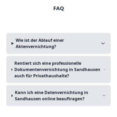
FAQ
Wie ist der Ablauf einer
Aktenvernichtung?
Rentiert sich eine professionelle
Dokumentenvernichtung in Sandhausen
auch für Privathaushalte?
Kann ich eine Datenvernichtung in
Sandhausen online beauftragen?