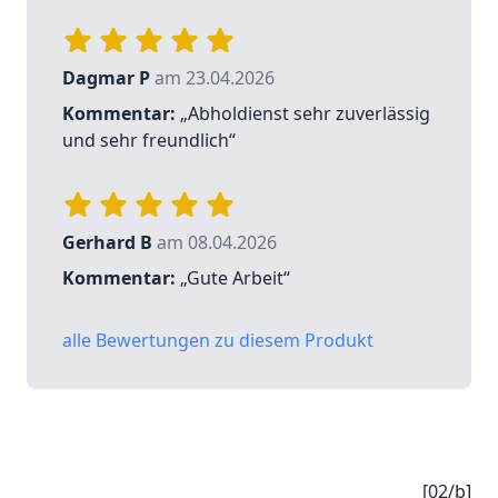
Dagmar P
am 23.04.2026
Kommentar:
„Abholdienst sehr zuverlässig
und sehr freundlich“
Gerhard B
am 08.04.2026
Kommentar:
„Gute Arbeit“
alle Bewertungen zu diesem Produkt
[02/b]