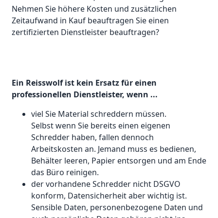
Nehmen Sie höhere Kosten und zusätzlichen
Zeitaufwand in Kauf beauftragen Sie einen
zertifizierten Dienstleister beauftragen?
Ein Reisswolf ist kein Ersatz für einen
professionellen Dienstleister, wenn ...
viel Sie Material schreddern müssen.
Selbst wenn Sie bereits einen eigenen
Schredder haben, fallen dennoch
Arbeitskosten an. Jemand muss es bedienen,
Behälter leeren, Papier entsorgen und am Ende
das Büro reinigen.
der vorhandene Schredder nicht DSGVO
konform, Datensicherheit aber wichtig ist.
Sensible Daten, personenbezogene Daten und