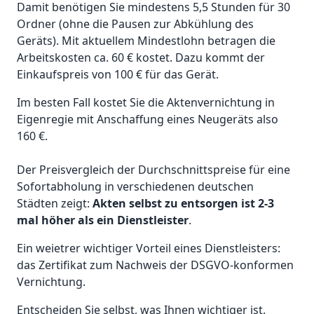
Damit benötigen Sie mindestens 5,5 Stunden für 30
Ordner (ohne die Pausen zur Abkühlung des
Geräts). Mit aktuellem Mindestlohn betragen die
Arbeitskosten ca. 60 € kostet. Dazu kommt der
Einkaufspreis von 100 € für das Gerät.
Im besten Fall kostet Sie die Aktenvernichtung in
Eigenregie mit Anschaffung eines Neugeräts also
160 €.
Der Preisvergleich der Durchschnittspreise für eine
Sofortabholung in verschiedenen deutschen
Städten zeigt:
Akten selbst zu entsorgen ist 2-3
mal höher als ein Dienstleister
.
Ein weietrer wichtiger Vorteil eines Dienstleisters:
das Zertifikat zum Nachweis der DSGVO-konformen
Vernichtung.
Entscheiden Sie selbst, was Ihnen wichtiger ist.