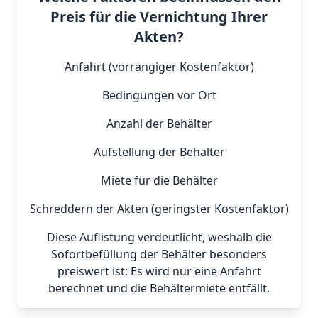
Preis für die Vernichtung Ihrer
Akten?
Anfahrt (vorrangiger Kostenfaktor)
Bedingungen vor Ort
Anzahl der Behälter
Aufstellung der Behälter
Miete für die Behälter
Schreddern der Akten (geringster Kostenfaktor)
Diese Auflistung verdeutlicht, weshalb die
Sofortbefüllung der Behälter besonders
preiswert ist: Es wird nur eine Anfahrt
berechnet und die Behältermiete entfällt.