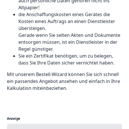
auch persönliche Daten gehören nicht ins
Altpapier!
die Anschaffungskosten eines Gerätes die
Kosten eines Auftrags an einen Dienstleister
übersteigen.
Gerade wenn Sie selten Akten und Dokumente
entsorgen müssen, ist ein Dienstleister in der
Regel günstiger.
Sie ein Zertifikat benötigen, um zu belegen,
dass Sie Ihre Daten sicher vernichtet haben.
Mit unserem Bestell-Wizard können Sie sich schnell
ein passendes Angebot ansehen und einfach in Ihre
Kalkulation miteinbeziehen.
Anzeige