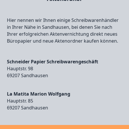
Hier nennen wir Ihnen einige Schreibwarenhändler
in Ihrer Nähe in Sandhausen, bei denen Sie nach
Ihrer erfolgreichen Aktenvernichtung direkt neues
Büropapier und neue Aktenordner kaufen können.
Schneider Papier Schreibwarengeschäft
Hauptstr. 98
69207 Sandhausen
La Matita Marion Wolfgang
Hauptstr. 85
69207 Sandhausen