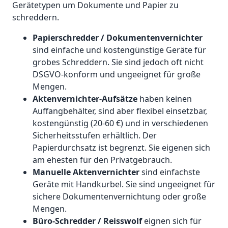
Gerätetypen um Dokumente und Papier zu
schreddern.
Papierschredder / Dokumentenvernichter
sind einfache und kostengünstige Geräte für
grobes Schreddern. Sie sind jedoch oft nicht
DSGVO-konform und ungeeignet für große
Mengen.
Aktenvernichter-Aufsätze
haben keinen
Auffangbehälter, sind aber flexibel einsetzbar,
kostengünstig (20-60 €) und in verschiedenen
Sicherheitsstufen erhältlich. Der
Papierdurchsatz ist begrenzt. Sie eigenen sich
am ehesten für den Privatgebrauch.
Manuelle Aktenvernichter
sind einfachste
Geräte mit Handkurbel. Sie sind ungeeignet für
sichere Dokumentenvernichtung oder große
Mengen.
Büro-Schredder / Reisswolf
eignen sich für