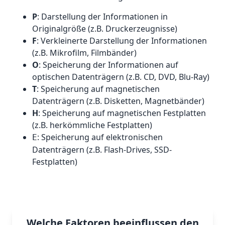
P
: Darstellung der Informationen in
Originalgröße (z.B. Druckerzeugnisse)
F
: Verkleinerte Darstellung der Informationen
(z.B. Mikrofilm, Filmbänder)
O
: Speicherung der Informationen auf
optischen Datenträgern (z.B. CD, DVD, Blu-Ray)
T
: Speicherung auf magnetischen
Datenträgern (z.B. Disketten, Magnetbänder)
H
: Speicherung auf magnetischen Festplatten
(z.B. herkömmliche Festplatten)
: Speicherung auf elektronischen
E
Datenträgern (z.B. Flash-Drives, SSD-
Festplatten)
Welche Faktoren beeinflussen den