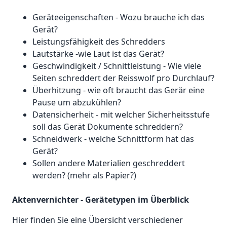
Geräteeigenschaften - Wozu brauche ich das
Gerät?
Leistungsfähigkeit des Schredders
Lautstärke -wie Laut ist das Gerät?
Geschwindigkeit / Schnittleistung - Wie viele
Seiten schreddert der Reisswolf pro Durchlauf?
Überhitzung - wie oft braucht das Gerär eine
Pause um abzukühlen?
Datensicherheit - mit welcher Sicherheitsstufe
soll das Gerät Dokumente schreddern?
Schneidwerk - welche Schnittform hat das
Gerät?
Sollen andere Materialien geschreddert
werden? (mehr als Papier?)
Aktenvernichter - Gerätetypen im Überblick
Hier finden Sie eine Übersicht verschiedener