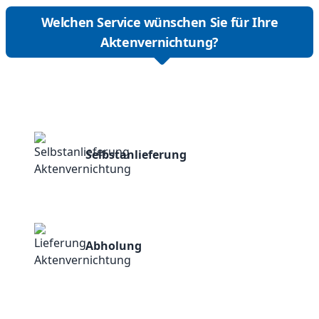
Welchen Service wünschen Sie für Ihre
Aktenvernichtung?
Selbstanlieferung
Abholung