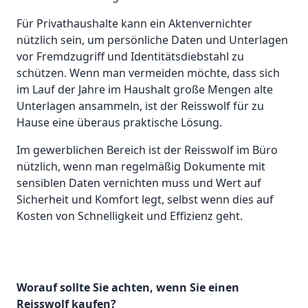
Für Privathaushalte kann ein Aktenvernichter
nützlich sein, um persönliche Daten und Unterlagen
vor Fremdzugriff und Identitätsdiebstahl zu
schützen. Wenn man vermeiden möchte, dass sich
im Lauf der Jahre im Haushalt große Mengen alte
Unterlagen ansammeln, ist der Reisswolf für zu
Hause eine überaus praktische Lösung.
Im gewerblichen Bereich ist der Reisswolf im Büro
nützlich, wenn man regelmäßig Dokumente mit
sensiblen Daten vernichten muss und Wert auf
Sicherheit und Komfort legt, selbst wenn dies auf
Kosten von Schnelligkeit und Effizienz geht.
Worauf sollte Sie achten, wenn Sie einen
Reisswolf kaufen?