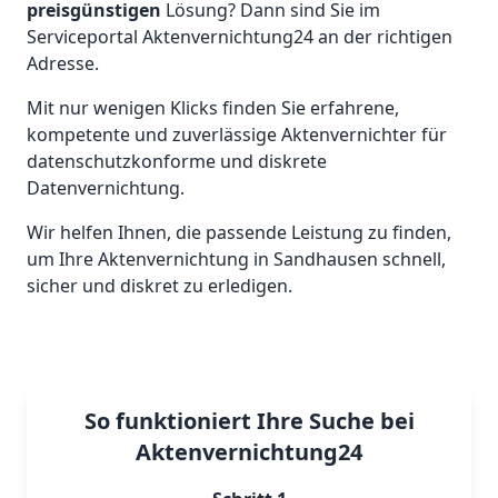
preisgünstigen
Lösung? Dann sind Sie im
Serviceportal Aktenvernichtung24 an der richtigen
Adresse.
Mit nur wenigen Klicks finden Sie erfahrene,
kompetente und zuverlässige Aktenvernichter für
datenschutzkonforme und diskrete
Datenvernichtung.
Wir helfen Ihnen, die passende Leistung zu finden,
um Ihre Aktenvernichtung in Sandhausen schnell,
sicher und diskret zu erledigen.
So funktioniert Ihre Suche bei
Aktenvernichtung24