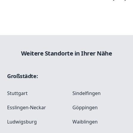
Weitere Standorte in Ihrer Nähe
Großstädte:
Stuttgart
Sindelfingen
Esslingen-Neckar
Göppingen
Ludwigsburg
Waiblingen