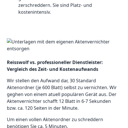
zerschreddern. Sie sind Platz- und
kostenintensiv.
Reisswolf vs. professioneller Dienstleister:
Vergleich des Zeit- und Kostenaufwands
Wir stellen den Aufwand dar, 30 Standard
Aktenordner (je 600 Blatt) selbst zu vernichten. Wir
geghen von einem atuell populären Gerät aus. Der
Aktenvernichter schafft 12 Blatt in 6-7 Sekunden
bzw. ca. 120 Seiten in der Minute.
Um einen vollen Aktenordner zu schreddern
benötigen Sie ca. 5 Minuten.