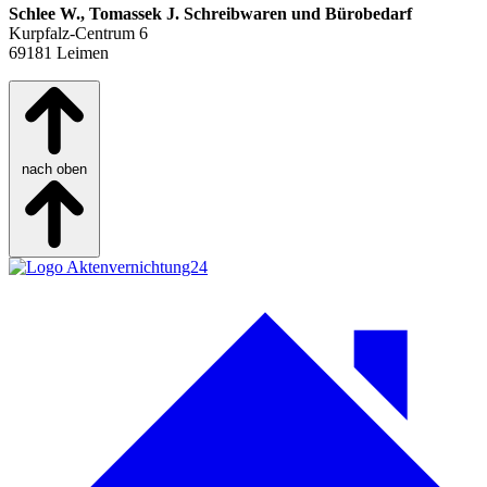
Schlee W., Tomassek J. Schreibwaren und Bürobedarf
Kurpfalz‑Centrum 6
69181 Leimen
nach oben