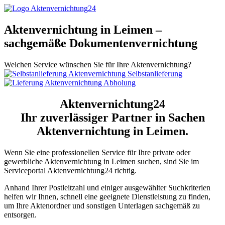
Aktenvernichtung in Leimen –
sachgemäße Dokumentenvernichtung
Welchen Service wünschen Sie für Ihre Aktenvernichtung?
Selbstanlieferung
Abholung
Aktenvernichtung24
Ihr zuverlässiger Partner in Sachen
Aktenvernichtung in Leimen.
Wenn Sie eine professionellen Service für Ihre private oder
gewerbliche Aktenvernichtung in Leimen suchen, sind Sie im
Serviceportal Aktenvernichtung24 richtig.
Anhand Ihrer Postleitzahl und einiger ausgewählter Suchkriterien
helfen wir Ihnen, schnell eine geeignete Dienstleistung zu finden,
um Ihre Aktenordner und sonstigen Unterlagen sachgemäß zu
entsorgen.