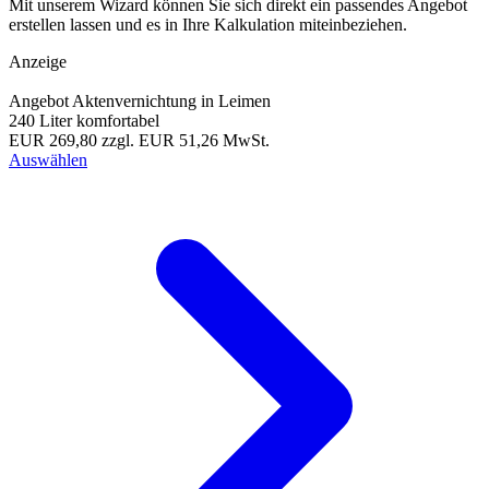
Mit unserem Wizard können Sie sich direkt ein passendes Angebot
erstellen lassen und es in Ihre Kalkulation miteinbeziehen.
Anzeige
Angebot Aktenvernichtung in Leimen
240 Liter komfortabel
EUR 269,80
zzgl. EUR 51,26 MwSt.
Auswählen