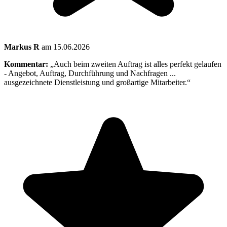
Markus R
am 15.06.2026
Kommentar:
„Auch beim zweiten Auftrag ist alles perfekt gelaufen
- Angebot, Auftrag, Durchführung und Nachfragen ...
ausgezeichnete Dienstleistung und großartige Mitarbeiter.“