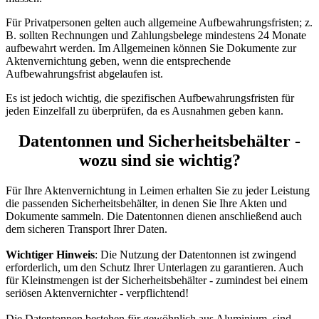
Für Privatpersonen gelten auch allgemeine Aufbewahrungsfristen; z.
B. sollten Rechnungen und Zahlungsbelege mindestens 24 Monate
aufbewahrt werden. Im Allgemeinen können Sie Dokumente zur
Aktenvernichtung geben, wenn die entsprechende
Aufbewahrungsfrist abgelaufen ist.
Es ist jedoch wichtig, die spezifischen Aufbewahrungsfristen für
jeden Einzelfall zu überprüfen, da es Ausnahmen geben kann.
Datentonnen und Sicherheitsbehälter -
wozu sind sie wichtig?
Für Ihre Aktenvernichtung in Leimen erhalten Sie zu jeder Leistung
die passenden Sicherheitsbehälter, in denen Sie Ihre Akten und
Dokumente sammeln. Die Datentonnen dienen anschließend auch
dem sicheren Transport Ihrer Daten.
Wichtiger Hinweis
: Die Nutzung der Datentonnen ist zwingend
erforderlich, um den Schutz Ihrer Unterlagen zu garantieren. Auch
für Kleinstmengen ist der Sicherheitsbehälter - zumindest bei einem
seriösen Aktenvernichter - verpflichtend!
Die Datentonnen bestehen für gewöhnlich aus Aluminium, sind