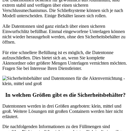
extrem stabil und verfügen über einen sicheren
Verschlussmechanismus. Die Schließsysteme können sich je nach
Modell unterscheiden. Einige Behälter lassen sich rollen.
Alle Datentonnen sind ganz einfach über einen sicheren
Einwurfschlitz befüllbar. Einmal eingeworfene Unterlagen können
nicht wieder herausgeholt werden, ohne den Sicherheitsbehälter zu
öffnen.
Für eine schnellere Befüllung ist es möglich, die Datentonne
aufzuschließen. Dies bietet sich an, wenn Sie komplette
Aktenordner oder größere Mengen Unterlagen vernichten möchten.
Fragen Sie bei Interesse Ihren Dienstleister.
In welchen Größen gibt es die Sicherheitsbehälter?
Datentonnen werden in drei Größen angeboten: klein, mittel und
groß. Weitere Lösungen mit großen Containern werden hier nicht
erläutert.
Die nachfolgenden Informationen zu den Füllmengen sind