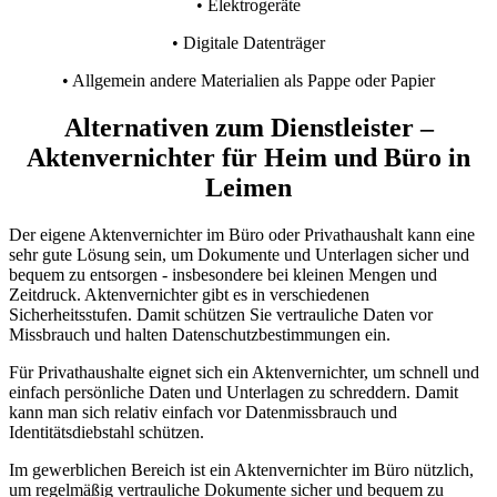
• Elektrogeräte
• Digitale Datenträger
• Allgemein andere Materialien als Pappe oder Papier
Alternativen zum Dienstleister –
Aktenvernichter für Heim und Büro in
Leimen
Der eigene Aktenvernichter im Büro oder Privathaushalt kann eine
sehr gute Lösung sein, um Dokumente und Unterlagen sicher und
bequem zu entsorgen - insbesondere bei kleinen Mengen und
Zeitdruck. Aktenvernichter gibt es in verschiedenen
Sicherheitsstufen. Damit schützen Sie vertrauliche Daten vor
Missbrauch und halten Datenschutzbestimmungen ein.
Für Privathaushalte eignet sich ein Aktenvernichter, um schnell und
einfach persönliche Daten und Unterlagen zu schreddern. Damit
kann man sich relativ einfach vor Datenmissbrauch und
Identitätsdiebstahl schützen.
Im gewerblichen Bereich ist ein Aktenvernichter im Büro nützlich,
um regelmäßig vertrauliche Dokumente sicher und bequem zu