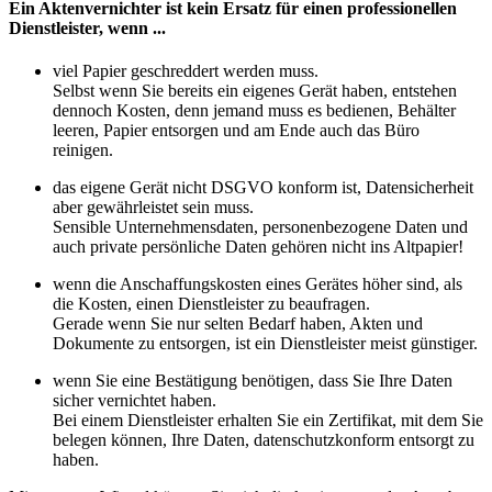
Ein Aktenvernichter ist kein Ersatz für einen professionellen
Dienstleister, wenn ...
viel Papier geschreddert werden muss.
Selbst wenn Sie bereits ein eigenes Gerät haben, entstehen
dennoch Kosten, denn jemand muss es bedienen, Behälter
leeren, Papier entsorgen und am Ende auch das Büro
reinigen.
das eigene Gerät nicht DSGVO konform ist, Datensicherheit
aber gewährleistet sein muss.
Sensible Unternehmensdaten, personenbezogene Daten und
auch private persönliche Daten gehören nicht ins Altpapier!
wenn die Anschaffungskosten eines Gerätes höher sind, als
die Kosten, einen Dienstleister zu beaufragen.
Gerade wenn Sie nur selten Bedarf haben, Akten und
Dokumente zu entsorgen, ist ein Dienstleister meist günstiger.
wenn Sie eine Bestätigung benötigen, dass Sie Ihre Daten
sicher vernichtet haben.
Bei einem Dienstleister erhalten Sie ein Zertifikat, mit dem Sie
belegen können, Ihre Daten, datenschutzkonform entsorgt zu
haben.