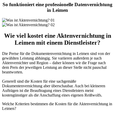
So funktioniert eine professionelle Datenvernichtung
in Leimen
Wie viel kostet eine Aktenvernichtung in
Leimen mit einem Dienstleister?
Die Preise für die Dokumentenvernichtung in Leimen sind von der
gewählten Leistung abhängig. Sie variieren außerdem je nach
Aktenvernichter und Region
– daher können wir die Frage nach
dem Preis der jeweiligen Leistung an dieser Stelle nicht pauschal
beantworten.
Generell sind die Kosten für eine sachgemäße
Dokumentenvernichtung aber überschaubar. Auch bei kleineren
Aufträgen ist die Beauftragung eines Dienstleisters meist
kostengünstiger als die Anschaffung eines eigenen Reißwolfs.
Welche Kriterien bestimmen die Kosten für die Aktenvernichtung in
Leimen?