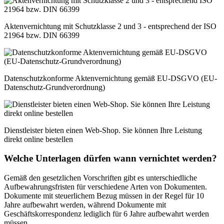
Aktenvernichtung mit Schutzklasse 2 und 3 - entsprechend der ISO
21964 bzw. DIN 66399
Datenschutzkonforme Aktenvernichtung gemäß EU-DSGVO (EU-
Datenschutz-Grundverordnung)
Dienstleister bieten einen Web-Shop. Sie können Ihre Leistung
direkt online bestellen
Welche Unterlagen dürfen wann vernichtet werden?
Gemäß den gesetzlichen Vorschriften gibt es unterschiedliche
Aufbewahrungsfristen für verschiedene Arten von Dokumenten.
Dokumente mit steuerlichem Bezug müssen in der Regel für 10
Jahre aufbewahrt werden, während Dokumente mit
Geschäftskorrespondenz lediglich für 6 Jahre aufbewahrt werden
müssen.