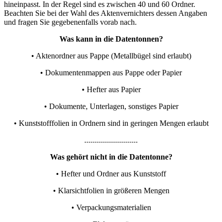
hineinpasst. In der Regel sind es zwischen 40 und 60 Ordner.
Beachten Sie bei der Wahl des Aktenvernichters dessen Angaben
und fragen Sie gegebenenfalls vorab nach.
Was kann in die Datentonnen?
• Aktenordner aus Pappe (Metallbügel sind erlaubt)
• Dokumentenmappen aus Pappe oder Papier
• Hefter aus Papier
• Dokumente, Unterlagen, sonstiges Papier
• Kunststofffolien in Ordnern sind in geringen Mengen erlaubt
...........................
Was gehört nicht in die Datentonne?
• Hefter und Ordner aus Kunststoff
• Klarsichtfolien in größeren Mengen
• Verpackungsmaterialien