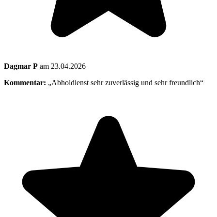
Dagmar P
am 23.04.2026
Kommentar:
„Abholdienst sehr zuverlässig und sehr freundlich“