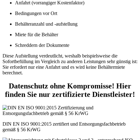
Anfahrt (vorrangiger Kostenfaktor)
Bedingungen vor Ort
Behälteranzahl und -aufstellung
Miete für die Behälter
Schreddern der Dokumente
Diese Aufstellung verdeutlicht, weshalb beispielsweise die
Sofortbefüllung im Vergleich zu anderen Leistungen sehr günstig ist:
Sie erfordert nur eine Anfahrt und es wird keine Behältermiete
berechnet.
Datenschutz ohne Kompromisse! Hier
finden Sie nur zertifizierte Dienstleister!
DIN EN ISO 9001:2015 zertifiert und Entsorgungsfachbetrieb
gemäß § 56 KrWG